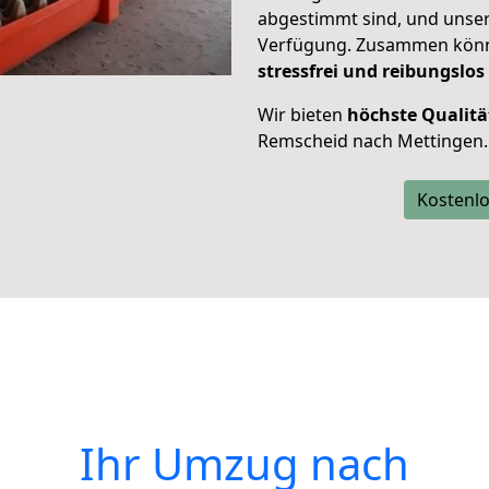
abgestimmt sind, und unser
Verfügung. Zusammen können
stressfrei und reibungslos
Wir bieten
höchste Qualitä
Remscheid nach Mettingen.
Kostenlo
Ihr Umzug nach