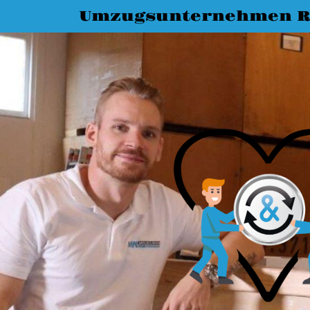
Umzugsunternehmen R