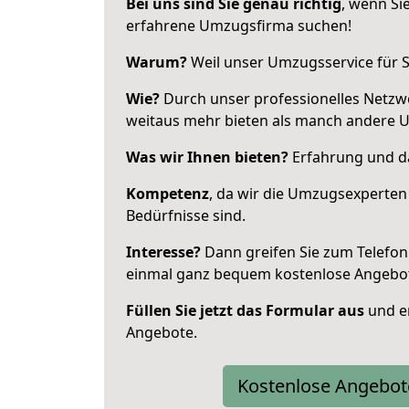
Bei uns sind Sie genau richtig
, wenn Si
erfahrene Umzugsfirma suchen!
Warum?
Weil unser Umzugsservice für Si
Wie?
Durch unser professionelles Netzw
weitaus mehr bieten als manch andere 
Was wir Ihnen bieten?
Erfahrung und da
Kompetenz
, da wir die Umzugsexperten
Bedürfnisse sind.
Interesse?
Dann greifen Sie zum Telefon 
einmal ganz bequem kostenlose Angebo
Füllen Sie jetzt das Formular aus
und er
Angebote.
Kostenlose Angebot