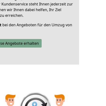
 Kundenservice steht Ihnen jederzeit zur
 wir Ihnen dabei helfen, Ihr Ziel
zu erreichen.
t
bei den Angeboten für den Umzug von
se Angebote erhalten