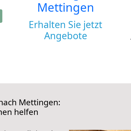
Mettingen
Erhalten Sie jetzt
Angebote
nach Mettingen:
hnen helfen