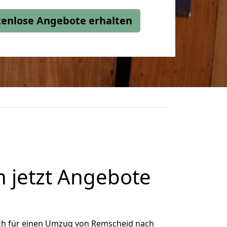
stenlose Angebote erhalten
 jetzt Angebote
ch für einen Umzug von Remscheid nach