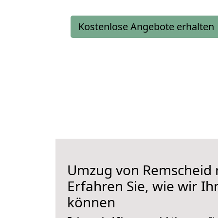
Kostenlose Angebote erhalten
Umzug von Remscheid 
Erfahren Sie, wie wir I
können