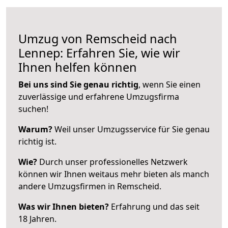
Umzug von Remscheid nach
Lennep: Erfahren Sie, wie wir
Ihnen helfen können
Bei uns sind Sie genau richtig
, wenn Sie einen
zuverlässige und erfahrene Umzugsfirma
suchen!
Warum?
Weil unser Umzugsservice für Sie genau
richtig ist.
Wie?
Durch unser professionelles Netzwerk
können wir Ihnen weitaus mehr bieten als manch
andere Umzugsfirmen in Remscheid.
Was wir Ihnen bieten?
Erfahrung und das seit
18 Jahren.