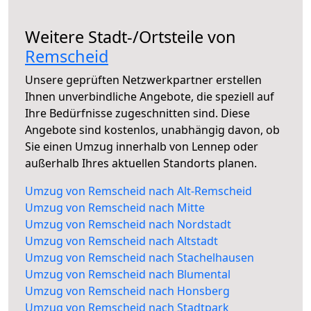
Weitere Stadt-/Ortsteile von
Remscheid
Unsere geprüften Netzwerkpartner erstellen
Ihnen unverbindliche Angebote, die speziell auf
Ihre Bedürfnisse zugeschnitten sind. Diese
Angebote sind kostenlos, unabhängig davon, ob
Sie einen Umzug innerhalb von Lennep oder
außerhalb Ihres aktuellen Standorts planen.
Umzug von Remscheid nach Alt-Remscheid
Umzug von Remscheid nach Mitte
Umzug von Remscheid nach Nordstadt
Umzug von Remscheid nach Altstadt
Umzug von Remscheid nach Stachelhausen
Umzug von Remscheid nach Blumental
Umzug von Remscheid nach Honsberg
Umzug von Remscheid nach Stadtpark