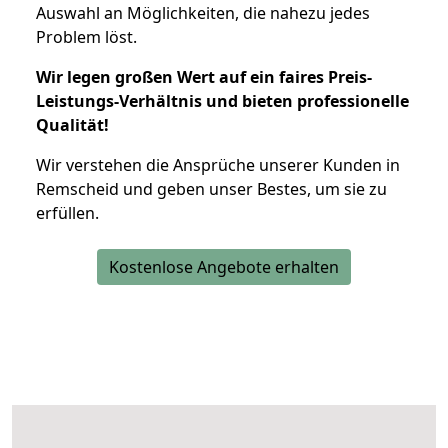
Auswahl an Möglichkeiten, die nahezu jedes
Problem löst.
Wir legen großen Wert auf ein faires Preis-
Leistungs-Verhältnis und bieten professionelle
Qualität!
Wir verstehen die Ansprüche unserer Kunden in
Remscheid und geben unser Bestes, um sie zu
erfüllen.
Kostenlose Angebote erhalten