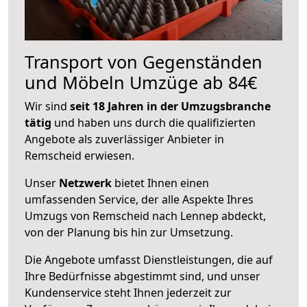
Transport von Gegenständen
und Möbeln Umzüge ab 84€
Wir sind
seit 18 Jahren in der Umzugsbranche
tätig
und haben uns durch die qualifizierten
Angebote als zuverlässiger Anbieter in
Remscheid erwiesen.
Unser
Netzwerk
bietet Ihnen einen
umfassenden Service, der alle Aspekte Ihres
Umzugs von Remscheid nach Lennep abdeckt,
von der Planung bis hin zur Umsetzung.
Die Angebote umfasst Dienstleistungen, die auf
Ihre Bedürfnisse abgestimmt sind, und unser
Kundenservice steht Ihnen jederzeit zur