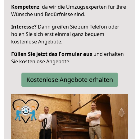
Kompetenz
, da wir die Umzugsexperten für Ihre
Wünsche und Bedürfnisse sind.
Interesse?
Dann greifen Sie zum Telefon oder
holen Sie sich erst einmal ganz bequem
kostenlose Angebote.
Füllen Sie jetzt das Formular aus
und erhalten
Sie kostenlose Angebote.
Kostenlose Angebote erhalten