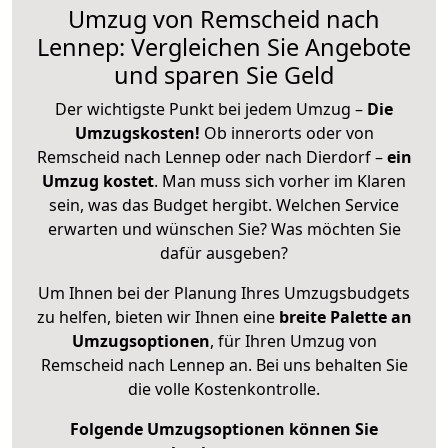
Umzug von Remscheid nach
Lennep: Vergleichen Sie Angebote
und sparen Sie Geld
Der wichtigste Punkt bei jedem Umzug –
Die
Umzugskosten!
Ob innerorts oder von
Remscheid nach Lennep oder nach Dierdorf –
ein
Umzug kostet
.
Man muss sich vorher im Klaren
sein, was das Budget hergibt. Welchen Service
erwarten und wünschen Sie? Was möchten Sie
dafür ausgeben?
Um Ihnen bei der Planung Ihres Umzugsbudgets
zu helfen, bieten wir Ihnen eine
breite Palette an
Umzugsoptionen
, für Ihren Umzug von
Remscheid nach Lennep an. Bei uns behalten Sie
die volle Kostenkontrolle.
Folgende Umzugsoptionen können Sie