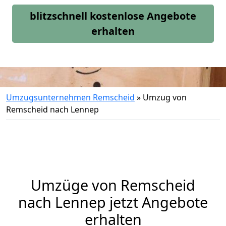
blitzschnell kostenlose Angebote
erhalten
Umzugsunternehmen Remscheid
»
Umzug von
Remscheid nach Lennep
Umzüge von Remscheid
nach Lennep jetzt Angebote
erhalten