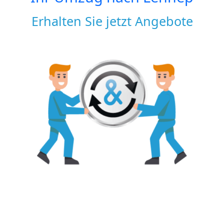
Erhalten Sie jetzt Angebote