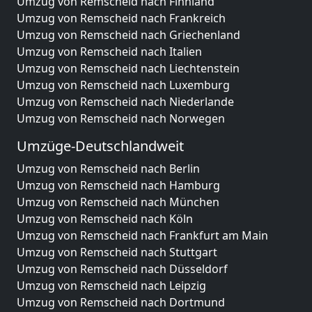
Umzug von Remscheid nach Finnland
Umzug von Remscheid nach Frankreich
Umzug von Remscheid nach Griechenland
Umzug von Remscheid nach Italien
Umzug von Remscheid nach Liechtenstein
Umzug von Remscheid nach Luxemburg
Umzug von Remscheid nach Niederlande
Umzug von Remscheid nach Norwegen
Umzüge-Deutschlandweit
Umzug von Remscheid nach Berlin
Umzug von Remscheid nach Hamburg
Umzug von Remscheid nach München
Umzug von Remscheid nach Köln
Umzug von Remscheid nach Frankfurt am Main
Umzug von Remscheid nach Stuttgart
Umzug von Remscheid nach Düsseldorf
Umzug von Remscheid nach Leipzig
Umzug von Remscheid nach Dortmund