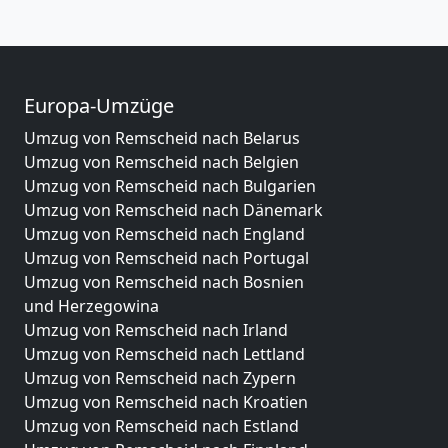
Europa-Umzüge
Umzug von Remscheid nach Belarus
Umzug von Remscheid nach Belgien
Umzug von Remscheid nach Bulgarien
Umzug von Remscheid nach Dänemark
Umzug von Remscheid nach England
Umzug von Remscheid nach Portugal
Umzug von Remscheid nach Bosnien
und Herzegowina
Umzug von Remscheid nach Irland
Umzug von Remscheid nach Lettland
Umzug von Remscheid nach Zypern
Umzug von Remscheid nach Kroatien
Umzug von Remscheid nach Estland