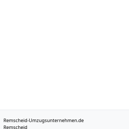
Remscheid-Umzugsunternehmen.de
Remscheid