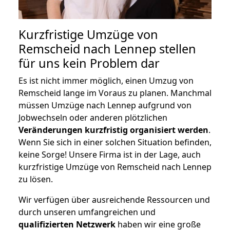
Kurzfristige Umzüge von
Remscheid nach Lennep stellen
für uns kein Problem dar
Es ist nicht immer möglich, einen Umzug von
Remscheid lange im Voraus zu planen. Manchmal
müssen Umzüge nach Lennep aufgrund von
Jobwechseln oder anderen plötzlichen
Veränderungen kurzfristig organisiert werden
.
Wenn Sie sich in einer solchen Situation befinden,
keine Sorge! Unsere Firma ist in der Lage, auch
kurzfristige Umzüge von Remscheid nach Lennep
zu lösen.
Wir verfügen über ausreichende Ressourcen und
durch unseren umfangreichen und
qualifizierten Netzwerk
haben wir eine große