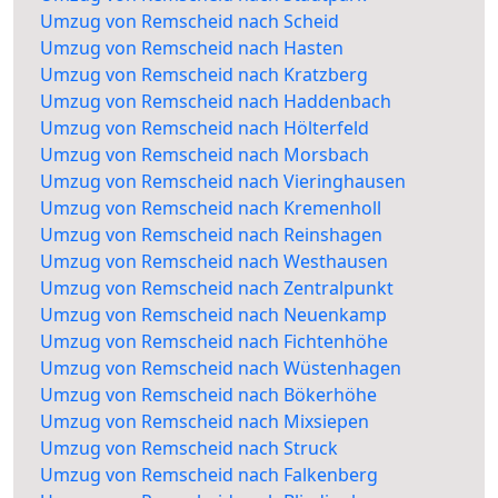
Umzug von Remscheid nach Scheid
Umzug von Remscheid nach Hasten
Umzug von Remscheid nach Kratzberg
Umzug von Remscheid nach Haddenbach
Umzug von Remscheid nach Hölterfeld
Umzug von Remscheid nach Morsbach
Umzug von Remscheid nach Vieringhausen
Umzug von Remscheid nach Kremenholl
Umzug von Remscheid nach Reinshagen
Umzug von Remscheid nach Westhausen
Umzug von Remscheid nach Zentralpunkt
Umzug von Remscheid nach Neuenkamp
Umzug von Remscheid nach Fichtenhöhe
Umzug von Remscheid nach Wüstenhagen
Umzug von Remscheid nach Bökerhöhe
Umzug von Remscheid nach Mixsiepen
Umzug von Remscheid nach Struck
Umzug von Remscheid nach Falkenberg