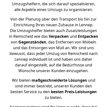
Umzugshelfern, die sich darauf spezialisieren,
alle Aspekte eines Umzugs zu organisieren.
Von der Planung über den Transport bis hin zur
Einrichtung Ihres neuen Zuhause in Lennep.
Die Umzugshelfer bieten auch Zusatzleistungen
in Remscheid wie das
Verpacken
und
Entpacken
von
Gegenständen
, das Entfernen von Möbeln
und das Entsorgen von Müll an. Wir sind uns
bewusst, dass jeder Umzug von Remscheid nach
Lennep individuell ist und haben uns daher
darauf eingestellt, auf die Bedürfnisse und
Wünsche unserer Kunden einzugehen.
Wir bieten
maßgeschneiderte Lösungen
und
sind immer bestrebt, unseren Kunden den
besten Service zu den
besten Preis-Leistungen
zu bieten.