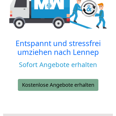
Entspannt und stressfrei
umziehen nach
Lennep
Sofort Angebote erhalten
Kostenlose Angebote erhalten