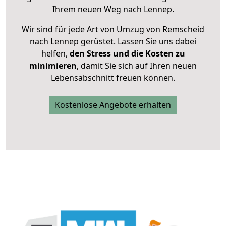
Ihrem neuen Weg nach Lennep.
Wir sind für jede Art von Umzug von Remscheid
nach Lennep gerüstet. Lassen Sie uns dabei
helfen,
den Stress und die Kosten zu
minimieren
, damit Sie sich auf Ihren neuen
Lebensabschnitt freuen können.
Kostenlose Angebote erhalten