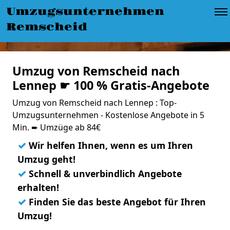
Umzugsunternehmen
Remscheid
Umzug von Remscheid nach
Lennep ☛ 100 % Gratis-Angebote
Umzug von Remscheid nach Lennep : Top-
Umzugsunternehmen - Kostenlose Angebote in 5
Min. ➨ Umzüge ab 84€
✓
Wir helfen Ihnen, wenn es um Ihren
Umzug geht!
✓
Schnell & unverbindlich Angebote
erhalten!
✓
Finden Sie das beste Angebot für Ihren
Umzug!