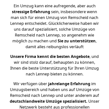
Ein Umzug kann eine aufregende, aber auch
stressige
Erfahrung
sein, insbesondere wenn
man sich für einen Umzug von Remscheid nach
Lennep entscheidet. Glücklicherweise haben wir
uns darauf spezialisiert, solche Umzüge von
Remscheid nach Lennep, so angenehm wie
möglich zu machen und
Sie zu unterstützen
,
damit alles reibungslos verläuft
Unsere Firma kennt die besten Angebote
, und
wir sind stolz darauf, behaupten zu können,
Ihnen die beste Unterstützung für Ihren Umzug
nach Lennep bieten zu können.
Wir verfügen über
jahrelange Erfahrung
im
Umzugsbereich und haben uns auf Umzüge von
Remscheid nach Lennep und unter anderem auf
deutschlandweite Umzüge spezialisiert.
Unser
Netzwerk besteht aus professionellen