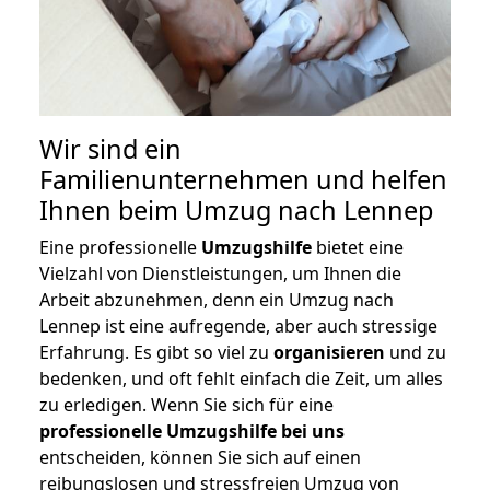
Wir sind ein
Familienunternehmen und helfen
Ihnen beim Umzug nach Lennep
Eine professionelle
Umzugshilfe
bietet eine
Vielzahl von Dienstleistungen, um Ihnen die
Arbeit abzunehmen, denn ein Umzug nach
Lennep ist eine aufregende, aber auch stressige
Erfahrung. Es gibt so viel zu
organisieren
und zu
bedenken, und oft fehlt einfach die Zeit, um alles
zu erledigen. Wenn Sie sich für eine
professionelle Umzugshilfe bei uns
entscheiden, können Sie sich auf einen
reibungslosen und stressfreien Umzug von