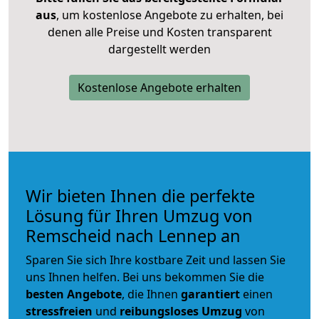
aus
, um kostenlose Angebote zu erhalten, bei
denen alle Preise und Kosten transparent
dargestellt werden
Kostenlose Angebote erhalten
Wir bieten Ihnen die perfekte
Lösung für Ihren Umzug von
Remscheid nach Lennep an
Sparen Sie sich Ihre kostbare Zeit und lassen Sie
uns Ihnen helfen. Bei uns bekommen Sie die
besten Angebote
, die Ihnen
garantiert
einen
stressfreien
und
reibungsloses
Umzug
von