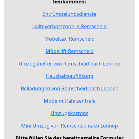
benkommen:
Entrümpelungsdienste
Halteverbotszone in Remscheid
Möbeltaxi Remscheid
Möbellift Remscheid
Umzugshelfer von Remscheid nach Lennep
Haushaltsauflösung
Beiladungen von Remscheid nach Lennep
Möbelmitfahrzentrale
Umzugskartons
Mini Umzug von Remscheid nach Lennep
Bitte füllen Sie das bereitgestellte Formular