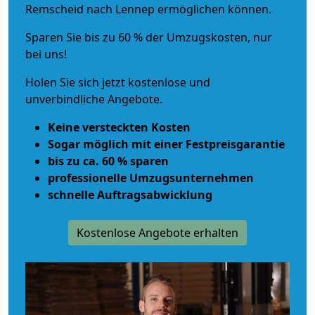
Remscheid nach Lennep ermöglichen können.
Sparen Sie bis zu 60 % der Umzugskosten, nur
bei uns!
Holen Sie sich jetzt kostenlose und
unverbindliche Angebote.
Keine versteckten Kosten
Sogar möglich mit einer Festpreisgarantie
bis zu ca. 60 % sparen
professionelle Umzugsunternehmen
schnelle Auftragsabwicklung
Kostenlose Angebote erhalten