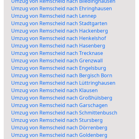
Umzug von Remscheid nach Bliedinghausen
Umzug von Remscheid nach Ehringhausen
Umzug von Remscheid nach Lennep
Umzug von Remscheid nach Stadtgarten
Umzug von Remscheid nach Hackenberg
Umzug von Remscheid nach Henkelshof
Umzug von Remscheid nach Hasenberg
Umzug von Remscheid nach Trecknase
Umzug von Remscheid nach Grenzwall
Umzug von Remscheid nach Engelsburg
Umzug von Remscheid nach Bergisch Born
Umzug von Remscheid nach Lüttringhausen
Umzug von Remscheid nach Klausen
Umzug von Remscheid nach Großhülsberg
Umzug von Remscheid nach Garschagen
Umzug von Remscheid nach Schmittenbusch
Umzug von Remscheid nach Stursberg
Umzug von Remscheid nach Dörrenberg
Umzug von Remscheid nach Goldenberg