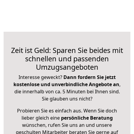
Zeit ist Geld: Sparen Sie beides mit
schnellen und passenden
Umzugsangeboten
Interesse geweckt?
Dann fordern Sie jetzt
kostenlose und unverbindliche Angebote an
,
die innerhalb von ca. 5 Minuten bei Ihnen sind.
Sie glauben uns nicht?
Probieren Sie es einfach aus. Wenn Sie doch
lieber gleich eine
persönliche Beratung
wünschen, rufen Sie uns an und unsere
geschulten Mitarbeiter beraten Sie gerne auf