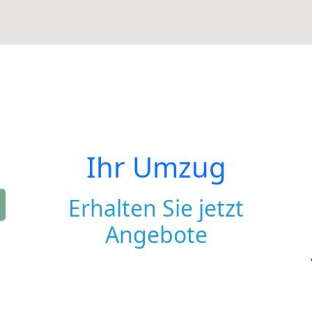
Ihr Umzug
Erhalten Sie jetzt
Angebote