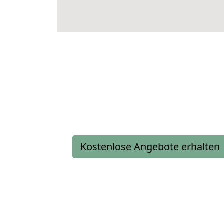
Kostenlose Angebote erhalten