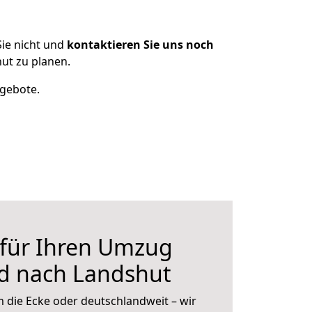
ie nicht und
kontaktieren Sie uns noch
ut zu planen.
ngebote.
 für Ihren Umzug
d nach Landshut
 die Ecke oder deutschlandweit – wir