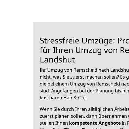
Stressfreie Umzüge: Pro
für Ihren Umzug von R
Landshut
Ihr Umzug von Remscheid nach Landshut
nicht, was Sie zuerst machen sollen? Es g
die bei einem Umzug von Remscheid nac
sind.
Angefangen bei der Planung bis hi
kostbaren Hab & Gut.
Wenn Sie durch Ihren alltäglichen Arbeits
zuerst planen sollen, dann übernehmen 
stellen Ihnen
kompetente Angebote
in 