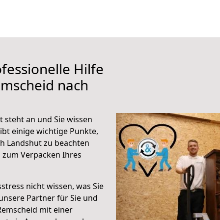
fessionelle Hilfe
emscheid nach
 steht an und Sie wissen
ibt einige wichtige Punkte,
h Landshut zu beachten
n zum Verpacken Ihres
stress nicht wissen, was Sie
unsere Partner für Sie und
Remscheid mit einer