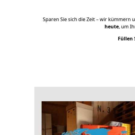
Sparen Sie sich die Zeit – wir kümmern 
heute
, um I
Füllen 