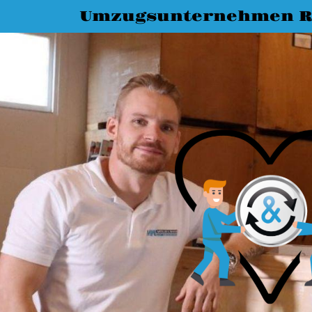
Umzugsunternehmen R