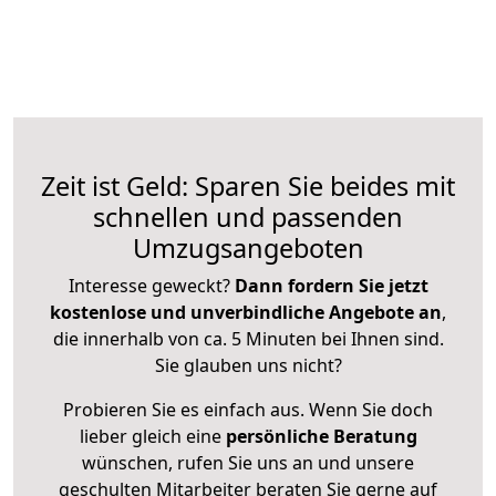
Zeit ist Geld: Sparen Sie beides mit
schnellen und passenden
Umzugsangeboten
Interesse geweckt?
Dann fordern Sie jetzt
kostenlose und unverbindliche Angebote an
,
die innerhalb von ca. 5 Minuten bei Ihnen sind.
Sie glauben uns nicht?
Probieren Sie es einfach aus. Wenn Sie doch
lieber gleich eine
persönliche Beratung
wünschen, rufen Sie uns an und unsere
geschulten Mitarbeiter beraten Sie gerne auf