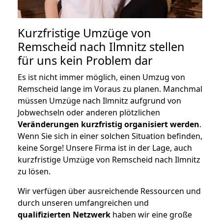
Kurzfristige Umzüge von
Remscheid nach Ilmnitz stellen
für uns kein Problem dar
Es ist nicht immer möglich, einen Umzug von
Remscheid lange im Voraus zu planen. Manchmal
müssen Umzüge nach Ilmnitz aufgrund von
Jobwechseln oder anderen plötzlichen
Veränderungen kurzfristig organisiert werden
.
Wenn Sie sich in einer solchen Situation befinden,
keine Sorge! Unsere Firma ist in der Lage, auch
kurzfristige Umzüge von Remscheid nach Ilmnitz
zu lösen.
Wir verfügen über ausreichende Ressourcen und
durch unseren umfangreichen und
qualifizierten Netzwerk
haben wir eine große