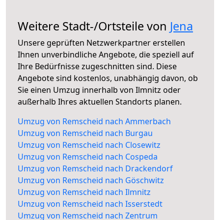
Weitere Stadt-/Ortsteile von
Jena
Unsere geprüften Netzwerkpartner erstellen
Ihnen unverbindliche Angebote, die speziell auf
Ihre Bedürfnisse zugeschnitten sind. Diese
Angebote sind kostenlos, unabhängig davon, ob
Sie einen Umzug innerhalb von Ilmnitz oder
außerhalb Ihres aktuellen Standorts planen.
Umzug von Remscheid nach Ammerbach
Umzug von Remscheid nach Burgau
Umzug von Remscheid nach Closewitz
Umzug von Remscheid nach Cospeda
Umzug von Remscheid nach Drackendorf
Umzug von Remscheid nach Göschwitz
Umzug von Remscheid nach Ilmnitz
Umzug von Remscheid nach Isserstedt
Umzug von Remscheid nach Zentrum