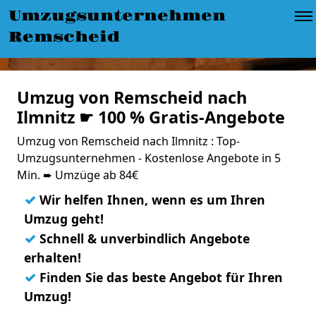
Umzugsunternehmen
Remscheid
Umzug von Remscheid nach
Ilmnitz ☛ 100 % Gratis-Angebote
Umzug von Remscheid nach Ilmnitz : Top-
Umzugsunternehmen - Kostenlose Angebote in 5
Min. ➨ Umzüge ab 84€
✓
Wir helfen Ihnen, wenn es um Ihren
Umzug geht!
✓
Schnell & unverbindlich Angebote
erhalten!
✓
Finden Sie das beste Angebot für Ihren
Umzug!