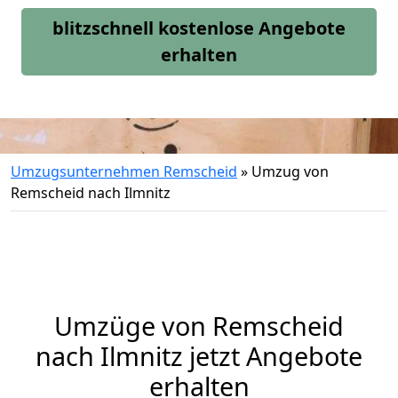
blitzschnell kostenlose Angebote
erhalten
Umzugsunternehmen Remscheid
»
Umzug von
Remscheid nach Ilmnitz
Umzüge von Remscheid
nach Ilmnitz jetzt Angebote
erhalten