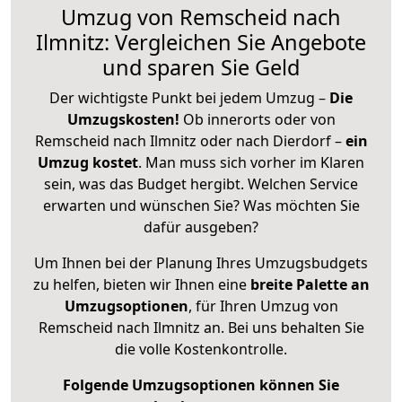
Umzug von Remscheid nach
Ilmnitz: Vergleichen Sie Angebote
und sparen Sie Geld
Der wichtigste Punkt bei jedem Umzug –
Die
Umzugskosten!
Ob innerorts oder von
Remscheid nach Ilmnitz oder nach Dierdorf –
ein
Umzug kostet
.
Man muss sich vorher im Klaren
sein, was das Budget hergibt. Welchen Service
erwarten und wünschen Sie? Was möchten Sie
dafür ausgeben?
Um Ihnen bei der Planung Ihres Umzugsbudgets
zu helfen, bieten wir Ihnen eine
breite Palette an
Umzugsoptionen
, für Ihren Umzug von
Remscheid nach Ilmnitz an. Bei uns behalten Sie
die volle Kostenkontrolle.
Folgende Umzugsoptionen können Sie