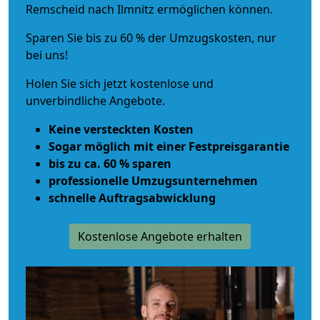
Remscheid nach Ilmnitz ermöglichen können.
Sparen Sie bis zu 60 % der Umzugskosten, nur
bei uns!
Holen Sie sich jetzt kostenlose und
unverbindliche Angebote.
Keine versteckten Kosten
Sogar möglich mit einer Festpreisgarantie
bis zu ca. 60 % sparen
professionelle Umzugsunternehmen
schnelle Auftragsabwicklung
Kostenlose Angebote erhalten