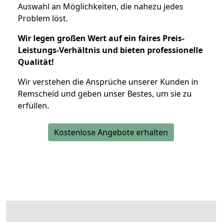
Auswahl an Möglichkeiten, die nahezu jedes
Problem löst.
Wir legen großen Wert auf ein faires Preis-
Leistungs-Verhältnis und bieten professionelle
Qualität!
Wir verstehen die Ansprüche unserer Kunden in
Remscheid und geben unser Bestes, um sie zu
erfüllen.
Kostenlose Angebote erhalten