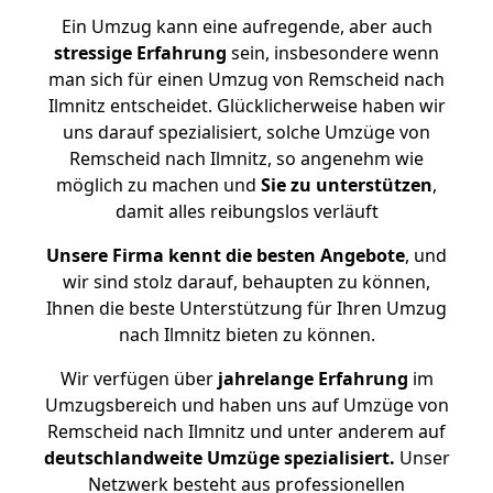
Ein Umzug kann eine aufregende, aber auch
stressige
Erfahrung
sein, insbesondere wenn
man sich für einen Umzug von Remscheid nach
Ilmnitz entscheidet. Glücklicherweise haben wir
uns darauf spezialisiert, solche Umzüge von
Remscheid nach Ilmnitz, so angenehm wie
möglich zu machen und
Sie zu unterstützen
,
damit alles reibungslos verläuft
Unsere Firma kennt die besten Angebote
, und
wir sind stolz darauf, behaupten zu können,
Ihnen die beste Unterstützung für Ihren Umzug
nach Ilmnitz bieten zu können.
Wir verfügen über
jahrelange Erfahrung
im
Umzugsbereich und haben uns auf Umzüge von
Remscheid nach Ilmnitz und unter anderem auf
deutschlandweite Umzüge spezialisiert.
Unser
Netzwerk besteht aus professionellen