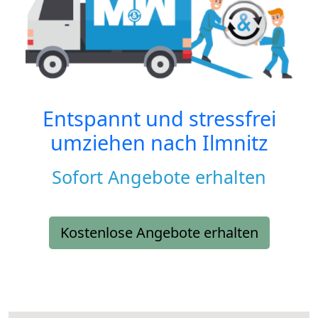
Entspannt und stressfrei
umziehen nach
Ilmnitz
Sofort Angebote erhalten
Kostenlose Angebote erhalten