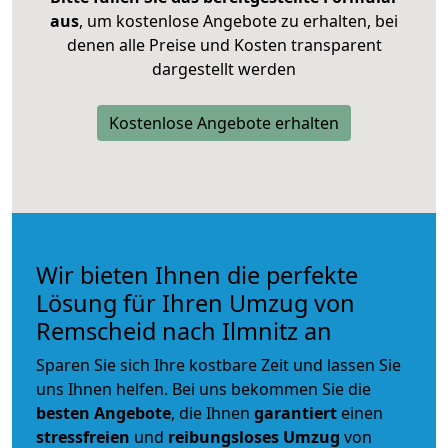
aus
, um kostenlose Angebote zu erhalten, bei
denen alle Preise und Kosten transparent
dargestellt werden
Kostenlose Angebote erhalten
Wir bieten Ihnen die perfekte
Lösung für Ihren Umzug von
Remscheid nach Ilmnitz an
Sparen Sie sich Ihre kostbare Zeit und lassen Sie
uns Ihnen helfen. Bei uns bekommen Sie die
besten Angebote
, die Ihnen
garantiert
einen
stressfreien
und
reibungsloses
Umzug
von