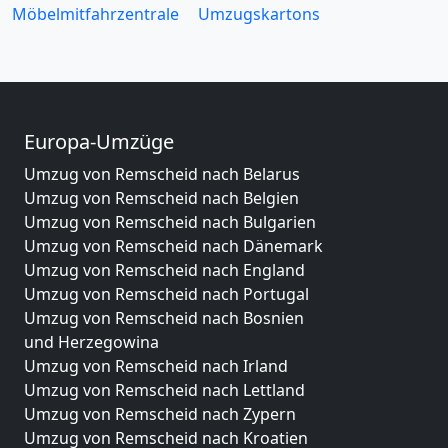
Möbelmitfahrzentrale
Umzugskartons
Europa-Umzüge
Umzug von Remscheid nach Belarus
Umzug von Remscheid nach Belgien
Umzug von Remscheid nach Bulgarien
Umzug von Remscheid nach Dänemark
Umzug von Remscheid nach England
Umzug von Remscheid nach Portugal
Umzug von Remscheid nach Bosnien
und Herzegowina
Umzug von Remscheid nach Irland
Umzug von Remscheid nach Lettland
Umzug von Remscheid nach Zypern
Umzug von Remscheid nach Kroatien