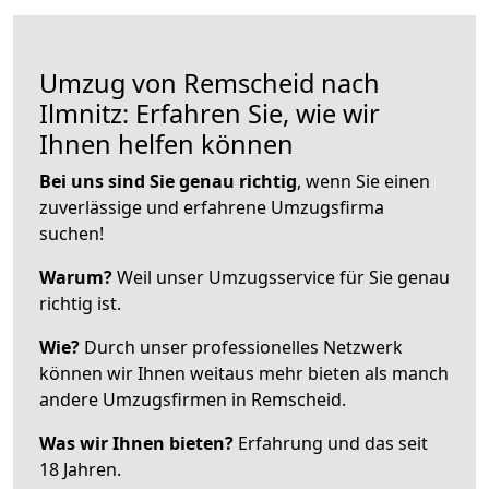
Umzug von Remscheid nach
Ilmnitz: Erfahren Sie, wie wir
Ihnen helfen können
Bei uns sind Sie genau richtig
, wenn Sie einen
zuverlässige und erfahrene Umzugsfirma
suchen!
Warum?
Weil unser Umzugsservice für Sie genau
richtig ist.
Wie?
Durch unser professionelles Netzwerk
können wir Ihnen weitaus mehr bieten als manch
andere Umzugsfirmen in Remscheid.
Was wir Ihnen bieten?
Erfahrung und das seit
18 Jahren.