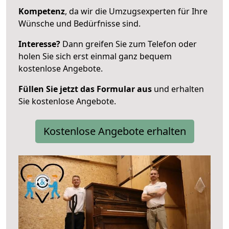
Kompetenz
, da wir die Umzugsexperten für Ihre
Wünsche und Bedürfnisse sind.
Interesse?
Dann greifen Sie zum Telefon oder
holen Sie sich erst einmal ganz bequem
kostenlose Angebote.
Füllen Sie jetzt das Formular aus
und erhalten
Sie kostenlose Angebote.
Kostenlose Angebote erhalten