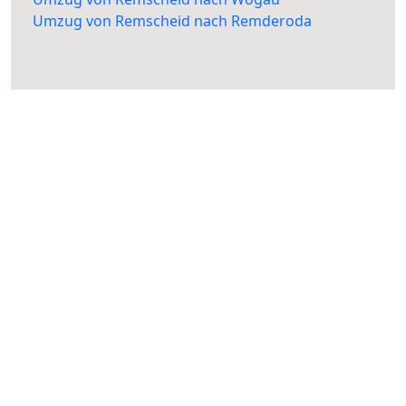
Umzug von Remscheid nach Remderoda