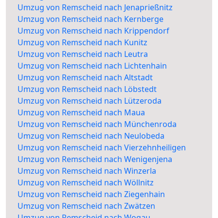
Umzug von Remscheid nach Jenaprießnitz
Umzug von Remscheid nach Kernberge
Umzug von Remscheid nach Krippendorf
Umzug von Remscheid nach Kunitz
Umzug von Remscheid nach Leutra
Umzug von Remscheid nach Lichtenhain
Umzug von Remscheid nach Altstadt
Umzug von Remscheid nach Löbstedt
Umzug von Remscheid nach Lützeroda
Umzug von Remscheid nach Maua
Umzug von Remscheid nach Münchenroda
Umzug von Remscheid nach Neulobeda
Umzug von Remscheid nach Vierzehnheiligen
Umzug von Remscheid nach Wenigenjena
Umzug von Remscheid nach Winzerla
Umzug von Remscheid nach Wöllnitz
Umzug von Remscheid nach Ziegenhain
Umzug von Remscheid nach Zwätzen
Umzug von Remscheid nach Wogau