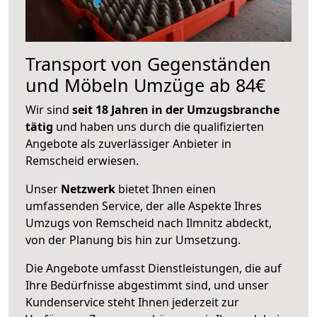
Transport von Gegenständen
und Möbeln Umzüge ab 84€
Wir sind
seit 18 Jahren in der Umzugsbranche
tätig
und haben uns durch die qualifizierten
Angebote als zuverlässiger Anbieter in
Remscheid erwiesen.
Unser
Netzwerk
bietet Ihnen einen
umfassenden Service, der alle Aspekte Ihres
Umzugs von Remscheid nach Ilmnitz abdeckt,
von der Planung bis hin zur Umsetzung.
Die Angebote umfasst Dienstleistungen, die auf
Ihre Bedürfnisse abgestimmt sind, und unser
Kundenservice steht Ihnen jederzeit zur