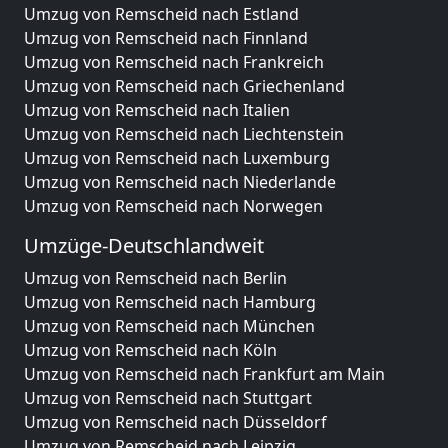
Umzug von Remscheid nach Estland
Umzug von Remscheid nach Finnland
Umzug von Remscheid nach Frankreich
Umzug von Remscheid nach Griechenland
Umzug von Remscheid nach Italien
Umzug von Remscheid nach Liechtenstein
Umzug von Remscheid nach Luxemburg
Umzug von Remscheid nach Niederlande
Umzug von Remscheid nach Norwegen
Umzüge-Deutschlandweit
Umzug von Remscheid nach Berlin
Umzug von Remscheid nach Hamburg
Umzug von Remscheid nach München
Umzug von Remscheid nach Köln
Umzug von Remscheid nach Frankfurt am Main
Umzug von Remscheid nach Stuttgart
Umzug von Remscheid nach Düsseldorf
Umzug von Remscheid nach Leipzig