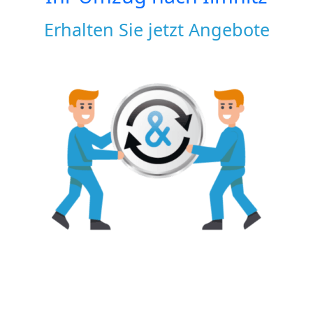
Erhalten Sie jetzt Angebote