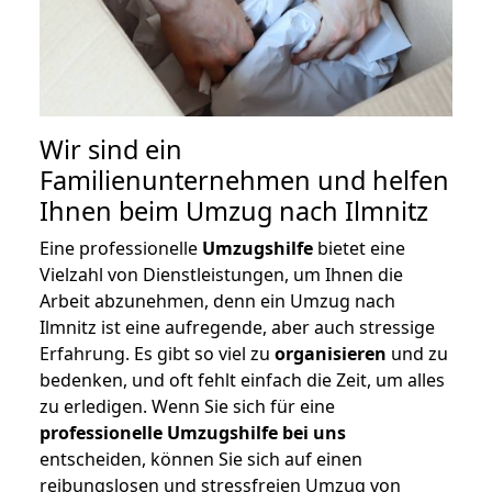
Wir sind ein
Familienunternehmen und helfen
Ihnen beim Umzug nach Ilmnitz
Eine professionelle
Umzugshilfe
bietet eine
Vielzahl von Dienstleistungen, um Ihnen die
Arbeit abzunehmen, denn ein Umzug nach
Ilmnitz ist eine aufregende, aber auch stressige
Erfahrung. Es gibt so viel zu
organisieren
und zu
bedenken, und oft fehlt einfach die Zeit, um alles
zu erledigen. Wenn Sie sich für eine
professionelle Umzugshilfe bei uns
entscheiden, können Sie sich auf einen
reibungslosen und stressfreien Umzug von