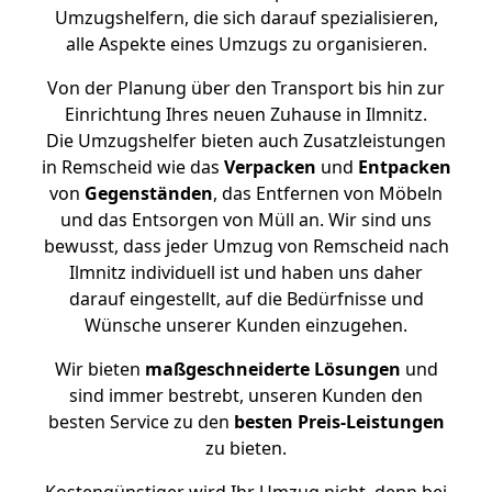
Umzugshelfern, die sich darauf spezialisieren,
alle Aspekte eines Umzugs zu organisieren.
Von der Planung über den Transport bis hin zur
Einrichtung Ihres neuen Zuhause in Ilmnitz.
Die Umzugshelfer bieten auch Zusatzleistungen
in Remscheid wie das
Verpacken
und
Entpacken
von
Gegenständen
, das Entfernen von Möbeln
und das Entsorgen von Müll an. Wir sind uns
bewusst, dass jeder Umzug von Remscheid nach
Ilmnitz individuell ist und haben uns daher
darauf eingestellt, auf die Bedürfnisse und
Wünsche unserer Kunden einzugehen.
Wir bieten
maßgeschneiderte Lösungen
und
sind immer bestrebt, unseren Kunden den
besten Service zu den
besten Preis-Leistungen
zu bieten.