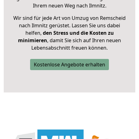
Ihrem neuen Weg nach Ilmnitz.
Wir sind für jede Art von Umzug von Remscheid
nach Ilmnitz gerüstet. Lassen Sie uns dabei
helfen,
den Stress und die Kosten zu
minimieren
, damit Sie sich auf Ihren neuen
Lebensabschnitt freuen können.
Kostenlose Angebote erhalten