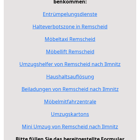
benkommen:
Entrümpelungsdienste
Halteverbotszone in Remscheid
Möbeltaxi Remscheid
Möbellift Remscheid
Umzugshelfer von Remscheid nach Ilmnitz
Haushaltsauflösung
Beiladungen von Remscheid nach Ilmnitz
Möbelmitfahrzentrale
Umzugskartons
Mini Umzug von Remscheid nach Ilmnitz
Bitte füllen Sie das bereitgestellte Formular