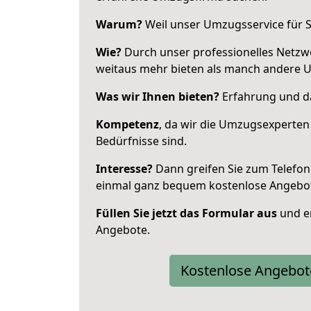
Warum?
Weil unser Umzugsservice für Si
Wie?
Durch unser professionelles Netzw
weitaus mehr bieten als manch andere 
Was wir Ihnen bieten?
Erfahrung und da
Kompetenz
, da wir die Umzugsexperten
Bedürfnisse sind.
Interesse?
Dann greifen Sie zum Telefon 
einmal ganz bequem kostenlose Angebo
Füllen Sie jetzt das Formular aus
und er
Angebote.
Kostenlose Angebot