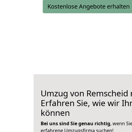
Kostenlose Angebote erhalten
Umzug von Remscheid 
Erfahren Sie, wie wir I
können
Bei uns sind Sie genau richtig
, wenn Si
erfahrene Umzugsfirma suchen!