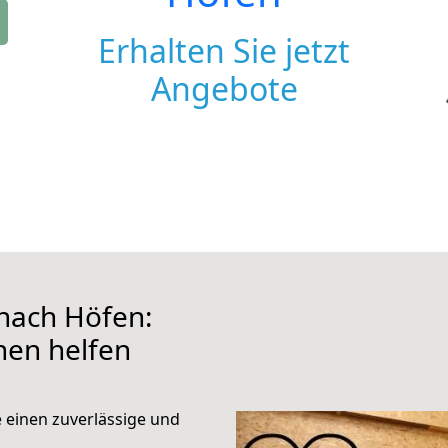
Erhalten Sie jetzt
Angebote
nach Höfen:
hnen helfen
e einen zuverlässige und