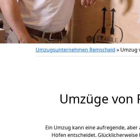
Umzugsunternehmen Remscheid
»
Umzug v
Umzüge von R
Ein Umzug kann eine aufregende, aber
Höfen entscheidet. Glücklicherweise