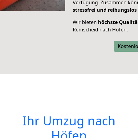
Verfügung. Zusammen können
stressfrei und reibungslos
Wir bieten
höchste Qualitä
Remscheid nach Höfen.
Kostenlo
Ihr Umzug nach
Höfen