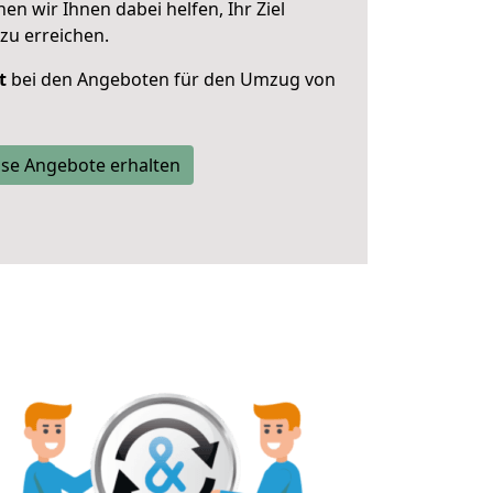
 wir Ihnen dabei helfen, Ihr Ziel
zu erreichen.
t
bei den Angeboten für den Umzug von
se Angebote erhalten