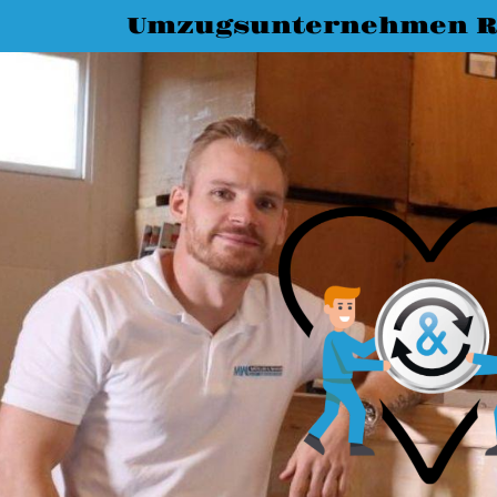
Umzugsunternehmen R