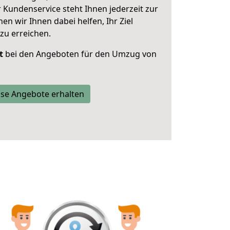
 Kundenservice steht Ihnen jederzeit zur
 wir Ihnen dabei helfen, Ihr Ziel
zu erreichen.
t
bei den Angeboten für den Umzug von
se Angebote erhalten