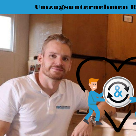
Umzugsunternehmen R