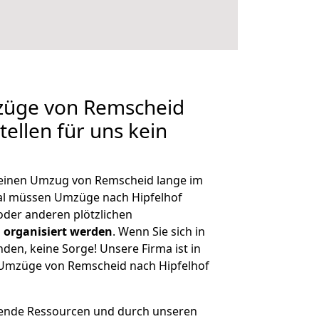
mzüge von Remscheid
tellen für uns kein
, einen Umzug von Remscheid lange im
al müssen Umzüge nach Hipfelhof
der anderen plötzlichen
 organisiert werden
. Wenn Sie sich in
nden, keine Sorge! Unsere Firma ist in
e Umzüge von Remscheid nach Hipfelhof
hende Ressourcen und durch unseren