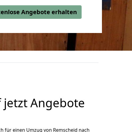
stenlose Angebote erhalten
 jetzt Angebote
ch für einen Umzug von Remscheid nach