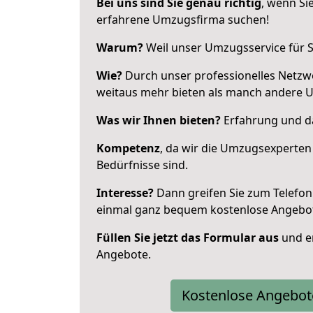
Bei uns sind Sie genau richtig
, wenn Si
erfahrene Umzugsfirma suchen!
Warum?
Weil unser Umzugsservice für Si
Wie?
Durch unser professionelles Netzw
weitaus mehr bieten als manch andere 
Was wir Ihnen bieten?
Erfahrung und da
Kompetenz
, da wir die Umzugsexperten
Bedürfnisse sind.
Interesse?
Dann greifen Sie zum Telefon 
einmal ganz bequem kostenlose Angebo
Füllen Sie jetzt das Formular aus
und er
Angebote.
Kostenlose Angebot