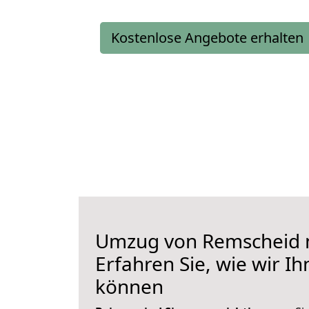
Kostenlose Angebote erhalten
Umzug von Remscheid n
Erfahren Sie, wie wir I
können