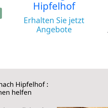
Hipfelhof
Erhalten Sie jetzt
Angebote
ach Hipfelhof :
hnen helfen