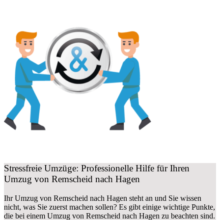
Stressfreie Umzüge: Professionelle Hilfe für Ihren
Umzug von Remscheid nach Hagen
Ihr Umzug von Remscheid nach Hagen steht an und Sie wissen
nicht, was Sie zuerst machen sollen? Es gibt einige wichtige Punkte,
die bei einem Umzug von Remscheid nach Hagen zu beachten sind.