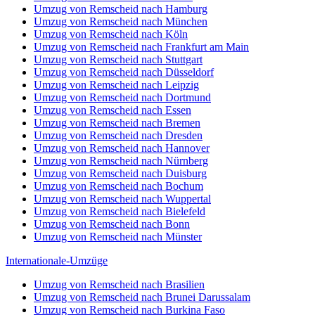
Umzug von Remscheid nach Hamburg
Umzug von Remscheid nach München
Umzug von Remscheid nach Köln
Umzug von Remscheid nach Frankfurt am Main
Umzug von Remscheid nach Stuttgart
Umzug von Remscheid nach Düsseldorf
Umzug von Remscheid nach Leipzig
Umzug von Remscheid nach Dortmund
Umzug von Remscheid nach Essen
Umzug von Remscheid nach Bremen
Umzug von Remscheid nach Dresden
Umzug von Remscheid nach Hannover
Umzug von Remscheid nach Nürnberg
Umzug von Remscheid nach Duisburg
Umzug von Remscheid nach Bochum
Umzug von Remscheid nach Wuppertal
Umzug von Remscheid nach Bielefeld
Umzug von Remscheid nach Bonn
Umzug von Remscheid nach Münster
Internationale-Umzüge
Umzug von Remscheid nach Brasilien
Umzug von Remscheid nach Brunei Darussalam
Umzug von Remscheid nach Burkina Faso