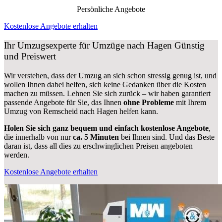
Persönliche Angebote
Kostenlose Angebote erhalten
Ihr Umzugsexperte für Umzüge nach
Hagen
Günstig
und Preiswert
Wir verstehen, dass der Umzug an sich schon stressig genug ist, und
wollen Ihnen dabei helfen, sich keine Gedanken über die Kosten
machen zu müssen. Lehnen Sie sich zurück – wir haben garantiert
passende Angebote für Sie, das Ihnen
ohne Probleme
mit Ihrem
Umzug von Remscheid nach Hagen helfen kann.
Holen Sie sich ganz bequem und einfach kostenlose Angebote
,
die innerhalb von nur
ca. 5 Minuten
bei Ihnen sind. Und das Beste
daran ist, dass all dies zu erschwinglichen Preisen angeboten
werden.
Kostenlose Angebote erhalten