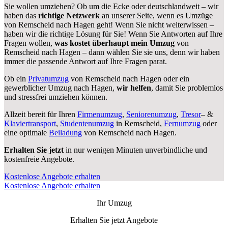
Sie wollen umziehen? Ob um die Ecke oder deutschlandweit – wir
haben das
richtige Netzwerk
an unserer Seite, wenn es Umzüge
von Remscheid nach Hagen geht! Wenn Sie nicht weiterwissen –
haben wir die richtige Lösung für Sie! Wenn Sie Antworten auf Ihre
Fragen wollen,
was kostet überhaupt mein Umzug
von
Remscheid nach Hagen – dann wählen Sie sie uns, denn wir haben
immer die passende Antwort auf Ihre Fragen parat.
Ob ein
Privatumzug
von Remscheid nach Hagen oder ein
gewerblicher Umzug nach Hagen,
wir helfen
, damit Sie problemlos
und stressfrei umziehen können.
Allzeit bereit für Ihren
Firmenumzug
,
Seniorenumzug
,
Tresor
– &
Klaviertransport
,
Studentenumzug
in Remscheid,
Fernumzug
oder
eine optimale
Beiladung
von Remscheid nach Hagen.
Erhalten Sie jetzt
in nur wenigen Minuten unverbindliche und
kostenfreie Angebote.
Kostenlose Angebote erhalten
Kostenlose Angebote erhalten
Ihr Umzug
Erhalten Sie jetzt Angebote