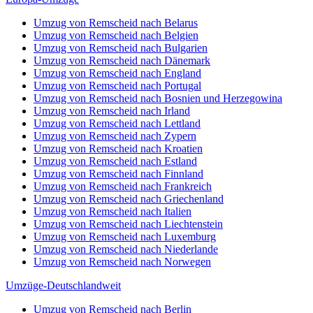
Umzug von Remscheid nach Belarus
Umzug von Remscheid nach Belgien
Umzug von Remscheid nach Bulgarien
Umzug von Remscheid nach Dänemark
Umzug von Remscheid nach England
Umzug von Remscheid nach Portugal
Umzug von Remscheid nach Bosnien und Herzegowina
Umzug von Remscheid nach Irland
Umzug von Remscheid nach Lettland
Umzug von Remscheid nach Zypern
Umzug von Remscheid nach Kroatien
Umzug von Remscheid nach Estland
Umzug von Remscheid nach Finnland
Umzug von Remscheid nach Frankreich
Umzug von Remscheid nach Griechenland
Umzug von Remscheid nach Italien
Umzug von Remscheid nach Liechtenstein
Umzug von Remscheid nach Luxemburg
Umzug von Remscheid nach Niederlande
Umzug von Remscheid nach Norwegen
Umzüge-Deutschlandweit
Umzug von Remscheid nach Berlin