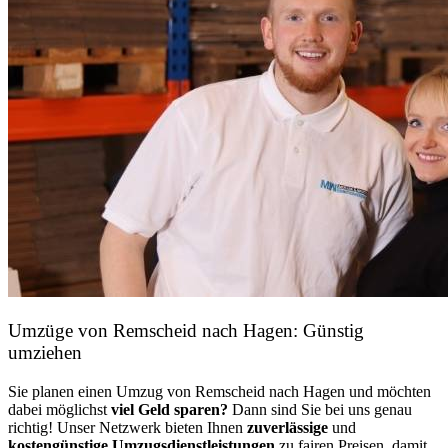
Umzüge von Remscheid nach Hagen: Günstig
umziehen
Sie planen einen Umzug von Remscheid nach Hagen und möchten
dabei möglichst
viel Geld sparen?
Dann sind Sie bei uns genau
richtig! Unser Netzwerk bieten Ihnen
zuverlässige
und
kostengünstige Umzugsdienstleistungen
zu fairen Preisen, damit