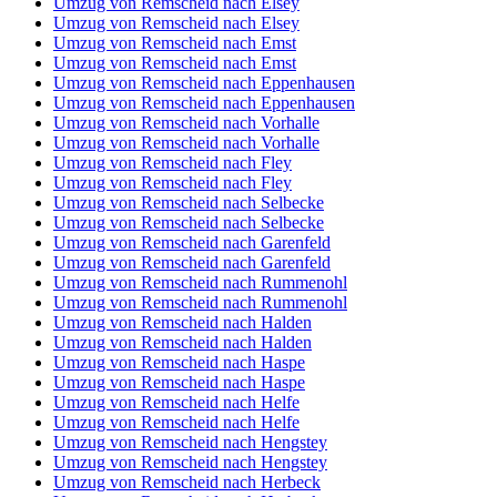
Umzug von Remscheid nach Elsey
Umzug von Remscheid nach Elsey
Umzug von Remscheid nach Emst
Umzug von Remscheid nach Emst
Umzug von Remscheid nach Eppenhausen
Umzug von Remscheid nach Eppenhausen
Umzug von Remscheid nach Vorhalle
Umzug von Remscheid nach Vorhalle
Umzug von Remscheid nach Fley
Umzug von Remscheid nach Fley
Umzug von Remscheid nach Selbecke
Umzug von Remscheid nach Selbecke
Umzug von Remscheid nach Garenfeld
Umzug von Remscheid nach Garenfeld
Umzug von Remscheid nach Rummenohl
Umzug von Remscheid nach Rummenohl
Umzug von Remscheid nach Halden
Umzug von Remscheid nach Halden
Umzug von Remscheid nach Haspe
Umzug von Remscheid nach Haspe
Umzug von Remscheid nach Helfe
Umzug von Remscheid nach Helfe
Umzug von Remscheid nach Hengstey
Umzug von Remscheid nach Hengstey
Umzug von Remscheid nach Herbeck