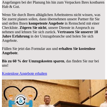
Angefangen bei der Planung bis hin zum Verpacken Ihres kostbaren
Hab & Gut.
Wenn Sie durch Ihren alltäglichen Arbeitsstress nicht wissen, was
Sie zuerst planen sollen, dann übernehmen unsere Partner für Sie
und stellen Ihnen
kompetente Angebote
in Remscheid mit einer
Checkliste.
Zögern Sie nicht
, unsere Dienste in Anspruch zu
nehmen und lehnen Sie sich zurück.
Vertrauen Sie unserer 18
Jahre Erfahrung
in der Umzugsbranche und holen Sie sich
Angebote.
Füllen Sie jetzt das Formular aus und
erhalten Sie kostenlose
Angebote
.
Bis zu 60 % der Umzugskosten sparen
, das finden Sie nur bei
uns!
Kostenlose Angebote erhalten