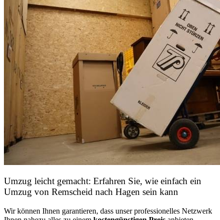
Umzug leicht gemacht: Erfahren Sie, wie einfach ein
Umzug von Remscheid nach Hagen sein kann
Wir können Ihnen garantieren, dass unser professionelles Netzwerk
Ihnen nahezu alles zu einem
kostengünstigen
Preis
anbieten