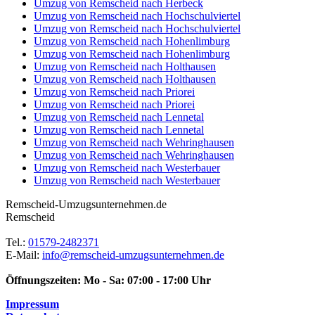
Umzug von Remscheid nach Herbeck
Umzug von Remscheid nach Hochschulviertel
Umzug von Remscheid nach Hochschulviertel
Umzug von Remscheid nach Hohenlimburg
Umzug von Remscheid nach Hohenlimburg
Umzug von Remscheid nach Holthausen
Umzug von Remscheid nach Holthausen
Umzug von Remscheid nach Priorei
Umzug von Remscheid nach Priorei
Umzug von Remscheid nach Lennetal
Umzug von Remscheid nach Lennetal
Umzug von Remscheid nach Wehringhausen
Umzug von Remscheid nach Wehringhausen
Umzug von Remscheid nach Westerbauer
Umzug von Remscheid nach Westerbauer
Remscheid-Umzugsunternehmen.de
Remscheid
Tel.:
01579-2482371
E-Mail:
info@remscheid-umzugsunternehmen.de
Öffnungszeiten:
Mo - Sa: 07:00 - 17:00 Uhr
Impressum