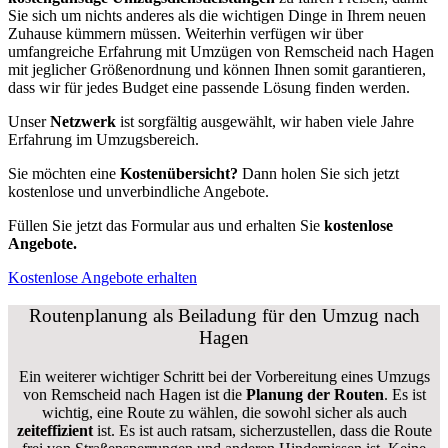
Sie sich um nichts anderes als die wichtigen Dinge in Ihrem neuen
Zuhause kümmern müssen. Weiterhin verfügen wir über
umfangreiche Erfahrung mit Umzügen von Remscheid nach Hagen
mit jeglicher Größenordnung und können Ihnen somit garantieren,
dass wir für jedes Budget eine passende Lösung finden werden.
Unser
Netzwerk
ist sorgfältig ausgewählt, wir haben viele Jahre
Erfahrung im Umzugsbereich.
Sie möchten eine
Kostenübersicht?
Dann holen Sie sich jetzt
kostenlose und unverbindliche Angebote.
Füllen Sie jetzt das Formular aus und erhalten Sie
kostenlose
Angebote.
Kostenlose Angebote erhalten
Routenplanung als Beiladung für den Umzug nach
Hagen
Ein weiterer wichtiger Schritt bei der Vorbereitung eines Umzugs
von Remscheid nach Hagen ist die
Planung der Routen
. Es ist
wichtig, eine Route zu wählen, die sowohl sicher als auch
zeiteffizient
ist. Es ist auch ratsam, sicherzustellen, dass die Route