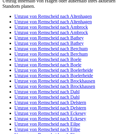
Umzug innerhalb von Hagen oder außerhalb Ihres aktuellen
Standorts planen.
Umzug von Remscheid nach Altenhagen
Umzug von Remscheid nach Altenhagen
Umzug von Remscheid nach Ambrock
Umzug von Remscheid nach Ambrock
Umzug von Remscheid nach Bathey
Umzug von Remscheid nach Bathey
Umzug von Remscheid nach Berchum
Umzug von Remscheid nach Berchum
Umzug von Remscheid nach Boele
Umzug von Remscheid nach Boele
Umzug von Remscheid nach Boelerheide
Umzug von Remscheid nach Boelerheide
Umzug von Remscheid nach Brockhausen
Umzug von Remscheid nach Brockhausen
Umzug von Remscheid nach Dahl
Umzug von Remscheid nach Dahl
Umzug von Remscheid nach Delstern
Umzug von Remscheid nach Delstern
Umzug von Remscheid nach Eckesey
Umzug von Remscheid nach Eckesey
Umzug von Remscheid nach Eilpe
Umzug von Remscheid nach Eilpe