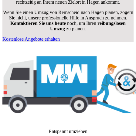
rechtzeitig an Ihrem neuen Zielort in Hagen ankommt.
Wenn Sie einen Umzug von Remscheid nach Hagen planen, zögern
Sie nicht, unsere professionelle Hilfe in Anspruch zu nehmen.
Kontaktieren Sie uns heute
noch, um Ihren
reibungslosen
Umzug
zu planen.
Kostenlose Angebote erhalten
Entspannt umziehen