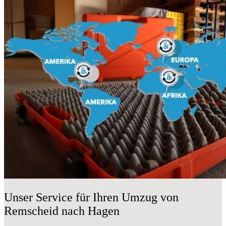
Unser Service für Ihren Umzug von
Remscheid nach Hagen