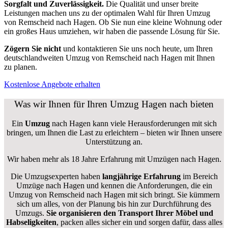
Sorgfalt und Zuverlässigkeit.
Die Qualität und unser breite
Leistungen machen uns zu der optimalen Wahl für Ihren Umzug
von Remscheid nach Hagen. Ob Sie nun eine kleine Wohnung oder
ein großes Haus umziehen, wir haben die passende Lösung für Sie.
Zögern Sie nicht
und kontaktieren Sie uns noch heute, um Ihren
deutschlandweiten Umzug von Remscheid nach Hagen mit Ihnen
zu planen.
Kostenlose Angebote erhalten
Was wir Ihnen für Ihren Umzug Hagen nach bieten
Ein
Umzug
nach Hagen kann viele Herausforderungen mit sich
bringen, um Ihnen die Last zu erleichtern – bieten wir Ihnen unsere
Unterstützung an.
Wir haben mehr als 18 Jahre Erfahrung mit Umzügen nach
Hagen
.
Die Umzugsexperten haben
langjährige Erfahrung
im Bereich
Umzüge nach Hagen und kennen die Anforderungen, die ein
Umzug von Remscheid nach Hagen mit sich bringt. Sie kümmern
sich um alles, von der Planung bis hin zur Durchführung des
Umzugs.
Sie organisieren den Transport Ihrer Möbel und
Habseligkeiten
, packen alles sicher ein und sorgen dafür, dass alles