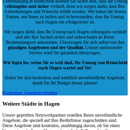
Unterstützung in Remscheid können Sie sicher sein, dass Ihr Umzug
reibungslos und sicher
verläuft, denn wir sorgen dafür, dass Ihre
Anforderungen und Wünsche erfüllt werden. Wir haben die besten
Partner, um Ihnen zu helfen und sicherzustellen, dass Ihr Umzug
nach Hagen ein erfolgreicher ist.
Wir sorgen dafür, dass Ihr Umzug nach Hagen reibungslos verläuft
und alle Ihre Sachen sicher und unbeschadet an Ihrem
Bestimmungsort ankommen. Überzeugen Sie sich selbst von den
günstigen Angeboten und der Qualität
.
Unsere umfassender
Service wird Sie garantiert überzeugen.
Wir legen los, wenn Sie so weit sind, Ihr Umzug von Remscheid
nach Hagen wartet auf Sie!
Holen Sie sich kostenlose und natürlich
unverbindliche Angebote
,
damit Sie Ihr Budget besser planen!
Kostenlose Angebote erhalten
Weitere Städte in Hagen
Unsere geprüften Netzwerkpartner erstellen Ihnen unverbindliche
Angebote, die speziell auf Ihre Bedürfnisse zugeschnitten sind.
Diese Angebote sind kostenlos, unabhängig davon, ob Sie einen