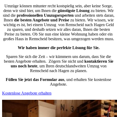
Umzüge können mitunter recht kostspielig sein, aber keine Sorge,
denn wir sind hier, um Ihnen die
günstigste
Lösung
zu bieten. Wir
sind die
professionellen Umzugsexperten
und arbeiten stets daran,
Ihnen
die besten Angebote und Preise
zu bieten. Wir wissen, wie
wichtig es ist, bei einem Umzug von Remscheid nach Hagen Geld
zu sparen, und deshalb setzen wir alles daran, Ihnen die besten
Preise zu bieten. Ob Sie nun eine kleine Wohnung haben oder ein
großes Haus in Remscheid besitzen, was umgezogen werden muss.
Wir haben immer die perfekte Lösung für Sie.
Sparen Sie sich die Zeit – wir kümmern uns darum, dass Sie die
besten Angebote erhalten.
Zögern Sie nicht und
kontaktieren Sie
uns noch heute
, um Ihren deutschlandweiten Umzug von
Remscheid nach Hagen zu planen.
Füllen Sie jetzt das Formular aus
, und erhalten Sie kostenlose
Angebote.
Kostenlose Angebote erhalten