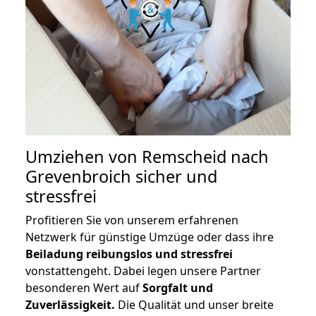
Umziehen von
Remscheid nach
Grevenbroich
sicher und
stressfrei
Profitieren Sie von unserem erfahrenen
Netzwerk für günstige Umzüge oder dass ihre
Beiladung reibungslos und stressfrei
vonstattengeht. Dabei legen unsere Partner
besonderen Wert auf
Sorgfalt und
Zuverlässigkeit.
Die Qualität und unser breite