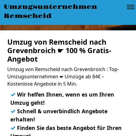
Umzugsunternehmen
Remscheid
Umzug von Remscheid nach
Grevenbroich ☛ 100 % Gratis-
Angebot
Umzug von Remscheid nach Grevenbroich : Top-
Umzugsunternehmen ➨ Umzüge ab 84€ –
Kostenlose Angebote in 5 Min.
✓
Wir helfen Ihnen, wenn es um Ihren
Umzug geht!
✓
Schnell & unverbindlich Angebote
erhalten!
✓
Finden Sie das beste Angebot für Ihren