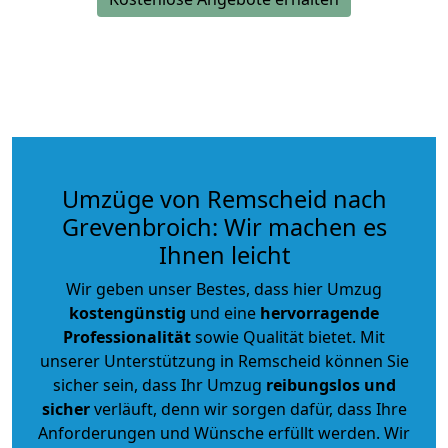
Umzüge von Remscheid nach
Grevenbroich: Wir machen es
Ihnen leicht
Wir geben unser Bestes, dass hier Umzug
kostengünstig
und eine
hervorragende
Professionalität
sowie Qualität bietet. Mit
unserer Unterstützung in Remscheid können Sie
sicher sein, dass Ihr Umzug
reibungslos und
sicher
verläuft, denn wir sorgen dafür, dass Ihre
Anforderungen und Wünsche erfüllt werden. Wir