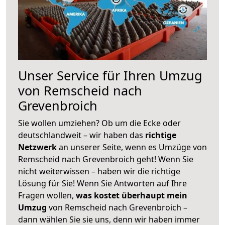
Unser Service für Ihren Umzug
von Remscheid nach
Grevenbroich
Sie wollen umziehen? Ob um die Ecke oder
deutschlandweit – wir haben das
richtige
Netzwerk
an unserer Seite, wenn es Umzüge von
Remscheid nach Grevenbroich geht! Wenn Sie
nicht weiterwissen – haben wir die richtige
Lösung für Sie! Wenn Sie Antworten auf Ihre
Fragen wollen,
was kostet überhaupt mein
Umzug
von Remscheid nach Grevenbroich –
dann wählen Sie sie uns, denn wir haben immer