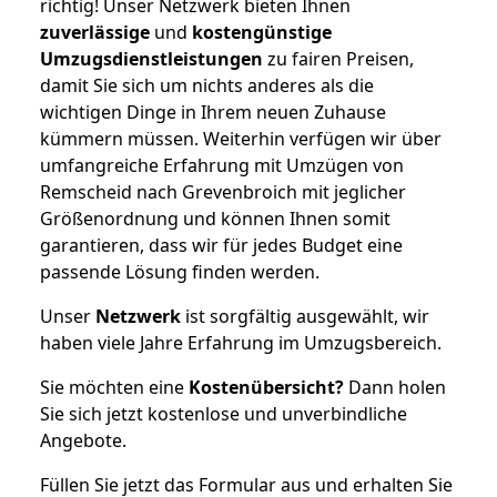
richtig! Unser Netzwerk bieten Ihnen
zuverlässige
und
kostengünstige
Umzugsdienstleistungen
zu fairen Preisen,
damit Sie sich um nichts anderes als die
wichtigen Dinge in Ihrem neuen Zuhause
kümmern müssen. Weiterhin verfügen wir über
umfangreiche Erfahrung mit Umzügen von
Remscheid nach Grevenbroich mit jeglicher
Größenordnung und können Ihnen somit
garantieren, dass wir für jedes Budget eine
passende Lösung finden werden.
Unser
Netzwerk
ist sorgfältig ausgewählt, wir
haben viele Jahre Erfahrung im Umzugsbereich.
Sie möchten eine
Kostenübersicht?
Dann holen
Sie sich jetzt kostenlose und unverbindliche
Angebote.
Füllen Sie jetzt das Formular aus und erhalten Sie