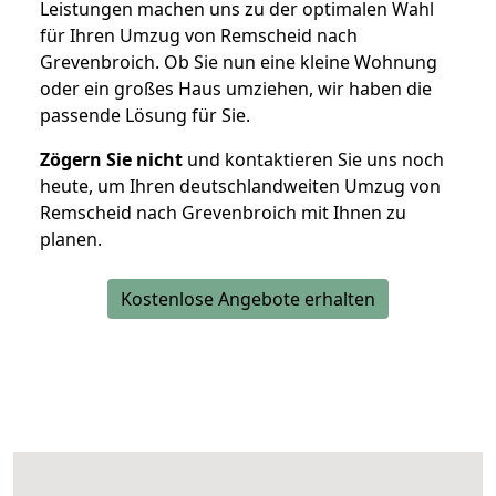
Leistungen machen uns zu der optimalen Wahl
für Ihren Umzug von Remscheid nach
Grevenbroich. Ob Sie nun eine kleine Wohnung
oder ein großes Haus umziehen, wir haben die
passende Lösung für Sie.
Zögern Sie nicht
und kontaktieren Sie uns noch
heute, um Ihren deutschlandweiten Umzug von
Remscheid nach Grevenbroich mit Ihnen zu
planen.
Kostenlose Angebote erhalten