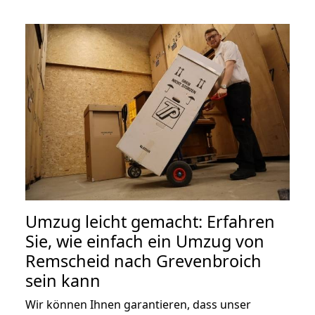
Umzug leicht gemacht: Erfahren
Sie, wie einfach ein Umzug von
Remscheid nach Grevenbroich
sein kann
Wir können Ihnen garantieren, dass unser