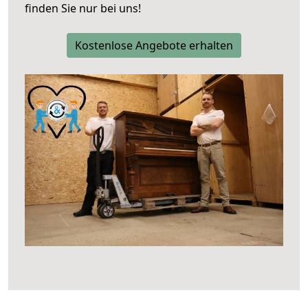
finden Sie nur bei uns!
Kostenlose Angebote erhalten