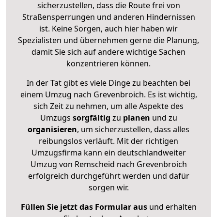
sicherzustellen, dass die Route frei von
Straßensperrungen und anderen Hindernissen
ist. Keine Sorgen, auch hier haben wir
Spezialisten und übernehmen gerne die Planung,
damit Sie sich auf andere wichtige Sachen
konzentrieren können.
In der Tat gibt es viele Dinge zu beachten bei
einem Umzug nach Grevenbroich. Es ist wichtig,
sich Zeit zu nehmen, um alle Aspekte des
Umzugs
sorgfältig
zu
planen
und zu
organisieren
, um sicherzustellen, dass alles
reibungslos verläuft. Mit der richtigen
Umzugsfirma kann ein deutschlandweiter
Umzug von Remscheid nach Grevenbroich
erfolgreich durchgeführt werden und dafür
sorgen wir.
Füllen Sie jetzt das Formular aus
und erhalten