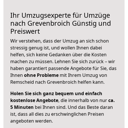
Ihr Umzugsexperte für Umzüge
nach
Grevenbroich
Günstig und
Preiswert
Wir verstehen, dass der Umzug an sich schon
stressig genug ist, und wollen Ihnen dabei
helfen, sich keine Gedanken über die Kosten
machen zu müssen. Lehnen Sie sich zurück – wir
haben garantiert passende Angebote für Sie, das
Ihnen
ohne Probleme
mit Ihrem Umzug von
Remscheid nach Grevenbroich helfen kann.
Holen Sie sich ganz bequem und einfach
kostenlose Angebote
, die innerhalb von nur
ca.
5 Minuten
bei Ihnen sind. Und das Beste daran
ist, dass all dies zu erschwinglichen Preisen
angeboten werden.