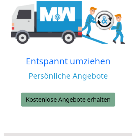
Entspannt umziehen
Persönliche Angebote
Kostenlose Angebote erhalten