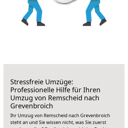
Stressfreie Umzüge:
Professionelle Hilfe für Ihren
Umzug von Remscheid nach
Grevenbroich
Ihr Umzug von Remscheid nach Grevenbroich
steht an und Sie wissen nicht, was Sie zuerst