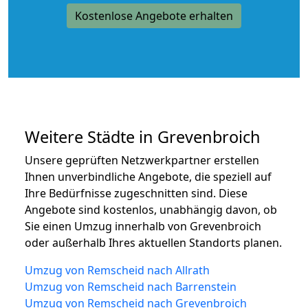
Kostenlose Angebote erhalten
Weitere Städte in Grevenbroich
Unsere geprüften Netzwerkpartner erstellen
Ihnen unverbindliche Angebote, die speziell auf
Ihre Bedürfnisse zugeschnitten sind. Diese
Angebote sind kostenlos, unabhängig davon, ob
Sie einen Umzug innerhalb von Grevenbroich
oder außerhalb Ihres aktuellen Standorts planen.
Umzug von Remscheid nach Allrath
Umzug von Remscheid nach Barrenstein
Umzug von Remscheid nach Grevenbroich