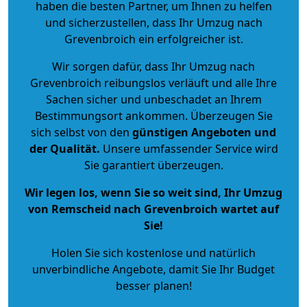
haben die besten Partner, um Ihnen zu helfen
und sicherzustellen, dass Ihr Umzug nach
Grevenbroich ein erfolgreicher ist.
Wir sorgen dafür, dass Ihr Umzug nach
Grevenbroich reibungslos verläuft und alle Ihre
Sachen sicher und unbeschadet an Ihrem
Bestimmungsort ankommen. Überzeugen Sie
sich selbst von den
günstigen Angeboten und
der Qualität
.
Unsere umfassender Service wird
Sie garantiert überzeugen.
Wir legen los, wenn Sie so weit sind, Ihr Umzug
von Remscheid nach Grevenbroich wartet auf
Sie!
Holen Sie sich kostenlose und natürlich
unverbindliche Angebote
, damit Sie Ihr Budget
besser planen!