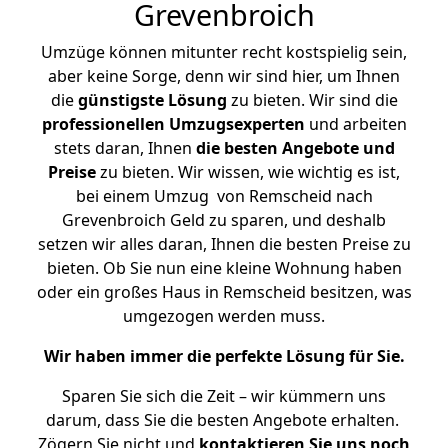
Grevenbroich
Umzüge können mitunter recht kostspielig sein,
aber keine Sorge, denn wir sind hier, um Ihnen
die
günstigste
Lösung
zu bieten. Wir sind die
professionellen Umzugsexperten
und arbeiten
stets daran, Ihnen
die besten Angebote und
Preise
zu bieten. Wir wissen, wie wichtig es ist,
bei einem Umzug von Remscheid nach
Grevenbroich Geld zu sparen, und deshalb
setzen wir alles daran, Ihnen die besten Preise zu
bieten. Ob Sie nun eine kleine Wohnung haben
oder ein großes Haus in Remscheid besitzen, was
umgezogen werden muss.
Wir haben immer die perfekte Lösung für Sie.
Sparen Sie sich die Zeit – wir kümmern uns
darum, dass Sie die besten Angebote erhalten.
Zögern Sie nicht und
kontaktieren Sie uns noch