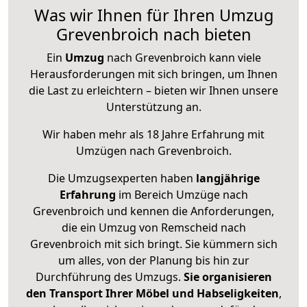
Was wir Ihnen für Ihren Umzug
Grevenbroich nach bieten
Ein
Umzug
nach Grevenbroich kann viele
Herausforderungen mit sich bringen, um Ihnen
die Last zu erleichtern – bieten wir Ihnen unsere
Unterstützung an.
Wir haben mehr als 18 Jahre Erfahrung mit
Umzügen nach
Grevenbroich
.
Die Umzugsexperten haben
langjährige
Erfahrung
im Bereich Umzüge nach
Grevenbroich und kennen die Anforderungen,
die ein Umzug von Remscheid nach
Grevenbroich mit sich bringt. Sie kümmern sich
um alles, von der Planung bis hin zur
Durchführung des Umzugs.
Sie organisieren
den Transport Ihrer Möbel und Habseligkeiten
,