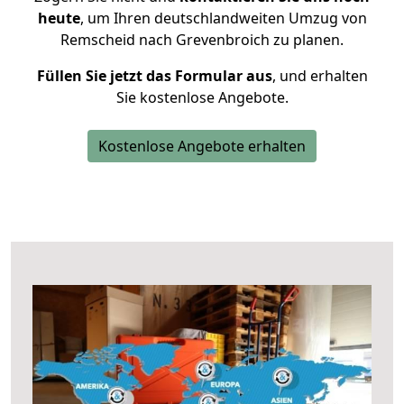
heute
, um Ihren deutschlandweiten Umzug von
Remscheid nach Grevenbroich zu planen.
Füllen Sie jetzt das Formular aus
, und erhalten
Sie kostenlose Angebote.
Kostenlose Angebote erhalten