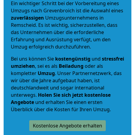
Ein wichtiger Schritt bei der Vorbereitung eines
Umzugs nach Grevenbroich ist die Auswahl eines
zuverlässigen
Umzugsunternehmens in
Remscheid. Es ist wichtig, sicherzustellen, dass
das Unternehmen über die erforderliche
Erfahrung und Ausrüstung verfügt, um den
Umzug erfolgreich durchzuführen.
Bei uns können Sie
kostengünstig
und
stressfrei
umziehen
, sei es als
Beiladung
oder als
kompletter
Umzug
. Unser Partnernetzwerk, das
wir über die Jahre aufgebaut haben, ist
deutschlandweit und sogar international
unterwegs.
Holen Sie sich jetzt kostenlose
Angebote
und erhalten Sie einen ersten
Überblick über die Kosten für Ihren Umzug.
Kostenlose Angebote erhalten