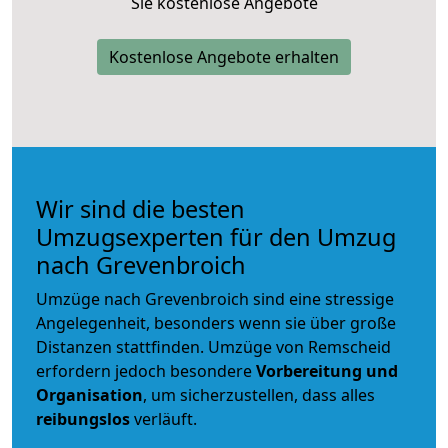
Sie kostenlose Angebote
Kostenlose Angebote erhalten
Wir sind die besten
Umzugsexperten für den Umzug
nach Grevenbroich
Umzüge nach Grevenbroich sind eine stressige
Angelegenheit, besonders wenn sie über große
Distanzen stattfinden. Umzüge von Remscheid
erfordern jedoch besondere
Vorbereitung und
Organisation
, um sicherzustellen, dass alles
reibungslos
verläuft.