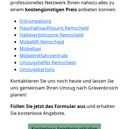
professionelles Netzwerk Ihnen nahezu alles zu
einem
kostengünstigen
Preis
anbieten können.
Entrümpelung
Haushaltsauflösung Remscheid
Halteverbotszone Remscheid
Möbellift Remscheid
Möbeltaxi
Möbelmitfahrzentrale
Umzugshelfer Remscheid
Umzugskartons
Kontaktieren Sie uns noch heute und lassen Sie
uns gemeinsam Ihren Umzug nach Grevenbroich
planen!
Füllen Sie jetzt das Formular aus
und erhalten
Sie kostenlose Angebote.
Kostenlose Angebote erhalten