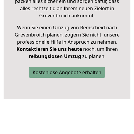
packen alles sicher ein und sorgen dafür, dass
alles rechtzeitig an Ihrem neuen Zielort in
Grevenbroich ankommt.
Wenn Sie einen Umzug von Remscheid nach
Grevenbroich planen, zögern Sie nicht, unsere
professionelle Hilfe in Anspruch zu nehmen.
Kontaktieren Sie uns heute
noch, um Ihren
reibungslosen Umzug
zu planen.
Kostenlose Angebote erhalten