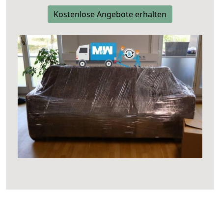
Kostenlose Angebote erhalten