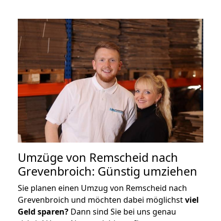
Umzüge von Remscheid nach
Grevenbroich: Günstig umziehen
Sie planen einen Umzug von Remscheid nach
Grevenbroich und möchten dabei möglichst
viel
Geld sparen?
Dann sind Sie bei uns genau