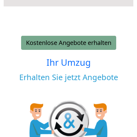
Kostenlose Angebote erhalten
Ihr Umzug
Erhalten Sie jetzt Angebote