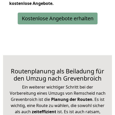
kostenlose
Angebote.
Kostenlose Angebote erhalten
Routenplanung als Beiladung für
den Umzug nach Grevenbroich
Ein weiterer wichtiger Schritt bei der
Vorbereitung eines Umzugs von Remscheid nach
Grevenbroich ist die
Planung der Routen
. Es ist
wichtig, eine Route zu wählen, die sowohl sicher
als auch
zeiteffizient
ist. Es ist auch ratsam,