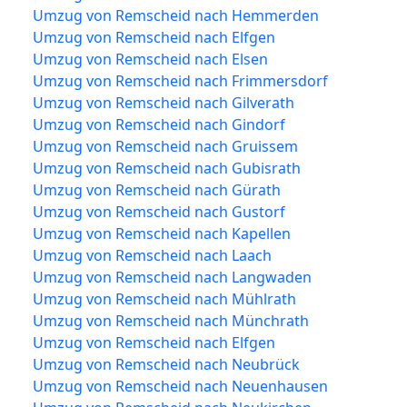
Umzug von Remscheid nach Hemmerden
Umzug von Remscheid nach Elfgen
Umzug von Remscheid nach Elsen
Umzug von Remscheid nach Frimmersdorf
Umzug von Remscheid nach Gilverath
Umzug von Remscheid nach Gindorf
Umzug von Remscheid nach Gruissem
Umzug von Remscheid nach Gubisrath
Umzug von Remscheid nach Gürath
Umzug von Remscheid nach Gustorf
Umzug von Remscheid nach Kapellen
Umzug von Remscheid nach Laach
Umzug von Remscheid nach Langwaden
Umzug von Remscheid nach Mühlrath
Umzug von Remscheid nach Münchrath
Umzug von Remscheid nach Elfgen
Umzug von Remscheid nach Neubrück
Umzug von Remscheid nach Neuenhausen