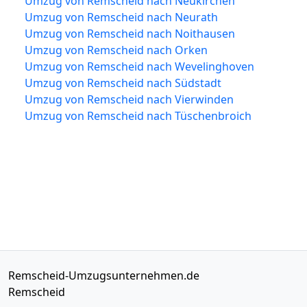
Umzug von Remscheid nach Neukirchen
Umzug von Remscheid nach Neurath
Umzug von Remscheid nach Noithausen
Umzug von Remscheid nach Orken
Umzug von Remscheid nach Wevelinghoven
Umzug von Remscheid nach Südstadt
Umzug von Remscheid nach Vierwinden
Umzug von Remscheid nach Tüschenbroich
Remscheid-Umzugsunternehmen.de
Remscheid