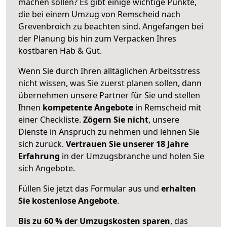
machen sollen? Es gibt einige wichtige Punkte,
die bei einem Umzug von Remscheid nach
Grevenbroich zu beachten sind.
Angefangen bei
der Planung bis hin zum Verpacken Ihres
kostbaren Hab & Gut.
Wenn Sie durch Ihren alltäglichen Arbeitsstress
nicht wissen, was Sie zuerst planen sollen, dann
übernehmen unsere Partner für Sie und stellen
Ihnen
kompetente Angebote
in Remscheid mit
einer Checkliste.
Zögern Sie nicht
, unsere
Dienste in Anspruch zu nehmen und lehnen Sie
sich zurück.
Vertrauen Sie unserer 18 Jahre
Erfahrung
in der Umzugsbranche und holen Sie
sich Angebote.
Füllen Sie jetzt das Formular aus und
erhalten
Sie kostenlose Angebote
.
Bis zu 60 % der Umzugskosten sparen
, das