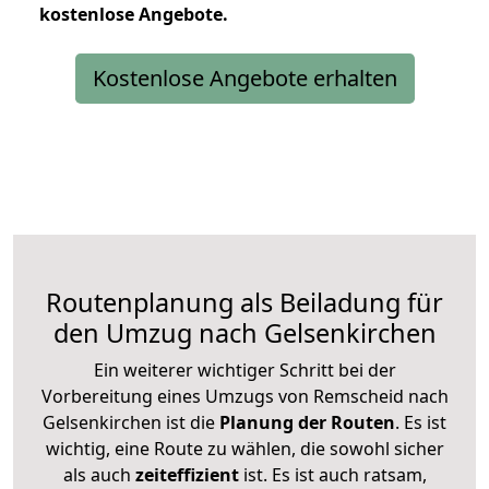
kostenlose
Angebote.
Kostenlose Angebote erhalten
Routenplanung als Beiladung für
den Umzug nach Gelsenkirchen
Ein weiterer wichtiger Schritt bei der
Vorbereitung eines Umzugs von Remscheid nach
Gelsenkirchen ist die
Planung der Routen
. Es ist
wichtig, eine Route zu wählen, die sowohl sicher
als auch
zeiteffizient
ist. Es ist auch ratsam,