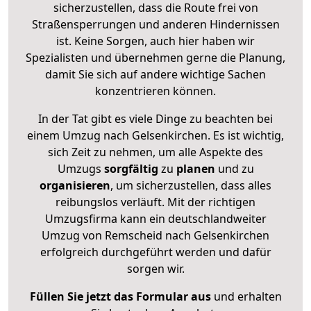
sicherzustellen, dass die Route frei von
Straßensperrungen und anderen Hindernissen
ist. Keine Sorgen, auch hier haben wir
Spezialisten und übernehmen gerne die Planung,
damit Sie sich auf andere wichtige Sachen
konzentrieren können.
In der Tat gibt es viele Dinge zu beachten bei
einem Umzug nach Gelsenkirchen. Es ist wichtig,
sich Zeit zu nehmen, um alle Aspekte des
Umzugs
sorgfältig
zu
planen
und zu
organisieren
, um sicherzustellen, dass alles
reibungslos verläuft. Mit der richtigen
Umzugsfirma kann ein deutschlandweiter
Umzug von Remscheid nach Gelsenkirchen
erfolgreich durchgeführt werden und dafür
sorgen wir.
Füllen Sie jetzt das Formular aus
und erhalten