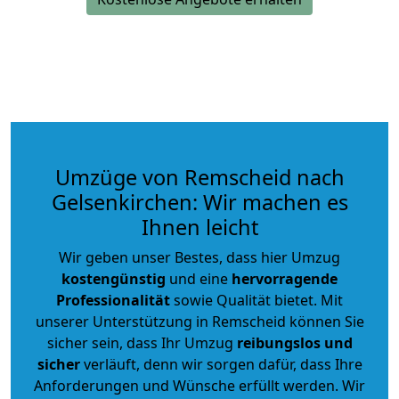
Umzüge von Remscheid nach
Gelsenkirchen: Wir machen es
Ihnen leicht
Wir geben unser Bestes, dass hier Umzug
kostengünstig
und eine
hervorragende
Professionalität
sowie Qualität bietet. Mit
unserer Unterstützung in Remscheid können Sie
sicher sein, dass Ihr Umzug
reibungslos und
sicher
verläuft, denn wir sorgen dafür, dass Ihre
Anforderungen und Wünsche erfüllt werden. Wir