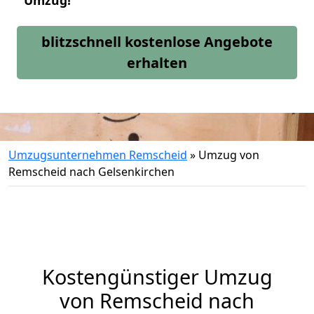
Umzug!
blitzschnell kostenlose Angebote
erhalten
Umzugsunternehmen Remscheid
»
Umzug von
Remscheid nach Gelsenkirchen
Kostengünstiger Umzug
von Remscheid nach