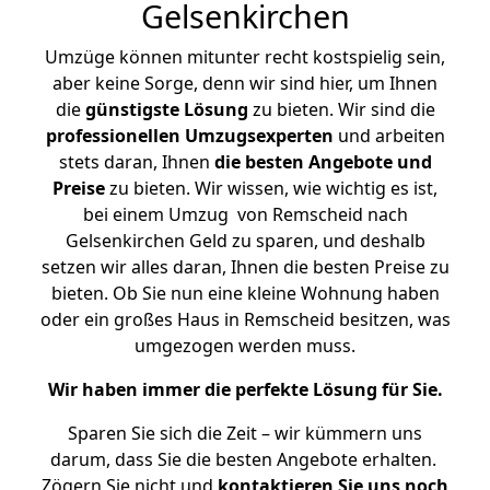
Gelsenkirchen
Umzüge können mitunter recht kostspielig sein,
aber keine Sorge, denn wir sind hier, um Ihnen
die
günstigste
Lösung
zu bieten. Wir sind die
professionellen Umzugsexperten
und arbeiten
stets daran, Ihnen
die besten Angebote und
Preise
zu bieten. Wir wissen, wie wichtig es ist,
bei einem Umzug von Remscheid nach
Gelsenkirchen Geld zu sparen, und deshalb
setzen wir alles daran, Ihnen die besten Preise zu
bieten. Ob Sie nun eine kleine Wohnung haben
oder ein großes Haus in Remscheid besitzen, was
umgezogen werden muss.
Wir haben immer die perfekte Lösung für Sie.
Sparen Sie sich die Zeit – wir kümmern uns
darum, dass Sie die besten Angebote erhalten.
Zögern Sie nicht und
kontaktieren Sie uns noch