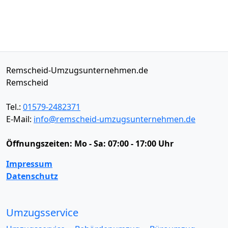
Remscheid-Umzugsunternehmen.de
Remscheid
Tel.:
01579-2482371
E-Mail:
info@remscheid-umzugsunternehmen.de
Öffnungszeiten:
Mo - Sa: 07:00 - 17:00 Uhr
Impressum
Datenschutz
Umzugsservice