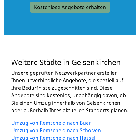
Kostenlose Angebote erhalten
Weitere Städte in Gelsenkirchen
Unsere geprüften Netzwerkpartner erstellen
Ihnen unverbindliche Angebote, die speziell auf
Ihre Bedürfnisse zugeschnitten sind. Diese
Angebote sind kostenlos, unabhängig davon, ob
Sie einen Umzug innerhalb von Gelsenkirchen
oder außerhalb Ihres aktuellen Standorts planen.
Umzug von Remscheid nach Buer
Umzug von Remscheid nach Scholven
Umzug von Remscheid nach Hassel