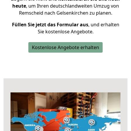
heute
, um Ihren deutschlandweiten Umzug von
Remscheid nach Gelsenkirchen zu planen.
Füllen Sie jetzt das Formular aus
, und erhalten
Sie kostenlose Angebote.
Kostenlose Angebote erhalten