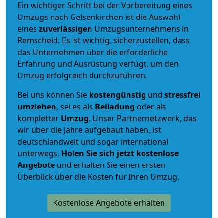
Ein wichtiger Schritt bei der Vorbereitung eines
Umzugs nach Gelsenkirchen ist die Auswahl
eines
zuverlässigen
Umzugsunternehmens in
Remscheid. Es ist wichtig, sicherzustellen, dass
das Unternehmen über die erforderliche
Erfahrung und Ausrüstung verfügt, um den
Umzug erfolgreich durchzuführen.
Bei uns können Sie
kostengünstig
und
stressfrei
umziehen
, sei es als
Beiladung
oder als
kompletter
Umzug
. Unser Partnernetzwerk, das
wir über die Jahre aufgebaut haben, ist
deutschlandweit und sogar international
unterwegs.
Holen Sie sich jetzt kostenlose
Angebote
und erhalten Sie einen ersten
Überblick über die Kosten für Ihren Umzug.
Kostenlose Angebote erhalten