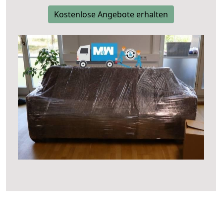
Kostenlose Angebote erhalten