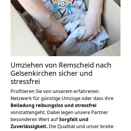
Umziehen von
Remscheid nach
Gelsenkirchen
sicher und
stressfrei
Profitieren Sie von unserem erfahrenen
Netzwerk für günstige Umzüge oder dass ihre
Beiladung reibungslos und stressfrei
vonstattengeht. Dabei legen unsere Partner
besonderen Wert auf
Sorgfalt und
Zuverlässigkeit.
Die Qualität und unser breite