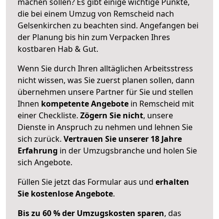
machen sollen? Es gibt einige wichtige Punkte,
die bei einem Umzug von Remscheid nach
Gelsenkirchen zu beachten sind.
Angefangen bei
der Planung bis hin zum Verpacken Ihres
kostbaren Hab & Gut.
Wenn Sie durch Ihren alltäglichen Arbeitsstress
nicht wissen, was Sie zuerst planen sollen, dann
übernehmen unsere Partner für Sie und stellen
Ihnen
kompetente Angebote
in Remscheid mit
einer Checkliste.
Zögern Sie nicht
, unsere
Dienste in Anspruch zu nehmen und lehnen Sie
sich zurück.
Vertrauen Sie unserer 18 Jahre
Erfahrung
in der Umzugsbranche und holen Sie
sich Angebote.
Füllen Sie jetzt das Formular aus und
erhalten
Sie kostenlose Angebote
.
Bis zu 60 % der Umzugskosten sparen
, das