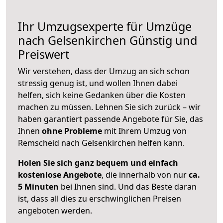
Ihr Umzugsexperte für Umzüge
nach
Gelsenkirchen
Günstig und
Preiswert
Wir verstehen, dass der Umzug an sich schon
stressig genug ist, und wollen Ihnen dabei
helfen, sich keine Gedanken über die Kosten
machen zu müssen. Lehnen Sie sich zurück – wir
haben garantiert passende Angebote für Sie, das
Ihnen
ohne Probleme
mit Ihrem Umzug von
Remscheid nach Gelsenkirchen helfen kann.
Holen Sie sich ganz bequem und einfach
kostenlose Angebote
, die innerhalb von nur
ca.
5 Minuten
bei Ihnen sind. Und das Beste daran
ist, dass all dies zu erschwinglichen Preisen
angeboten werden.