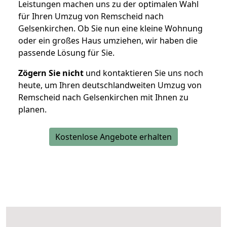
Leistungen machen uns zu der optimalen Wahl
für Ihren Umzug von Remscheid nach
Gelsenkirchen. Ob Sie nun eine kleine Wohnung
oder ein großes Haus umziehen, wir haben die
passende Lösung für Sie.
Zögern Sie nicht
und kontaktieren Sie uns noch
heute, um Ihren deutschlandweiten Umzug von
Remscheid nach Gelsenkirchen mit Ihnen zu
planen.
Kostenlose Angebote erhalten