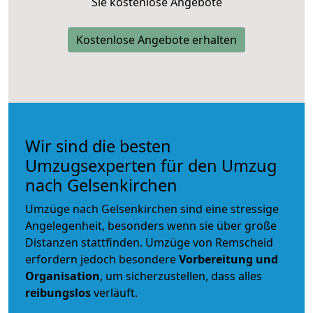
Sie kostenlose Angebote
Kostenlose Angebote erhalten
Wir sind die besten
Umzugsexperten für den Umzug
nach Gelsenkirchen
Umzüge nach Gelsenkirchen sind eine stressige
Angelegenheit, besonders wenn sie über große
Distanzen stattfinden. Umzüge von Remscheid
erfordern jedoch besondere
Vorbereitung und
Organisation
, um sicherzustellen, dass alles
reibungslos
verläuft.