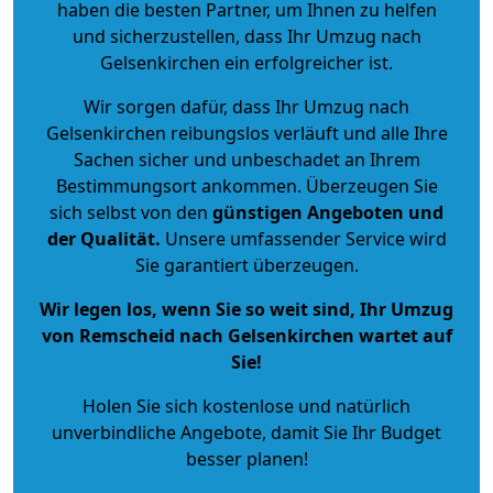
haben die besten Partner, um Ihnen zu helfen
und sicherzustellen, dass Ihr Umzug nach
Gelsenkirchen ein erfolgreicher ist.
Wir sorgen dafür, dass Ihr Umzug nach
Gelsenkirchen reibungslos verläuft und alle Ihre
Sachen sicher und unbeschadet an Ihrem
Bestimmungsort ankommen. Überzeugen Sie
sich selbst von den
günstigen Angeboten und
der Qualität
.
Unsere umfassender Service wird
Sie garantiert überzeugen.
Wir legen los, wenn Sie so weit sind, Ihr Umzug
von Remscheid nach Gelsenkirchen wartet auf
Sie!
Holen Sie sich kostenlose und natürlich
unverbindliche Angebote
, damit Sie Ihr Budget
besser planen!