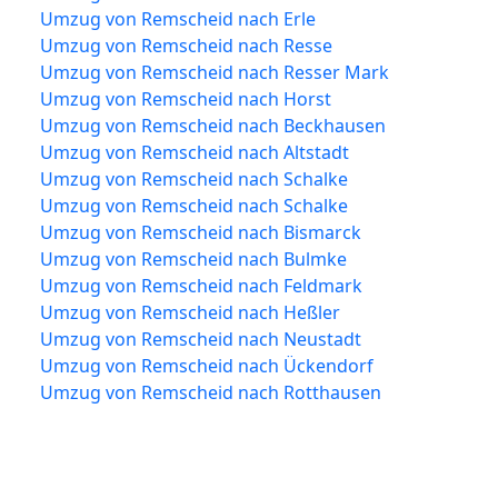
Umzug von Remscheid nach Erle
Umzug von Remscheid nach Resse
Umzug von Remscheid nach Resser Mark
Umzug von Remscheid nach Horst
Umzug von Remscheid nach Beckhausen
Umzug von Remscheid nach Altstadt
Umzug von Remscheid nach Schalke
Umzug von Remscheid nach Schalke
Umzug von Remscheid nach Bismarck
Umzug von Remscheid nach Bulmke
Umzug von Remscheid nach Feldmark
Umzug von Remscheid nach Heßler
Umzug von Remscheid nach Neustadt
Umzug von Remscheid nach Ückendorf
Umzug von Remscheid nach Rotthausen