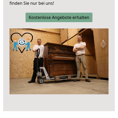
finden Sie nur bei uns!
Kostenlose Angebote erhalten