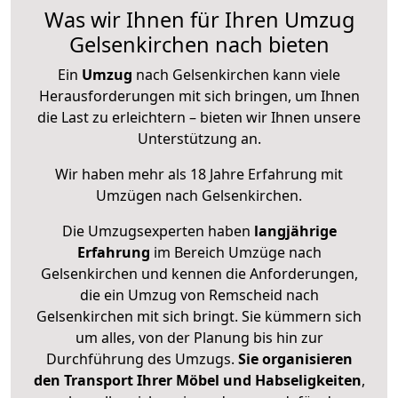
Was wir Ihnen für Ihren Umzug
Gelsenkirchen nach bieten
Ein
Umzug
nach Gelsenkirchen kann viele
Herausforderungen mit sich bringen, um Ihnen
die Last zu erleichtern – bieten wir Ihnen unsere
Unterstützung an.
Wir haben mehr als 18 Jahre Erfahrung mit
Umzügen nach
Gelsenkirchen
.
Die Umzugsexperten haben
langjährige
Erfahrung
im Bereich Umzüge nach
Gelsenkirchen und kennen die Anforderungen,
die ein Umzug von Remscheid nach
Gelsenkirchen mit sich bringt. Sie kümmern sich
um alles, von der Planung bis hin zur
Durchführung des Umzugs.
Sie organisieren
den Transport Ihrer Möbel und Habseligkeiten
,