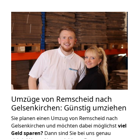
Umzüge von Remscheid nach
Gelsenkirchen: Günstig umziehen
Sie planen einen Umzug von Remscheid nach
Gelsenkirchen und möchten dabei möglichst
viel
Geld sparen?
Dann sind Sie bei uns genau