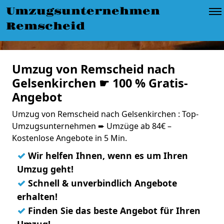
Umzugsunternehmen
Remscheid
Umzug von Remscheid nach
Gelsenkirchen ☛ 100 % Gratis-
Angebot
Umzug von Remscheid nach Gelsenkirchen : Top-
Umzugsunternehmen ➨ Umzüge ab 84€ –
Kostenlose Angebote in 5 Min.
✓
Wir helfen Ihnen, wenn es um Ihren
Umzug geht!
✓
Schnell & unverbindlich Angebote
erhalten!
✓
Finden Sie das beste Angebot für Ihren