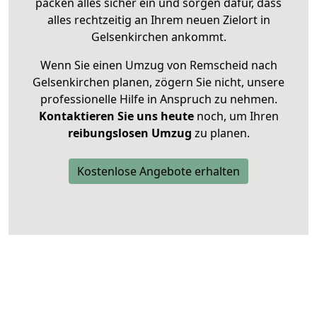
packen alles sicher ein und sorgen dafür, dass
alles rechtzeitig an Ihrem neuen Zielort in
Gelsenkirchen ankommt.
Wenn Sie einen Umzug von Remscheid nach
Gelsenkirchen planen, zögern Sie nicht, unsere
professionelle Hilfe in Anspruch zu nehmen.
Kontaktieren Sie uns heute
noch, um Ihren
reibungslosen Umzug
zu planen.
Kostenlose Angebote erhalten