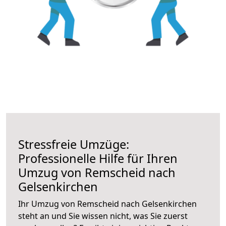
Stressfreie Umzüge:
Professionelle Hilfe für Ihren
Umzug von Remscheid nach
Gelsenkirchen
Ihr Umzug von Remscheid nach Gelsenkirchen
steht an und Sie wissen nicht, was Sie zuerst