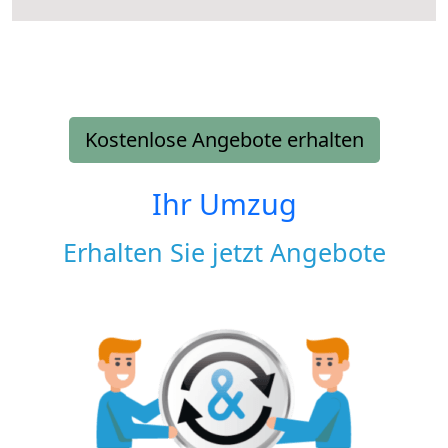
Kostenlose Angebote erhalten
Ihr Umzug
Erhalten Sie jetzt Angebote