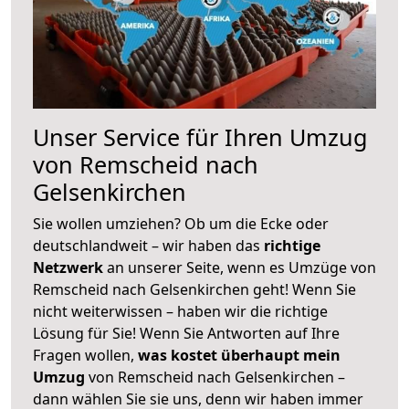
Unser Service für Ihren Umzug
von Remscheid nach
Gelsenkirchen
Sie wollen umziehen? Ob um die Ecke oder
deutschlandweit – wir haben das
richtige
Netzwerk
an unserer Seite, wenn es Umzüge von
Remscheid nach Gelsenkirchen geht! Wenn Sie
nicht weiterwissen – haben wir die richtige
Lösung für Sie! Wenn Sie Antworten auf Ihre
Fragen wollen,
was kostet überhaupt mein
Umzug
von Remscheid nach Gelsenkirchen –
dann wählen Sie sie uns, denn wir haben immer