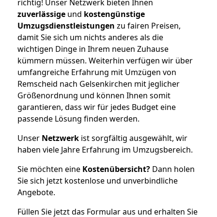
richtig! Unser Netzwerk bieten Ihnen
zuverlässige
und
kostengünstige
Umzugsdienstleistungen
zu fairen Preisen,
damit Sie sich um nichts anderes als die
wichtigen Dinge in Ihrem neuen Zuhause
kümmern müssen. Weiterhin verfügen wir über
umfangreiche Erfahrung mit Umzügen von
Remscheid nach Gelsenkirchen mit jeglicher
Größenordnung und können Ihnen somit
garantieren, dass wir für jedes Budget eine
passende Lösung finden werden.
Unser
Netzwerk
ist sorgfältig ausgewählt, wir
haben viele Jahre Erfahrung im Umzugsbereich.
Sie möchten eine
Kostenübersicht?
Dann holen
Sie sich jetzt kostenlose und unverbindliche
Angebote.
Füllen Sie jetzt das Formular aus und erhalten Sie