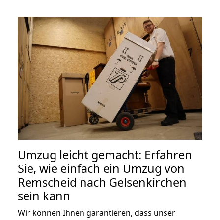
Umzug leicht gemacht: Erfahren
Sie, wie einfach ein Umzug von
Remscheid nach Gelsenkirchen
sein kann
Wir können Ihnen garantieren, dass unser