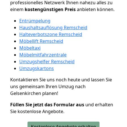
professionelles Netzwerk Ihnen nahezu alles zu
einem
kostengünstigen
Preis
anbieten können.
Entrümpelung
Haushaltsauflösung Remscheid
Halteverbotszone Remscheid
Möbellift Remscheid
Möbeltaxi
Möbelmitfahrzentrale
Umzugshelfer Remscheid
Umzugskartons
Kontaktieren Sie uns noch heute und lassen Sie
uns gemeinsam Ihren Umzug nach
Gelsenkirchen planen!
Füllen Sie jetzt das Formular aus
und erhalten
Sie kostenlose Angebote.
Kostenlose Angebote erhalten