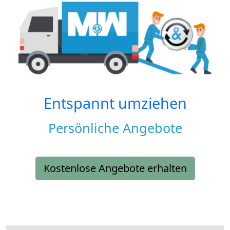
Entspannt umziehen
Persönliche Angebote
Kostenlose Angebote erhalten