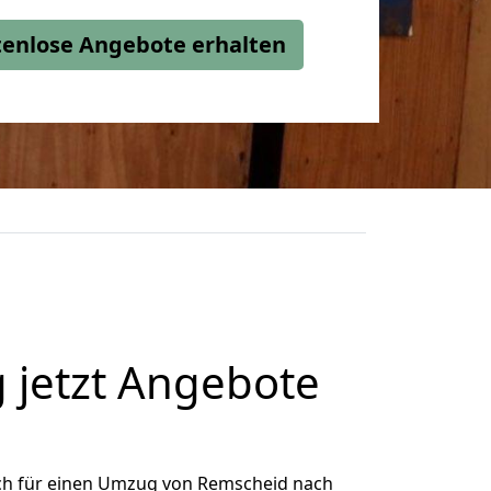
stenlose Angebote erhalten
 jetzt Angebote
ch für einen Umzug von Remscheid nach