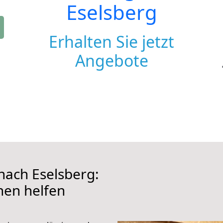
Eselsberg
Erhalten Sie jetzt
Angebote
ach Eselsberg:
hnen helfen