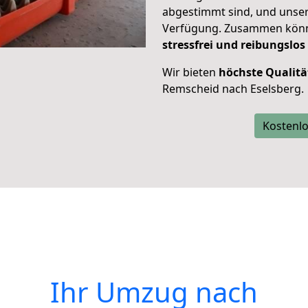
abgestimmt sind, und unser
Verfügung. Zusammen können
stressfrei und reibungslos
Wir bieten
höchste Qualitä
Remscheid nach Eselsberg.
Kostenlo
Ihr Umzug nach