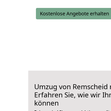
Kostenlose Angebote erhalten
Umzug von Remscheid n
Erfahren Sie, wie wir I
können