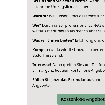
Bei uns sind Sie genau richtig
, wenn Si
erfahrene Umzugsfirma suchen!
Warum?
Weil unser Umzugsservice für Si
Wie?
Durch unser professionelles Netzw
weitaus mehr bieten als manch andere 
Was wir Ihnen bieten?
Erfahrung und da
Kompetenz
, da wir die Umzugsexperten
Bedürfnisse sind.
Interesse?
Dann greifen Sie zum Telefon 
einmal ganz bequem kostenlose Angebo
Füllen Sie jetzt das Formular aus
und er
Angebote.
Kostenlose Angebot