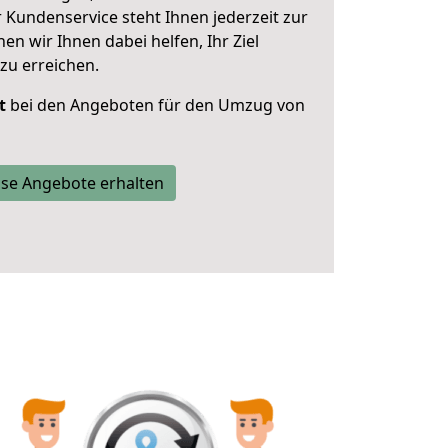
 Kundenservice steht Ihnen jederzeit zur
 wir Ihnen dabei helfen, Ihr Ziel
zu erreichen.
t
bei den Angeboten für den Umzug von
se Angebote erhalten