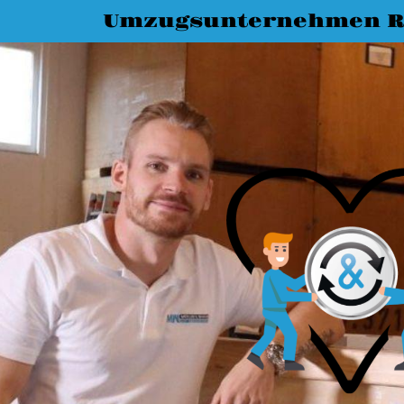
Umzugsunternehmen R