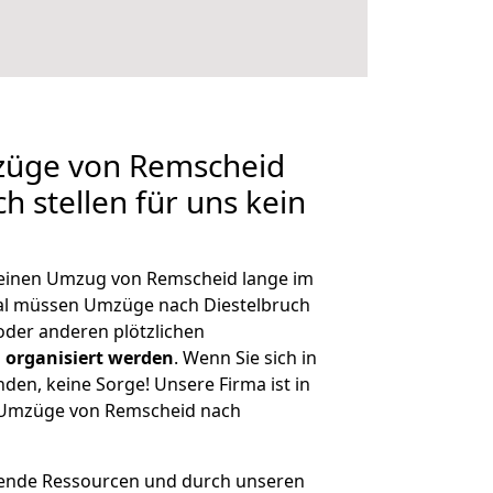
mzüge von Remscheid
h stellen für uns kein
, einen Umzug von Remscheid lange im
al müssen Umzüge nach Diestelbruch
der anderen plötzlichen
 organisiert werden
. Wenn Sie sich in
nden, keine Sorge! Unsere Firma ist in
e Umzüge von Remscheid nach
hende Ressourcen und durch unseren