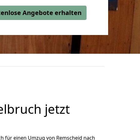
stenlose Angebote erhalten
bruch jetzt
ch für einen Umzug von Remscheid nach