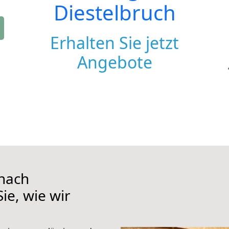
Diestelbruch
Erhalten Sie jetzt
Angebote
nach
ie, wie wir