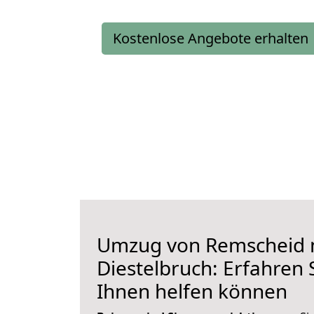
Kostenlose Angebote erhalten
Umzug von Remscheid 
Diestelbruch: Erfahren S
Ihnen helfen können