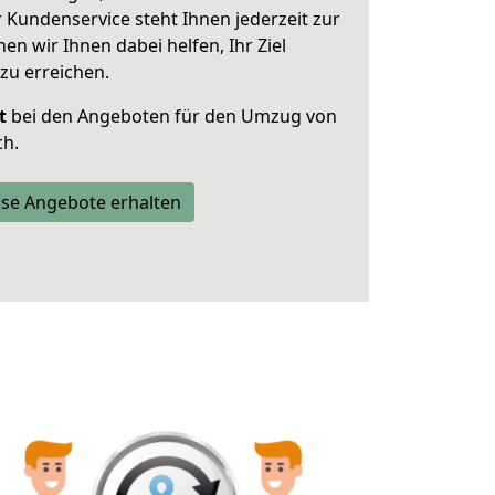
 Kundenservice steht Ihnen jederzeit zur
 wir Ihnen dabei helfen, Ihr Ziel
zu erreichen.
t
bei den Angeboten für den Umzug von
ch.
se Angebote erhalten