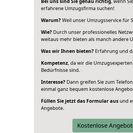
Bei uns sind Sie genau richtig
, wenn Si
erfahrene Umzugsfirma suchen!
Warum?
Weil unser Umzugsservice für Si
Wie?
Durch unser professionelles Netzw
weitaus mehr bieten als manch andere 
Was wir Ihnen bieten?
Erfahrung und da
Kompetenz
, da wir die Umzugsexperten
Bedürfnisse sind.
Interesse?
Dann greifen Sie zum Telefon 
einmal ganz bequem kostenlose Angebo
Füllen Sie jetzt das Formular aus
und er
Angebote.
Kostenlose Angebot