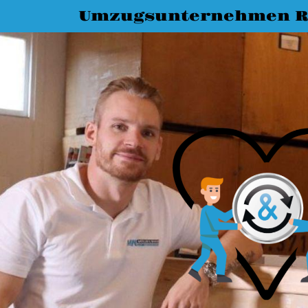
Umzugsunternehmen R