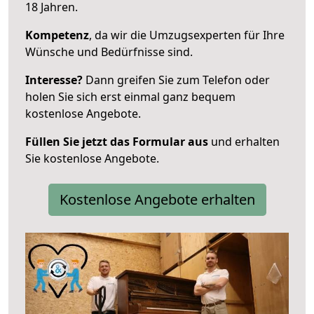
18 Jahren.
Kompetenz
, da wir die Umzugsexperten für Ihre
Wünsche und Bedürfnisse sind.
Interesse?
Dann greifen Sie zum Telefon oder
holen Sie sich erst einmal ganz bequem
kostenlose Angebote.
Füllen Sie jetzt das Formular aus
und erhalten
Sie kostenlose Angebote.
Kostenlose Angebote erhalten