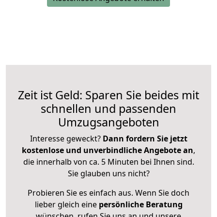
Zeit ist Geld: Sparen Sie beides mit
schnellen und passenden
Umzugsangeboten
Interesse geweckt?
Dann fordern Sie jetzt
kostenlose und unverbindliche Angebote an
,
die innerhalb von ca. 5 Minuten bei Ihnen sind.
Sie glauben uns nicht?
Probieren Sie es einfach aus. Wenn Sie doch
lieber gleich eine
persönliche Beratung
wünschen, rufen Sie uns an und unsere