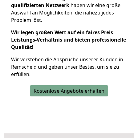
qualifizierten Netzwerk
haben wir eine große
Auswahl an Möglichkeiten, die nahezu jedes
Problem löst.
Wir legen großen Wert auf ein faires Preis-
Leistungs-Verhältnis und bieten professionelle
Qualität!
Wir verstehen die Ansprüche unserer Kunden in
Remscheid und geben unser Bestes, um sie zu
erfüllen.
Kostenlose Angebote erhalten