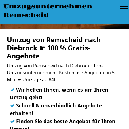
Umzugsunternehmen
Remscheid
Umzug von Remscheid nach
Diebrock ☛ 100 % Gratis-
Angebote
Umzug von Remscheid nach Diebrock : Top-
Umzugsunternehmen - Kostenlose Angebote in 5
Min. ➨ Umzüge ab 84€
✓
Wir helfen Ihnen, wenn es um Ihren
Umzug geht!
✓
Schnell & unverbindlich Angebote
erhalten!
✓
Finden Sie das beste Angebot für Ihren