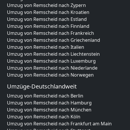
Umzug von Remscheid nach Zypern
Umzug von Remscheid nach Kroatien
Umzug von Remscheid nach Estland
Umzug von Remscheid nach Finnland
Umzug von Remscheid nach Frankreich
Umzug von Remscheid nach Griechenland
Umzug von Remscheid nach Italien
Umzug von Remscheid nach Liechtenstein
Umzug von Remscheid nach Luxemburg
Umzug von Remscheid nach Niederlande
Umzug von Remscheid nach Norwegen
Umzüge-Deutschlandweit
Umzug von Remscheid nach Berlin
Umzug von Remscheid nach Hamburg
Umzug von Remscheid nach München
Umzug von Remscheid nach Köln
Umzug von Remscheid nach Frankfurt am Main