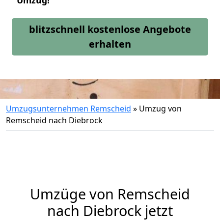
Umzug!
blitzschnell kostenlose Angebote
erhalten
Umzugsunternehmen Remscheid
»
Umzug von
Remscheid nach Diebrock
Umzüge von Remscheid
nach Diebrock jetzt