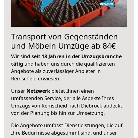
Transport von Gegenständen
und Möbeln Umzüge ab 84€
Wir sind
seit 18 Jahren in der Umzugsbranche
tätig
und haben uns durch die qualifizierten
Angebote als zuverlässiger Anbieter in
Remscheid erwiesen.
Unser
Netzwerk
bietet Ihnen einen
umfassenden Service, der alle Aspekte Ihres
Umzugs von Remscheid nach Diebrock abdeckt,
von der Planung bis hin zur Umsetzung.
Die Angebote umfasst Dienstleistungen, die auf
Ihre Bedürfnisse abgestimmt sind, und unser