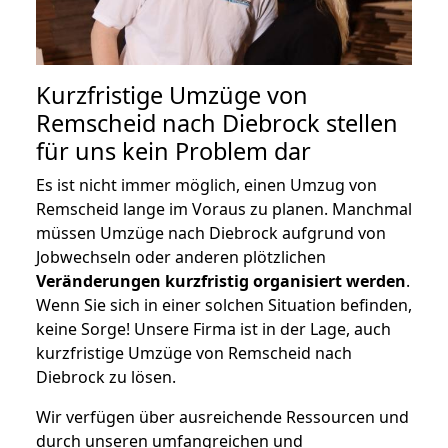
Kurzfristige Umzüge von
Remscheid nach Diebrock stellen
für uns kein Problem dar
Es ist nicht immer möglich, einen Umzug von
Remscheid lange im Voraus zu planen. Manchmal
müssen Umzüge nach Diebrock aufgrund von
Jobwechseln oder anderen plötzlichen
Veränderungen kurzfristig organisiert werden
.
Wenn Sie sich in einer solchen Situation befinden,
keine Sorge! Unsere Firma ist in der Lage, auch
kurzfristige Umzüge von Remscheid nach
Diebrock zu lösen.
Wir verfügen über ausreichende Ressourcen und
durch unseren umfangreichen und