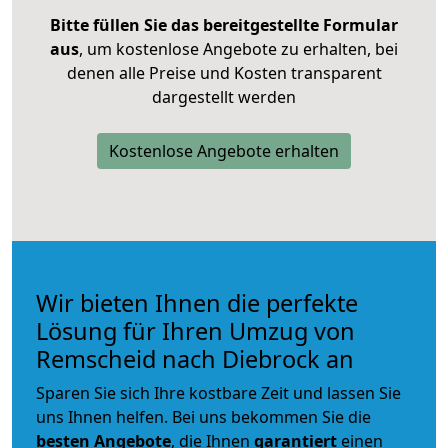
Bitte füllen Sie das bereitgestellte Formular
aus
, um kostenlose Angebote zu erhalten, bei
denen alle Preise und Kosten transparent
dargestellt werden
Kostenlose Angebote erhalten
Wir bieten Ihnen die perfekte
Lösung für Ihren Umzug von
Remscheid nach Diebrock an
Sparen Sie sich Ihre kostbare Zeit und lassen Sie
uns Ihnen helfen. Bei uns bekommen Sie die
besten Angebote
, die Ihnen
garantiert
einen