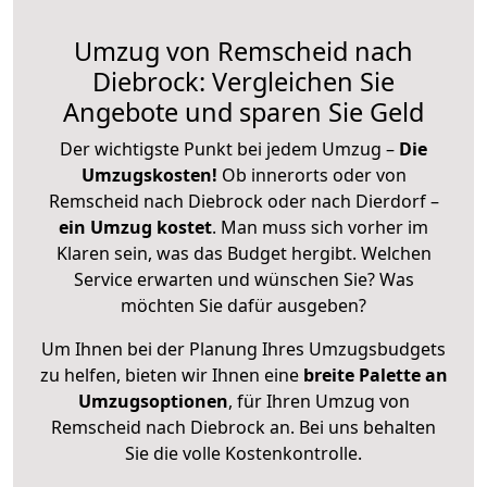
Umzug von Remscheid nach
Diebrock: Vergleichen Sie
Angebote und sparen Sie Geld
Der wichtigste Punkt bei jedem Umzug –
Die
Umzugskosten!
Ob innerorts oder von
Remscheid nach Diebrock oder nach Dierdorf –
ein Umzug kostet
.
Man muss sich vorher im
Klaren sein, was das Budget hergibt. Welchen
Service erwarten und wünschen Sie? Was
möchten Sie dafür ausgeben?
Um Ihnen bei der Planung Ihres Umzugsbudgets
zu helfen, bieten wir Ihnen eine
breite Palette an
Umzugsoptionen
, für Ihren Umzug von
Remscheid nach Diebrock an. Bei uns behalten
Sie die volle Kostenkontrolle.