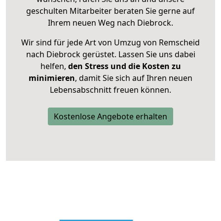
geschulten Mitarbeiter beraten Sie gerne auf
Ihrem neuen Weg nach Diebrock.
Wir sind für jede Art von Umzug von Remscheid
nach Diebrock gerüstet. Lassen Sie uns dabei
helfen,
den Stress und die Kosten zu
minimieren
, damit Sie sich auf Ihren neuen
Lebensabschnitt freuen können.
Kostenlose Angebote erhalten