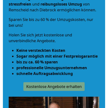
stressfreien
und
reibungsloses
Umzug
von
Remscheid nach Diebrock ermöglichen können.
Sparen Sie bis zu 60 % der Umzugskosten, nur
bei uns!
Holen Sie sich jetzt kostenlose und
unverbindliche Angebote.
Keine versteckten Kosten
Sogar möglich mit einer Festpreisgarantie
bis zu ca. 60 % sparen
professionelle Umzugsunternehmen
schnelle Auftragsabwicklung
Kostenlose Angebote erhalten