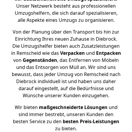
Unser Netzwerk besteht aus professionellen
Umzugshelfern, die sich darauf spezialisieren,
alle Aspekte eines Umzugs zu organisieren.
Von der Planung über den Transport bis hin zur
Einrichtung Ihres neuen Zuhause in Diebrock.
Die Umzugshelfer bieten auch Zusatzleistungen
in Remscheid wie das
Verpacken
und
Entpacken
von
Gegenständen
, das Entfernen von Möbeln
und das Entsorgen von Müll an. Wir sind uns
bewusst, dass jeder Umzug von Remscheid nach
Diebrock individuell ist und haben uns daher
darauf eingestellt, auf die Bedürfnisse und
Wünsche unserer Kunden einzugehen.
Wir bieten
maßgeschneiderte Lösungen
und
sind immer bestrebt, unseren Kunden den
besten Service zu den
besten Preis-Leistungen
zu bieten.