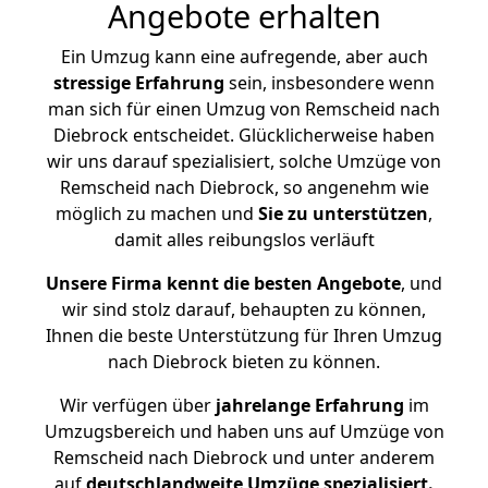
Angebote erhalten
Ein Umzug kann eine aufregende, aber auch
stressige
Erfahrung
sein, insbesondere wenn
man sich für einen Umzug von Remscheid nach
Diebrock entscheidet. Glücklicherweise haben
wir uns darauf spezialisiert, solche Umzüge von
Remscheid nach Diebrock, so angenehm wie
möglich zu machen und
Sie zu unterstützen
,
damit alles reibungslos verläuft
Unsere Firma kennt die besten Angebote
, und
wir sind stolz darauf, behaupten zu können,
Ihnen die beste Unterstützung für Ihren Umzug
nach Diebrock bieten zu können.
Wir verfügen über
jahrelange Erfahrung
im
Umzugsbereich und haben uns auf Umzüge von
Remscheid nach Diebrock und unter anderem
auf
deutschlandweite Umzüge spezialisiert.