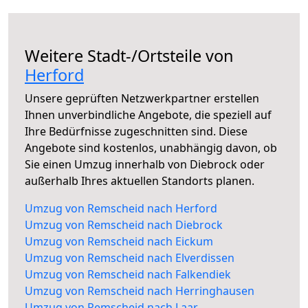
Weitere Stadt-/Ortsteile von
Herford
Unsere geprüften Netzwerkpartner erstellen
Ihnen unverbindliche Angebote, die speziell auf
Ihre Bedürfnisse zugeschnitten sind. Diese
Angebote sind kostenlos, unabhängig davon, ob
Sie einen Umzug innerhalb von Diebrock oder
außerhalb Ihres aktuellen Standorts planen.
Umzug von Remscheid nach Herford
Umzug von Remscheid nach Diebrock
Umzug von Remscheid nach Eickum
Umzug von Remscheid nach Elverdissen
Umzug von Remscheid nach Falkendiek
Umzug von Remscheid nach Herringhausen
Umzug von Remscheid nach Laar