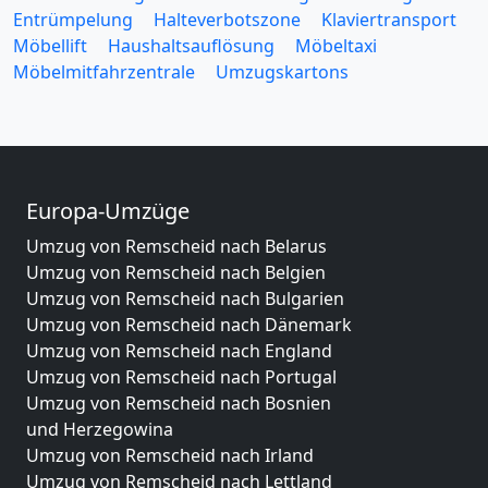
Entrümpelung
Halteverbotszone
Klaviertransport
Möbellift
Haushaltsauflösung
Möbeltaxi
Möbelmitfahrzentrale
Umzugskartons
Europa-Umzüge
Umzug von Remscheid nach Belarus
Umzug von Remscheid nach Belgien
Umzug von Remscheid nach Bulgarien
Umzug von Remscheid nach Dänemark
Umzug von Remscheid nach England
Umzug von Remscheid nach Portugal
Umzug von Remscheid nach Bosnien
und Herzegowina
Umzug von Remscheid nach Irland
Umzug von Remscheid nach Lettland