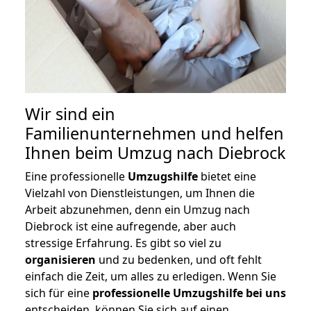
Wir sind ein
Familienunternehmen und helfen
Ihnen beim Umzug nach Diebrock
Eine professionelle
Umzugshilfe
bietet eine
Vielzahl von Dienstleistungen, um Ihnen die
Arbeit abzunehmen, denn ein Umzug nach
Diebrock ist eine aufregende, aber auch
stressige Erfahrung. Es gibt so viel zu
organisieren
und zu bedenken, und oft fehlt
einfach die Zeit, um alles zu erledigen. Wenn Sie
sich für eine
professionelle Umzugshilfe bei uns
entscheiden, können Sie sich auf einen