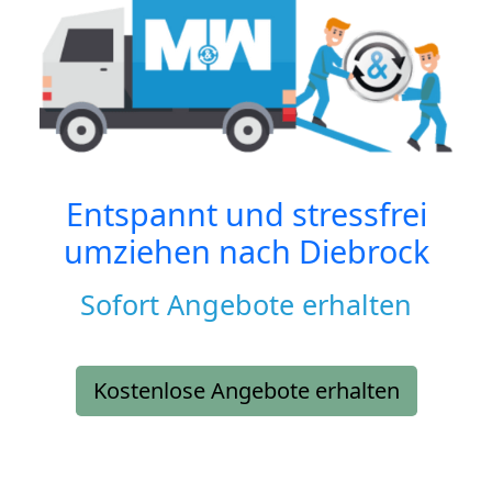
Entspannt und stressfrei
umziehen nach
Diebrock
Sofort Angebote erhalten
Kostenlose Angebote erhalten