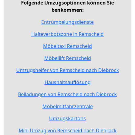
Folgende Umzugsoptionen können Sie
benkommen:
Entrümpelungsdienste
Halteverbotszone in Remscheid
Möbeltaxi Remscheid
Möbellift Remscheid
Umzugshelfer von Remscheid nach Diebrock
Haushaltsauflösung
Beiladungen von Remscheid nach Diebrock
Möbelmitfahrzentrale
Umzugskartons
Mini Umzug von Remscheid nach Diebrock