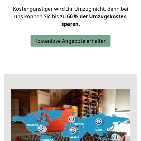
Kostengünstiger wird Ihr Umzug nicht, denn bei
uns können Sie bis zu
60 % der Umzugskosten
sparen
.
Kostenlose Angebote erhalten