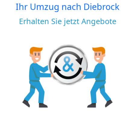
Ihr Umzug nach
Diebrock
Erhalten Sie jetzt Angebote