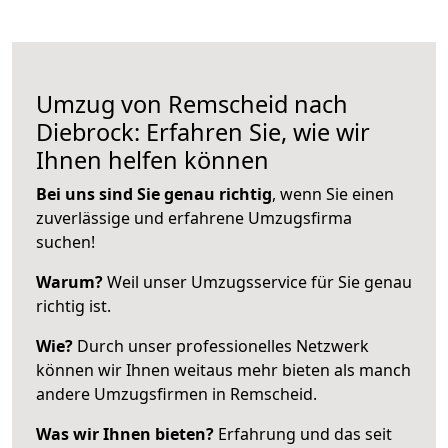
Umzug von Remscheid nach
Diebrock: Erfahren Sie, wie wir
Ihnen helfen können
Bei uns sind Sie genau richtig
, wenn Sie einen
zuverlässige und erfahrene Umzugsfirma
suchen!
Warum?
Weil unser Umzugsservice für Sie genau
richtig ist.
Wie?
Durch unser professionelles Netzwerk
können wir Ihnen weitaus mehr bieten als manch
andere Umzugsfirmen in Remscheid.
Was wir Ihnen bieten?
Erfahrung und das seit