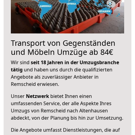
Transport von Gegenständen
und Möbeln Umzüge ab 84€
Wir sind
seit 18 Jahren in der Umzugsbranche
tätig
und haben uns durch die qualifizierten
Angebote als zuverlässiger Anbieter in
Remscheid erwiesen.
Unser
Netzwerk
bietet Ihnen einen
umfassenden Service, der alle Aspekte Ihres
Umzugs von Remscheid nach Altenhausen
abdeckt, von der Planung bis hin zur Umsetzung.
Die Angebote umfasst Dienstleistungen, die auf