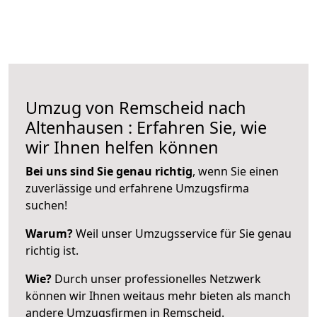
Umzug von Remscheid nach
Altenhausen : Erfahren Sie, wie
wir Ihnen helfen können
Bei uns sind Sie genau richtig
, wenn Sie einen
zuverlässige und erfahrene Umzugsfirma
suchen!
Warum?
Weil unser Umzugsservice für Sie genau
richtig ist.
Wie?
Durch unser professionelles Netzwerk
können wir Ihnen weitaus mehr bieten als manch
andere Umzugsfirmen in Remscheid.