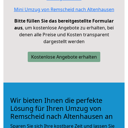
Mini Umzug von Remscheid nach Altenhausen
Bitte füllen Sie das bereitgestellte Formular
aus
, um kostenlose Angebote zu erhalten, bei
denen alle Preise und Kosten transparent
dargestellt werden
Kostenlose Angebote erhalten
Wir bieten Ihnen die perfekte
Lösung für Ihren Umzug von
Remscheid nach Altenhausen an
Sparen Sie sich Ihre kostbare Zeit und lassen Sie