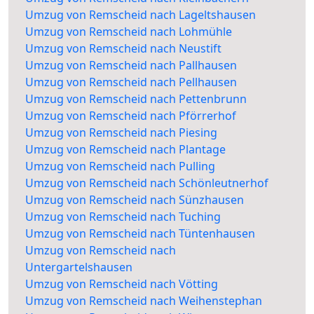
Umzug von Remscheid nach Lageltshausen
Umzug von Remscheid nach Lohmühle
Umzug von Remscheid nach Neustift
Umzug von Remscheid nach Pallhausen
Umzug von Remscheid nach Pellhausen
Umzug von Remscheid nach Pettenbrunn
Umzug von Remscheid nach Pförrerhof
Umzug von Remscheid nach Piesing
Umzug von Remscheid nach Plantage
Umzug von Remscheid nach Pulling
Umzug von Remscheid nach Schönleutnerhof
Umzug von Remscheid nach Sünzhausen
Umzug von Remscheid nach Tuching
Umzug von Remscheid nach Tüntenhausen
Umzug von Remscheid nach
Untergartelshausen
Umzug von Remscheid nach Vötting
Umzug von Remscheid nach Weihenstephan