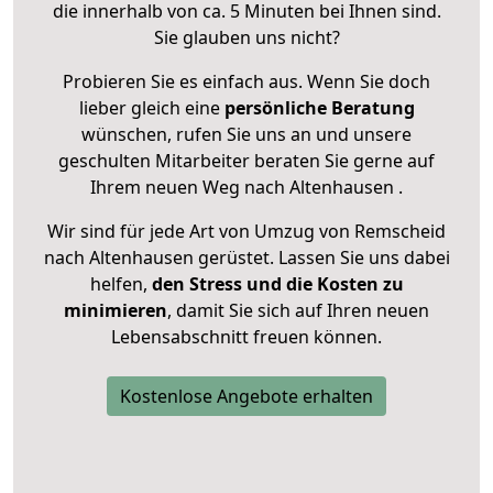
die innerhalb von ca. 5 Minuten bei Ihnen sind.
Sie glauben uns nicht?
Probieren Sie es einfach aus. Wenn Sie doch
lieber gleich eine
persönliche Beratung
wünschen, rufen Sie uns an und unsere
geschulten Mitarbeiter beraten Sie gerne auf
Ihrem neuen Weg nach Altenhausen .
Wir sind für jede Art von Umzug von Remscheid
nach Altenhausen gerüstet. Lassen Sie uns dabei
helfen,
den Stress und die Kosten zu
minimieren
, damit Sie sich auf Ihren neuen
Lebensabschnitt freuen können.
Kostenlose Angebote erhalten