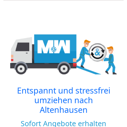
Entspannt und stressfrei
umziehen nach
Altenhausen
Sofort Angebote erhalten