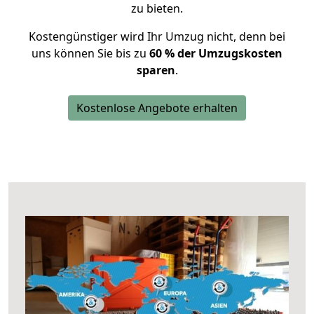
zu bieten.
Kostengünstiger wird Ihr Umzug nicht, denn bei
uns können Sie bis zu
60 % der Umzugskosten
sparen
.
Kostenlose Angebote erhalten