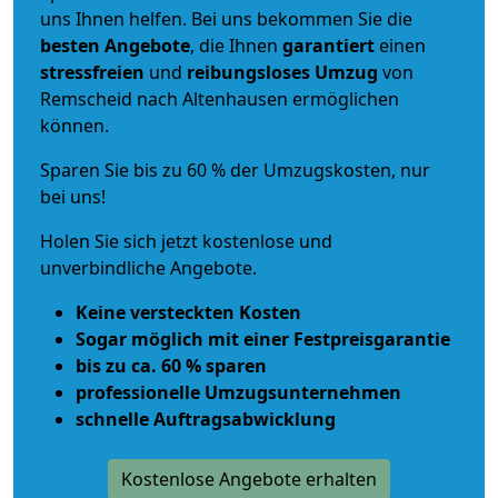
uns Ihnen helfen. Bei uns bekommen Sie die
besten Angebote
, die Ihnen
garantiert
einen
stressfreien
und
reibungsloses
Umzug
von
Remscheid nach Altenhausen ermöglichen
können.
Sparen Sie bis zu 60 % der Umzugskosten, nur
bei uns!
Holen Sie sich jetzt kostenlose und
unverbindliche Angebote.
Keine versteckten Kosten
Sogar möglich mit einer Festpreisgarantie
bis zu ca. 60 % sparen
professionelle Umzugsunternehmen
schnelle Auftragsabwicklung
Kostenlose Angebote erhalten