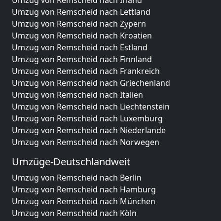
Umzug von Remscheid nach Irland
Umzug von Remscheid nach Lettland
Umzug von Remscheid nach Zypern
Umzug von Remscheid nach Kroatien
Umzug von Remscheid nach Estland
Umzug von Remscheid nach Finnland
Umzug von Remscheid nach Frankreich
Umzug von Remscheid nach Griechenland
Umzug von Remscheid nach Italien
Umzug von Remscheid nach Liechtenstein
Umzug von Remscheid nach Luxemburg
Umzug von Remscheid nach Niederlande
Umzug von Remscheid nach Norwegen
Umzüge-Deutschlandweit
Umzug von Remscheid nach Berlin
Umzug von Remscheid nach Hamburg
Umzug von Remscheid nach München
Umzug von Remscheid nach Köln