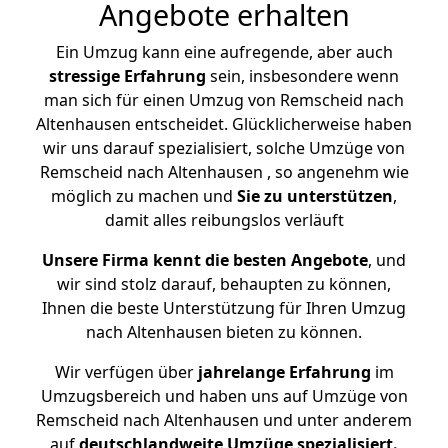
Angebote erhalten
Ein Umzug kann eine aufregende, aber auch
stressige
Erfahrung
sein, insbesondere wenn
man sich für einen Umzug von Remscheid nach
Altenhausen entscheidet. Glücklicherweise haben
wir uns darauf spezialisiert, solche Umzüge von
Remscheid nach Altenhausen , so angenehm wie
möglich zu machen und
Sie zu unterstützen
,
damit alles reibungslos verläuft
Unsere Firma kennt die besten Angebote
, und
wir sind stolz darauf, behaupten zu können,
Ihnen die beste Unterstützung für Ihren Umzug
nach Altenhausen bieten zu können.
Wir verfügen über
jahrelange Erfahrung
im
Umzugsbereich und haben uns auf Umzüge von
Remscheid nach Altenhausen und unter anderem
auf
deutschlandweite Umzüge spezialisiert.