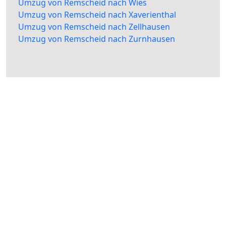
Umzug von Remscheid nach Wies
Umzug von Remscheid nach Xaverienthal
Umzug von Remscheid nach Zellhausen
Umzug von Remscheid nach Zurnhausen