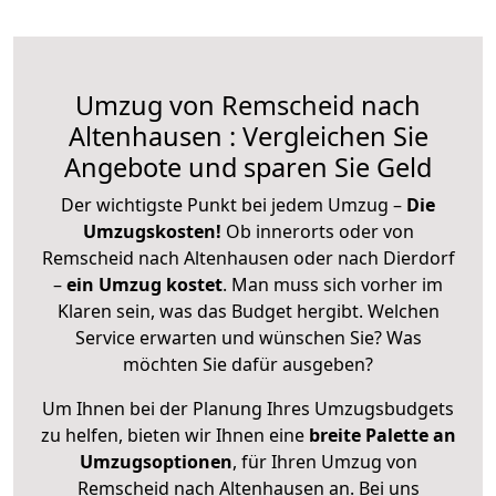
Umzug von Remscheid nach
Altenhausen : Vergleichen Sie
Angebote und sparen Sie Geld
Der wichtigste Punkt bei jedem Umzug –
Die
Umzugskosten!
Ob innerorts oder von
Remscheid nach Altenhausen oder nach Dierdorf
–
ein Umzug kostet
.
Man muss sich vorher im
Klaren sein, was das Budget hergibt. Welchen
Service erwarten und wünschen Sie? Was
möchten Sie dafür ausgeben?
Um Ihnen bei der Planung Ihres Umzugsbudgets
zu helfen, bieten wir Ihnen eine
breite Palette an
Umzugsoptionen
, für Ihren Umzug von
Remscheid nach Altenhausen an. Bei uns