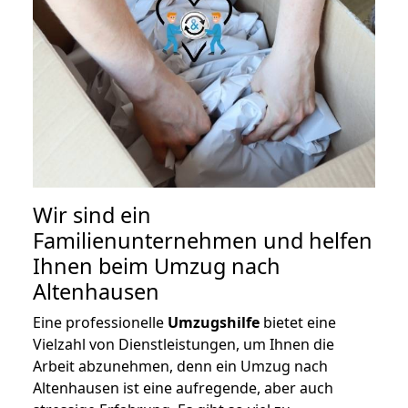
Wir sind ein
Familienunternehmen und helfen
Ihnen beim Umzug nach
Altenhausen
Eine professionelle
Umzugshilfe
bietet eine
Vielzahl von Dienstleistungen, um Ihnen die
Arbeit abzunehmen, denn ein Umzug nach
Altenhausen ist eine aufregende, aber auch