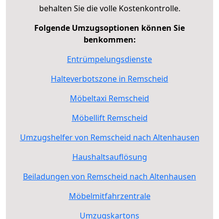
behalten Sie die volle Kostenkontrolle.
Folgende Umzugsoptionen können Sie
benkommen:
Entrümpelungsdienste
Halteverbotszone in Remscheid
Möbeltaxi Remscheid
Möbellift Remscheid
Umzugshelfer von Remscheid nach Altenhausen
Haushaltsauflösung
Beiladungen von Remscheid nach Altenhausen
Möbelmitfahrzentrale
Umzugskartons