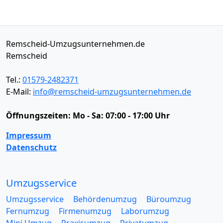
Remscheid-Umzugsunternehmen.de
Remscheid
Tel.:
01579-2482371
E-Mail:
info@remscheid-umzugsunternehmen.de
Öffnungszeiten:
Mo - Sa: 07:00 - 17:00 Uhr
Impressum
Datenschutz
Umzugsservice
Umzugsservice
Behördenumzug
Büroumzug
Fernumzug
Firmenumzug
Laborumzug