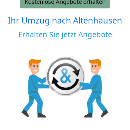
Kostenlose Angebote erhalten
Ihr Umzug nach
Altenhausen
Erhalten Sie jetzt Angebote