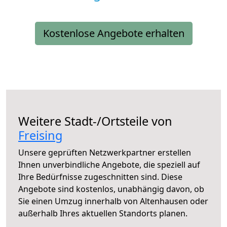
Kostenlose Angebote erhalten
Weitere Stadt-/Ortsteile von
Freising
Unsere geprüften Netzwerkpartner erstellen
Ihnen unverbindliche Angebote, die speziell auf
Ihre Bedürfnisse zugeschnitten sind. Diese
Angebote sind kostenlos, unabhängig davon, ob
Sie einen Umzug innerhalb von Altenhausen oder
außerhalb Ihres aktuellen Standorts planen.