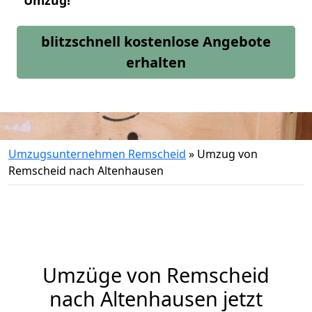
Umzug!
blitzschnell kostenlose Angebote
erhalten
Umzugsunternehmen Remscheid
»
Umzug von
Remscheid nach Altenhausen
Umzüge von Remscheid
nach Altenhausen jetzt