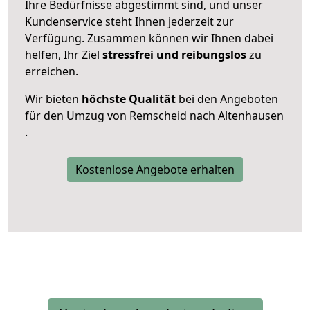
Ihre Bedürfnisse abgestimmt sind, und unser
Kundenservice steht Ihnen jederzeit zur
Verfügung. Zusammen können wir Ihnen dabei
helfen, Ihr Ziel
stressfrei und reibungslos
zu
erreichen.
Wir bieten
höchste Qualität
bei den Angeboten
für den Umzug von Remscheid nach Altenhausen
.
Kostenlose Angebote erhalten