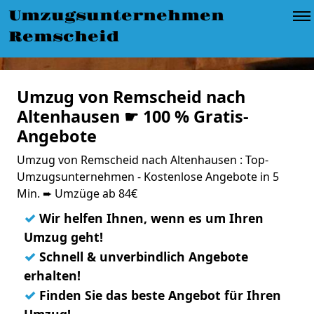
Umzugsunternehmen
Remscheid
Umzug von Remscheid nach
Altenhausen ☛ 100 % Gratis-
Angebote
Umzug von Remscheid nach Altenhausen : Top-
Umzugsunternehmen - Kostenlose Angebote in 5
Min. ➨ Umzüge ab 84€
✓
Wir helfen Ihnen, wenn es um Ihren
Umzug geht!
✓
Schnell & unverbindlich Angebote
erhalten!
✓
Finden Sie das beste Angebot für Ihren