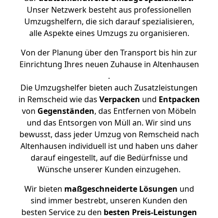
Unser Netzwerk besteht aus professionellen
Umzugshelfern, die sich darauf spezialisieren,
alle Aspekte eines Umzugs zu organisieren.
Von der Planung über den Transport bis hin zur
Einrichtung Ihres neuen Zuhause in Altenhausen
.
Die Umzugshelfer bieten auch Zusatzleistungen
in Remscheid wie das
Verpacken
und
Entpacken
von
Gegenständen
, das Entfernen von Möbeln
und das Entsorgen von Müll an. Wir sind uns
bewusst, dass jeder Umzug von Remscheid nach
Altenhausen individuell ist und haben uns daher
darauf eingestellt, auf die Bedürfnisse und
Wünsche unserer Kunden einzugehen.
Wir bieten
maßgeschneiderte Lösungen
und
sind immer bestrebt, unseren Kunden den
besten Service zu den
besten Preis-Leistungen