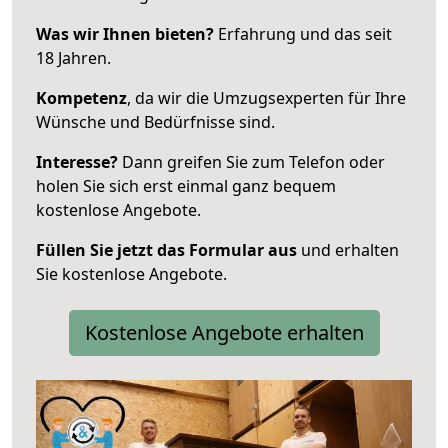
Was wir Ihnen bieten?
Erfahrung und das seit
18 Jahren.
Kompetenz
, da wir die Umzugsexperten für Ihre
Wünsche und Bedürfnisse sind.
Interesse?
Dann greifen Sie zum Telefon oder
holen Sie sich erst einmal ganz bequem
kostenlose Angebote.
Füllen Sie jetzt das Formular aus
und erhalten
Sie kostenlose Angebote.
Kostenlose Angebote erhalten