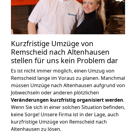
Kurzfristige Umzüge von
Remscheid nach Altenhausen
stellen für uns kein Problem dar
Es ist nicht immer möglich, einen Umzug von
Remscheid lange im Voraus zu planen. Manchmal
müssen Umzüge nach Altenhausen aufgrund von
Jobwechseln oder anderen plötzlichen
Veränderungen kurzfristig organisiert werden
.
Wenn Sie sich in einer solchen Situation befinden,
keine Sorge! Unsere Firma ist in der Lage, auch
kurzfristige Umzüge von Remscheid nach
Altenhausen zu lösen.