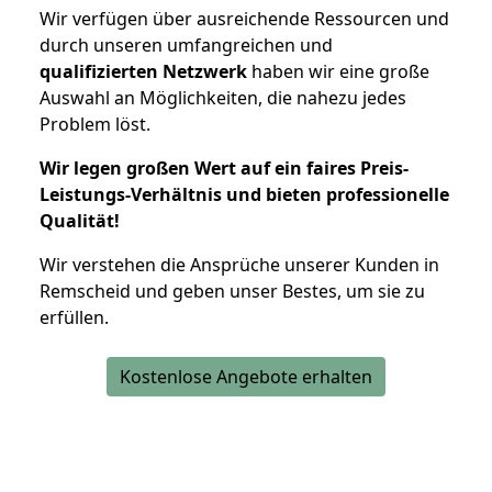
Wir verfügen über ausreichende Ressourcen und
durch unseren umfangreichen und
qualifizierten Netzwerk
haben wir eine große
Auswahl an Möglichkeiten, die nahezu jedes
Problem löst.
Wir legen großen Wert auf ein faires Preis-
Leistungs-Verhältnis und bieten professionelle
Qualität!
Wir verstehen die Ansprüche unserer Kunden in
Remscheid und geben unser Bestes, um sie zu
erfüllen.
Kostenlose Angebote erhalten