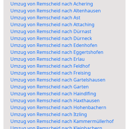
Umzug von Remscheid nach Achering
Umzug von Remscheid nach Altenhausen
Umzug von Remscheid nach Ast
Umzug von Remscheid nach Attaching
Umzug von Remscheid nach Dürnast
Umzug von Remscheid nach Dürneck
Umzug von Remscheid nach Edenhofen
Umzug von Remscheid nach Eggertshofen
Umzug von Remscheid nach Erlau
Umzug von Remscheid nach Feldhof
Umzug von Remscheid nach Freising
Umzug von Remscheid nach Gartelshausen
Umzug von Remscheid nach Garten
Umzug von Remscheid nach Haindlfing
Umzug von Remscheid nach Haxthausen
Umzug von Remscheid nach Hohenbachern
Umzug von Remscheid nach Itzling
Umzug von Remscheid nach Kammermüllerhof
Umzug von Remscheid nach Kleinbachern