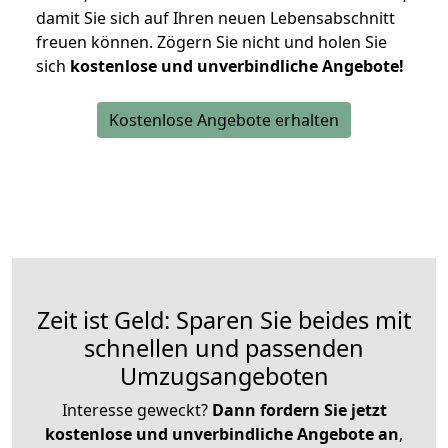
damit Sie sich auf Ihren neuen Lebensabschnitt
freuen können.
Zögern Sie nicht und holen Sie
sich
kostenlose und unverbindliche Angebote!
Kostenlose Angebote erhalten
Zeit ist Geld: Sparen Sie beides mit
schnellen und passenden
Umzugsangeboten
Interesse geweckt?
Dann fordern Sie jetzt
kostenlose und unverbindliche Angebote an
,