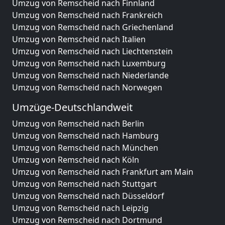
Umzug von Remscheid nach Finnland
Umzug von Remscheid nach Frankreich
Umzug von Remscheid nach Griechenland
Umzug von Remscheid nach Italien
Umzug von Remscheid nach Liechtenstein
Umzug von Remscheid nach Luxemburg
Umzug von Remscheid nach Niederlande
Umzug von Remscheid nach Norwegen
Umzüge-Deutschlandweit
Umzug von Remscheid nach Berlin
Umzug von Remscheid nach Hamburg
Umzug von Remscheid nach München
Umzug von Remscheid nach Köln
Umzug von Remscheid nach Frankfurt am Main
Umzug von Remscheid nach Stuttgart
Umzug von Remscheid nach Düsseldorf
Umzug von Remscheid nach Leipzig
Umzug von Remscheid nach Dortmund