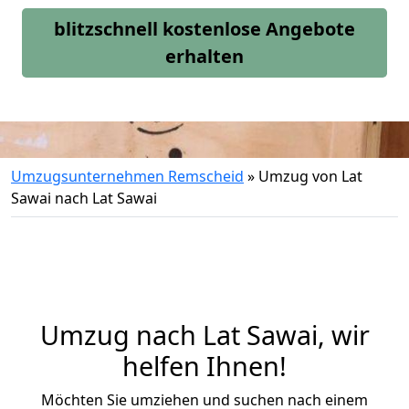
blitzschnell kostenlose Angebote
erhalten
Umzugsunternehmen Remscheid
»
Umzug von Lat
Sawai nach Lat Sawai
Umzug nach Lat Sawai, wir
helfen Ihnen!
Möchten Sie umziehen und suchen nach einem