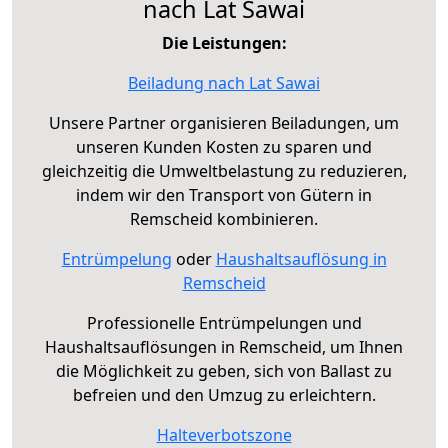
nach Lat Sawai
Die Leistungen:
Beiladung nach Lat Sawai
Unsere Partner organisieren Beiladungen, um
unseren Kunden Kosten zu sparen und
gleichzeitig die Umweltbelastung zu reduzieren,
indem wir den Transport von Gütern in
Remscheid kombinieren.
Entrümpelung
oder
Haushaltsauflösung in
Remscheid
Professionelle Entrümpelungen und
Haushaltsauflösungen in Remscheid, um Ihnen
die Möglichkeit zu geben, sich von Ballast zu
befreien und den Umzug zu erleichtern.
Halteverbotszone