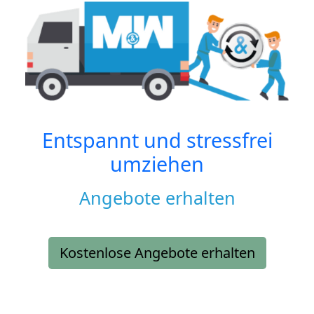
Entspannt und stressfrei
umziehen
Angebote erhalten
Kostenlose Angebote erhalten