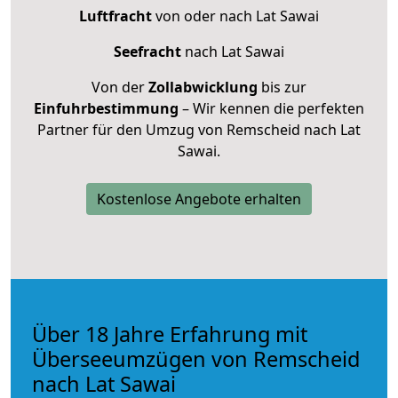
Luftfracht
von oder nach Lat Sawai
Seefracht
nach Lat Sawai
Von der
Zollabwicklung
bis zur
Einfuhrbestimmung
– Wir kennen die perfekten
Partner für den Umzug von Remscheid nach Lat
Sawai.
Kostenlose Angebote erhalten
Über 18 Jahre Erfahrung mit
Überseeumzügen von Remscheid
nach Lat Sawai