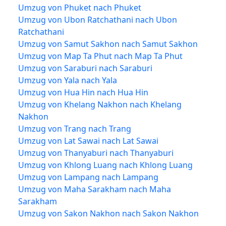
Umzug von Phuket nach Phuket
Umzug von Ubon Ratchathani nach Ubon
Ratchathani
Umzug von Samut Sakhon nach Samut Sakhon
Umzug von Map Ta Phut nach Map Ta Phut
Umzug von Saraburi nach Saraburi
Umzug von Yala nach Yala
Umzug von Hua Hin nach Hua Hin
Umzug von Khelang Nakhon nach Khelang
Nakhon
Umzug von Trang nach Trang
Umzug von Lat Sawai nach Lat Sawai
Umzug von Thanyaburi nach Thanyaburi
Umzug von Khlong Luang nach Khlong Luang
Umzug von Lampang nach Lampang
Umzug von Maha Sarakham nach Maha
Sarakham
Umzug von Sakon Nakhon nach Sakon Nakhon