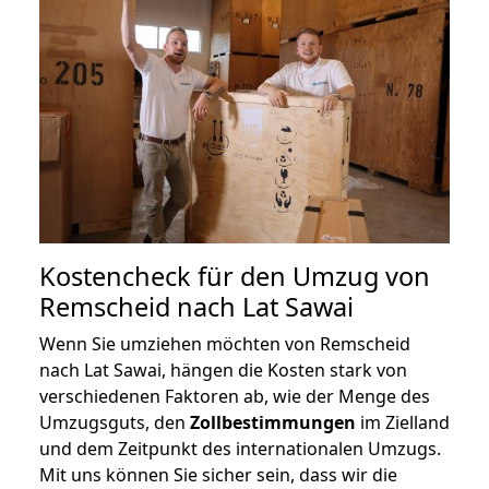
Kostencheck für den Umzug von
Remscheid nach Lat Sawai
Wenn Sie umziehen möchten von Remscheid
nach Lat Sawai, hängen die Kosten stark von
verschiedenen Faktoren ab, wie der Menge des
Umzugsguts, den
Zollbestimmungen
im Zielland
und dem Zeitpunkt des internationalen Umzugs.
Mit uns können Sie sicher sein, dass wir die