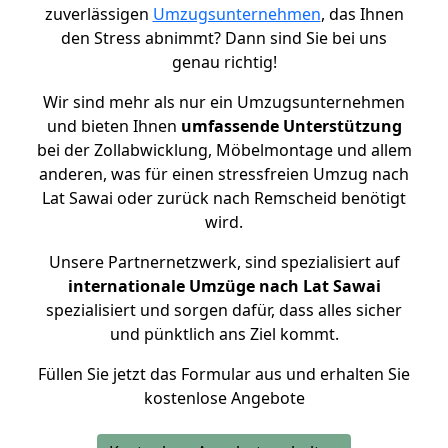
zuverlässigen
Umzugsunternehmen
, das Ihnen
den Stress abnimmt? Dann sind Sie bei uns
genau richtig!
Wir sind mehr als nur ein Umzugsunternehmen
und bieten Ihnen
umfassende Unterstützung
bei der Zollabwicklung, Möbelmontage und allem
anderen, was für einen stressfreien Umzug nach
Lat Sawai oder zurück nach Remscheid benötigt
wird.
Unsere Partnernetzwerk, sind spezialisiert auf
internationale Umzüge nach Lat Sawai
spezialisiert und sorgen dafür, dass alles sicher
und pünktlich ans Ziel kommt.
Füllen Sie jetzt das Formular aus und erhalten Sie
kostenlose Angebote