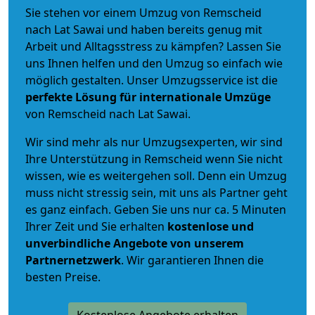
Sie stehen vor einem Umzug von Remscheid
nach Lat Sawai und haben bereits genug mit
Arbeit und Alltagsstress zu kämpfen? Lassen Sie
uns Ihnen helfen und den Umzug so einfach wie
möglich gestalten. Unser Umzugsservice ist die
perfekte Lösung für internationale Umzüge
von Remscheid nach Lat Sawai.
Wir sind mehr als nur Umzugsexperten, wir sind
Ihre Unterstützung in Remscheid wenn Sie nicht
wissen, wie es weitergehen soll. Denn ein Umzug
muss nicht stressig sein, mit uns als Partner geht
es ganz einfach. Geben Sie uns nur ca. 5 Minuten
Ihrer Zeit und Sie erhalten
kostenlose und
unverbindliche
Angebote von unserem
Partnernetzwerk
. Wir garantieren Ihnen die
besten Preise.
Kostenlose Angebote erhalten