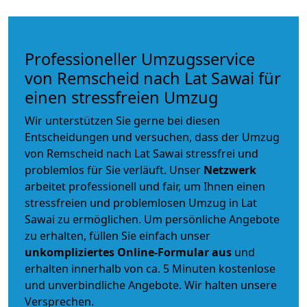
Professioneller Umzugsservice
von Remscheid nach Lat Sawai für
einen stressfreien Umzug
Wir unterstützen Sie gerne bei diesen
Entscheidungen und versuchen, dass der Umzug
von Remscheid nach Lat Sawai stressfrei und
problemlos für Sie verläuft. Unser
Netzwerk
arbeitet
professionell und fair
, um Ihnen einen
stressfreien und problemlosen Umzug
in Lat
Sawai zu ermöglichen. Um persönliche Angebote
zu erhalten, füllen Sie einfach unser
unkompliziertes Online-Formular aus
und
erhalten innerhalb von ca. 5 Minuten kostenlose
und unverbindliche Angebote. Wir halten unsere
Versprechen.