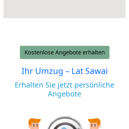
Kostenlose Angebote erhalten
Ihr Umzug –
Lat Sawai
Erhalten Sie jetzt persönliche
Angebote