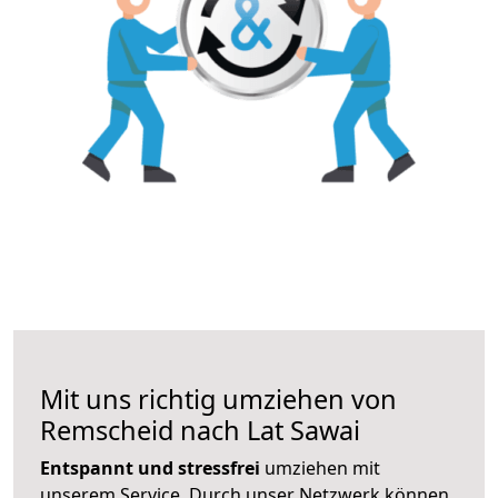
Mit uns richtig umziehen von
Remscheid nach Lat Sawai
Entspannt und stressfrei
umziehen mit
unserem Service. Durch unser Netzwerk können