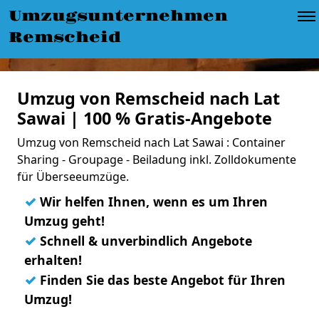
Umzugsunternehmen
Remscheid
Umzug von Remscheid nach Lat
Sawai | 100 % Gratis-Angebote
Umzug von Remscheid nach Lat Sawai : Container
Sharing - Groupage - Beiladung inkl. Zolldokumente
für Überseeumzüge.
✓
Wir helfen Ihnen, wenn es um Ihren
Umzug geht!
✓
Schnell & unverbindlich Angebote
erhalten!
✓
Finden Sie das beste Angebot für Ihren
Umzug!