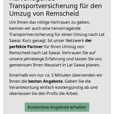
Transportversicherung für den
Umzug von Remscheid
Um Ihnen das nötige Vertrauen zu geben,
kennen wir auch eine hervorragende
Transportversicherung für einen Umzug nach Lat
Sawai. Kurz gesagt: Ist unser Netzwerk
der
perfekte Partner
für Ihren Umzug von
Remscheid nach Lat Sawai. Vertrauen Sie auf
unsere jahrelange Erfahrung und lassen Sie uns
gemeinsam Ihren Neustart in Lat Sawai planen.
Innerhalb von
nur ca. 5 Minuten übersenden wir
Ihnen die
besten Angebote
. Geben Sie die
Verantwortung einfach kostengünstig ab und
überlassen Sie den Profis die Arbeit.
Kostenlose Angebote erhalten