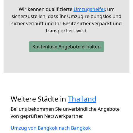
Wir kennen qualifizierte
Umzugshelfer
, um
sicherzustellen, dass Ihr Umzug reibungslos und
sicher verläuft und Ihr Besitz sicher verpackt und
transportiert wird.
Kostenlose Angebote erhalten
Weitere Städte in
Thailand
Bei uns bekommen Sie unverbindliche Angebote
von geprüften Netzwerkpartner.
Umzug von Bangkok nach Bangkok