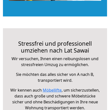
Stressfrei und professionell
umziehen nach Lat Sawai
Wir versuchen, Ihnen einen reibungslosen und
stressfreien Umzug zu ermöglichen.
Sie möchten das alles sicher von A nach B,
transportiert wird.
Wir kennen auch
Möbellifte
, um sicherzustellen,
dass auch große und schwere Möbelstücke
sicher und ohne Beschädigungen in Ihre neue
Wohnung transportiert werden.