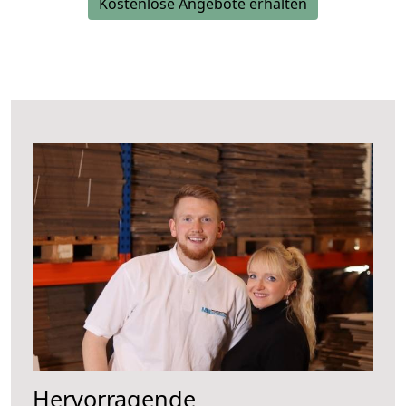
Kostenlose Angebote erhalten
Hervorragende