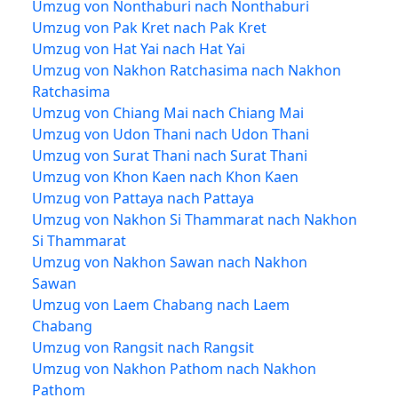
Umzug von Nonthaburi nach Nonthaburi
Umzug von Pak Kret nach Pak Kret
Umzug von Hat Yai nach Hat Yai
Umzug von Nakhon Ratchasima nach Nakhon
Ratchasima
Umzug von Chiang Mai nach Chiang Mai
Umzug von Udon Thani nach Udon Thani
Umzug von Surat Thani nach Surat Thani
Umzug von Khon Kaen nach Khon Kaen
Umzug von Pattaya nach Pattaya
Umzug von Nakhon Si Thammarat nach Nakhon
Si Thammarat
Umzug von Nakhon Sawan nach Nakhon
Sawan
Umzug von Laem Chabang nach Laem
Chabang
Umzug von Rangsit nach Rangsit
Umzug von Nakhon Pathom nach Nakhon
Pathom