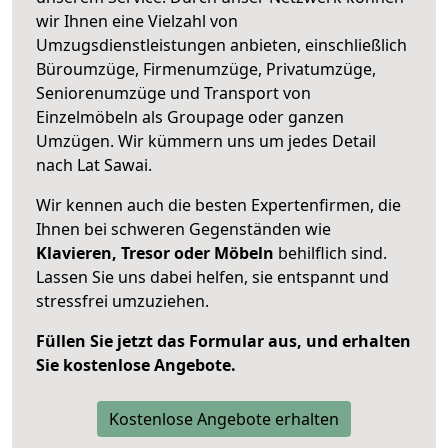
wir Ihnen eine Vielzahl von
Umzugsdienstleistungen anbieten, einschließlich
Büroumzüge, Firmenumzüge, Privatumzüge,
Seniorenumzüge und Transport von
Einzelmöbeln als Groupage oder ganzen
Umzügen. Wir kümmern uns um jedes Detail
nach Lat Sawai.
Wir kennen auch die besten Expertenfirmen, die
Ihnen bei schweren Gegenständen wie
Klavieren, Tresor oder Möbeln
behilflich sind.
Lassen Sie uns dabei helfen, sie entspannt und
stressfrei umzuziehen.
Füllen Sie jetzt das Formular aus, und erhalten
Sie kostenlose Angebote.
Kostenlose Angebote erhalten