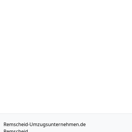
Remscheid-Umzugsunternehmen.de
Remscheid