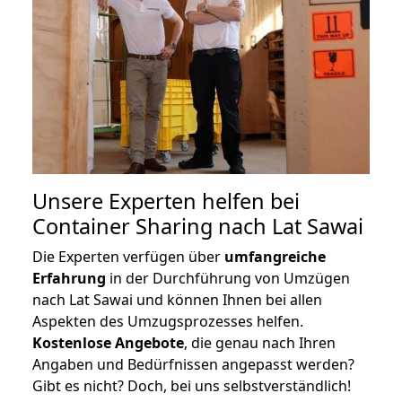
Unsere Experten helfen bei
Container Sharing nach Lat Sawai
Die Experten verfügen über
umfangreiche
Erfahrung
in der Durchführung von Umzügen
nach Lat Sawai und können Ihnen bei allen
Aspekten des Umzugsprozesses helfen.
K
ostenlose Angebote
, die genau nach Ihren
Angaben und Bedürfnissen angepasst werden?
Gibt es nicht? Doch, bei uns selbstverständlich!