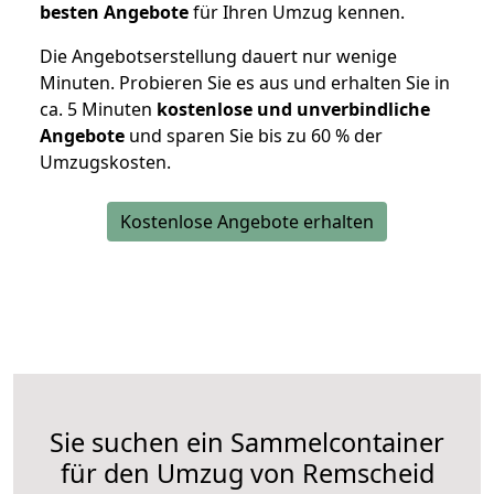
besten Angebote
für Ihren Umzug kennen.
Die Angebotserstellung dauert nur wenige
Minuten. Probieren Sie es aus und erhalten Sie in
ca. 5 Minuten
kostenlose und unverbindliche
Angebote
und sparen Sie bis zu 60 % der
Umzugskosten.
Kostenlose Angebote erhalten
Sie suchen ein Sammelcontainer
für den Umzug von Remscheid