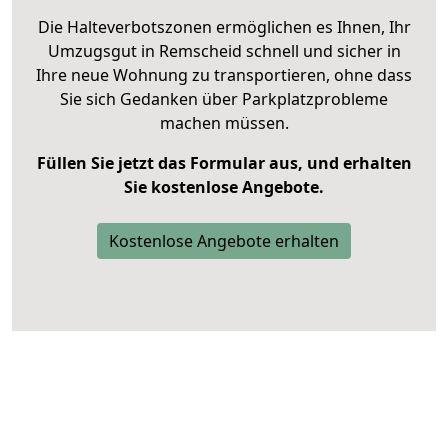
Die Halteverbotszonen ermöglichen es Ihnen, Ihr
Umzugsgut in Remscheid schnell und sicher in
Ihre neue Wohnung zu transportieren, ohne dass
Sie sich Gedanken über Parkplatzprobleme
machen müssen.
Füllen Sie jetzt das Formular aus, und erhalten
Sie kostenlose Angebote.
Kostenlose Angebote erhalten