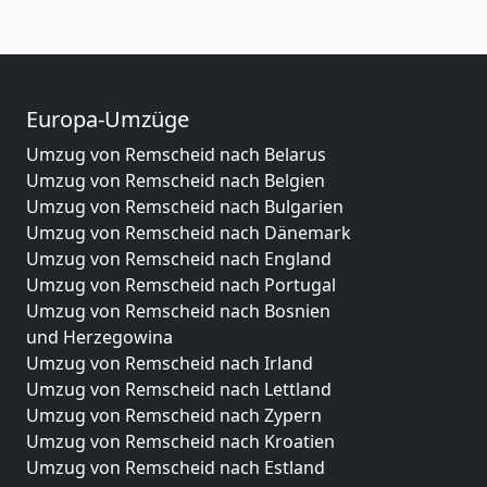
Europa-Umzüge
Umzug von Remscheid nach Belarus
Umzug von Remscheid nach Belgien
Umzug von Remscheid nach Bulgarien
Umzug von Remscheid nach Dänemark
Umzug von Remscheid nach England
Umzug von Remscheid nach Portugal
Umzug von Remscheid nach Bosnien
und Herzegowina
Umzug von Remscheid nach Irland
Umzug von Remscheid nach Lettland
Umzug von Remscheid nach Zypern
Umzug von Remscheid nach Kroatien
Umzug von Remscheid nach Estland