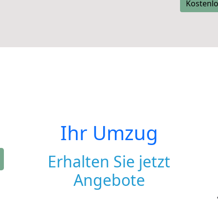
Kostenlo
Ihr Umzug
Erhalten Sie jetzt
Angebote