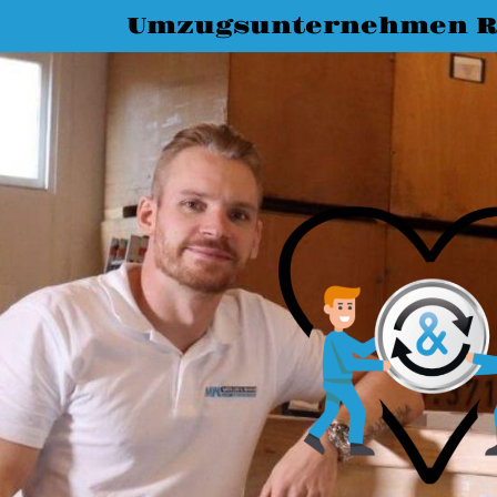
Umzugsunternehmen R