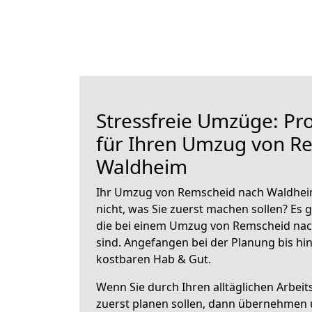
Stressfreie Umzüge: Pro
für Ihren Umzug von R
Waldheim
Ihr Umzug von Remscheid nach Waldheim
nicht, was Sie zuerst machen sollen? Es g
die bei einem Umzug von Remscheid na
sind.
Angefangen bei der Planung bis hi
kostbaren Hab & Gut.
Wenn Sie durch Ihren alltäglichen Arbeits
zuerst planen sollen, dann übernehmen 