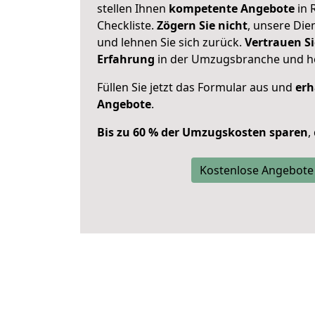
stellen Ihnen
kompetente Angebote
in 
Checkliste.
Zögern Sie nicht
, unsere Di
und lehnen Sie sich zurück.
Vertrauen Si
Erfahrung
in der Umzugsbranche und ho
Füllen Sie jetzt das Formular aus und
erh
Angebote
.
Bis zu 60 % der Umzugskosten sparen
,
Kostenlose Angebote