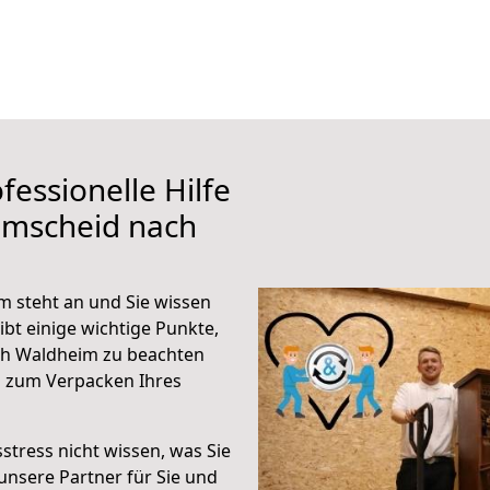
fessionelle Hilfe
emscheid nach
 steht an und Sie wissen
ibt einige wichtige Punkte,
ch Waldheim zu beachten
n zum Verpacken Ihres
stress nicht wissen, was Sie
unsere Partner für Sie und