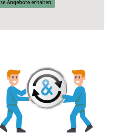
se Angebote erhalten