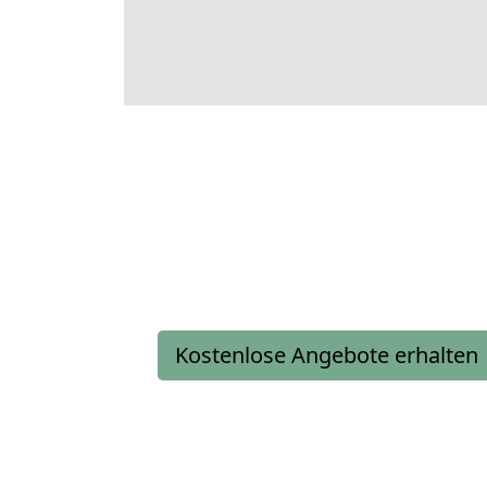
Kostenlose Angebote erhalten