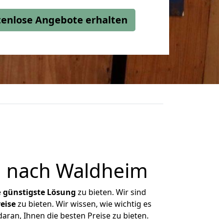
stenlose Angebote erhalten
d nach Waldheim
e
günstigste
Lösung
zu bieten. Wir sind
eise
zu bieten. Wir wissen, wie wichtig es
ran, Ihnen die besten Preise zu bieten.