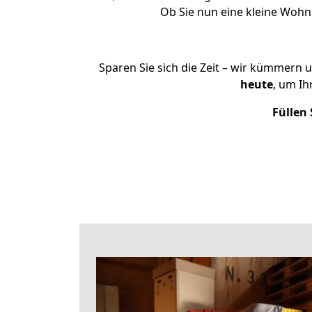
Ob Sie nun eine kleine Woh
Sparen Sie sich die Zeit – wir kümmern 
heute
, um I
Füllen 