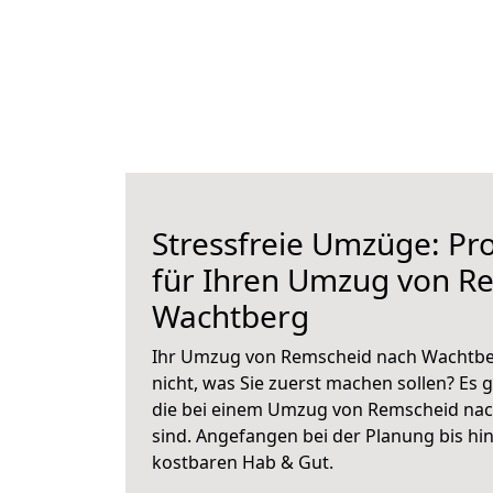
Stressfreie Umzüge: Pro
für Ihren Umzug von R
Wachtberg
Ihr Umzug von Remscheid nach Wachtber
nicht, was Sie zuerst machen sollen? Es g
die bei einem Umzug von Remscheid na
sind.
Angefangen bei der Planung bis hi
kostbaren Hab & Gut.