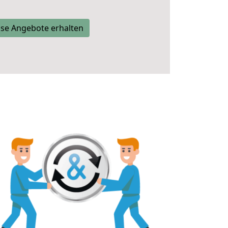
se Angebote erhalten