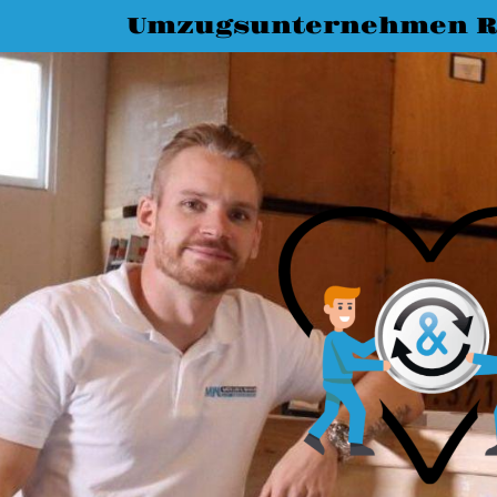
Umzugsunternehmen R