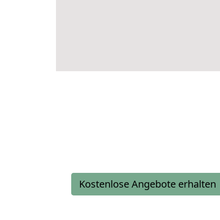
Kostenlose Angebote erhalten