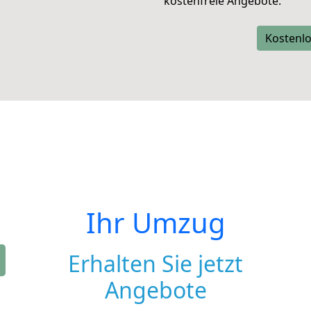
kostenfreie Angebote.
Kostenlo
Ihr Umzug
Erhalten Sie jetzt
Angebote