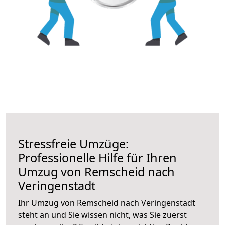
Stressfreie Umzüge:
Professionelle Hilfe für Ihren
Umzug von Remscheid nach
Veringenstadt
Ihr Umzug von Remscheid nach Veringenstadt
steht an und Sie wissen nicht, was Sie zuerst