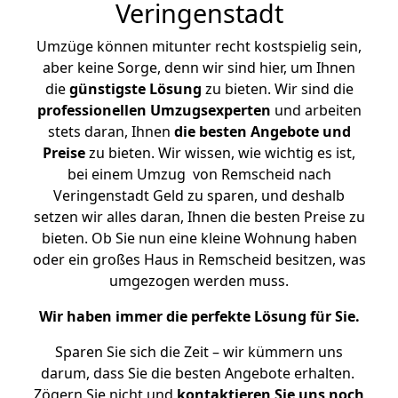
Veringenstadt
Umzüge können mitunter recht kostspielig sein,
aber keine Sorge, denn wir sind hier, um Ihnen
die
günstigste
Lösung
zu bieten. Wir sind die
professionellen Umzugsexperten
und arbeiten
stets daran, Ihnen
die besten Angebote und
Preise
zu bieten. Wir wissen, wie wichtig es ist,
bei einem Umzug von Remscheid nach
Veringenstadt Geld zu sparen, und deshalb
setzen wir alles daran, Ihnen die besten Preise zu
bieten. Ob Sie nun eine kleine Wohnung haben
oder ein großes Haus in Remscheid besitzen, was
umgezogen werden muss.
Wir haben immer die perfekte Lösung für Sie.
Sparen Sie sich die Zeit – wir kümmern uns
darum, dass Sie die besten Angebote erhalten.
Zögern Sie nicht und
kontaktieren Sie uns noch