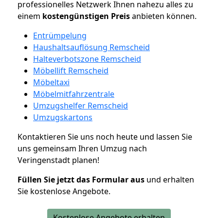
professionelles Netzwerk Ihnen nahezu alles zu
einem
kostengünstigen
Preis
anbieten können.
Entrümpelung
Haushaltsauflösung Remscheid
Halteverbotszone Remscheid
Möbellift Remscheid
Möbeltaxi
Möbelmitfahrzentrale
Umzugshelfer Remscheid
Umzugskartons
Kontaktieren Sie uns noch heute und lassen Sie
uns gemeinsam Ihren Umzug nach
Veringenstadt planen!
Füllen Sie jetzt das Formular aus
und erhalten
Sie kostenlose Angebote.
Kostenlose Angebote erhalten