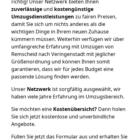
richtig! Unser Netzwerk bieten Ihnen
zuverlässige
und
kostengünstige
Umzugsdienstleistungen
zu fairen Preisen,
damit Sie sich um nichts anderes als die
wichtigen Dinge in Ihrem neuen Zuhause
kümmern müssen. Weiterhin verfügen wir über
umfangreiche Erfahrung mit Umzügen von
Remscheid nach Veringenstadt mit jeglicher
Größenordnung und können Ihnen somit
garantieren, dass wir für jedes Budget eine
passende Lösung finden werden.
Unser
Netzwerk
ist sorgfältig ausgewählt, wir
haben viele Jahre Erfahrung im Umzugsbereich.
Sie möchten eine
Kostenübersicht?
Dann holen
Sie sich jetzt kostenlose und unverbindliche
Angebote.
Füllen Sie jetzt das Formular aus und erhalten Sie