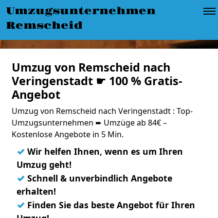
Umzugsunternehmen
Remscheid
Umzug von Remscheid nach
Veringenstadt ☛ 100 % Gratis-
Angebot
Umzug von Remscheid nach Veringenstadt : Top-
Umzugsunternehmen ➨ Umzüge ab 84€ –
Kostenlose Angebote in 5 Min.
✓
Wir helfen Ihnen, wenn es um Ihren
Umzug geht!
✓
Schnell & unverbindlich Angebote
erhalten!
✓
Finden Sie das beste Angebot für Ihren