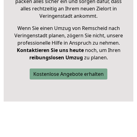
packen alles sicher ein und sorgen dafür, dass
alles rechtzeitig an Ihrem neuen Zielort in
Veringenstadt ankommt.
Wenn Sie einen Umzug von Remscheid nach
Veringenstadt planen, zögern Sie nicht, unsere
professionelle Hilfe in Anspruch zu nehmen.
Kontaktieren Sie uns heute
noch, um Ihren
reibungslosen Umzug
zu planen.
Kostenlose Angebote erhalten