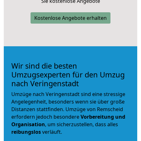
Sie kostenlose Angebote
Kostenlose Angebote erhalten
Wir sind die besten
Umzugsexperten für den Umzug
nach Veringenstadt
Umzüge nach Veringenstadt sind eine stressige
Angelegenheit, besonders wenn sie über große
Distanzen stattfinden. Umzüge von Remscheid
erfordern jedoch besondere
Vorbereitung und
Organisation
, um sicherzustellen, dass alles
reibungslos
verläuft.