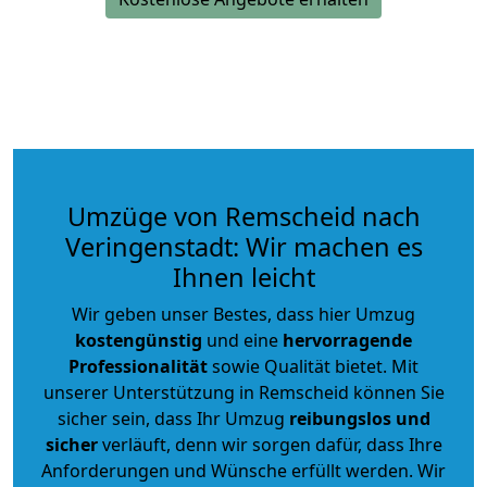
Umzüge von Remscheid nach
Veringenstadt: Wir machen es
Ihnen leicht
Wir geben unser Bestes, dass hier Umzug
kostengünstig
und eine
hervorragende
Professionalität
sowie Qualität bietet. Mit
unserer Unterstützung in Remscheid können Sie
sicher sein, dass Ihr Umzug
reibungslos und
sicher
verläuft, denn wir sorgen dafür, dass Ihre
Anforderungen und Wünsche erfüllt werden. Wir