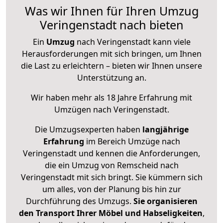
Was wir Ihnen für Ihren Umzug
Veringenstadt nach bieten
Ein
Umzug
nach Veringenstadt kann viele
Herausforderungen mit sich bringen, um Ihnen
die Last zu erleichtern – bieten wir Ihnen unsere
Unterstützung an.
Wir haben mehr als 18 Jahre Erfahrung mit
Umzügen nach
Veringenstadt
.
Die Umzugsexperten haben
langjährige
Erfahrung
im Bereich Umzüge nach
Veringenstadt und kennen die Anforderungen,
die ein Umzug von Remscheid nach
Veringenstadt mit sich bringt. Sie kümmern sich
um alles, von der Planung bis hin zur
Durchführung des Umzugs.
Sie organisieren
den Transport Ihrer Möbel und Habseligkeiten
,