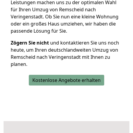
Leistungen machen uns zu der optimalen Wahl
für Ihren Umzug von Remscheid nach
Veringenstadt. Ob Sie nun eine kleine Wohnung
oder ein großes Haus umziehen, wir haben die
passende Lösung für Sie.
Zögern Sie nicht
und kontaktieren Sie uns noch
heute, um Ihren deutschlandweiten Umzug von
Remscheid nach Veringenstadt mit Ihnen zu
planen.
Kostenlose Angebote erhalten