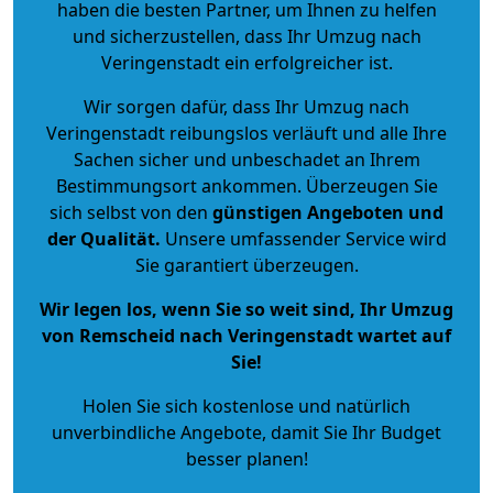
haben die besten Partner, um Ihnen zu helfen
und sicherzustellen, dass Ihr Umzug nach
Veringenstadt ein erfolgreicher ist.
Wir sorgen dafür, dass Ihr Umzug nach
Veringenstadt reibungslos verläuft und alle Ihre
Sachen sicher und unbeschadet an Ihrem
Bestimmungsort ankommen. Überzeugen Sie
sich selbst von den
günstigen Angeboten und
der Qualität
.
Unsere umfassender Service wird
Sie garantiert überzeugen.
Wir legen los, wenn Sie so weit sind, Ihr Umzug
von Remscheid nach Veringenstadt wartet auf
Sie!
Holen Sie sich kostenlose und natürlich
unverbindliche Angebote
, damit Sie Ihr Budget
besser planen!