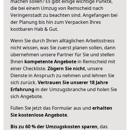
machen sollen? Es gibt einige wichtige Punkte,
die bei einem Umzug von Remscheid nach
Veringenstadt zu beachten sind.
Angefangen bei
der Planung bis hin zum Verpacken Ihres
kostbaren Hab & Gut.
Wenn Sie durch Ihren alltäglichen Arbeitsstress
nicht wissen, was Sie zuerst planen sollen, dann
übernehmen unsere Partner für Sie und stellen
Ihnen
kompetente Angebote
in Remscheid mit
einer Checkliste.
Zögern Sie nicht
, unsere
Dienste in Anspruch zu nehmen und lehnen Sie
sich zurück.
Vertrauen Sie unserer 18 Jahre
Erfahrung
in der Umzugsbranche und holen Sie
sich Angebote.
Füllen Sie jetzt das Formular aus und
erhalten
Sie kostenlose Angebote
.
Bis zu 60 % der Umzugskosten sparen
, das