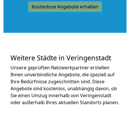
Kostenlose Angebote erhalten
Weitere Städte in Veringenstadt
Unsere geprüften Netzwerkpartner erstellen
Ihnen unverbindliche Angebote, die speziell auf
Ihre Bedürfnisse zugeschnitten sind. Diese
Angebote sind kostenlos, unabhängig davon, ob
Sie einen Umzug innerhalb von Veringenstadt
oder außerhalb Ihres aktuellen Standorts planen.