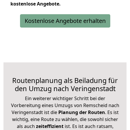
kostenlose
Angebote.
Kostenlose Angebote erhalten
Routenplanung als Beiladung für
den Umzug nach Veringenstadt
Ein weiterer wichtiger Schritt bei der
Vorbereitung eines Umzugs von Remscheid nach
Veringenstadt ist die
Planung der Routen
. Es ist
wichtig, eine Route zu wählen, die sowohl sicher
als auch
zeiteffizient
ist. Es ist auch ratsam,