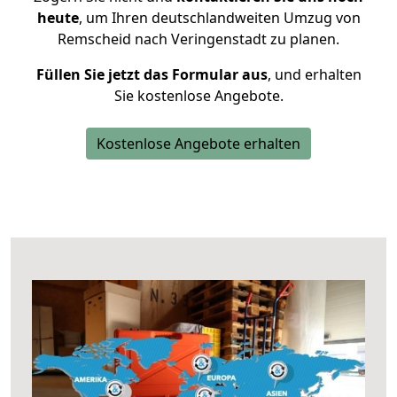
heute
, um Ihren deutschlandweiten Umzug von
Remscheid nach Veringenstadt zu planen.
Füllen Sie jetzt das Formular aus
, und erhalten
Sie kostenlose Angebote.
Kostenlose Angebote erhalten