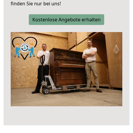
finden Sie nur bei uns!
Kostenlose Angebote erhalten