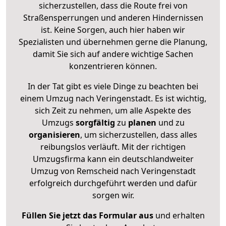
sicherzustellen, dass die Route frei von
Straßensperrungen und anderen Hindernissen
ist. Keine Sorgen, auch hier haben wir
Spezialisten und übernehmen gerne die Planung,
damit Sie sich auf andere wichtige Sachen
konzentrieren können.
In der Tat gibt es viele Dinge zu beachten bei
einem Umzug nach Veringenstadt. Es ist wichtig,
sich Zeit zu nehmen, um alle Aspekte des
Umzugs
sorgfältig
zu
planen
und zu
organisieren
, um sicherzustellen, dass alles
reibungslos verläuft. Mit der richtigen
Umzugsfirma kann ein deutschlandweiter
Umzug von Remscheid nach Veringenstadt
erfolgreich durchgeführt werden und dafür
sorgen wir.
Füllen Sie jetzt das Formular aus
und erhalten