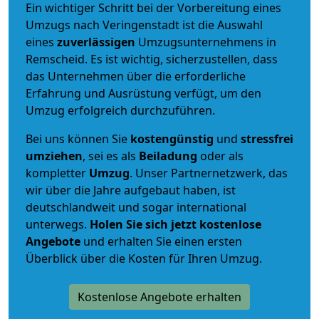
Ein wichtiger Schritt bei der Vorbereitung eines
Umzugs nach Veringenstadt ist die Auswahl
eines
zuverlässigen
Umzugsunternehmens in
Remscheid. Es ist wichtig, sicherzustellen, dass
das Unternehmen über die erforderliche
Erfahrung und Ausrüstung verfügt, um den
Umzug erfolgreich durchzuführen.
Bei uns können Sie
kostengünstig
und
stressfrei
umziehen
, sei es als
Beiladung
oder als
kompletter
Umzug
. Unser Partnernetzwerk, das
wir über die Jahre aufgebaut haben, ist
deutschlandweit und sogar international
unterwegs.
Holen Sie sich jetzt kostenlose
Angebote
und erhalten Sie einen ersten
Überblick über die Kosten für Ihren Umzug.
Kostenlose Angebote erhalten