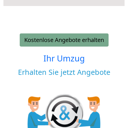
Kostenlose Angebote erhalten
Ihr Umzug
Erhalten Sie jetzt Angebote