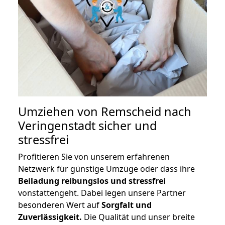
Umziehen von
Remscheid nach
Veringenstadt
sicher und
stressfrei
Profitieren Sie von unserem erfahrenen
Netzwerk für günstige Umzüge oder dass ihre
Beiladung reibungslos und stressfrei
vonstattengeht. Dabei legen unsere Partner
besonderen Wert auf
Sorgfalt und
Zuverlässigkeit.
Die Qualität und unser breite