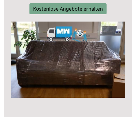
Kostenlose Angebote erhalten