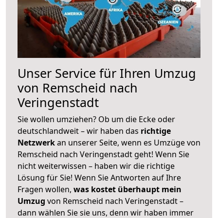
Unser Service für Ihren Umzug
von Remscheid nach
Veringenstadt
Sie wollen umziehen? Ob um die Ecke oder
deutschlandweit – wir haben das
richtige
Netzwerk
an unserer Seite, wenn es Umzüge von
Remscheid nach Veringenstadt geht! Wenn Sie
nicht weiterwissen – haben wir die richtige
Lösung für Sie! Wenn Sie Antworten auf Ihre
Fragen wollen,
was kostet überhaupt mein
Umzug
von Remscheid nach Veringenstadt –
dann wählen Sie sie uns, denn wir haben immer