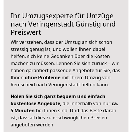
Ihr Umzugsexperte für Umzüge
nach
Veringenstadt
Günstig und
Preiswert
Wir verstehen, dass der Umzug an sich schon
stressig genug ist, und wollen Ihnen dabei
helfen, sich keine Gedanken über die Kosten
machen zu müssen. Lehnen Sie sich zurück – wir
haben garantiert passende Angebote für Sie, das
Ihnen
ohne Probleme
mit Ihrem Umzug von
Remscheid nach Veringenstadt helfen kann.
Holen Sie sich ganz bequem und einfach
kostenlose Angebote
, die innerhalb von nur
ca.
5 Minuten
bei Ihnen sind. Und das Beste daran
ist, dass all dies zu erschwinglichen Preisen
angeboten werden.