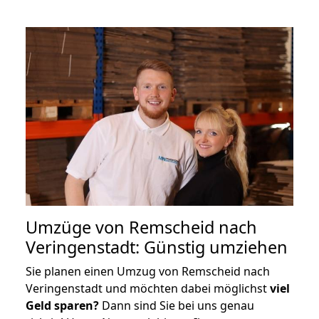
Umzüge von Remscheid nach
Veringenstadt: Günstig umziehen
Sie planen einen Umzug von Remscheid nach
Veringenstadt und möchten dabei möglichst
viel
Geld sparen?
Dann sind Sie bei uns genau