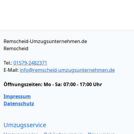
Remscheid-Umzugsunternehmen.de
Remscheid
Tel.:
01579-2482371
E-Mail:
info@remscheid-umzugsunternehmen.de
Öffnungszeiten:
Mo - Sa: 07:00 - 17:00 Uhr
Impressum
Datenschutz
Umzugsservice