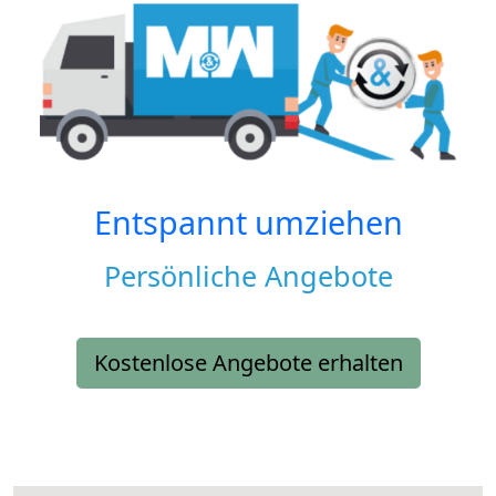
Entspannt umziehen
Persönliche Angebote
Kostenlose Angebote erhalten