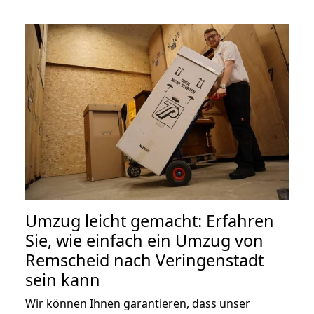
Umzug leicht gemacht: Erfahren
Sie, wie einfach ein Umzug von
Remscheid nach Veringenstadt
sein kann
Wir können Ihnen garantieren, dass unser