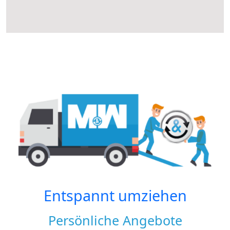
Entspannt umziehen
Persönliche Angebote