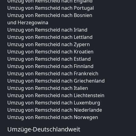
Umzug von Remscheid nach England
Umzug von Remscheid nach Portugal
Umzug von Remscheid nach Bosnien
und Herzegowina
Umzug von Remscheid nach Irland
Umzug von Remscheid nach Lettland
Umzug von Remscheid nach Zypern
Umzug von Remscheid nach Kroatien
Umzug von Remscheid nach Estland
Umzug von Remscheid nach Finnland
Umzug von Remscheid nach Frankreich
Umzug von Remscheid nach Griechenland
Umzug von Remscheid nach Italien
Umzug von Remscheid nach Liechtenstein
Umzug von Remscheid nach Luxemburg
Umzug von Remscheid nach Niederlande
Umzug von Remscheid nach Norwegen
Umzüge-Deutschlandweit