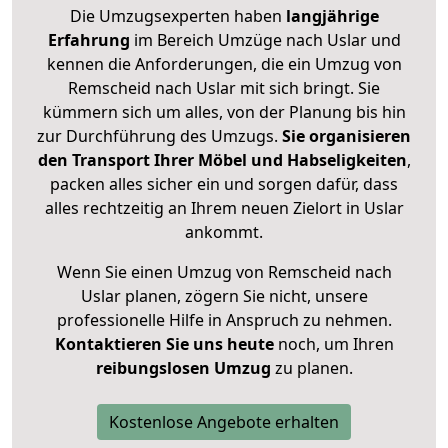
Die Umzugsexperten haben
langjährige
Erfahrung
im Bereich Umzüge nach Uslar und
kennen die Anforderungen, die ein Umzug von
Remscheid nach Uslar mit sich bringt. Sie
kümmern sich um alles, von der Planung bis hin
zur Durchführung des Umzugs.
Sie organisieren
den Transport Ihrer Möbel und Habseligkeiten
,
packen alles sicher ein und sorgen dafür, dass
alles rechtzeitig an Ihrem neuen Zielort in Uslar
ankommt.
Wenn Sie einen Umzug von Remscheid nach
Uslar planen, zögern Sie nicht, unsere
professionelle Hilfe in Anspruch zu nehmen.
Kontaktieren Sie uns heute
noch, um Ihren
reibungslosen Umzug
zu planen.
Kostenlose Angebote erhalten