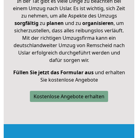
In der Tat gibt es viele Dinge zu beachten bei
einem Umzug nach Uslar. Es ist wichtig, sich Zeit
zu nehmen, um alle Aspekte des Umzugs
sorgfältig
zu
planen
und zu
organisieren
, um
sicherzustellen, dass alles reibungslos verläuft.
Mit der richtigen Umzugsfirma kann ein
deutschlandweiter Umzug von Remscheid nach
Uslar erfolgreich durchgeführt werden und
dafür sorgen wir.
Füllen Sie jetzt das Formular aus
und erhalten
Sie kostenlose Angebote
Kostenlose Angebote erhalten