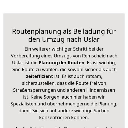
Routenplanung als Beiladung für
den Umzug nach Uslar
Ein weiterer wichtiger Schritt bei der
Vorbereitung eines Umzugs von Remscheid nach
Uslar ist die
Planung der Routen
. Es ist wichtig,
eine Route zu wählen, die sowohl sicher als auch
zeiteffizient
ist. Es ist auch ratsam,
sicherzustellen, dass die Route frei von
Straßensperrungen und anderen Hindernissen
ist. Keine Sorgen, auch hier haben wir
Spezialisten und übernehmen gerne die Planung,
damit Sie sich auf andere wichtige Sachen
konzentrieren können.