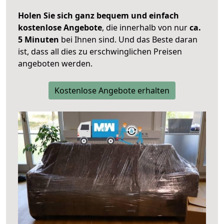
Holen Sie sich ganz bequem und einfach
kostenlose Angebote
, die innerhalb von nur
ca.
5 Minuten
bei Ihnen sind. Und das Beste daran
ist, dass all dies zu erschwinglichen Preisen
angeboten werden.
Kostenlose Angebote erhalten