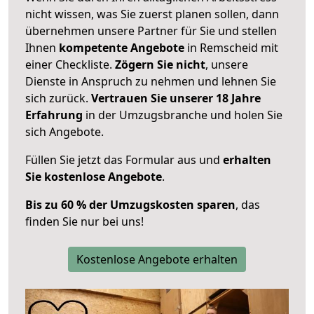
nicht wissen, was Sie zuerst planen sollen, dann
übernehmen unsere Partner für Sie und stellen
Ihnen
kompetente Angebote
in Remscheid mit
einer Checkliste.
Zögern Sie nicht
, unsere
Dienste in Anspruch zu nehmen und lehnen Sie
sich zurück.
Vertrauen Sie unserer 18 Jahre
Erfahrung
in der Umzugsbranche und holen Sie
sich Angebote.
Füllen Sie jetzt das Formular aus und
erhalten
Sie kostenlose Angebote
.
Bis zu 60 % der Umzugskosten sparen
, das
finden Sie nur bei uns!
Kostenlose Angebote erhalten