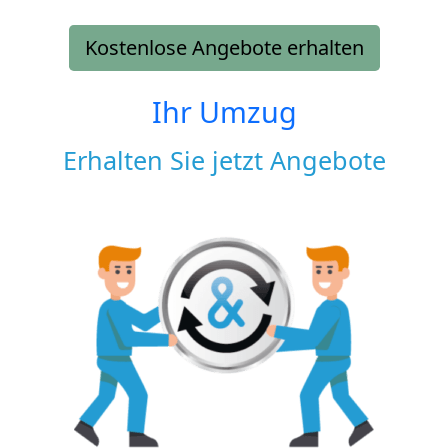
Kostenlose Angebote erhalten
Ihr Umzug
Erhalten Sie jetzt Angebote