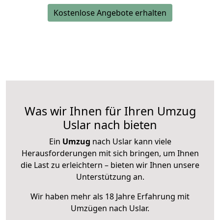
Kostenlose Angebote erhalten
Was wir Ihnen für Ihren Umzug
Uslar nach bieten
Ein
Umzug
nach Uslar kann viele
Herausforderungen mit sich bringen, um Ihnen
die Last zu erleichtern – bieten wir Ihnen unsere
Unterstützung an.
Wir haben mehr als 18 Jahre Erfahrung mit
Umzügen nach
Uslar
.