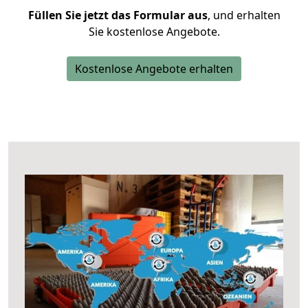
Füllen Sie jetzt das Formular aus
, und erhalten
Sie kostenlose Angebote.
Kostenlose Angebote erhalten