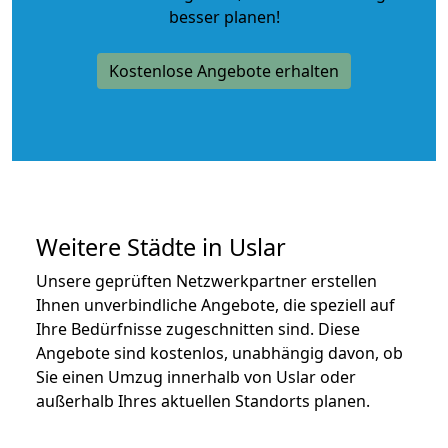
besser planen!
Kostenlose Angebote erhalten
Weitere Städte in Uslar
Unsere geprüften Netzwerkpartner erstellen
Ihnen unverbindliche Angebote, die speziell auf
Ihre Bedürfnisse zugeschnitten sind. Diese
Angebote sind kostenlos, unabhängig davon, ob
Sie einen Umzug innerhalb von Uslar oder
außerhalb Ihres aktuellen Standorts planen.