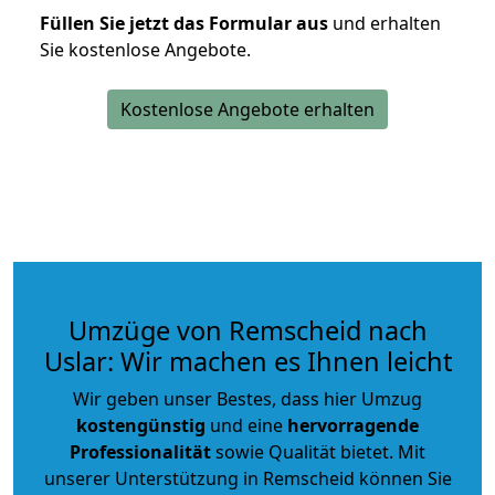
Füllen Sie jetzt das Formular aus
und erhalten
Sie kostenlose Angebote.
Kostenlose Angebote erhalten
Umzüge von Remscheid nach
Uslar: Wir machen es Ihnen leicht
Wir geben unser Bestes, dass hier Umzug
kostengünstig
und eine
hervorragende
Professionalität
sowie Qualität bietet. Mit
unserer Unterstützung in Remscheid können Sie