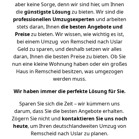
aber keine Sorge, denn wir sind hier, um Ihnen
die
günstigste
Lösung
zu bieten. Wir sind die
professionellen Umzugsexperten
und arbeiten
stets daran, Ihnen
die besten Angebote und
Preise
zu bieten. Wir wissen, wie wichtig es ist,
bei einem Umzug von Remscheid nach Uslar
Geld zu sparen, und deshalb setzen wir alles
daran, Ihnen die besten Preise zu bieten. Ob Sie
nun eine kleine Wohnung haben oder ein großes
Haus in Remscheid besitzen, was umgezogen
werden muss.
Wir haben immer die perfekte Lösung für Sie.
Sparen Sie sich die Zeit – wir kümmern uns
darum, dass Sie die besten Angebote erhalten.
Zögern Sie nicht und
kontaktieren Sie uns noch
heute
, um Ihren deutschlandweiten Umzug von
Remscheid nach Uslar zu planen.