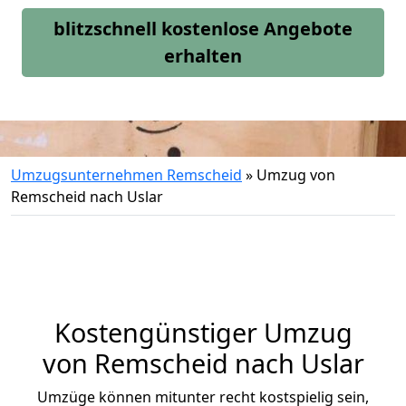
blitzschnell kostenlose Angebote
erhalten
Umzugsunternehmen Remscheid
»
Umzug von
Remscheid nach Uslar
Kostengünstiger Umzug
von Remscheid nach Uslar
Umzüge können mitunter recht kostspielig sein,