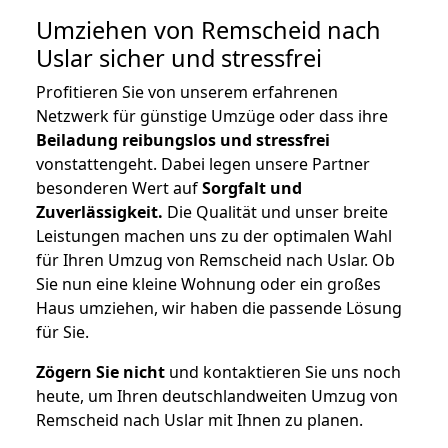
Umziehen von
Remscheid nach
Uslar
sicher und stressfrei
Profitieren Sie von unserem erfahrenen
Netzwerk für günstige Umzüge oder dass ihre
Beiladung reibungslos und stressfrei
vonstattengeht. Dabei legen unsere Partner
besonderen Wert auf
Sorgfalt und
Zuverlässigkeit.
Die Qualität und unser breite
Leistungen machen uns zu der optimalen Wahl
für Ihren Umzug von Remscheid nach Uslar. Ob
Sie nun eine kleine Wohnung oder ein großes
Haus umziehen, wir haben die passende Lösung
für Sie.
Zögern Sie nicht
und kontaktieren Sie uns noch
heute, um Ihren deutschlandweiten Umzug von
Remscheid nach Uslar mit Ihnen zu planen.