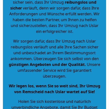
sicher sein, dass Ihr Umzug
reibungslos und
sicher
verläuft, denn wir sorgen dafür, dass Ihre
Anforderungen und Wünsche erfüllt werden. Wir
haben die besten Partner, um Ihnen zu helfen
und sicherzustellen, dass Ihr Umzug nach Uslar
ein erfolgreicher ist.
Wir sorgen dafür, dass Ihr Umzug nach Uslar
reibungslos verläuft und alle Ihre Sachen sicher
und unbeschadet an Ihrem Bestimmungsort
ankommen. Überzeugen Sie sich selbst von den
günstigen Angeboten und der Qualität
.
Unsere
umfassender Service wird Sie garantiert
überzeugen.
Wir legen los, wenn Sie so weit sind, Ihr Umzug
von Remscheid nach Uslar wartet auf Sie!
Holen Sie sich kostenlose und natürlich
unverbindliche Angebote
, damit Sie Ihr Budget