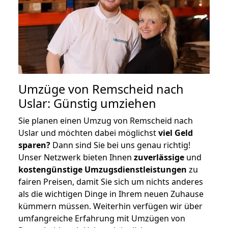
Umzüge von Remscheid nach
Uslar: Günstig umziehen
Sie planen einen Umzug von Remscheid nach
Uslar und möchten dabei möglichst
viel Geld
sparen?
Dann sind Sie bei uns genau richtig!
Unser Netzwerk bieten Ihnen
zuverlässige
und
kostengünstige Umzugsdienstleistungen
zu
fairen Preisen, damit Sie sich um nichts anderes
als die wichtigen Dinge in Ihrem neuen Zuhause
kümmern müssen. Weiterhin verfügen wir über
umfangreiche Erfahrung mit Umzügen von