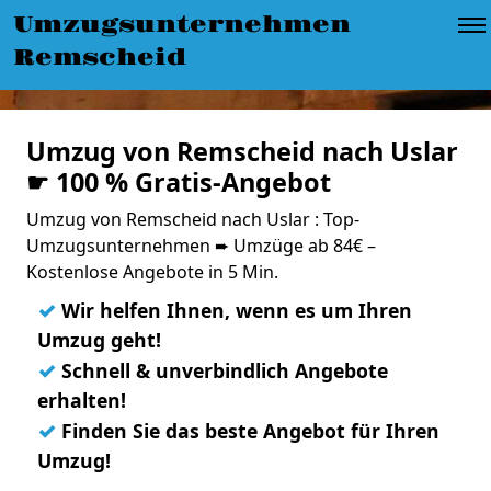
Umzugsunternehmen
Remscheid
Umzug von Remscheid nach Uslar
☛ 100 % Gratis-Angebot
Umzug von Remscheid nach Uslar : Top-
Umzugsunternehmen ➨ Umzüge ab 84€ –
Kostenlose Angebote in 5 Min.
✓
Wir helfen Ihnen, wenn es um Ihren
Umzug geht!
✓
Schnell & unverbindlich Angebote
erhalten!
✓
Finden Sie das beste Angebot für Ihren
Umzug!