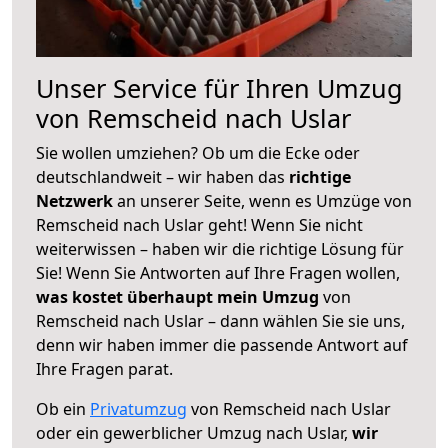
Unser Service für Ihren Umzug
von Remscheid nach Uslar
Sie wollen umziehen? Ob um die Ecke oder
deutschlandweit – wir haben das
richtige
Netzwerk
an unserer Seite, wenn es Umzüge von
Remscheid nach Uslar geht! Wenn Sie nicht
weiterwissen – haben wir die richtige Lösung für
Sie! Wenn Sie Antworten auf Ihre Fragen wollen,
was kostet überhaupt mein Umzug
von
Remscheid nach Uslar – dann wählen Sie sie uns,
denn wir haben immer die passende Antwort auf
Ihre Fragen parat.
Ob ein
Privatumzug
von Remscheid nach Uslar
oder ein gewerblicher Umzug nach Uslar,
wir