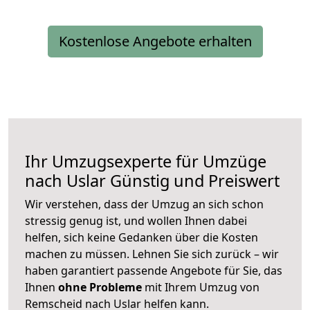
Kostenlose Angebote erhalten
Ihr Umzugsexperte für Umzüge
nach
Uslar
Günstig und Preiswert
Wir verstehen, dass der Umzug an sich schon
stressig genug ist, und wollen Ihnen dabei
helfen, sich keine Gedanken über die Kosten
machen zu müssen. Lehnen Sie sich zurück – wir
haben garantiert passende Angebote für Sie, das
Ihnen
ohne Probleme
mit Ihrem Umzug von
Remscheid nach Uslar helfen kann.