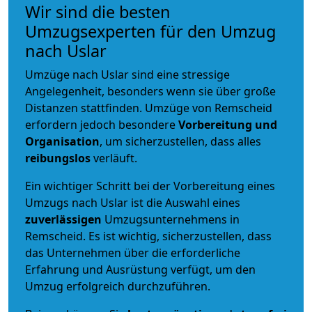
Wir sind die besten
Umzugsexperten für den Umzug
nach Uslar
Umzüge nach Uslar sind eine stressige
Angelegenheit, besonders wenn sie über große
Distanzen stattfinden. Umzüge von Remscheid
erfordern jedoch besondere
Vorbereitung und
Organisation
, um sicherzustellen, dass alles
reibungslos
verläuft.
Ein wichtiger Schritt bei der Vorbereitung eines
Umzugs nach Uslar ist die Auswahl eines
zuverlässigen
Umzugsunternehmens in
Remscheid. Es ist wichtig, sicherzustellen, dass
das Unternehmen über die erforderliche
Erfahrung und Ausrüstung verfügt, um den
Umzug erfolgreich durchzuführen.