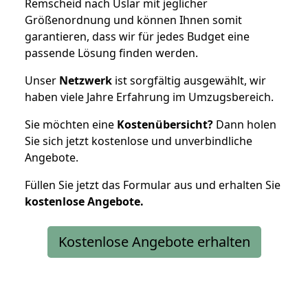
Remscheid nach Uslar mit jeglicher
Größenordnung und können Ihnen somit
garantieren, dass wir für jedes Budget eine
passende Lösung finden werden.
Unser
Netzwerk
ist sorgfältig ausgewählt, wir
haben viele Jahre Erfahrung im Umzugsbereich.
Sie möchten eine
Kostenübersicht?
Dann holen
Sie sich jetzt kostenlose und unverbindliche
Angebote.
Füllen Sie jetzt das Formular aus und erhalten Sie
kostenlose
Angebote.
Kostenlose Angebote erhalten