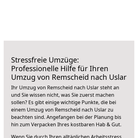
Stressfreie Umzüge:
Professionelle Hilfe für Ihren
Umzug von Remscheid nach Uslar
Ihr Umzug von Remscheid nach Uslar steht an
und Sie wissen nicht, was Sie zuerst machen
sollen? Es gibt einige wichtige Punkte, die bei
einem Umzug von Remscheid nach Uslar zu
beachten sind.
Angefangen bei der Planung bis
hin zum Verpacken Ihres kostbaren Hab & Gut.
Wenn Sie durch Ihren alltäglichen Arbeitsstress