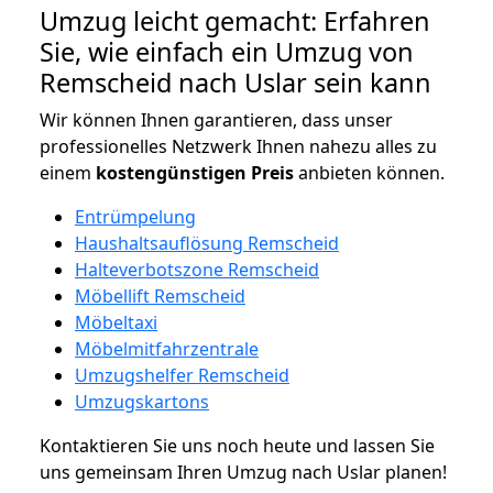
Umzug leicht gemacht: Erfahren
Sie, wie einfach ein Umzug von
Remscheid nach Uslar sein kann
Wir können Ihnen garantieren, dass unser
professionelles Netzwerk Ihnen nahezu alles zu
einem
kostengünstigen
Preis
anbieten können.
Entrümpelung
Haushaltsauflösung Remscheid
Halteverbotszone Remscheid
Möbellift Remscheid
Möbeltaxi
Möbelmitfahrzentrale
Umzugshelfer Remscheid
Umzugskartons
Kontaktieren Sie uns noch heute und lassen Sie
uns gemeinsam Ihren Umzug nach Uslar planen!