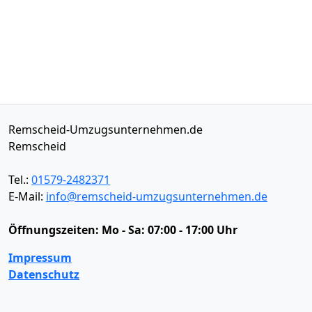
Remscheid-Umzugsunternehmen.de
Remscheid
Tel.:
01579-2482371
E-Mail:
info@remscheid-umzugsunternehmen.de
Öffnungszeiten:
Mo - Sa: 07:00 - 17:00 Uhr
Impressum
Datenschutz