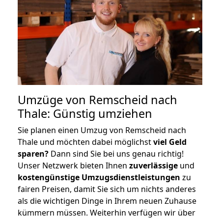
Umzüge von Remscheid nach
Thale: Günstig umziehen
Sie planen einen Umzug von Remscheid nach
Thale und möchten dabei möglichst
viel Geld
sparen?
Dann sind Sie bei uns genau richtig!
Unser Netzwerk bieten Ihnen
zuverlässige
und
kostengünstige Umzugsdienstleistungen
zu
fairen Preisen, damit Sie sich um nichts anderes
als die wichtigen Dinge in Ihrem neuen Zuhause
kümmern müssen. Weiterhin verfügen wir über