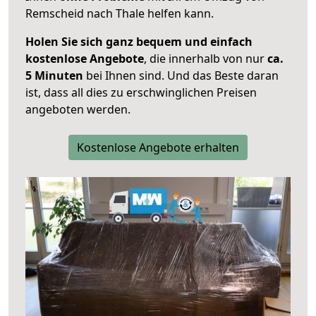
Remscheid nach Thale helfen kann.
Holen Sie sich ganz bequem und einfach
kostenlose Angebote
, die innerhalb von nur
ca.
5 Minuten
bei Ihnen sind. Und das Beste daran
ist, dass all dies zu erschwinglichen Preisen
angeboten werden.
Kostenlose Angebote erhalten