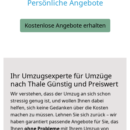
Persönliche Angebote
Kostenlose Angebote erhalten
Ihr Umzugsexperte für Umzüge
nach
Thale
Günstig und Preiswert
Wir verstehen, dass der Umzug an sich schon
stressig genug ist, und wollen Ihnen dabei
helfen, sich keine Gedanken über die Kosten
machen zu müssen. Lehnen Sie sich zurück – wir
haben garantiert passende Angebote für Sie, das
Ihnen
ohne Probleme
mit Ihrem Umzug von