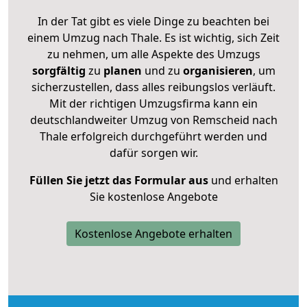
In der Tat gibt es viele Dinge zu beachten bei
einem Umzug nach Thale. Es ist wichtig, sich Zeit
zu nehmen, um alle Aspekte des Umzugs
sorgfältig
zu
planen
und zu
organisieren
, um
sicherzustellen, dass alles reibungslos verläuft.
Mit der richtigen Umzugsfirma kann ein
deutschlandweiter Umzug von Remscheid nach
Thale erfolgreich durchgeführt werden und
dafür sorgen wir.
Füllen Sie jetzt das Formular aus
und erhalten
Sie kostenlose Angebote
Kostenlose Angebote erhalten