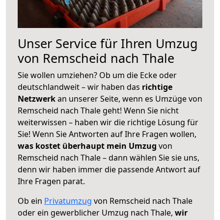
Unser Service für Ihren Umzug
von Remscheid nach Thale
Sie wollen umziehen? Ob um die Ecke oder
deutschlandweit – wir haben das
richtige
Netzwerk
an unserer Seite, wenn es Umzüge von
Remscheid nach Thale geht! Wenn Sie nicht
weiterwissen – haben wir die richtige Lösung für
Sie! Wenn Sie Antworten auf Ihre Fragen wollen,
was kostet überhaupt mein Umzug
von
Remscheid nach Thale – dann wählen Sie sie uns,
denn wir haben immer die passende Antwort auf
Ihre Fragen parat.
Ob ein
Privatumzug
von Remscheid nach Thale
oder ein gewerblicher Umzug nach Thale,
wir