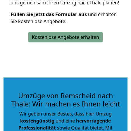
uns gemeinsam Ihren Umzug nach Thale planen!
Füllen Sie jetzt das Formular aus
und erhalten
Sie kostenlose Angebote.
Kostenlose Angebote erhalten
Umzüge von Remscheid nach
Thale: Wir machen es Ihnen leicht
Wir geben unser Bestes, dass hier Umzug
kostengünstig
und eine
hervorragende
Professionalität
sowie Qualität bietet. Mit