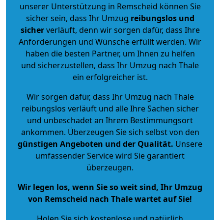
unserer Unterstützung in Remscheid können Sie
sicher sein, dass Ihr Umzug
reibungslos und
sicher
verläuft, denn wir sorgen dafür, dass Ihre
Anforderungen und Wünsche erfüllt werden. Wir
haben die besten Partner, um Ihnen zu helfen
und sicherzustellen, dass Ihr Umzug nach Thale
ein erfolgreicher ist.
Wir sorgen dafür, dass Ihr Umzug nach Thale
reibungslos verläuft und alle Ihre Sachen sicher
und unbeschadet an Ihrem Bestimmungsort
ankommen. Überzeugen Sie sich selbst von den
günstigen Angeboten und der Qualität
.
Unsere
umfassender Service wird Sie garantiert
überzeugen.
Wir legen los, wenn Sie so weit sind, Ihr Umzug
von Remscheid nach Thale wartet auf Sie!
Holen Sie sich kostenlose und natürlich