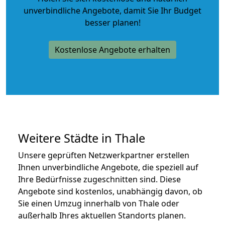
unverbindliche Angebote
, damit Sie Ihr Budget
besser planen!
Kostenlose Angebote erhalten
Weitere Städte in Thale
Unsere geprüften Netzwerkpartner erstellen
Ihnen unverbindliche Angebote, die speziell auf
Ihre Bedürfnisse zugeschnitten sind. Diese
Angebote sind kostenlos, unabhängig davon, ob
Sie einen Umzug innerhalb von Thale oder
außerhalb Ihres aktuellen Standorts planen.