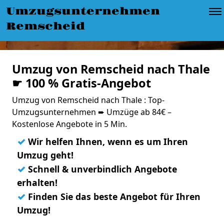
Umzugsunternehmen
Remscheid
Umzug von Remscheid nach Thale
☛ 100 % Gratis-Angebot
Umzug von Remscheid nach Thale : Top-
Umzugsunternehmen ➨ Umzüge ab 84€ –
Kostenlose Angebote in 5 Min.
✓
Wir helfen Ihnen, wenn es um Ihren
Umzug geht!
✓
Schnell & unverbindlich Angebote
erhalten!
✓
Finden Sie das beste Angebot für Ihren
Umzug!