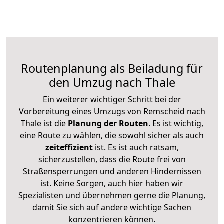
Routenplanung als Beiladung für
den Umzug nach Thale
Ein weiterer wichtiger Schritt bei der
Vorbereitung eines Umzugs von Remscheid nach
Thale ist die
Planung der Routen
. Es ist wichtig,
eine Route zu wählen, die sowohl sicher als auch
zeiteffizient
ist. Es ist auch ratsam,
sicherzustellen, dass die Route frei von
Straßensperrungen und anderen Hindernissen
ist. Keine Sorgen, auch hier haben wir
Spezialisten und übernehmen gerne die Planung,
damit Sie sich auf andere wichtige Sachen
konzentrieren können.