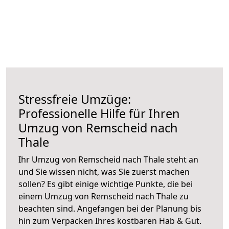
Stressfreie Umzüge:
Professionelle Hilfe für Ihren
Umzug von Remscheid nach
Thale
Ihr Umzug von Remscheid nach Thale steht an
und Sie wissen nicht, was Sie zuerst machen
sollen? Es gibt einige wichtige Punkte, die bei
einem Umzug von Remscheid nach Thale zu
beachten sind.
Angefangen bei der Planung bis
hin zum Verpacken Ihres kostbaren Hab & Gut.