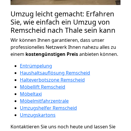
Umzug leicht gemacht: Erfahren
Sie, wie einfach ein Umzug von
Remscheid nach Thale sein kann
Wir können Ihnen garantieren, dass unser
professionelles Netzwerk Ihnen nahezu alles zu
einem
kostengünstigen
Preis
anbieten können.
Entrümpelung
Haushaltsauflösung Remscheid
Halteverbotszone Remscheid
Möbellift Remscheid
Möbeltaxi
Möbelmitfahrzentrale
Umzugshelfer Remscheid
Umzugskartons
Kontaktieren Sie uns noch heute und lassen Sie