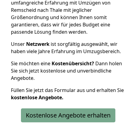
umfangreiche Erfahrung mit Umzügen von
Remscheid nach Thale mit jeglicher
Größenordnung und können Ihnen somit
garantieren, dass wir für jedes Budget eine
passende Lösung finden werden.
Unser
Netzwerk
ist sorgfältig ausgewählt, wir
haben viele Jahre Erfahrung im Umzugsbereich.
Sie möchten eine
Kostenübersicht?
Dann holen
Sie sich jetzt kostenlose und unverbindliche
Angebote.
Füllen Sie jetzt das Formular aus und erhalten Sie
kostenlose
Angebote.
Kostenlose Angebote erhalten