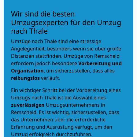
Wir sind die besten
Umzugsexperten für den Umzug
nach Thale
Umzüge nach Thale sind eine stressige
Angelegenheit, besonders wenn sie über große
Distanzen stattfinden. Umzüge von Remscheid
erfordern jedoch besondere
Vorbereitung und
Organisation
, um sicherzustellen, dass alles
reibungslos
verläuft.
Ein wichtiger Schritt bei der Vorbereitung eines
Umzugs nach Thale ist die Auswahl eines
zuverlässigen
Umzugsunternehmens in
Remscheid. Es ist wichtig, sicherzustellen, dass
das Unternehmen über die erforderliche
Erfahrung und Ausrüstung verfügt, um den
Umzug erfolgreich durchzuführen.