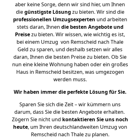
aber keine Sorge, denn wir sind hier, um Ihnen
die
günstigste
Lösung
zu bieten. Wir sind die
professionellen Umzugsexperten
und arbeiten
stets daran, Ihnen
die besten Angebote und
Preise
zu bieten. Wir wissen, wie wichtig es ist,
bei einem Umzug von Remscheid nach Thale
Geld zu sparen, und deshalb setzen wir alles
daran, Ihnen die besten Preise zu bieten. Ob Sie
nun eine kleine Wohnung haben oder ein großes
Haus in Remscheid besitzen, was umgezogen
werden muss.
Wir haben immer die perfekte Lösung für Sie.
Sparen Sie sich die Zeit – wir kümmern uns
darum, dass Sie die besten Angebote erhalten.
Zögern Sie nicht und
kontaktieren Sie uns noch
heute
, um Ihren deutschlandweiten Umzug von
Remscheid nach Thale zu planen.