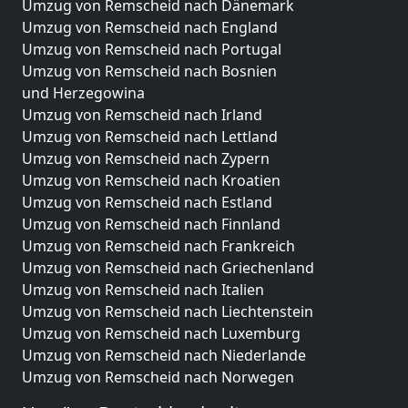
Umzug von Remscheid nach Dänemark
Umzug von Remscheid nach England
Umzug von Remscheid nach Portugal
Umzug von Remscheid nach Bosnien
und Herzegowina
Umzug von Remscheid nach Irland
Umzug von Remscheid nach Lettland
Umzug von Remscheid nach Zypern
Umzug von Remscheid nach Kroatien
Umzug von Remscheid nach Estland
Umzug von Remscheid nach Finnland
Umzug von Remscheid nach Frankreich
Umzug von Remscheid nach Griechenland
Umzug von Remscheid nach Italien
Umzug von Remscheid nach Liechtenstein
Umzug von Remscheid nach Luxemburg
Umzug von Remscheid nach Niederlande
Umzug von Remscheid nach Norwegen