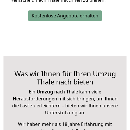
Remscheid nach Thale mit Ihnen zu planen.
Kostenlose Angebote erhalten
Was wir Ihnen für Ihren Umzug
Thale nach bieten
Ein
Umzug
nach Thale kann viele
Herausforderungen mit sich bringen, um Ihnen
die Last zu erleichtern – bieten wir Ihnen unsere
Unterstützung an.
Wir haben mehr als 18 Jahre Erfahrung mit