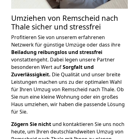
Umziehen von
Remscheid nach
Thale
sicher und stressfrei
Profitieren Sie von unserem erfahrenen
Netzwerk für günstige Umzüge oder dass ihre
Beiladung reibungslos und stressfrei
vonstattengeht. Dabei legen unsere Partner
besonderen Wert auf
Sorgfalt und
Zuverlässigkeit.
Die Qualität und unser breite
Leistungen machen uns zu der optimalen Wahl
für Ihren Umzug von Remscheid nach Thale. Ob
Sie nun eine kleine Wohnung oder ein großes
Haus umziehen, wir haben die passende Lösung
für Sie.
Zögern Sie nicht
und kontaktieren Sie uns noch
heute, um Ihren deutschlandweiten Umzug von