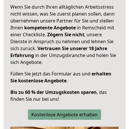
Wenn Sie durch Ihren alltäglichen Arbeitsstress
nicht wissen, was Sie zuerst planen sollen, dann
übernehmen unsere Partner für Sie und stellen
Ihnen
kompetente Angebote
in Remscheid mit
einer Checkliste.
Zögern Sie nicht
, unsere
Dienste in Anspruch zu nehmen und lehnen Sie
sich zurück.
Vertrauen Sie unserer 18 Jahre
Erfahrung
in der Umzugsbranche und holen Sie
sich Angebote.
Füllen Sie jetzt das Formular aus und
erhalten
Sie kostenlose Angebote
.
Bis zu 60 % der Umzugskosten sparen
, das
finden Sie nur bei uns!
Kostenlose Angebote erhalten