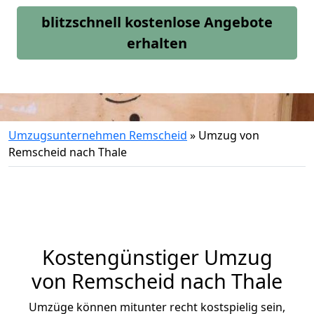
blitzschnell kostenlose Angebote
erhalten
Umzugsunternehmen Remscheid
»
Umzug von
Remscheid nach Thale
Kostengünstiger Umzug
von Remscheid nach Thale
Umzüge können mitunter recht kostspielig sein,