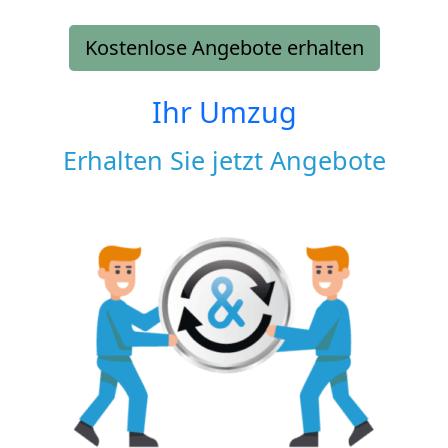
Kostenlose Angebote erhalten
Ihr Umzug
Erhalten Sie jetzt Angebote