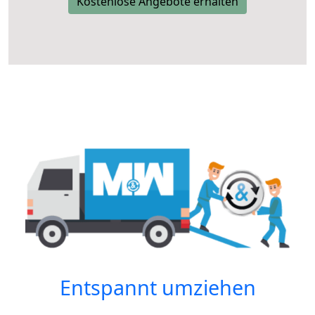
Kostenlose Angebote erhalten
Entspannt umziehen