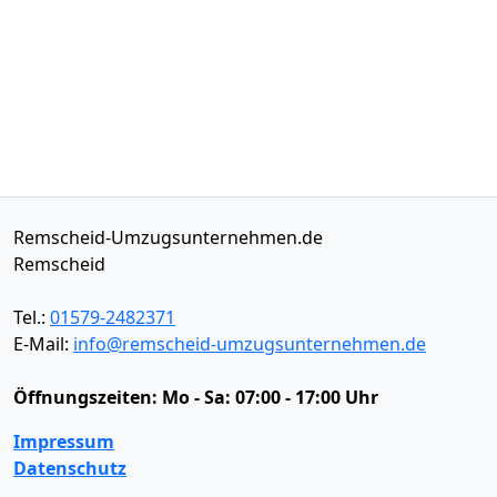
Remscheid-Umzugsunternehmen.de
Remscheid
Tel.:
01579-2482371
E-Mail:
info@remscheid-umzugsunternehmen.de
Öffnungszeiten:
Mo - Sa: 07:00 - 17:00 Uhr
Impressum
Datenschutz