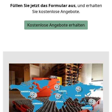
Füllen Sie jetzt das Formular aus
, und erhalten
Sie kostenlose Angebote.
Kostenlose Angebote erhalten