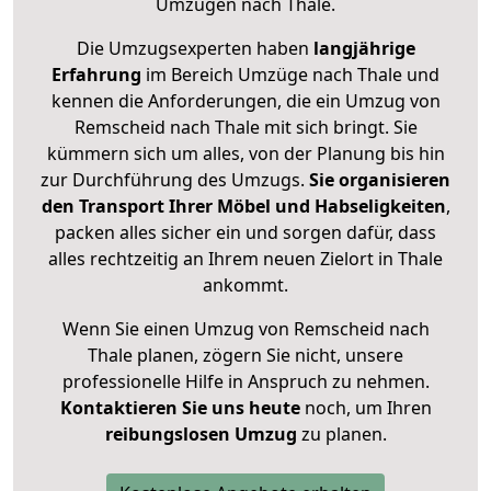
Umzügen nach
Thale
.
Die Umzugsexperten haben
langjährige
Erfahrung
im Bereich Umzüge nach Thale und
kennen die Anforderungen, die ein Umzug von
Remscheid nach Thale mit sich bringt. Sie
kümmern sich um alles, von der Planung bis hin
zur Durchführung des Umzugs.
Sie organisieren
den Transport Ihrer Möbel und Habseligkeiten
,
packen alles sicher ein und sorgen dafür, dass
alles rechtzeitig an Ihrem neuen Zielort in Thale
ankommt.
Wenn Sie einen Umzug von Remscheid nach
Thale planen, zögern Sie nicht, unsere
professionelle Hilfe in Anspruch zu nehmen.
Kontaktieren Sie uns heute
noch, um Ihren
reibungslosen Umzug
zu planen.