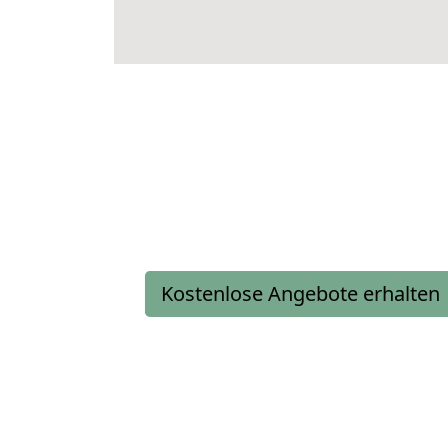
Kostenlose Angebote erhalten