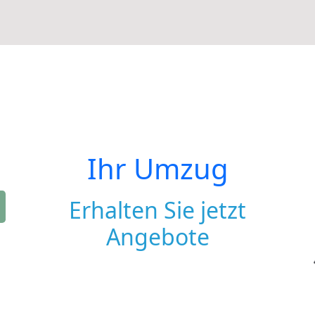
Ihr Umzug
Erhalten Sie jetzt
Angebote