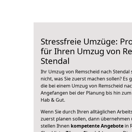
Stressfreie Umzüge: Pro
für Ihren Umzug von R
Stendal
Ihr Umzug von Remscheid nach Stendal s
nicht, was Sie zuerst machen sollen? Es g
die bei einem Umzug von Remscheid nach
Angefangen bei der Planung bis hin zum
Hab & Gut.
Wenn Sie durch Ihren alltäglichen Arbeits
zuerst planen sollen, dann übernehmen 
stellen Ihnen
kompetente Angebote
in 