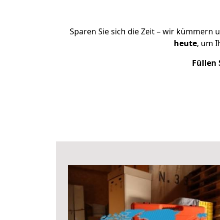
Sparen Sie sich die Zeit – wir kümmern 
heute
, um 
Füllen 