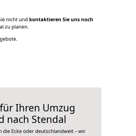
ie nicht und
kontaktieren Sie uns noch
l zu planen.
ngebote.
 für Ihren Umzug
d nach Stendal
 die Ecke oder deutschlandweit – wir