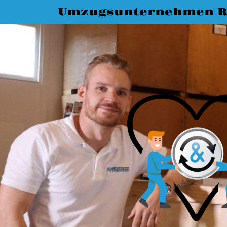
Umzugsunternehmen R