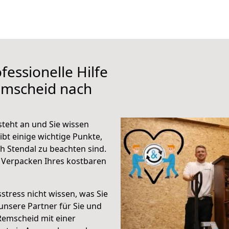
fessionelle Hilfe
emscheid nach
teht an und Sie wissen
ibt einige wichtige Punkte,
 Stendal zu beachten sind.
 Verpacken Ihres kostbaren
stress nicht wissen, was Sie
unsere Partner für Sie und
Remscheid mit einer