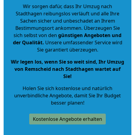
Wir sorgen dafür, dass Ihr Umzug nach
Stadthagen reibungslos verläuft und alle Ihre
Sachen sicher und unbeschadet an Ihrem
Bestimmungsort ankommen. Überzeugen Sie
sich selbst von den
günstigen Angeboten und
der Qualität
.
Unsere umfassender Service wird
Sie garantiert überzeugen.
Wir legen los, wenn Sie so weit sind, Ihr Umzug
von Remscheid nach Stadthagen wartet auf
Sie!
Holen Sie sich kostenlose und natürlich
unverbindliche Angebote
, damit Sie Ihr Budget
besser planen!
Kostenlose Angebote erhalten