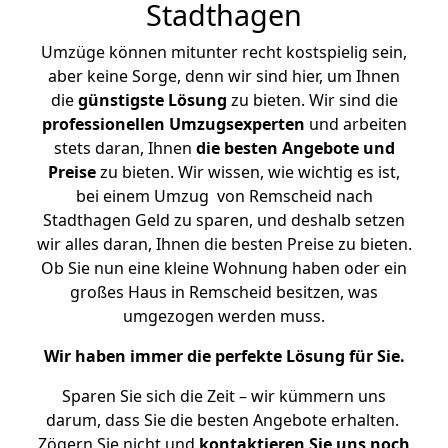
Stadthagen
Umzüge können mitunter recht kostspielig sein,
aber keine Sorge, denn wir sind hier, um Ihnen
die
günstigste
Lösung
zu bieten. Wir sind die
professionellen Umzugsexperten
und arbeiten
stets daran, Ihnen
die besten Angebote und
Preise
zu bieten. Wir wissen, wie wichtig es ist,
bei einem Umzug von Remscheid nach
Stadthagen Geld zu sparen, und deshalb setzen
wir alles daran, Ihnen die besten Preise zu bieten.
Ob Sie nun eine kleine Wohnung haben oder ein
großes Haus in Remscheid besitzen, was
umgezogen werden muss.
Wir haben immer die perfekte Lösung für Sie.
Sparen Sie sich die Zeit – wir kümmern uns
darum, dass Sie die besten Angebote erhalten.
Zögern Sie nicht und
kontaktieren Sie uns noch