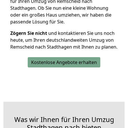
für Ihren Umzug von Remscheid nach
Stadthagen. Ob Sie nun eine kleine Wohnung
oder ein großes Haus umziehen, wir haben die
passende Lösung für Sie.
Zögern Sie nicht
und kontaktieren Sie uns noch
heute, um Ihren deutschlandweiten Umzug von
Remscheid nach Stadthagen mit Ihnen zu planen.
Kostenlose Angebote erhalten
Was wir Ihnen für Ihren Umzug
Stadthagen nach bieten