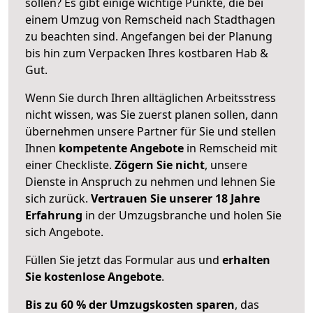
sollen? Es gibt einige wichtige Punkte, die bei
einem Umzug von Remscheid nach Stadthagen
zu beachten sind.
Angefangen bei der Planung
bis hin zum Verpacken Ihres kostbaren Hab &
Gut.
Wenn Sie durch Ihren alltäglichen Arbeitsstress
nicht wissen, was Sie zuerst planen sollen, dann
übernehmen unsere Partner für Sie und stellen
Ihnen
kompetente Angebote
in Remscheid mit
einer Checkliste.
Zögern Sie nicht
, unsere
Dienste in Anspruch zu nehmen und lehnen Sie
sich zurück.
Vertrauen Sie unserer 18 Jahre
Erfahrung
in der Umzugsbranche und holen Sie
sich Angebote.
Füllen Sie jetzt das Formular aus und
erhalten
Sie kostenlose Angebote
.
Bis zu 60 % der Umzugskosten sparen
, das