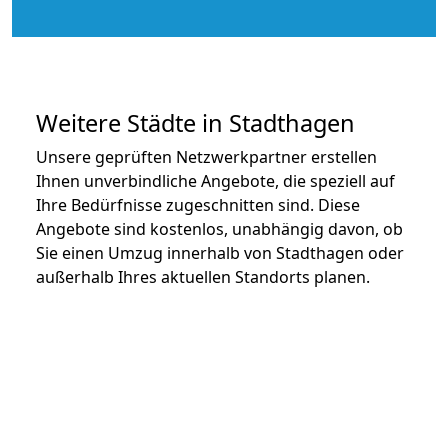
Weitere Städte in Stadthagen
Unsere geprüften Netzwerkpartner erstellen
Ihnen unverbindliche Angebote, die speziell auf
Ihre Bedürfnisse zugeschnitten sind. Diese
Angebote sind kostenlos, unabhängig davon, ob
Sie einen Umzug innerhalb von Stadthagen oder
außerhalb Ihres aktuellen Standorts planen.