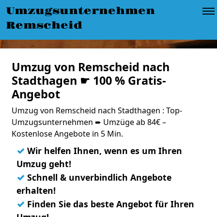
Umzugsunternehmen
Remscheid
Umzug von Remscheid nach
Stadthagen ☛ 100 % Gratis-
Angebot
Umzug von Remscheid nach Stadthagen : Top-
Umzugsunternehmen ➨ Umzüge ab 84€ –
Kostenlose Angebote in 5 Min.
✓
Wir helfen Ihnen, wenn es um Ihren
Umzug geht!
✓
Schnell & unverbindlich Angebote
erhalten!
✓
Finden Sie das beste Angebot für Ihren