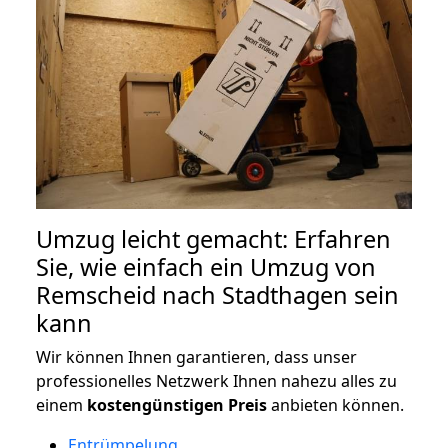
Umzug leicht gemacht: Erfahren
Sie, wie einfach ein Umzug von
Remscheid nach Stadthagen sein
kann
Wir können Ihnen garantieren, dass unser
professionelles Netzwerk Ihnen nahezu alles zu
einem
kostengünstigen
Preis
anbieten können.
Entrümpelung