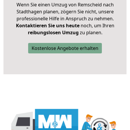
Wenn Sie einen Umzug von Remscheid nach
Stadthagen planen, zögern Sie nicht, unsere
professionelle Hilfe in Anspruch zu nehmen.
Kontaktieren Sie uns heute
noch, um Ihren
reibungslosen Umzug
zu planen.
Kostenlose Angebote erhalten