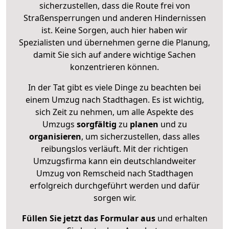
sicherzustellen, dass die Route frei von
Straßensperrungen und anderen Hindernissen
ist. Keine Sorgen, auch hier haben wir
Spezialisten und übernehmen gerne die Planung,
damit Sie sich auf andere wichtige Sachen
konzentrieren können.
In der Tat gibt es viele Dinge zu beachten bei
einem Umzug nach Stadthagen. Es ist wichtig,
sich Zeit zu nehmen, um alle Aspekte des
Umzugs
sorgfältig
zu
planen
und zu
organisieren
, um sicherzustellen, dass alles
reibungslos verläuft. Mit der richtigen
Umzugsfirma kann ein deutschlandweiter
Umzug von Remscheid nach Stadthagen
erfolgreich durchgeführt werden und dafür
sorgen wir.
Füllen Sie jetzt das Formular aus
und erhalten