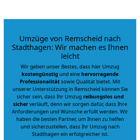
Umzüge von Remscheid nach
Stadthagen: Wir machen es Ihnen
leicht
Wir geben unser Bestes, dass hier Umzug
kostengünstig
und eine
hervorragende
Professionalität
sowie Qualität bietet. Mit
unserer Unterstützung in Remscheid können Sie
sicher sein, dass Ihr Umzug
reibungslos und
sicher
verläuft, denn wir sorgen dafür, dass Ihre
Anforderungen und Wünsche erfüllt werden. Wir
haben die besten Partner, um Ihnen zu helfen
und sicherzustellen, dass Ihr Umzug nach
Stadthagen ein erfolgreicher ist.