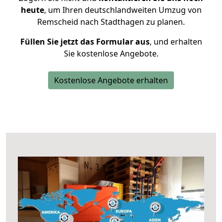
heute
, um Ihren deutschlandweiten Umzug von
Remscheid nach Stadthagen zu planen.
Füllen Sie jetzt das Formular aus
, und erhalten
Sie kostenlose Angebote.
Kostenlose Angebote erhalten