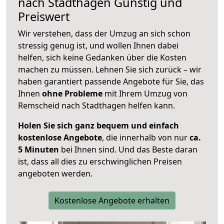
nach
Stadthagen
Günstig und
Preiswert
Wir verstehen, dass der Umzug an sich schon
stressig genug ist, und wollen Ihnen dabei
helfen, sich keine Gedanken über die Kosten
machen zu müssen. Lehnen Sie sich zurück – wir
haben garantiert passende Angebote für Sie, das
Ihnen
ohne Probleme
mit Ihrem Umzug von
Remscheid nach Stadthagen helfen kann.
Holen Sie sich ganz bequem und einfach
kostenlose Angebote
, die innerhalb von nur
ca.
5 Minuten
bei Ihnen sind. Und das Beste daran
ist, dass all dies zu erschwinglichen Preisen
angeboten werden.
Kostenlose Angebote erhalten