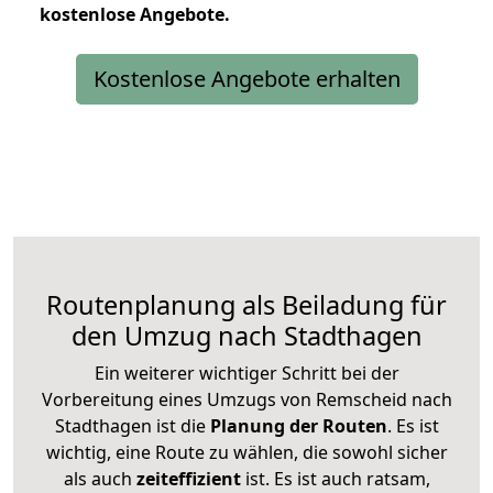
kostenlose
Angebote.
Kostenlose Angebote erhalten
Routenplanung als Beiladung für
den Umzug nach Stadthagen
Ein weiterer wichtiger Schritt bei der
Vorbereitung eines Umzugs von Remscheid nach
Stadthagen ist die
Planung der Routen
. Es ist
wichtig, eine Route zu wählen, die sowohl sicher
als auch
zeiteffizient
ist. Es ist auch ratsam,