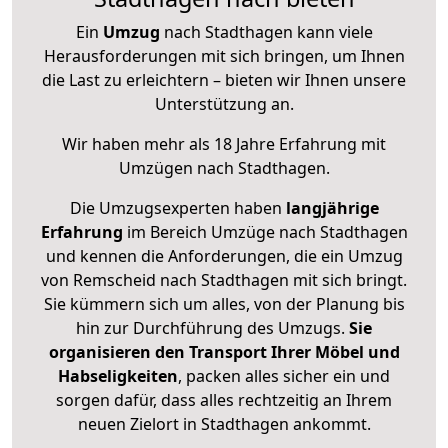
Ein
Umzug
nach Stadthagen kann viele
Herausforderungen mit sich bringen, um Ihnen
die Last zu erleichtern – bieten wir Ihnen unsere
Unterstützung an.
Wir haben mehr als 18 Jahre Erfahrung mit
Umzügen nach
Stadthagen
.
Die Umzugsexperten haben
langjährige
Erfahrung
im Bereich Umzüge nach Stadthagen
und kennen die Anforderungen, die ein Umzug
von Remscheid nach Stadthagen mit sich bringt.
Sie kümmern sich um alles, von der Planung bis
hin zur Durchführung des Umzugs.
Sie
organisieren den Transport Ihrer Möbel und
Habseligkeiten
, packen alles sicher ein und
sorgen dafür, dass alles rechtzeitig an Ihrem
neuen Zielort in Stadthagen ankommt.