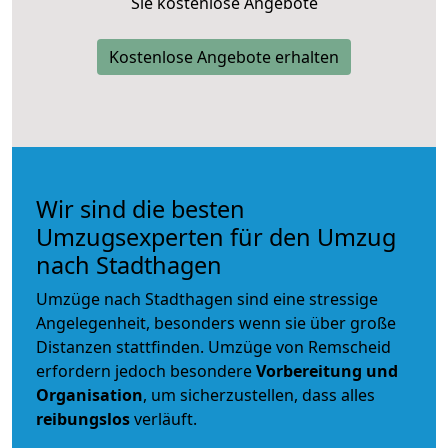
Sie kostenlose Angebote
Kostenlose Angebote erhalten
Wir sind die besten
Umzugsexperten für den Umzug
nach Stadthagen
Umzüge nach Stadthagen sind eine stressige
Angelegenheit, besonders wenn sie über große
Distanzen stattfinden. Umzüge von Remscheid
erfordern jedoch besondere
Vorbereitung und
Organisation
, um sicherzustellen, dass alles
reibungslos
verläuft.