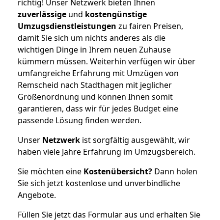
richtig! Unser Netzwerk bieten Ihnen
zuverlässige
und
kostengünstige
Umzugsdienstleistungen
zu fairen Preisen,
damit Sie sich um nichts anderes als die
wichtigen Dinge in Ihrem neuen Zuhause
kümmern müssen. Weiterhin verfügen wir über
umfangreiche Erfahrung mit Umzügen von
Remscheid nach Stadthagen mit jeglicher
Größenordnung und können Ihnen somit
garantieren, dass wir für jedes Budget eine
passende Lösung finden werden.
Unser
Netzwerk
ist sorgfältig ausgewählt, wir
haben viele Jahre Erfahrung im Umzugsbereich.
Sie möchten eine
Kostenübersicht?
Dann holen
Sie sich jetzt kostenlose und unverbindliche
Angebote.
Füllen Sie jetzt das Formular aus und erhalten Sie