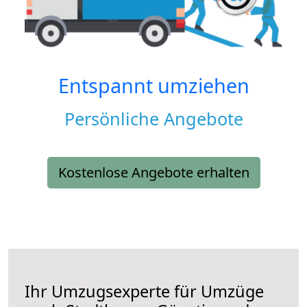
Entspannt umziehen
Persönliche Angebote
Kostenlose Angebote erhalten
Ihr Umzugsexperte für Umzüge