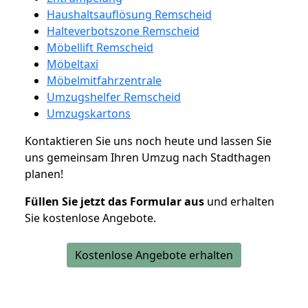
Haushaltsauflösung Remscheid
Halteverbotszone Remscheid
Möbellift Remscheid
Möbeltaxi
Möbelmitfahrzentrale
Umzugshelfer Remscheid
Umzugskartons
Kontaktieren Sie uns noch heute und lassen Sie
uns gemeinsam Ihren Umzug nach Stadthagen
planen!
Füllen Sie jetzt das Formular aus
und erhalten
Sie kostenlose Angebote.
Kostenlose Angebote erhalten