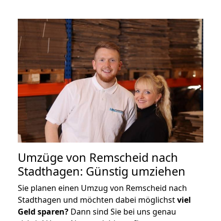
Umzüge von Remscheid nach
Stadthagen: Günstig umziehen
Sie planen einen Umzug von Remscheid nach
Stadthagen und möchten dabei möglichst
viel
Geld sparen?
Dann sind Sie bei uns genau