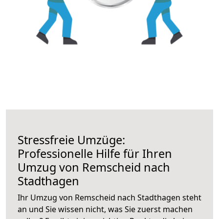
Stressfreie Umzüge:
Professionelle Hilfe für Ihren
Umzug von Remscheid nach
Stadthagen
Ihr Umzug von Remscheid nach Stadthagen steht
an und Sie wissen nicht, was Sie zuerst machen