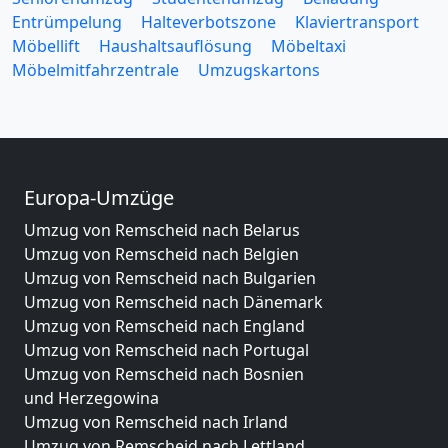
Entrümpelung
Halteverbotszone
Klaviertransport
Möbellift
Haushaltsauflösung
Möbeltaxi
Möbelmitfahrzentrale
Umzugskartons
Europa-Umzüge
Umzug von Remscheid nach Belarus
Umzug von Remscheid nach Belgien
Umzug von Remscheid nach Bulgarien
Umzug von Remscheid nach Dänemark
Umzug von Remscheid nach England
Umzug von Remscheid nach Portugal
Umzug von Remscheid nach Bosnien
und Herzegowina
Umzug von Remscheid nach Irland
Umzug von Remscheid nach Lettland