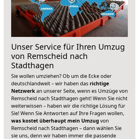
Unser Service für Ihren Umzug
von Remscheid nach
Stadthagen
Sie wollen umziehen? Ob um die Ecke oder
deutschlandweit – wir haben das
richtige
Netzwerk
an unserer Seite, wenn es Umzüge von
Remscheid nach Stadthagen geht! Wenn Sie nicht
weiterwissen – haben wir die richtige Lösung für
Sie! Wenn Sie Antworten auf Ihre Fragen wollen,
was kostet überhaupt mein Umzug
von
Remscheid nach Stadthagen – dann wählen Sie
sie uns, denn wir haben immer die passende