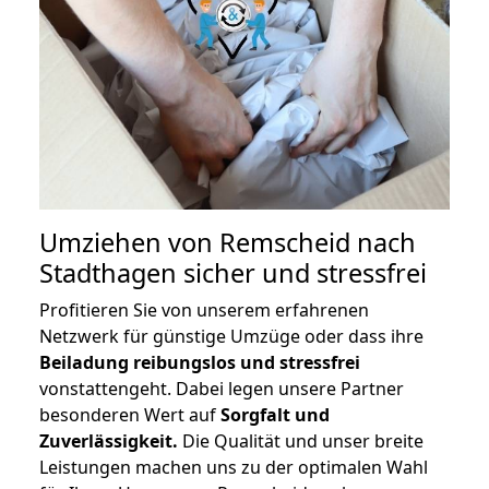
Umziehen von
Remscheid nach
Stadthagen
sicher und stressfrei
Profitieren Sie von unserem erfahrenen
Netzwerk für günstige Umzüge oder dass ihre
Beiladung reibungslos und stressfrei
vonstattengeht. Dabei legen unsere Partner
besonderen Wert auf
Sorgfalt und
Zuverlässigkeit.
Die Qualität und unser breite
Leistungen machen uns zu der optimalen Wahl