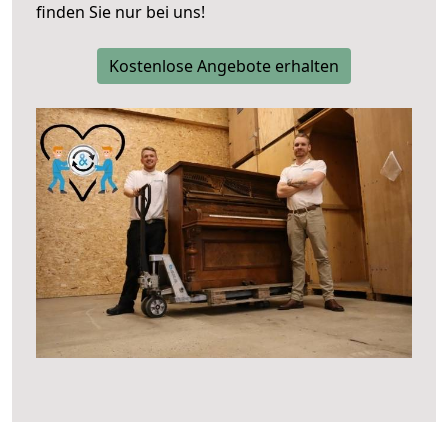
finden Sie nur bei uns!
Kostenlose Angebote erhalten