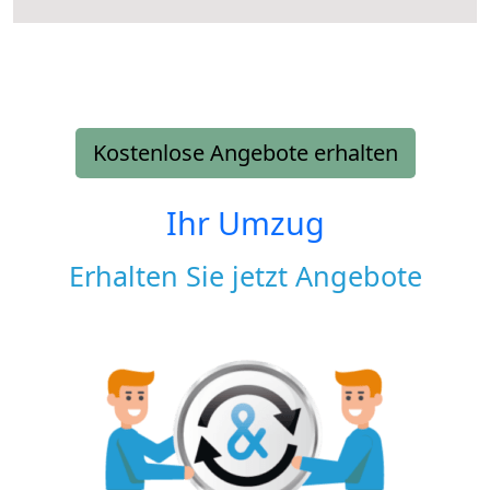
Kostenlose Angebote erhalten
Ihr Umzug
Erhalten Sie jetzt Angebote