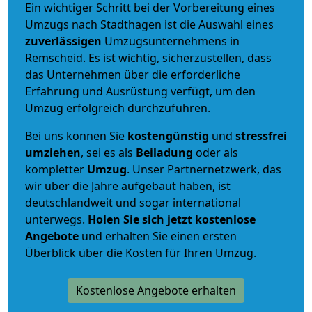
Ein wichtiger Schritt bei der Vorbereitung eines
Umzugs nach Stadthagen ist die Auswahl eines
zuverlässigen
Umzugsunternehmens in
Remscheid. Es ist wichtig, sicherzustellen, dass
das Unternehmen über die erforderliche
Erfahrung und Ausrüstung verfügt, um den
Umzug erfolgreich durchzuführen.
Bei uns können Sie
kostengünstig
und
stressfrei
umziehen
, sei es als
Beiladung
oder als
kompletter
Umzug
. Unser Partnernetzwerk, das
wir über die Jahre aufgebaut haben, ist
deutschlandweit und sogar international
unterwegs.
Holen Sie sich jetzt kostenlose
Angebote
und erhalten Sie einen ersten
Überblick über die Kosten für Ihren Umzug.
Kostenlose Angebote erhalten