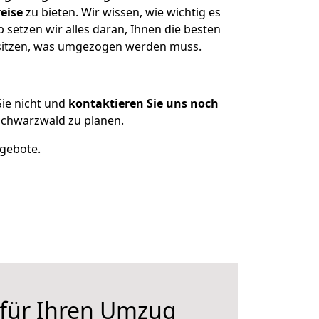
eise
zu bieten. Wir wissen, wie wichtig es
setzen wir alles daran, Ihnen die besten
esitzen, was umgezogen werden muss.
ie nicht und
kontaktieren Sie uns noch
Schwarzwald zu planen.
ngebote.
 für Ihren Umzug