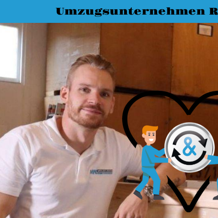
Umzugsunternehmen R