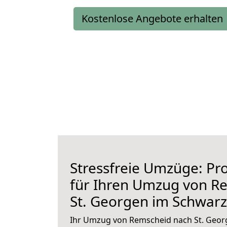
Kostenlose Angebote erhalten
Stressfreie Umzüge: Pro
für Ihren Umzug von R
St. Georgen im Schwar
Ihr Umzug von Remscheid nach St. Geor