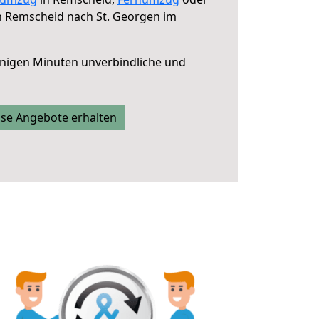
 Remscheid nach St. Georgen im
nigen Minuten unverbindliche und
se Angebote erhalten