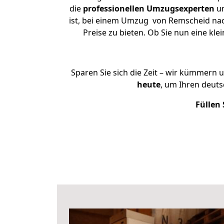
die
professionellen Umzugsexperten
un
ist, bei einem Umzug von Remscheid nach
Preise zu bieten. Ob Sie nun eine 
Sparen Sie sich die Zeit – wir kümmern 
heute
, um Ihren deut
Füllen 