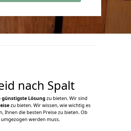
id nach Spalt
e
günstigste
Lösung
zu bieten. Wir sind
eise
zu bieten. Wir wissen, wie wichtig es
, Ihnen die besten Preise zu bieten. Ob
as umgezogen werden muss.