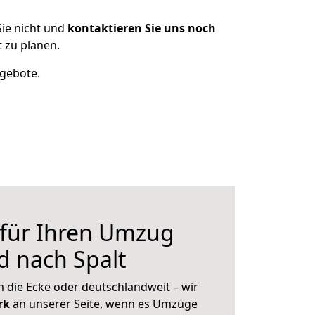
ie nicht und
kontaktieren Sie uns noch
 zu planen.
ngebote.
 für Ihren Umzug
d nach Spalt
 die Ecke oder deutschlandweit – wir
erk
an unserer Seite, wenn es Umzüge