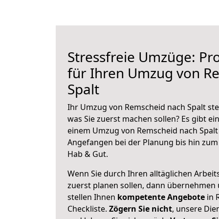
Stressfreie Umzüge: Pro
für Ihren Umzug von R
Spalt
Ihr Umzug von Remscheid nach Spalt steh
was Sie zuerst machen sollen? Es gibt ein
einem Umzug von Remscheid nach Spalt 
Angefangen bei der Planung bis hin zum
Hab & Gut.
Wenn Sie durch Ihren alltäglichen Arbeits
zuerst planen sollen, dann übernehmen 
stellen Ihnen
kompetente Angebote
in 
Checkliste.
Zögern Sie nicht
, unsere Di