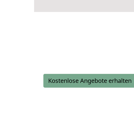
Kostenlose Angebote erhalten