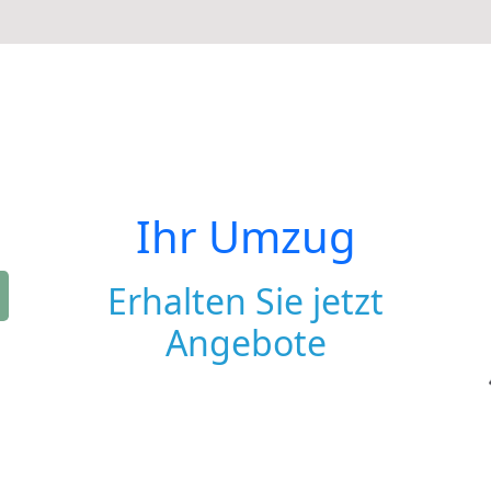
Ihr Umzug
Erhalten Sie jetzt
Angebote