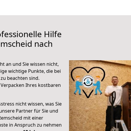
fessionelle Hilfe
emscheid nach
t an und Sie wissen nicht,
ige wichtige Punkte, die bei
zu beachten sind.
 Verpacken Ihres kostbaren
stress nicht wissen, was Sie
unsere Partner für Sie und
Remscheid mit einer
enste in Anspruch zu nehmen