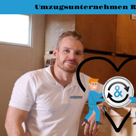
Umzugsunternehmen R