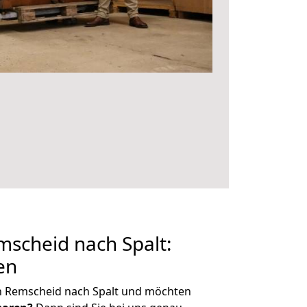
scheid nach Spalt:
en
n Remscheid nach Spalt und möchten