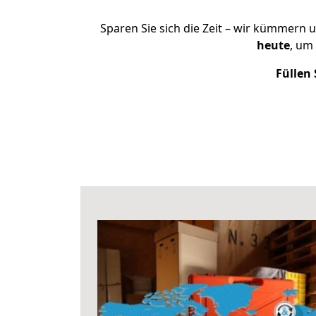
Sparen Sie sich die Zeit – wir kümmern 
heute
, um
Füllen 