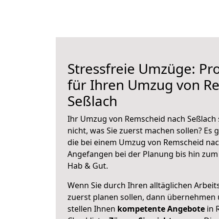
Stressfreie Umzüge: Pro
für Ihren Umzug von R
Seßlach
Ihr Umzug von Remscheid nach Seßlach s
nicht, was Sie zuerst machen sollen? Es g
die bei einem Umzug von Remscheid nach
Angefangen bei der Planung bis hin zum
Hab & Gut.
Wenn Sie durch Ihren alltäglichen Arbeits
zuerst planen sollen, dann übernehmen 
stellen Ihnen
kompetente Angebote
in 