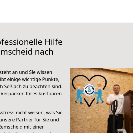
fessionelle Hilfe
emscheid nach
teht an und Sie wissen
ibt einige wichtige Punkte,
 Seßlach zu beachten sind.
 Verpacken Ihres kostbaren
stress nicht wissen, was Sie
unsere Partner für Sie und
Remscheid mit einer