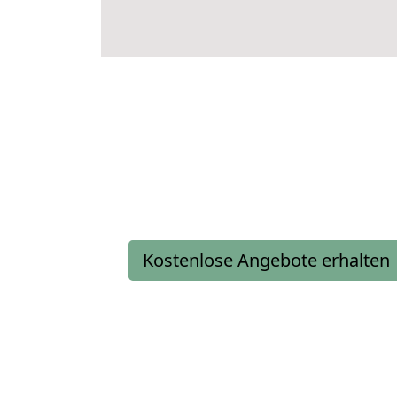
Kostenlose Angebote erhalten