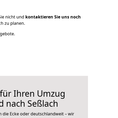
ie nicht und
kontaktieren Sie uns noch
h zu planen.
ngebote.
 für Ihren Umzug
d nach Seßlach
 die Ecke oder deutschlandweit – wir