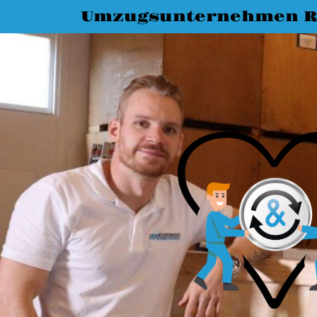
Umzugsunternehmen R