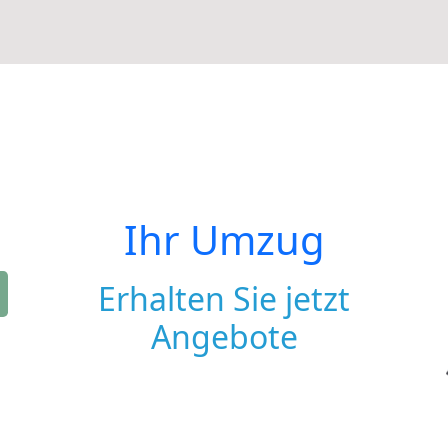
Ihr Umzug
Erhalten Sie jetzt
Angebote