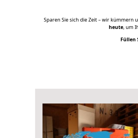
Sparen Sie sich die Zeit – wir kümmern 
heute
, um 
Füllen 