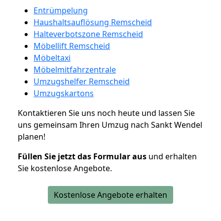
Entrümpelung
Haushaltsauflösung Remscheid
Halteverbotszone Remscheid
Möbellift Remscheid
Möbeltaxi
Möbelmitfahrzentrale
Umzugshelfer Remscheid
Umzugskartons
Kontaktieren Sie uns noch heute und lassen Sie
uns gemeinsam Ihren Umzug nach Sankt Wendel
planen!
Füllen Sie jetzt das Formular aus
und erhalten
Sie kostenlose Angebote.
Kostenlose Angebote erhalten