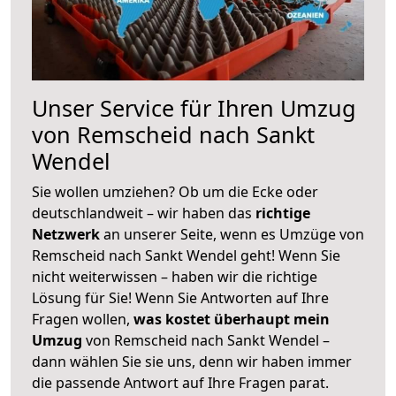
Unser Service für Ihren Umzug
von Remscheid nach Sankt
Wendel
Sie wollen umziehen? Ob um die Ecke oder
deutschlandweit – wir haben das
richtige
Netzwerk
an unserer Seite, wenn es Umzüge von
Remscheid nach Sankt Wendel geht! Wenn Sie
nicht weiterwissen – haben wir die richtige
Lösung für Sie! Wenn Sie Antworten auf Ihre
Fragen wollen,
was kostet überhaupt mein
Umzug
von Remscheid nach Sankt Wendel –
dann wählen Sie sie uns, denn wir haben immer
die passende Antwort auf Ihre Fragen parat.