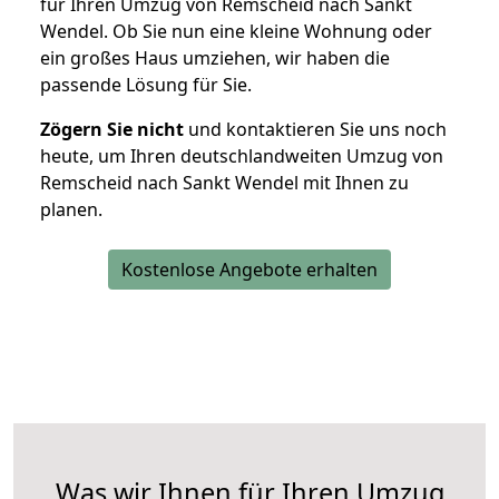
für Ihren Umzug von Remscheid nach Sankt
Wendel. Ob Sie nun eine kleine Wohnung oder
ein großes Haus umziehen, wir haben die
passende Lösung für Sie.
Zögern Sie nicht
und kontaktieren Sie uns noch
heute, um Ihren deutschlandweiten Umzug von
Remscheid nach Sankt Wendel mit Ihnen zu
planen.
Kostenlose Angebote erhalten
Was wir Ihnen für Ihren Umzug