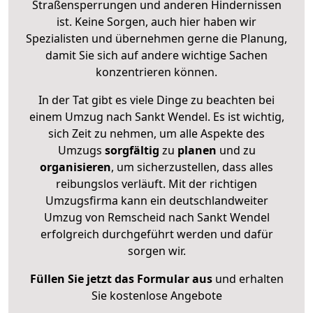
Straßensperrungen und anderen Hindernissen
ist. Keine Sorgen, auch hier haben wir
Spezialisten und übernehmen gerne die Planung,
damit Sie sich auf andere wichtige Sachen
konzentrieren können.
In der Tat gibt es viele Dinge zu beachten bei
einem Umzug nach Sankt Wendel. Es ist wichtig,
sich Zeit zu nehmen, um alle Aspekte des
Umzugs
sorgfältig
zu
planen
und zu
organisieren
, um sicherzustellen, dass alles
reibungslos verläuft. Mit der richtigen
Umzugsfirma kann ein deutschlandweiter
Umzug von Remscheid nach Sankt Wendel
erfolgreich durchgeführt werden und dafür
sorgen wir.
Füllen Sie jetzt das Formular aus
und erhalten
Sie kostenlose Angebote