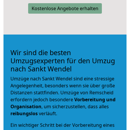
Kostenlose Angebote erhalten
Wir sind die besten
Umzugsexperten für den Umzug
nach Sankt Wendel
Umzüge nach Sankt Wendel sind eine stressige
Angelegenheit, besonders wenn sie über große
Distanzen stattfinden. Umzüge von Remscheid
erfordern jedoch besondere
Vorbereitung und
Organisation
, um sicherzustellen, dass alles
reibungslos
verläuft.
Ein wichtiger Schritt bei der Vorbereitung eines