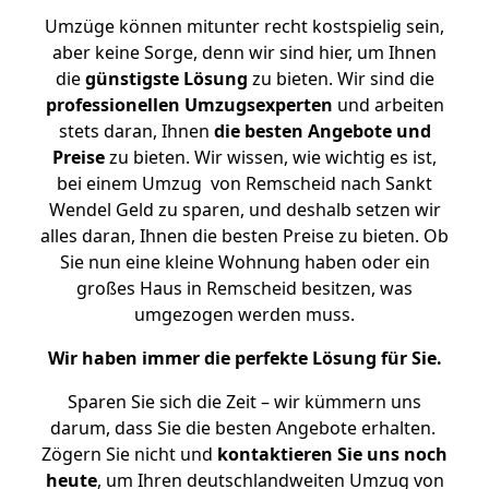
Umzüge können mitunter recht kostspielig sein,
aber keine Sorge, denn wir sind hier, um Ihnen
die
günstigste
Lösung
zu bieten. Wir sind die
professionellen Umzugsexperten
und arbeiten
stets daran, Ihnen
die besten Angebote und
Preise
zu bieten. Wir wissen, wie wichtig es ist,
bei einem Umzug von Remscheid nach Sankt
Wendel Geld zu sparen, und deshalb setzen wir
alles daran, Ihnen die besten Preise zu bieten. Ob
Sie nun eine kleine Wohnung haben oder ein
großes Haus in Remscheid besitzen, was
umgezogen werden muss.
Wir haben immer die perfekte Lösung für Sie.
Sparen Sie sich die Zeit – wir kümmern uns
darum, dass Sie die besten Angebote erhalten.
Zögern Sie nicht und
kontaktieren Sie uns noch
heute
, um Ihren deutschlandweiten Umzug von