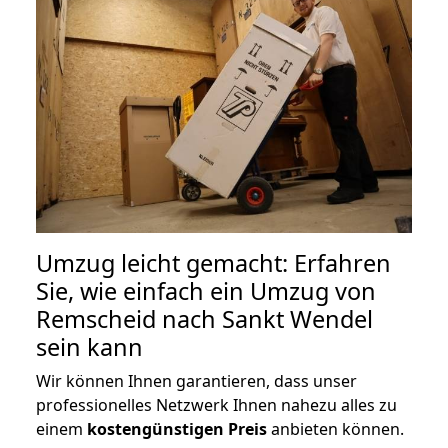
Umzug leicht gemacht: Erfahren
Sie, wie einfach ein Umzug von
Remscheid nach Sankt Wendel
sein kann
Wir können Ihnen garantieren, dass unser
professionelles Netzwerk Ihnen nahezu alles zu
einem
kostengünstigen
Preis
anbieten können.