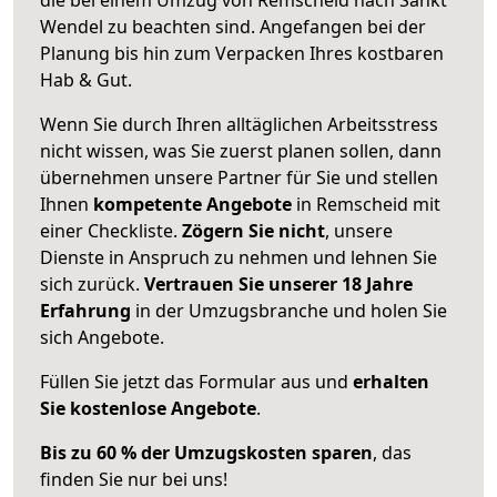
Wendel zu beachten sind.
Angefangen bei der
Planung bis hin zum Verpacken Ihres kostbaren
Hab & Gut.
Wenn Sie durch Ihren alltäglichen Arbeitsstress
nicht wissen, was Sie zuerst planen sollen, dann
übernehmen unsere Partner für Sie und stellen
Ihnen
kompetente Angebote
in Remscheid mit
einer Checkliste.
Zögern Sie nicht
, unsere
Dienste in Anspruch zu nehmen und lehnen Sie
sich zurück.
Vertrauen Sie unserer 18 Jahre
Erfahrung
in der Umzugsbranche und holen Sie
sich Angebote.
Füllen Sie jetzt das Formular aus und
erhalten
Sie kostenlose Angebote
.
Bis zu 60 % der Umzugskosten sparen
, das
finden Sie nur bei uns!