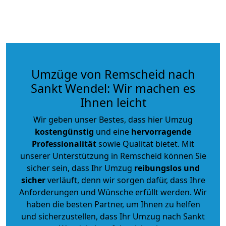
Umzüge von Remscheid nach
Sankt Wendel: Wir machen es
Ihnen leicht
Wir geben unser Bestes, dass hier Umzug
kostengünstig
und eine
hervorragende
Professionalität
sowie Qualität bietet. Mit
unserer Unterstützung in Remscheid können Sie
sicher sein, dass Ihr Umzug
reibungslos und
sicher
verläuft, denn wir sorgen dafür, dass Ihre
Anforderungen und Wünsche erfüllt werden. Wir
haben die besten Partner, um Ihnen zu helfen
und sicherzustellen, dass Ihr Umzug nach Sankt