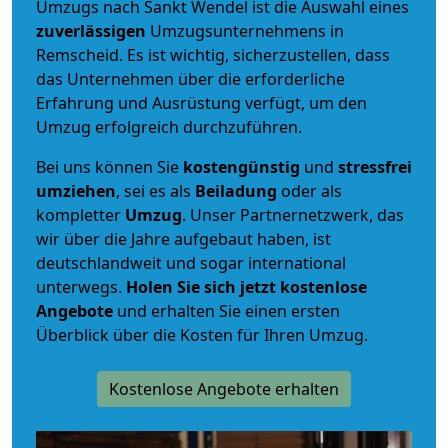
Umzugs nach Sankt Wendel ist die Auswahl eines
zuverlässigen
Umzugsunternehmens in
Remscheid. Es ist wichtig, sicherzustellen, dass
das Unternehmen über die erforderliche
Erfahrung und Ausrüstung verfügt, um den
Umzug erfolgreich durchzuführen.
Bei uns können Sie
kostengünstig
und
stressfrei
umziehen
, sei es als
Beiladung
oder als
kompletter
Umzug
. Unser Partnernetzwerk, das
wir über die Jahre aufgebaut haben, ist
deutschlandweit und sogar international
unterwegs.
Holen Sie sich jetzt kostenlose
Angebote
und erhalten Sie einen ersten
Überblick über die Kosten für Ihren Umzug.
Kostenlose Angebote erhalten