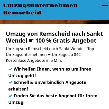
Umzugsunternehmen
Remscheid
Umzug von Remscheid nach Sankt
Wendel ☛ 100 % Gratis-Angebot
Umzug von Remscheid nach Sankt Wendel : Top-
Umzugsunternehmen ➨ Umzüge ab 84€ –
Kostenlose Angebote in 5 Min.
✓
Wir helfen Ihnen, wenn es um Ihren
Umzug geht!
✓
Schnell & unverbindlich Angebote
erhalten!
✓
Finden Sie das beste Angebot für Ihren
Umzug!