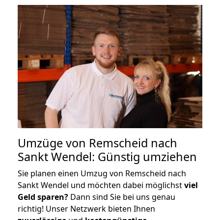
Umzüge von Remscheid nach
Sankt Wendel: Günstig umziehen
Sie planen einen Umzug von Remscheid nach
Sankt Wendel und möchten dabei möglichst
viel
Geld sparen?
Dann sind Sie bei uns genau
richtig! Unser Netzwerk bieten Ihnen