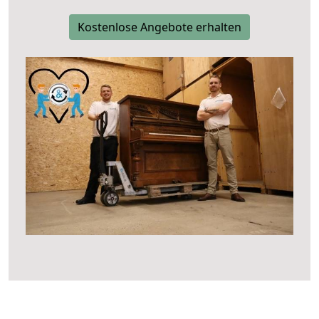
Kostenlose Angebote erhalten