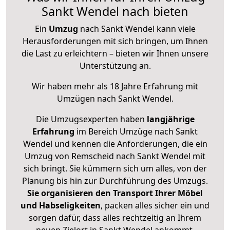
Sankt Wendel nach bieten
Ein
Umzug
nach Sankt Wendel kann viele
Herausforderungen mit sich bringen, um Ihnen
die Last zu erleichtern – bieten wir Ihnen unsere
Unterstützung an.
Wir haben mehr als 18 Jahre Erfahrung mit
Umzügen nach
Sankt Wendel
.
Die Umzugsexperten haben
langjährige
Erfahrung
im Bereich Umzüge nach Sankt
Wendel und kennen die Anforderungen, die ein
Umzug von Remscheid nach Sankt Wendel mit
sich bringt. Sie kümmern sich um alles, von der
Planung bis hin zur Durchführung des Umzugs.
Sie organisieren den Transport Ihrer Möbel
und Habseligkeiten
, packen alles sicher ein und
sorgen dafür, dass alles rechtzeitig an Ihrem