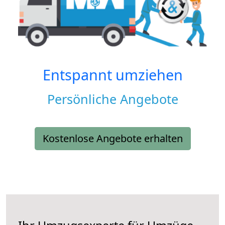
Entspannt umziehen
Persönliche Angebote
Kostenlose Angebote erhalten