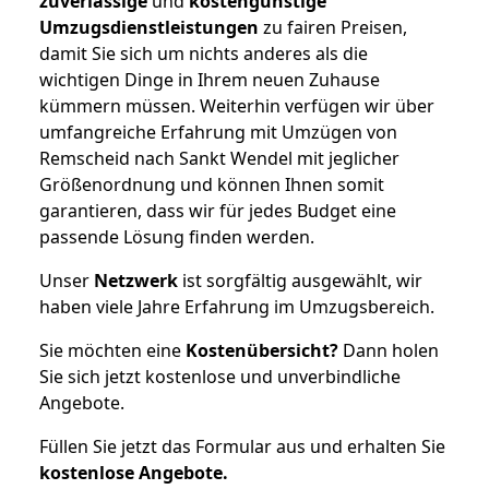
zuverlässige
und
kostengünstige
Umzugsdienstleistungen
zu fairen Preisen,
damit Sie sich um nichts anderes als die
wichtigen Dinge in Ihrem neuen Zuhause
kümmern müssen. Weiterhin verfügen wir über
umfangreiche Erfahrung mit Umzügen von
Remscheid nach Sankt Wendel mit jeglicher
Größenordnung und können Ihnen somit
garantieren, dass wir für jedes Budget eine
passende Lösung finden werden.
Unser
Netzwerk
ist sorgfältig ausgewählt, wir
haben viele Jahre Erfahrung im Umzugsbereich.
Sie möchten eine
Kostenübersicht?
Dann holen
Sie sich jetzt kostenlose und unverbindliche
Angebote.
Füllen Sie jetzt das Formular aus und erhalten Sie
kostenlose
Angebote.