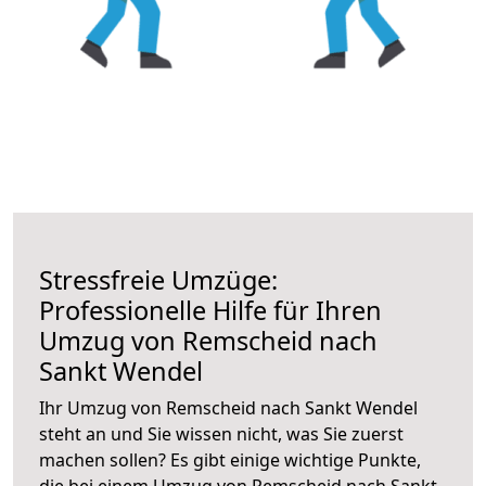
Stressfreie Umzüge:
Professionelle Hilfe für Ihren
Umzug von Remscheid nach
Sankt Wendel
Ihr Umzug von Remscheid nach Sankt Wendel
steht an und Sie wissen nicht, was Sie zuerst
machen sollen? Es gibt einige wichtige Punkte,
die bei einem Umzug von Remscheid nach Sankt