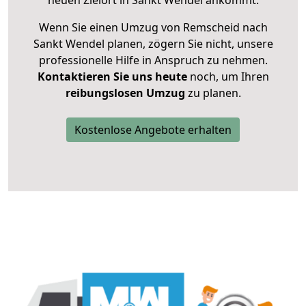
neuen Zielort in Sankt Wendel ankommt.
Wenn Sie einen Umzug von Remscheid nach
Sankt Wendel planen, zögern Sie nicht, unsere
professionelle Hilfe in Anspruch zu nehmen.
Kontaktieren Sie uns heute
noch, um Ihren
reibungslosen Umzug
zu planen.
Kostenlose Angebote erhalten