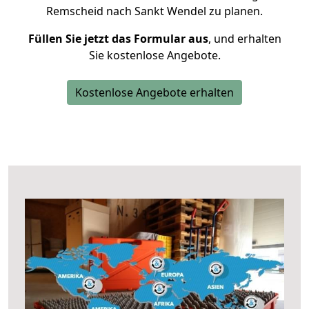
Remscheid nach Sankt Wendel zu planen.
Füllen Sie jetzt das Formular aus
, und erhalten
Sie kostenlose Angebote.
Kostenlose Angebote erhalten