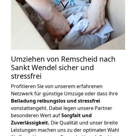
Umziehen von
Remscheid nach
Sankt Wendel
sicher und
stressfrei
Profitieren Sie von unserem erfahrenen
Netzwerk für günstige Umzüge oder dass ihre
Beiladung reibungslos und stressfrei
vonstattengeht. Dabei legen unsere Partner
besonderen Wert auf
Sorgfalt und
Zuverlässigkeit.
Die Qualität und unser breite
Leistungen machen uns zu der optimalen Wahl