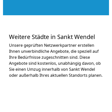
Weitere Städte in Sankt Wendel
Unsere geprüften Netzwerkpartner erstellen
Ihnen unverbindliche Angebote, die speziell auf
Ihre Bedürfnisse zugeschnitten sind. Diese
Angebote sind kostenlos, unabhängig davon, ob
Sie einen Umzug innerhalb von Sankt Wendel
oder außerhalb Ihres aktuellen Standorts planen.