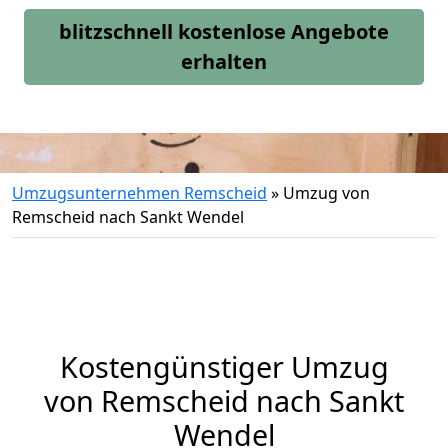
blitzschnell kostenlose Angebote
erhalten
Umzugsunternehmen Remscheid
»
Umzug von
Remscheid nach Sankt Wendel
Kostengünstiger Umzug
von Remscheid nach Sankt
Wendel