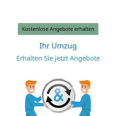
Kostenlose Angebote erhalten
Ihr Umzug
Erhalten Sie jetzt Angebote