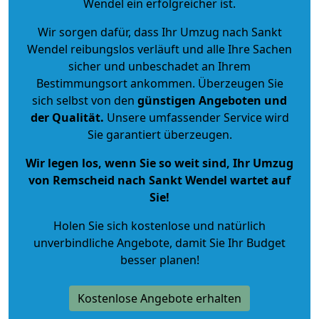
Wendel ein erfolgreicher ist.
Wir sorgen dafür, dass Ihr Umzug nach Sankt
Wendel reibungslos verläuft und alle Ihre Sachen
sicher und unbeschadet an Ihrem
Bestimmungsort ankommen. Überzeugen Sie
sich selbst von den
günstigen Angeboten und
der Qualität
.
Unsere umfassender Service wird
Sie garantiert überzeugen.
Wir legen los, wenn Sie so weit sind, Ihr Umzug
von Remscheid nach Sankt Wendel wartet auf
Sie!
Holen Sie sich kostenlose und natürlich
unverbindliche Angebote
, damit Sie Ihr Budget
besser planen!
Kostenlose Angebote erhalten