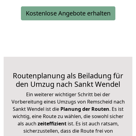
Kostenlose Angebote erhalten
Routenplanung als Beiladung für
den Umzug nach Sankt Wendel
Ein weiterer wichtiger Schritt bei der
Vorbereitung eines Umzugs von Remscheid nach
Sankt Wendel ist die
Planung der Routen
. Es ist
wichtig, eine Route zu wählen, die sowohl sicher
als auch
zeiteffizient
ist. Es ist auch ratsam,
sicherzustellen, dass die Route frei von