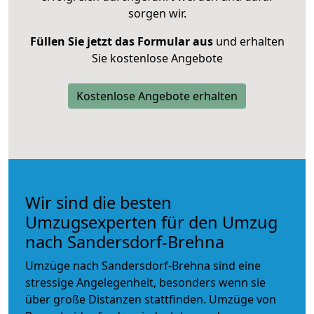
sorgen wir.
Füllen Sie jetzt das Formular aus
und erhalten
Sie kostenlose Angebote
Kostenlose Angebote erhalten
Wir sind die besten
Umzugsexperten für den Umzug
nach Sandersdorf-Brehna
Umzüge nach Sandersdorf-Brehna sind eine
stressige Angelegenheit, besonders wenn sie
über große Distanzen stattfinden. Umzüge von