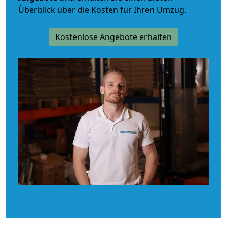
Überblick über die Kosten für Ihren Umzug.
Kostenlose Angebote erhalten