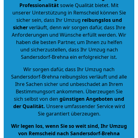
Professionalität
sowie Qualität bietet. Mit
unserer Unterstützung in Remscheid können Sie
sicher sein, dass Ihr Umzug
reibungslos und
sicher
verläuft, denn wir sorgen dafür, dass Ihre
Anforderungen und Wünsche erfüllt werden. Wir
haben die besten Partner, um Ihnen zu helfen
und sicherzustellen, dass Ihr Umzug nach
Sandersdorf-Brehna ein erfolgreicher ist.
Wir sorgen dafür, dass Ihr Umzug nach
Sandersdorf-Brehna reibungslos verläuft und alle
Ihre Sachen sicher und unbeschadet an Ihrem
Bestimmungsort ankommen. Überzeugen Sie
sich selbst von den
günstigen Angeboten und
der Qualität
.
Unsere umfassender Service wird
Sie garantiert überzeugen.
Wir legen los, wenn Sie so weit sind, Ihr Umzug
von Remscheid nach Sandersdorf-Brehna