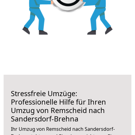
Stressfreie Umzüge:
Professionelle Hilfe für Ihren
Umzug von Remscheid nach
Sandersdorf-Brehna
Ihr Umzug von Remscheid nach Sandersdorf-