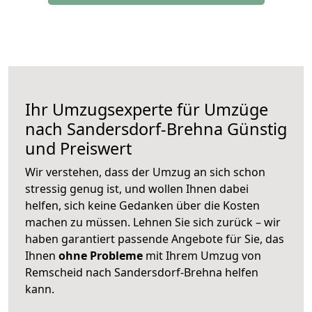
Ihr Umzugsexperte für Umzüge
nach
Sandersdorf-Brehna
Günstig
und Preiswert
Wir verstehen, dass der Umzug an sich schon
stressig genug ist, und wollen Ihnen dabei
helfen, sich keine Gedanken über die Kosten
machen zu müssen. Lehnen Sie sich zurück – wir
haben garantiert passende Angebote für Sie, das
Ihnen
ohne Probleme
mit Ihrem Umzug von
Remscheid nach Sandersdorf-Brehna helfen
kann.