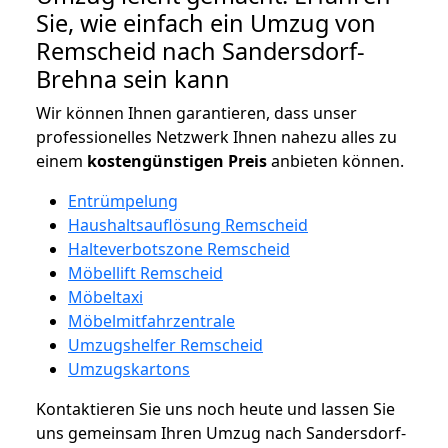
Sie, wie einfach ein Umzug von
Remscheid nach Sandersdorf-
Brehna sein kann
Wir können Ihnen garantieren, dass unser
professionelles Netzwerk Ihnen nahezu alles zu
einem
kostengünstigen
Preis
anbieten können.
Entrümpelung
Haushaltsauflösung Remscheid
Halteverbotszone Remscheid
Möbellift Remscheid
Möbeltaxi
Möbelmitfahrzentrale
Umzugshelfer Remscheid
Umzugskartons
Kontaktieren Sie uns noch heute und lassen Sie
uns gemeinsam Ihren Umzug nach Sandersdorf-