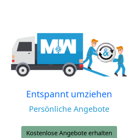
Entspannt umziehen
Persönliche Angebote
Kostenlose Angebote erhalten