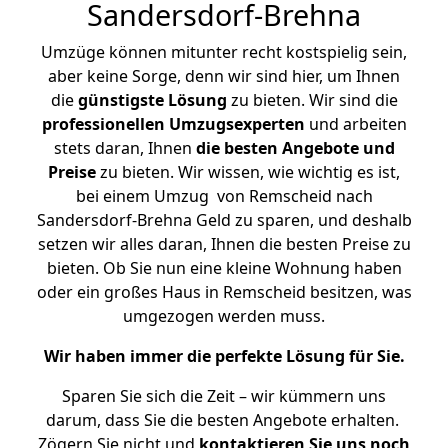
Sandersdorf-Brehna
Umzüge können mitunter recht kostspielig sein,
aber keine Sorge, denn wir sind hier, um Ihnen
die
günstigste
Lösung
zu bieten. Wir sind die
professionellen Umzugsexperten
und arbeiten
stets daran, Ihnen
die besten Angebote und
Preise
zu bieten. Wir wissen, wie wichtig es ist,
bei einem Umzug von Remscheid nach
Sandersdorf-Brehna Geld zu sparen, und deshalb
setzen wir alles daran, Ihnen die besten Preise zu
bieten. Ob Sie nun eine kleine Wohnung haben
oder ein großes Haus in Remscheid besitzen, was
umgezogen werden muss.
Wir haben immer die perfekte Lösung für Sie.
Sparen Sie sich die Zeit – wir kümmern uns
darum, dass Sie die besten Angebote erhalten.
Zögern Sie nicht und
kontaktieren Sie uns noch