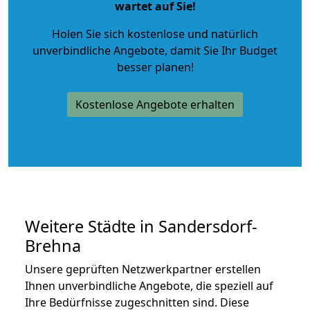
wartet auf Sie!
Holen Sie sich kostenlose und natürlich
unverbindliche Angebote
, damit Sie Ihr Budget
besser planen!
Kostenlose Angebote erhalten
Weitere Städte in Sandersdorf-
Brehna
Unsere geprüften Netzwerkpartner erstellen
Ihnen unverbindliche Angebote, die speziell auf
Ihre Bedürfnisse zugeschnitten sind. Diese