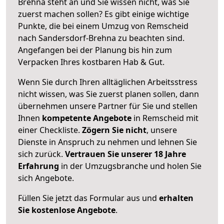
Brehna steht an und Sie wissen nicht, was Sie
zuerst machen sollen? Es gibt einige wichtige
Punkte, die bei einem Umzug von Remscheid
nach Sandersdorf-Brehna zu beachten sind.
Angefangen bei der Planung bis hin zum
Verpacken Ihres kostbaren Hab & Gut.
Wenn Sie durch Ihren alltäglichen Arbeitsstress
nicht wissen, was Sie zuerst planen sollen, dann
übernehmen unsere Partner für Sie und stellen
Ihnen
kompetente Angebote
in Remscheid mit
einer Checkliste.
Zögern Sie nicht
, unsere
Dienste in Anspruch zu nehmen und lehnen Sie
sich zurück.
Vertrauen Sie unserer 18 Jahre
Erfahrung
in der Umzugsbranche und holen Sie
sich Angebote.
Füllen Sie jetzt das Formular aus und
erhalten
Sie kostenlose Angebote
.