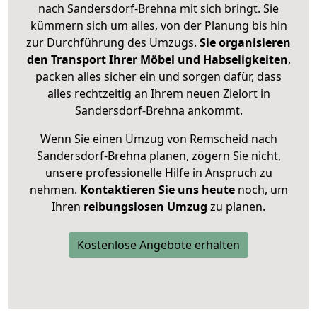
nach Sandersdorf-Brehna mit sich bringt. Sie
kümmern sich um alles, von der Planung bis hin
zur Durchführung des Umzugs.
Sie organisieren
den Transport Ihrer Möbel und Habseligkeiten
,
packen alles sicher ein und sorgen dafür, dass
alles rechtzeitig an Ihrem neuen Zielort in
Sandersdorf-Brehna ankommt.
Wenn Sie einen Umzug von Remscheid nach
Sandersdorf-Brehna planen, zögern Sie nicht,
unsere professionelle Hilfe in Anspruch zu
nehmen.
Kontaktieren Sie uns heute
noch, um
Ihren
reibungslosen Umzug
zu planen.
Kostenlose Angebote erhalten