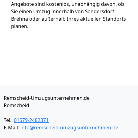
Angebote sind kostenlos, unabhängig davon, ob
Sie einen Umzug innerhalb von Sandersdorf-
Brehna oder außerhalb Ihres aktuellen Standorts
planen.
Remscheid-Umzugsunternehmen.de
Remscheid
Tel.:
01579-2482371
E-Mail:
info@remscheid-umzugsunternehmen.de