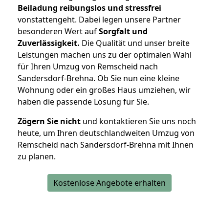
Beiladung reibungslos und stressfrei
vonstattengeht. Dabei legen unsere Partner
besonderen Wert auf
Sorgfalt und
Zuverlässigkeit.
Die Qualität und unser breite
Leistungen machen uns zu der optimalen Wahl
für Ihren Umzug von Remscheid nach
Sandersdorf-Brehna. Ob Sie nun eine kleine
Wohnung oder ein großes Haus umziehen, wir
haben die passende Lösung für Sie.
Zögern Sie nicht
und kontaktieren Sie uns noch
heute, um Ihren deutschlandweiten Umzug von
Remscheid nach Sandersdorf-Brehna mit Ihnen
zu planen.
Kostenlose Angebote erhalten