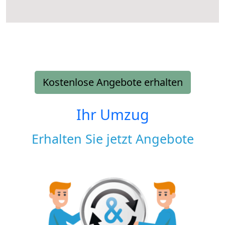
Kostenlose Angebote erhalten
Ihr Umzug
Erhalten Sie jetzt Angebote