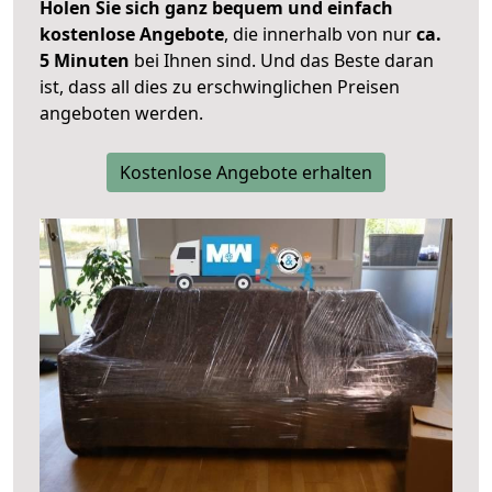
Holen Sie sich ganz bequem und einfach
kostenlose Angebote
, die innerhalb von nur
ca.
5 Minuten
bei Ihnen sind. Und das Beste daran
ist, dass all dies zu erschwinglichen Preisen
angeboten werden.
Kostenlose Angebote erhalten