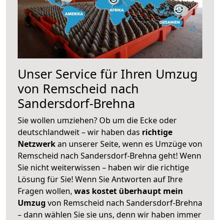
Unser Service für Ihren Umzug
von Remscheid nach
Sandersdorf-Brehna
Sie wollen umziehen? Ob um die Ecke oder
deutschlandweit – wir haben das
richtige
Netzwerk
an unserer Seite, wenn es Umzüge von
Remscheid nach Sandersdorf-Brehna geht! Wenn
Sie nicht weiterwissen – haben wir die richtige
Lösung für Sie! Wenn Sie Antworten auf Ihre
Fragen wollen,
was kostet überhaupt mein
Umzug
von Remscheid nach Sandersdorf-Brehna
– dann wählen Sie sie uns, denn wir haben immer