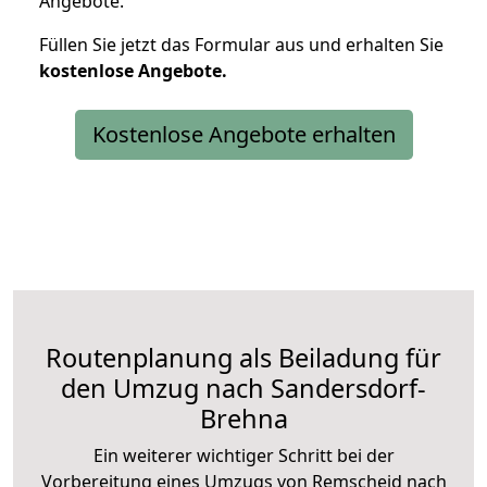
Angebote.
Füllen Sie jetzt das Formular aus und erhalten Sie
kostenlose
Angebote.
Kostenlose Angebote erhalten
Routenplanung als Beiladung für
den Umzug nach Sandersdorf-
Brehna
Ein weiterer wichtiger Schritt bei der
Vorbereitung eines Umzugs von Remscheid nach