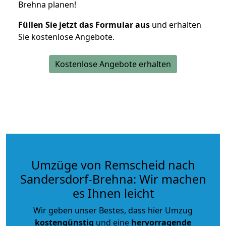
Brehna planen!
Füllen Sie jetzt das Formular aus
und erhalten
Sie kostenlose Angebote.
Kostenlose Angebote erhalten
Umzüge von Remscheid nach
Sandersdorf-Brehna: Wir machen
es Ihnen leicht
Wir geben unser Bestes, dass hier Umzug
kostengünstig
und eine
hervorragende