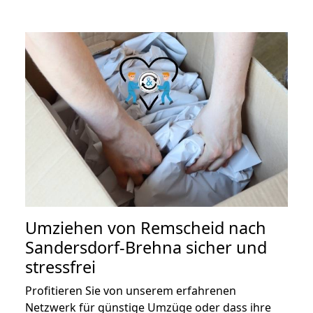
Umziehen von
Remscheid nach
Sandersdorf-Brehna
sicher und
stressfrei
Profitieren Sie von unserem erfahrenen
Netzwerk für günstige Umzüge oder dass ihre