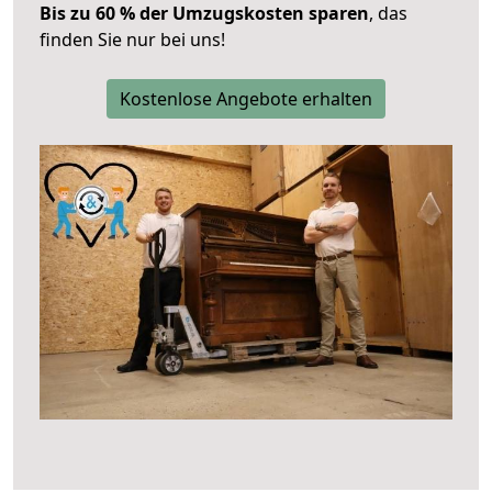
Bis zu 60 % der Umzugskosten sparen
, das
finden Sie nur bei uns!
Kostenlose Angebote erhalten