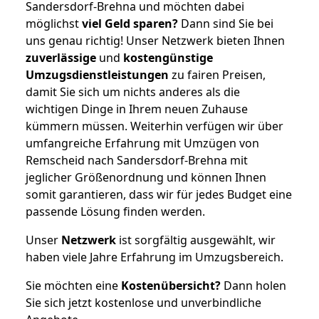
Sandersdorf-Brehna und möchten dabei
möglichst
viel Geld sparen?
Dann sind Sie bei
uns genau richtig! Unser Netzwerk bieten Ihnen
zuverlässige
und
kostengünstige
Umzugsdienstleistungen
zu fairen Preisen,
damit Sie sich um nichts anderes als die
wichtigen Dinge in Ihrem neuen Zuhause
kümmern müssen. Weiterhin verfügen wir über
umfangreiche Erfahrung mit Umzügen von
Remscheid nach Sandersdorf-Brehna mit
jeglicher Größenordnung und können Ihnen
somit garantieren, dass wir für jedes Budget eine
passende Lösung finden werden.
Unser
Netzwerk
ist sorgfältig ausgewählt, wir
haben viele Jahre Erfahrung im Umzugsbereich.
Sie möchten eine
Kostenübersicht?
Dann holen
Sie sich jetzt kostenlose und unverbindliche