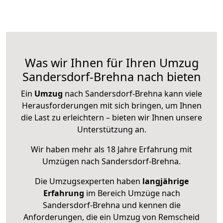
Was wir Ihnen für Ihren Umzug
Sandersdorf-Brehna nach bieten
Ein
Umzug
nach Sandersdorf-Brehna kann viele
Herausforderungen mit sich bringen, um Ihnen
die Last zu erleichtern – bieten wir Ihnen unsere
Unterstützung an.
Wir haben mehr als 18 Jahre Erfahrung mit
Umzügen nach
Sandersdorf-Brehna
.
Die Umzugsexperten haben
langjährige
Erfahrung
im Bereich Umzüge nach
Sandersdorf-Brehna und kennen die
Anforderungen, die ein Umzug von Remscheid