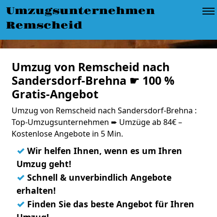
Umzugsunternehmen
Remscheid
Umzug von Remscheid nach
Sandersdorf-Brehna ☛ 100 %
Gratis-Angebot
Umzug von Remscheid nach Sandersdorf-Brehna :
Top-Umzugsunternehmen ➨ Umzüge ab 84€ –
Kostenlose Angebote in 5 Min.
✓
Wir helfen Ihnen, wenn es um Ihren
Umzug geht!
✓
Schnell & unverbindlich Angebote
erhalten!
✓
Finden Sie das beste Angebot für Ihren