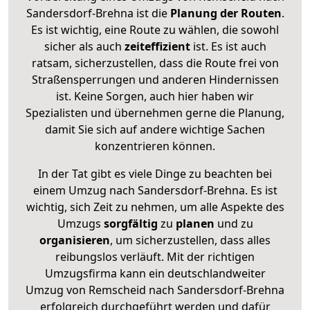
Sandersdorf-Brehna ist die
Planung der Routen
.
Es ist wichtig, eine Route zu wählen, die sowohl
sicher als auch
zeiteffizient
ist. Es ist auch
ratsam, sicherzustellen, dass die Route frei von
Straßensperrungen und anderen Hindernissen
ist. Keine Sorgen, auch hier haben wir
Spezialisten und übernehmen gerne die Planung,
damit Sie sich auf andere wichtige Sachen
konzentrieren können.
In der Tat gibt es viele Dinge zu beachten bei
einem Umzug nach Sandersdorf-Brehna. Es ist
wichtig, sich Zeit zu nehmen, um alle Aspekte des
Umzugs
sorgfältig
zu
planen
und zu
organisieren
, um sicherzustellen, dass alles
reibungslos verläuft. Mit der richtigen
Umzugsfirma kann ein deutschlandweiter
Umzug von Remscheid nach Sandersdorf-Brehna
erfolgreich durchgeführt werden und dafür