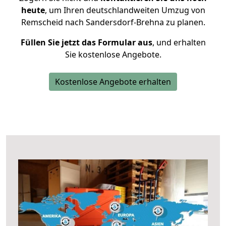
heute
, um Ihren deutschlandweiten Umzug von
Remscheid nach Sandersdorf-Brehna zu planen.
Füllen Sie jetzt das Formular aus
, und erhalten
Sie kostenlose Angebote.
Kostenlose Angebote erhalten