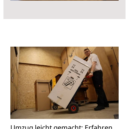
Umzug leicht gemacht: Erfahren