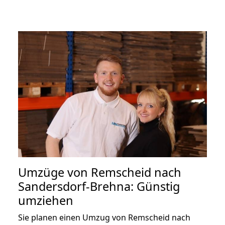
Umzüge von Remscheid nach
Sandersdorf-Brehna: Günstig
umziehen
Sie planen einen Umzug von Remscheid nach