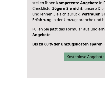
stellen Ihnen
kompetente Angebote
in 
Checkliste.
Zögern Sie nicht
, unsere Di
und lehnen Sie sich zurück.
Vertrauen Si
Erfahrung
in der Umzugsbranche und ho
Füllen Sie jetzt das Formular aus und
erh
Angebote
.
Bis zu 60 % der Umzugskosten sparen
,
Kostenlose Angebote