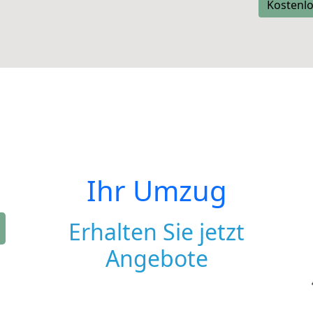
Kostenlo
Ihr Umzug
Erhalten Sie jetzt
Angebote