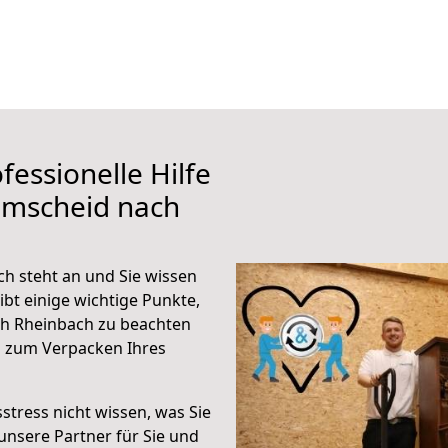
fessionelle Hilfe
emscheid nach
h steht an und Sie wissen
ibt einige wichtige Punkte,
h Rheinbach zu beachten
n zum Verpacken Ihres
stress nicht wissen, was Sie
unsere Partner für Sie und