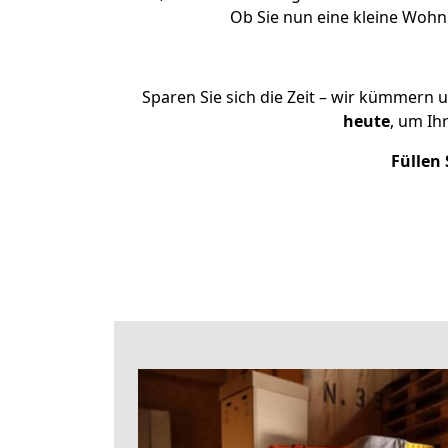
Ob Sie nun eine kleine Woh
Sparen Sie sich die Zeit – wir kümmern 
heute
, um Ih
Füllen 