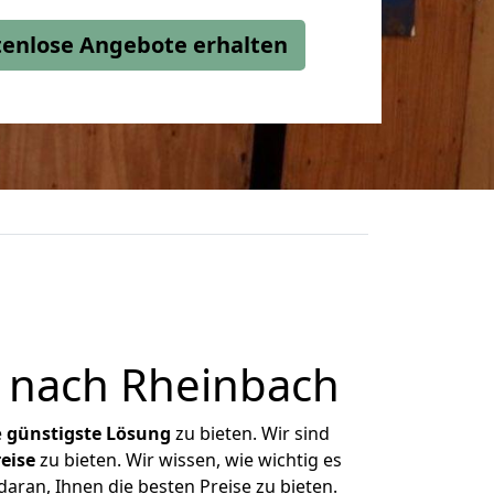
stenlose Angebote erhalten
 nach Rheinbach
e
günstigste
Lösung
zu bieten. Wir sind
eise
zu bieten. Wir wissen, wie wichtig es
aran, Ihnen die besten Preise zu bieten.