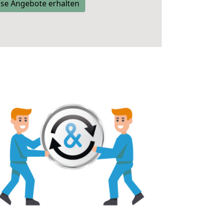
se Angebote erhalten