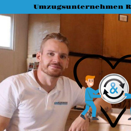
Umzugsunternehmen R