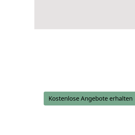
Kostenlose Angebote erhalten