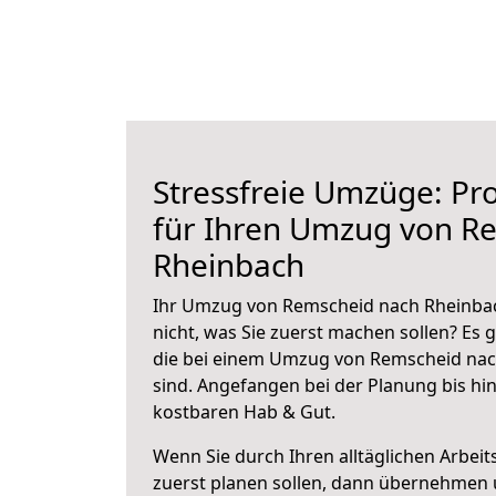
Stressfreie Umzüge: Pro
für Ihren Umzug von R
Rheinbach
Ihr Umzug von Remscheid nach Rheinbac
nicht, was Sie zuerst machen sollen? Es g
die bei einem Umzug von Remscheid nac
sind.
Angefangen bei der Planung bis hi
kostbaren Hab & Gut.
Wenn Sie durch Ihren alltäglichen Arbeits
zuerst planen sollen, dann übernehmen 