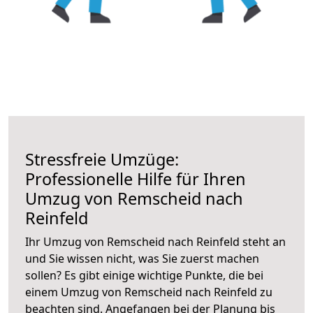
Stressfreie Umzüge:
Professionelle Hilfe für Ihren
Umzug von Remscheid nach
Reinfeld
Ihr Umzug von Remscheid nach Reinfeld steht an
und Sie wissen nicht, was Sie zuerst machen
sollen? Es gibt einige wichtige Punkte, die bei
einem Umzug von Remscheid nach Reinfeld zu
beachten sind.
Angefangen bei der Planung bis