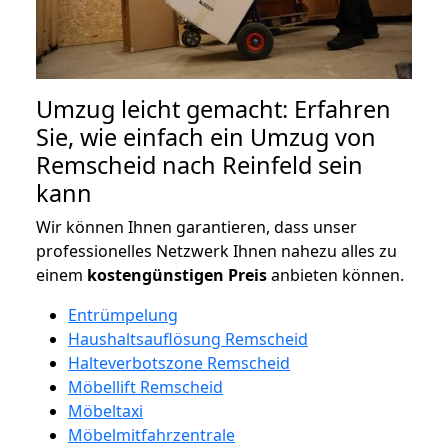
Umzug leicht gemacht: Erfahren
Sie, wie einfach ein Umzug von
Remscheid nach Reinfeld sein
kann
Wir können Ihnen garantieren, dass unser
professionelles Netzwerk Ihnen nahezu alles zu
einem
kostengünstigen
Preis
anbieten können.
Entrümpelung
Haushaltsauflösung Remscheid
Halteverbotszone Remscheid
Möbellift Remscheid
Möbeltaxi
Möbelmitfahrzentrale