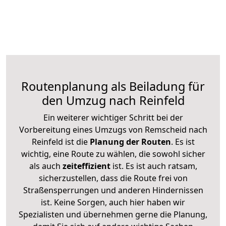
Routenplanung als Beiladung für
den Umzug nach Reinfeld
Ein weiterer wichtiger Schritt bei der
Vorbereitung eines Umzugs von Remscheid nach
Reinfeld ist die
Planung der Routen
. Es ist
wichtig, eine Route zu wählen, die sowohl sicher
als auch
zeiteffizient
ist. Es ist auch ratsam,
sicherzustellen, dass die Route frei von
Straßensperrungen und anderen Hindernissen
ist. Keine Sorgen, auch hier haben wir
Spezialisten und übernehmen gerne die Planung,