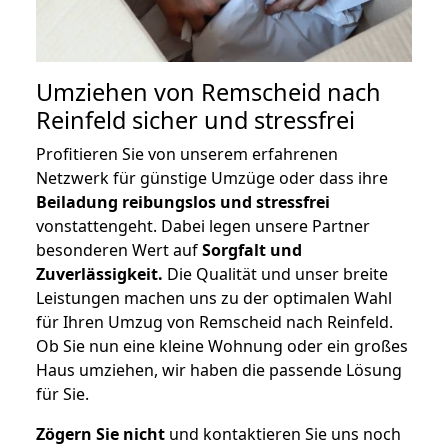
Umziehen von
Remscheid nach
Reinfeld
sicher und stressfrei
Profitieren Sie von unserem erfahrenen
Netzwerk für günstige Umzüge oder dass ihre
Beiladung reibungslos und stressfrei
vonstattengeht. Dabei legen unsere Partner
besonderen Wert auf
Sorgfalt und
Zuverlässigkeit.
Die Qualität und unser breite
Leistungen machen uns zu der optimalen Wahl
für Ihren Umzug von Remscheid nach Reinfeld.
Ob Sie nun eine kleine Wohnung oder ein großes
Haus umziehen, wir haben die passende Lösung
für Sie.
Zögern Sie nicht
und kontaktieren Sie uns noch