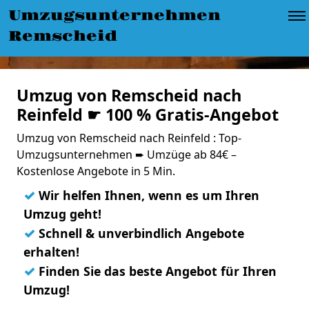
Umzugsunternehmen
Remscheid
Umzug von Remscheid nach
Reinfeld ☛ 100 % Gratis-Angebot
Umzug von Remscheid nach Reinfeld : Top-
Umzugsunternehmen ➨ Umzüge ab 84€ –
Kostenlose Angebote in 5 Min.
✓
Wir helfen Ihnen, wenn es um Ihren
Umzug geht!
✓
Schnell & unverbindlich Angebote
erhalten!
✓
Finden Sie das beste Angebot für Ihren
Umzug!