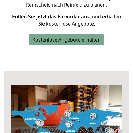
Remscheid nach Reinfeld zu planen.
Füllen Sie jetzt das Formular aus
, und erhalten
Sie kostenlose Angebote.
Kostenlose Angebote erhalten