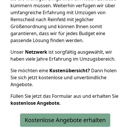
kümmern müssen. Weiterhin verfügen wir über
umfangreiche Erfahrung mit Umzügen von
Remscheid nach Reinfeld mit jeglicher
Größenordnung und können Ihnen somit
garantieren, dass wir für jedes Budget eine
passende Lösung finden werden.
Unser
Netzwerk
ist sorgfältig ausgewählt, wir
haben viele Jahre Erfahrung im Umzugsbereich.
Sie möchten eine
Kostenübersicht?
Dann holen
Sie sich jetzt kostenlose und unverbindliche
Angebote.
Füllen Sie jetzt das Formular aus und erhalten Sie
kostenlose
Angebote.
Kostenlose Angebote erhalten