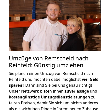
Umzüge von Remscheid nach
Reinfeld: Günstig umziehen
Sie planen einen Umzug von Remscheid nach
Reinfeld und möchten dabei möglichst
viel Geld
sparen?
Dann sind Sie bei uns genau richtig!
Unser Netzwerk bieten Ihnen
zuverlässige
und
kostengünstige Umzugsdienstleistungen
zu
fairen Preisen, damit Sie sich um nichts anderes
als die wichtigen Dinge in Ihrem neuen Zuhause