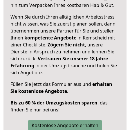
hin zum Verpacken Ihres kostbaren Hab & Gut.
Wenn Sie durch Ihren alltäglichen Arbeitsstress
nicht wissen, was Sie zuerst planen sollen, dann
übernehmen unsere Partner für Sie und stellen
Ihnen
kompetente Angebote
in Remscheid mit
einer Checkliste.
Zögern Sie nicht
, unsere
Dienste in Anspruch zu nehmen und lehnen Sie
sich zurück.
Vertrauen Sie unserer 18 Jahre
Erfahrung
in der Umzugsbranche und holen Sie
sich Angebote.
Füllen Sie jetzt das Formular aus und
erhalten
Sie kostenlose Angebote
.
Bis zu 60 % der Umzugskosten sparen
, das
finden Sie nur bei uns!
Kostenlose Angebote erhalten