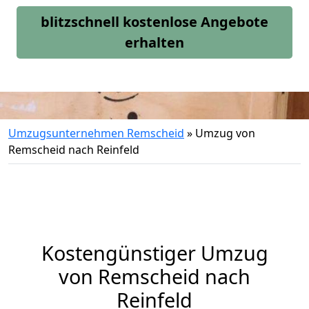
blitzschnell kostenlose Angebote
erhalten
Umzugsunternehmen Remscheid
»
Umzug von
Remscheid nach Reinfeld
Kostengünstiger Umzug
von Remscheid nach
Reinfeld