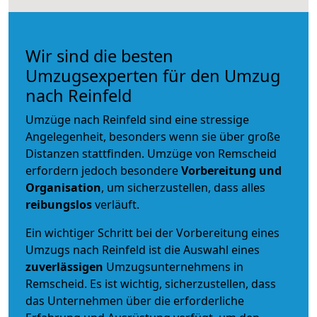
Wir sind die besten
Umzugsexperten für den Umzug
nach Reinfeld
Umzüge nach Reinfeld sind eine stressige
Angelegenheit, besonders wenn sie über große
Distanzen stattfinden. Umzüge von Remscheid
erfordern jedoch besondere
Vorbereitung und
Organisation
, um sicherzustellen, dass alles
reibungslos
verläuft.
Ein wichtiger Schritt bei der Vorbereitung eines
Umzugs nach Reinfeld ist die Auswahl eines
zuverlässigen
Umzugsunternehmens in
Remscheid. Es ist wichtig, sicherzustellen, dass
das Unternehmen über die erforderliche