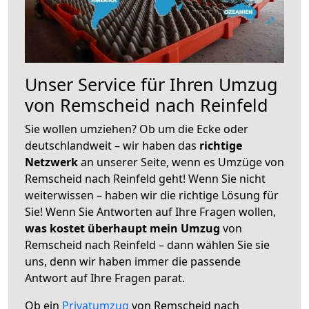
Unser Service für Ihren Umzug
von Remscheid nach Reinfeld
Sie wollen umziehen? Ob um die Ecke oder
deutschlandweit – wir haben das
richtige
Netzwerk
an unserer Seite, wenn es Umzüge von
Remscheid nach Reinfeld geht! Wenn Sie nicht
weiterwissen – haben wir die richtige Lösung für
Sie! Wenn Sie Antworten auf Ihre Fragen wollen,
was kostet überhaupt mein Umzug
von
Remscheid nach Reinfeld – dann wählen Sie sie
uns, denn wir haben immer die passende
Antwort auf Ihre Fragen parat.
Ob ein
Privatumzug
von Remscheid nach