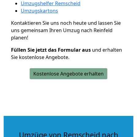
Umzugshelfer Remscheid
Umzugskartons
Kontaktieren Sie uns noch heute und lassen Sie
uns gemeinsam Ihren Umzug nach Reinfeld
planen!
Füllen Sie jetzt das Formular aus
und erhalten
Sie kostenlose Angebote.
Kostenlose Angebote erhalten
Umzüge von Remscheid nach