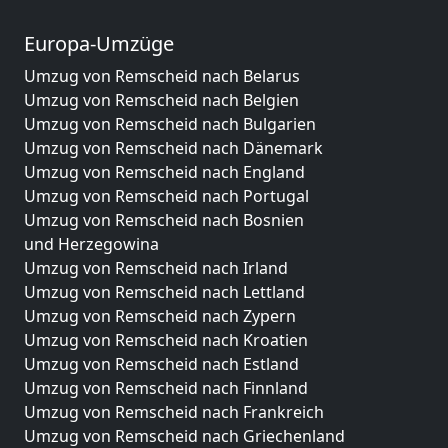
Europa-Umzüge
Umzug von Remscheid nach Belarus
Umzug von Remscheid nach Belgien
Umzug von Remscheid nach Bulgarien
Umzug von Remscheid nach Dänemark
Umzug von Remscheid nach England
Umzug von Remscheid nach Portugal
Umzug von Remscheid nach Bosnien
und Herzegowina
Umzug von Remscheid nach Irland
Umzug von Remscheid nach Lettland
Umzug von Remscheid nach Zypern
Umzug von Remscheid nach Kroatien
Umzug von Remscheid nach Estland
Umzug von Remscheid nach Finnland
Umzug von Remscheid nach Frankreich
Umzug von Remscheid nach Griechenland