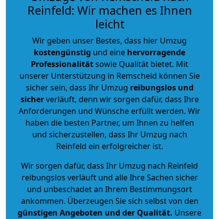
Reinfeld: Wir machen es Ihnen
leicht
Wir geben unser Bestes, dass hier Umzug
kostengünstig
und eine
hervorragende
Professionalität
sowie Qualität bietet. Mit
unserer Unterstützung in Remscheid können Sie
sicher sein, dass Ihr Umzug
reibungslos und
sicher
verläuft, denn wir sorgen dafür, dass Ihre
Anforderungen und Wünsche erfüllt werden. Wir
haben die besten Partner, um Ihnen zu helfen
und sicherzustellen, dass Ihr Umzug nach
Reinfeld ein erfolgreicher ist.
Wir sorgen dafür, dass Ihr Umzug nach Reinfeld
reibungslos verläuft und alle Ihre Sachen sicher
und unbeschadet an Ihrem Bestimmungsort
ankommen. Überzeugen Sie sich selbst von den
günstigen Angeboten und der Qualität
.
Unsere