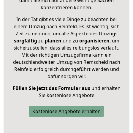
damit Sie sich auf andere wichtige Sachen
konzentrieren können.
In der Tat gibt es viele Dinge zu beachten bei
einem Umzug nach Reinfeld. Es ist wichtig, sich
Zeit zu nehmen, um alle Aspekte des Umzugs
sorgfältig
zu
planen
und zu
organisieren
, um
sicherzustellen, dass alles reibungslos verläuft.
Mit der richtigen Umzugsfirma kann ein
deutschlandweiter Umzug von Remscheid nach
Reinfeld erfolgreich durchgeführt werden und
dafür sorgen wir.
Füllen Sie jetzt das Formular aus
und erhalten
Sie kostenlose Angebote
Kostenlose Angebote erhalten