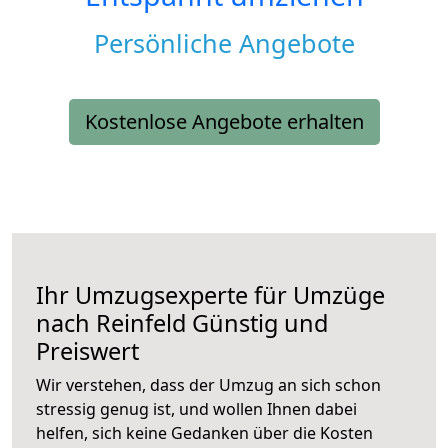
Persönliche Angebote
Kostenlose Angebote erhalten
Ihr Umzugsexperte für Umzüge
nach
Reinfeld
Günstig und
Preiswert
Wir verstehen, dass der Umzug an sich schon
stressig genug ist, und wollen Ihnen dabei
helfen, sich keine Gedanken über die Kosten