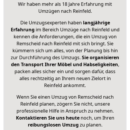
Wir haben mehr als 18 Jahre Erfahrung mit
Umzügen nach
Reinfeld
.
Die Umzugsexperten haben
langjährige
Erfahrung
im Bereich Umzüge nach Reinfeld und
kennen die Anforderungen, die ein Umzug von
Remscheid nach Reinfeld mit sich bringt. Sie
kümmern sich um alles, von der Planung bis hin
zur Durchführung des Umzugs.
Sie organisieren
den Transport Ihrer Möbel und Habseligkeiten
,
packen alles sicher ein und sorgen dafür, dass
alles rechtzeitig an Ihrem neuen Zielort in
Reinfeld ankommt.
Wenn Sie einen Umzug von Remscheid nach
Reinfeld planen, zögern Sie nicht, unsere
professionelle Hilfe in Anspruch zu nehmen.
Kontaktieren Sie uns heute
noch, um Ihren
reibungslosen Umzug
zu planen.