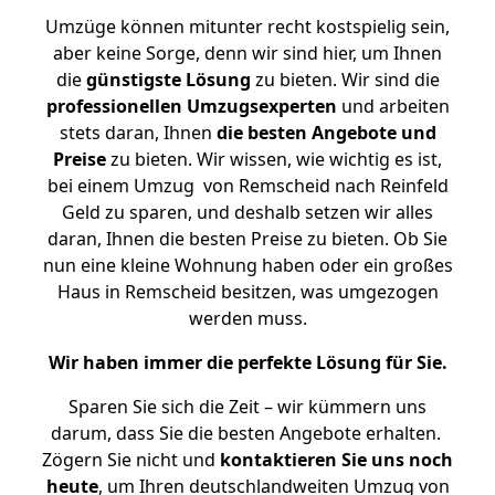
Umzüge können mitunter recht kostspielig sein,
aber keine Sorge, denn wir sind hier, um Ihnen
die
günstigste
Lösung
zu bieten. Wir sind die
professionellen Umzugsexperten
und arbeiten
stets daran, Ihnen
die besten Angebote und
Preise
zu bieten. Wir wissen, wie wichtig es ist,
bei einem Umzug von Remscheid nach Reinfeld
Geld zu sparen, und deshalb setzen wir alles
daran, Ihnen die besten Preise zu bieten. Ob Sie
nun eine kleine Wohnung haben oder ein großes
Haus in Remscheid besitzen, was umgezogen
werden muss.
Wir haben immer die perfekte Lösung für Sie.
Sparen Sie sich die Zeit – wir kümmern uns
darum, dass Sie die besten Angebote erhalten.
Zögern Sie nicht und
kontaktieren Sie uns noch
heute
, um Ihren deutschlandweiten Umzug von