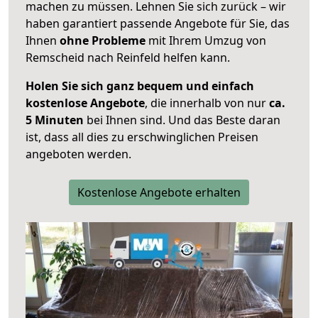
machen zu müssen. Lehnen Sie sich zurück – wir
haben garantiert passende Angebote für Sie, das
Ihnen
ohne Probleme
mit Ihrem Umzug von
Remscheid nach Reinfeld helfen kann.
Holen Sie sich ganz bequem und einfach
kostenlose Angebote
, die innerhalb von nur
ca.
5 Minuten
bei Ihnen sind. Und das Beste daran
ist, dass all dies zu erschwinglichen Preisen
angeboten werden.
Kostenlose Angebote erhalten