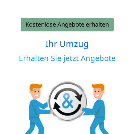
Kostenlose Angebote erhalten
Ihr Umzug
Erhalten Sie jetzt Angebote