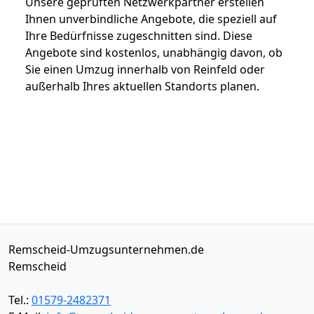
Unsere geprüften Netzwerkpartner erstellen
Ihnen unverbindliche Angebote, die speziell auf
Ihre Bedürfnisse zugeschnitten sind. Diese
Angebote sind kostenlos, unabhängig davon, ob
Sie einen Umzug innerhalb von Reinfeld oder
außerhalb Ihres aktuellen Standorts planen.
Remscheid-Umzugsunternehmen.de
Remscheid
Tel.:
01579-2482371