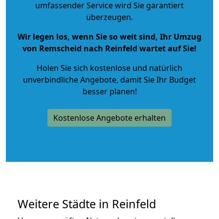
umfassender Service wird Sie garantiert
überzeugen.
Wir legen los, wenn Sie so weit sind, Ihr Umzug
von Remscheid nach Reinfeld wartet auf Sie!
Holen Sie sich kostenlose und natürlich
unverbindliche Angebote
, damit Sie Ihr Budget
besser planen!
Kostenlose Angebote erhalten
Weitere Städte in Reinfeld