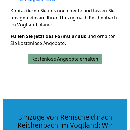
Kontaktieren Sie uns noch heute und lassen Sie
uns gemeinsam Ihren Umzug nach Reichenbach
im Vogtland planen!
Füllen Sie jetzt das Formular aus
und erhalten
Sie kostenlose Angebote.
Kostenlose Angebote erhalten
Umzüge von Remscheid nach
Reichenbach im Vogtland: Wir