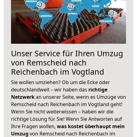
Unser Service für Ihren Umzug
von Remscheid nach
Reichenbach im Vogtland
Sie wollen umziehen? Ob um die Ecke oder
deutschlandweit – wir haben das
richtige
Netzwerk
an unserer Seite, wenn es Umzüge von
Remscheid nach Reichenbach im Vogtland geht!
Wenn Sie nicht weiterwissen – haben wir die
richtige Lösung für Sie! Wenn Sie Antworten auf
Ihre Fragen wollen,
was kostet überhaupt mein
Umzug
von Remscheid nach Reichenbach im