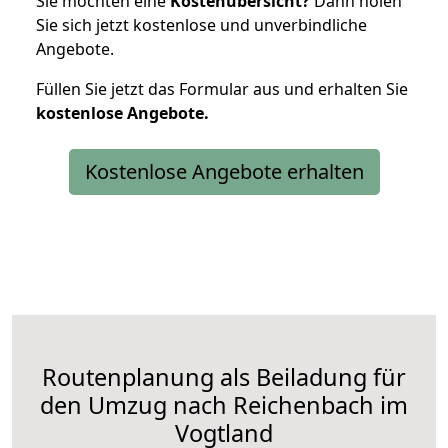
Sie möchten eine
Kostenübersicht?
Dann holen
Sie sich jetzt kostenlose und unverbindliche
Angebote.
Füllen Sie jetzt das Formular aus und erhalten Sie
kostenlose
Angebote.
Kostenlose Angebote erhalten
Routenplanung als Beiladung für
den Umzug nach Reichenbach im
Vogtland