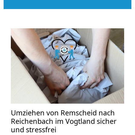
Umziehen von
Remscheid nach
Reichenbach im Vogtland
sicher
und stressfrei