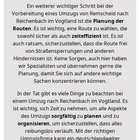
Ein weiterer wichtiger Schritt bei der
Vorbereitung eines Umzugs von Remscheid nach
Reichenbach im Vogtland ist die
Planung der
Routen
. Es ist wichtig, eine Route zu wählen, die
sowohl sicher als auch
zeiteffizient
ist. Es ist
auch ratsam, sicherzustellen, dass die Route frei
von Straßensperrungen und anderen
Hindernissen ist. Keine Sorgen, auch hier haben
wir Spezialisten und übernehmen gerne die
Planung, damit Sie sich auf andere wichtige
Sachen konzentrieren können.
In der Tat gibt es viele Dinge zu beachten bei
einem Umzug nach Reichenbach im Vogtland. Es
ist wichtig, sich Zeit zu nehmen, um alle Aspekte
des Umzugs
sorgfältig
zu
planen
und zu
organisieren
, um sicherzustellen, dass alles
reibungslos verläuft. Mit der richtigen
Umzugsfirma kann ein deutschlandweiter