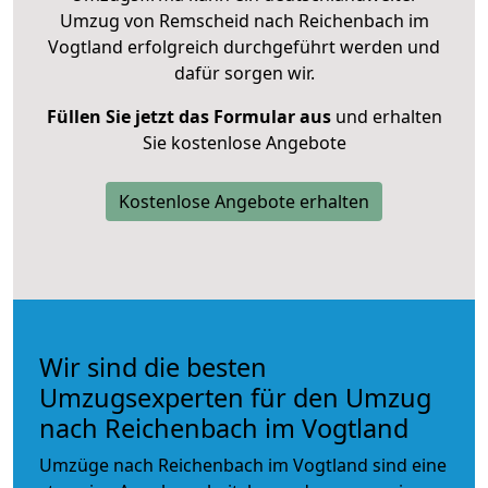
Umzug von Remscheid nach Reichenbach im
Vogtland erfolgreich durchgeführt werden und
dafür sorgen wir.
Füllen Sie jetzt das Formular aus
und erhalten
Sie kostenlose Angebote
Kostenlose Angebote erhalten
Wir sind die besten
Umzugsexperten für den Umzug
nach Reichenbach im Vogtland
Umzüge nach Reichenbach im Vogtland sind eine