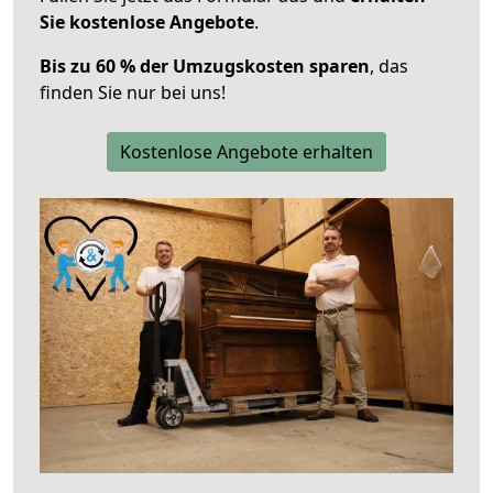
Sie kostenlose Angebote
.
Bis zu 60 % der Umzugskosten sparen
, das
finden Sie nur bei uns!
Kostenlose Angebote erhalten