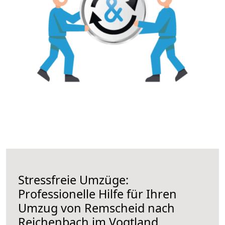
Stressfreie Umzüge:
Professionelle Hilfe für Ihren
Umzug von Remscheid nach
Reichenbach im Vogtland