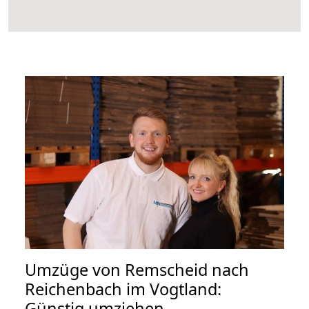
Umzüge von Remscheid nach
Reichenbach im Vogtland:
Günstig umziehen