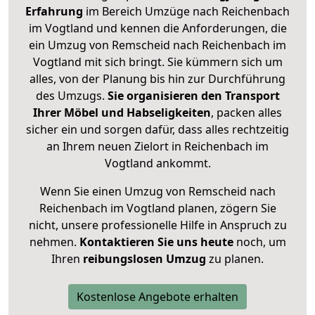
Erfahrung
im Bereich Umzüge nach Reichenbach
im Vogtland und kennen die Anforderungen, die
ein Umzug von Remscheid nach Reichenbach im
Vogtland mit sich bringt. Sie kümmern sich um
alles, von der Planung bis hin zur Durchführung
des Umzugs.
Sie organisieren den Transport
Ihrer Möbel und Habseligkeiten
, packen alles
sicher ein und sorgen dafür, dass alles rechtzeitig
an Ihrem neuen Zielort in Reichenbach im
Vogtland ankommt.
Wenn Sie einen Umzug von Remscheid nach
Reichenbach im Vogtland planen, zögern Sie
nicht, unsere professionelle Hilfe in Anspruch zu
nehmen.
Kontaktieren Sie uns heute
noch, um
Ihren
reibungslosen Umzug
zu planen.
Kostenlose Angebote erhalten