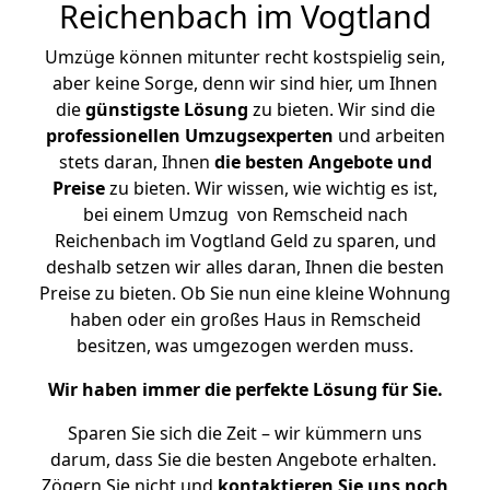
Reichenbach im Vogtland
Umzüge können mitunter recht kostspielig sein,
aber keine Sorge, denn wir sind hier, um Ihnen
die
günstigste
Lösung
zu bieten. Wir sind die
professionellen Umzugsexperten
und arbeiten
stets daran, Ihnen
die besten Angebote und
Preise
zu bieten. Wir wissen, wie wichtig es ist,
bei einem Umzug von Remscheid nach
Reichenbach im Vogtland Geld zu sparen, und
deshalb setzen wir alles daran, Ihnen die besten
Preise zu bieten. Ob Sie nun eine kleine Wohnung
haben oder ein großes Haus in Remscheid
besitzen, was umgezogen werden muss.
Wir haben immer die perfekte Lösung für Sie.
Sparen Sie sich die Zeit – wir kümmern uns
darum, dass Sie die besten Angebote erhalten.
Zögern Sie nicht und
kontaktieren Sie uns noch