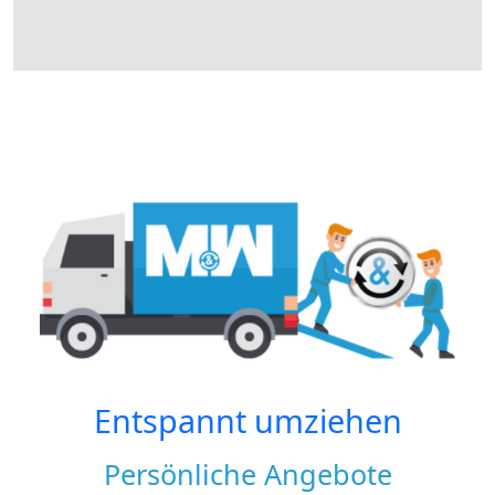
Entspannt umziehen
Persönliche Angebote