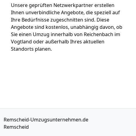
Unsere geprüften Netzwerkpartner erstellen
Ihnen unverbindliche Angebote, die speziell auf
Ihre Bedürfnisse zugeschnitten sind. Diese
Angebote sind kostenlos, unabhängig davon, ob
Sie einen Umzug innerhalb von Reichenbach im
Vogtland oder außerhalb Ihres aktuellen
Standorts planen.
Remscheid-Umzugsunternehmen.de
Remscheid