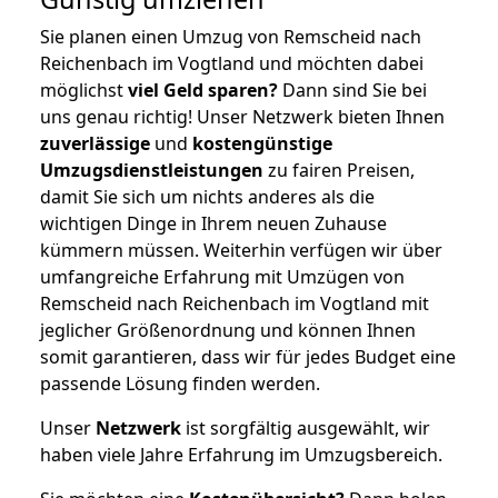
Sie planen einen Umzug von Remscheid nach
Reichenbach im Vogtland und möchten dabei
möglichst
viel Geld sparen?
Dann sind Sie bei
uns genau richtig! Unser Netzwerk bieten Ihnen
zuverlässige
und
kostengünstige
Umzugsdienstleistungen
zu fairen Preisen,
damit Sie sich um nichts anderes als die
wichtigen Dinge in Ihrem neuen Zuhause
kümmern müssen. Weiterhin verfügen wir über
umfangreiche Erfahrung mit Umzügen von
Remscheid nach Reichenbach im Vogtland mit
jeglicher Größenordnung und können Ihnen
somit garantieren, dass wir für jedes Budget eine
passende Lösung finden werden.
Unser
Netzwerk
ist sorgfältig ausgewählt, wir
haben viele Jahre Erfahrung im Umzugsbereich.