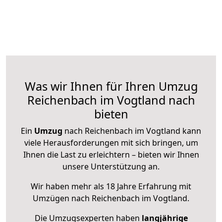
Was wir Ihnen für Ihren Umzug
Reichenbach im Vogtland nach
bieten
Ein
Umzug
nach Reichenbach im Vogtland kann
viele Herausforderungen mit sich bringen, um
Ihnen die Last zu erleichtern – bieten wir Ihnen
unsere Unterstützung an.
Wir haben mehr als 18 Jahre Erfahrung mit
Umzügen nach
Reichenbach im Vogtland
.
Die Umzugsexperten haben
langjährige