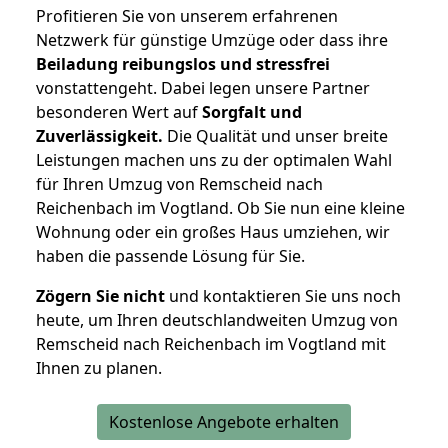
Profitieren Sie von unserem erfahrenen
Netzwerk für günstige Umzüge oder dass ihre
Beiladung reibungslos und stressfrei
vonstattengeht. Dabei legen unsere Partner
besonderen Wert auf
Sorgfalt und
Zuverlässigkeit.
Die Qualität und unser breite
Leistungen machen uns zu der optimalen Wahl
für Ihren Umzug von Remscheid nach
Reichenbach im Vogtland. Ob Sie nun eine kleine
Wohnung oder ein großes Haus umziehen, wir
haben die passende Lösung für Sie.
Zögern Sie nicht
und kontaktieren Sie uns noch
heute, um Ihren deutschlandweiten Umzug von
Remscheid nach Reichenbach im Vogtland mit
Ihnen zu planen.
Kostenlose Angebote erhalten