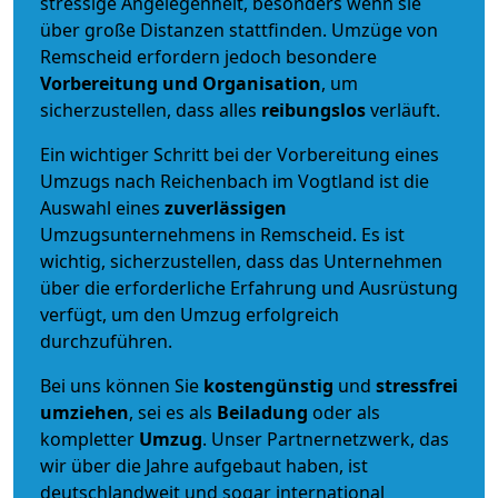
stressige Angelegenheit, besonders wenn sie
über große Distanzen stattfinden. Umzüge von
Remscheid erfordern jedoch besondere
Vorbereitung und Organisation
, um
sicherzustellen, dass alles
reibungslos
verläuft.
Ein wichtiger Schritt bei der Vorbereitung eines
Umzugs nach Reichenbach im Vogtland ist die
Auswahl eines
zuverlässigen
Umzugsunternehmens in Remscheid. Es ist
wichtig, sicherzustellen, dass das Unternehmen
über die erforderliche Erfahrung und Ausrüstung
verfügt, um den Umzug erfolgreich
durchzuführen.
Bei uns können Sie
kostengünstig
und
stressfrei
umziehen
, sei es als
Beiladung
oder als
kompletter
Umzug
. Unser Partnernetzwerk, das
wir über die Jahre aufgebaut haben, ist
deutschlandweit und sogar international