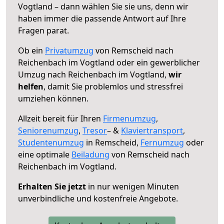
Vogtland – dann wählen Sie sie uns, denn wir
haben immer die passende Antwort auf Ihre
Fragen parat.
Ob ein
Privatumzug
von Remscheid nach
Reichenbach im Vogtland oder ein gewerblicher
Umzug nach Reichenbach im Vogtland,
wir
helfen
, damit Sie problemlos und stressfrei
umziehen können.
Allzeit bereit für Ihren
Firmenumzug
,
Seniorenumzug
,
Tresor
– &
Klaviertransport
,
Studentenumzug
in Remscheid,
Fernumzug
oder
eine optimale
Beiladung
von Remscheid nach
Reichenbach im Vogtland.
Erhalten Sie jetzt
in nur wenigen Minuten
unverbindliche und kostenfreie Angebote.