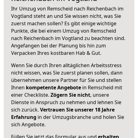
Ihr Umzug von Remscheid nach Reichenbach im
Vogtland steht an und Sie wissen nicht, was Sie
zuerst machen sollen? Es gibt einige wichtige
Punkte, die bei einem Umzug von Remscheid
nach Reichenbach im Vogtland zu beachten sind.
Angefangen bei der Planung bis hin zum
Verpacken Ihres kostbaren Hab & Gut.
Wenn Sie durch Ihren alltäglichen Arbeitsstress
nicht wissen, was Sie zuerst planen sollen, dann
übernehmen unsere Partner für Sie und stellen
Ihnen
kompetente Angebote
in Remscheid mit
einer Checkliste.
Zögern Sie nicht
, unsere
Dienste in Anspruch zu nehmen und lehnen Sie
sich zurück.
Vertrauen Sie unserer 18 Jahre
Erfahrung
in der Umzugsbranche und holen Sie
sich Angebote.
Füllen Sie jetzt das Formular aus und
erhalten