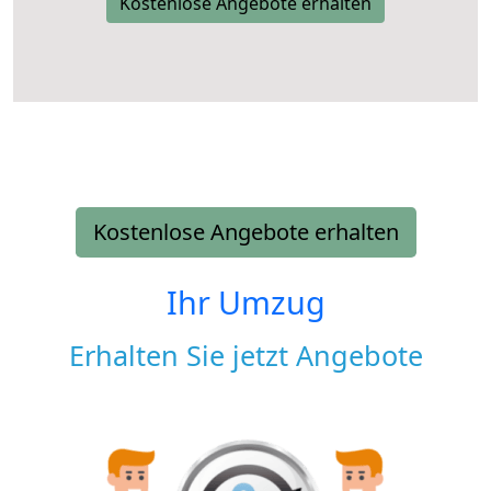
Kostenlose Angebote erhalten
Kostenlose Angebote erhalten
Ihr Umzug
Erhalten Sie jetzt Angebote