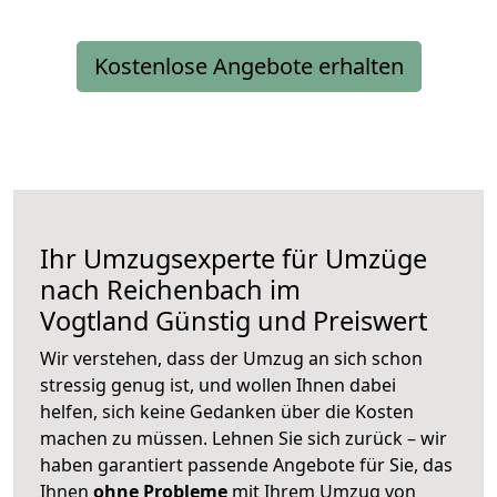
Kostenlose Angebote erhalten
Ihr Umzugsexperte für Umzüge
nach
Reichenbach im
Vogtland
Günstig und Preiswert
Wir verstehen, dass der Umzug an sich schon
stressig genug ist, und wollen Ihnen dabei
helfen, sich keine Gedanken über die Kosten
machen zu müssen. Lehnen Sie sich zurück – wir
haben garantiert passende Angebote für Sie, das
Ihnen
ohne Probleme
mit Ihrem Umzug von