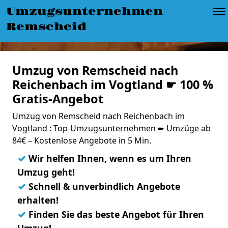
Umzugsunternehmen
Remscheid
Umzug von Remscheid nach
Reichenbach im Vogtland ☛ 100 %
Gratis-Angebot
Umzug von Remscheid nach Reichenbach im
Vogtland : Top-Umzugsunternehmen ➨ Umzüge ab
84€ – Kostenlose Angebote in 5 Min.
✓
Wir helfen Ihnen, wenn es um Ihren
Umzug geht!
✓
Schnell & unverbindlich Angebote
erhalten!
✓
Finden Sie das beste Angebot für Ihren