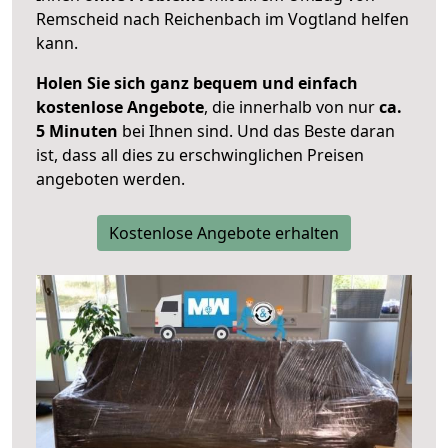
Remscheid nach Reichenbach im Vogtland helfen
kann.
Holen Sie sich ganz bequem und einfach
kostenlose Angebote
, die innerhalb von nur
ca.
5 Minuten
bei Ihnen sind. Und das Beste daran
ist, dass all dies zu erschwinglichen Preisen
angeboten werden.
Kostenlose Angebote erhalten