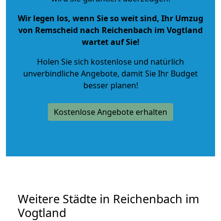
Wir legen los, wenn Sie so weit sind, Ihr Umzug
von Remscheid nach Reichenbach im Vogtland
wartet auf Sie!
Holen Sie sich kostenlose und natürlich
unverbindliche Angebote
, damit Sie Ihr Budget
besser planen!
Kostenlose Angebote erhalten
Weitere Städte in Reichenbach im
Vogtland