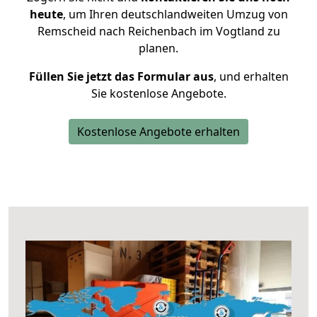
heute
, um Ihren deutschlandweiten Umzug von
Remscheid nach Reichenbach im Vogtland zu
planen.
Füllen Sie jetzt das Formular aus
, und erhalten
Sie kostenlose Angebote.
Kostenlose Angebote erhalten