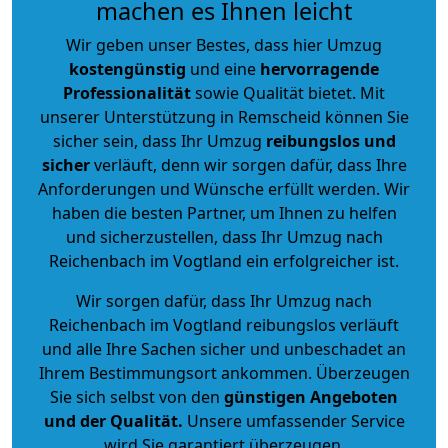
machen es Ihnen leicht
Wir geben unser Bestes, dass hier Umzug
kostengünstig
und eine
hervorragende
Professionalität
sowie Qualität bietet. Mit
unserer Unterstützung in Remscheid können Sie
sicher sein, dass Ihr Umzug
reibungslos und
sicher
verläuft, denn wir sorgen dafür, dass Ihre
Anforderungen und Wünsche erfüllt werden. Wir
haben die besten Partner, um Ihnen zu helfen
und sicherzustellen, dass Ihr Umzug nach
Reichenbach im Vogtland ein erfolgreicher ist.
Wir sorgen dafür, dass Ihr Umzug nach
Reichenbach im Vogtland reibungslos verläuft
und alle Ihre Sachen sicher und unbeschadet an
Ihrem Bestimmungsort ankommen. Überzeugen
Sie sich selbst von den
günstigen Angeboten
und der Qualität
.
Unsere umfassender Service
wird Sie garantiert überzeugen.