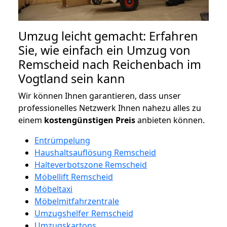
Umzug leicht gemacht: Erfahren
Sie, wie einfach ein Umzug von
Remscheid nach Reichenbach im
Vogtland sein kann
Wir können Ihnen garantieren, dass unser
professionelles Netzwerk Ihnen nahezu alles zu
einem
kostengünstigen
Preis
anbieten können.
Entrümpelung
Haushaltsauflösung Remscheid
Halteverbotszone Remscheid
Möbellift Remscheid
Möbeltaxi
Möbelmitfahrzentrale
Umzugshelfer Remscheid
Umzugskartons