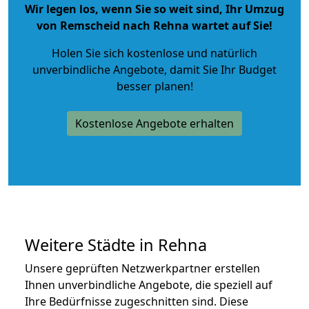
Wir legen los, wenn Sie so weit sind, Ihr Umzug
von Remscheid nach Rehna wartet auf Sie!
Holen Sie sich kostenlose und natürlich
unverbindliche Angebote
, damit Sie Ihr Budget
besser planen!
Kostenlose Angebote erhalten
Weitere Städte in Rehna
Unsere geprüften Netzwerkpartner erstellen
Ihnen unverbindliche Angebote, die speziell auf
Ihre Bedürfnisse zugeschnitten sind. Diese