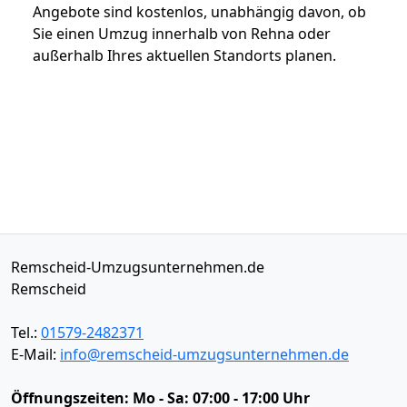
Angebote sind kostenlos, unabhängig davon, ob
Sie einen Umzug innerhalb von Rehna oder
außerhalb Ihres aktuellen Standorts planen.
Remscheid-Umzugsunternehmen.de
Remscheid
Tel.:
01579-2482371
E-Mail:
info@remscheid-umzugsunternehmen.de
Öffnungszeiten:
Mo - Sa: 07:00 - 17:00 Uhr