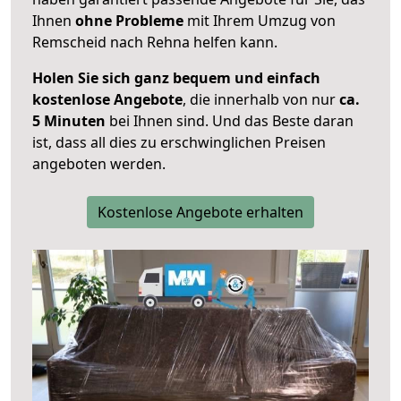
Ihnen
ohne Probleme
mit Ihrem Umzug von
Remscheid nach Rehna helfen kann.
Holen Sie sich ganz bequem und einfach
kostenlose Angebote
, die innerhalb von nur
ca.
5 Minuten
bei Ihnen sind. Und das Beste daran
ist, dass all dies zu erschwinglichen Preisen
angeboten werden.
Kostenlose Angebote erhalten