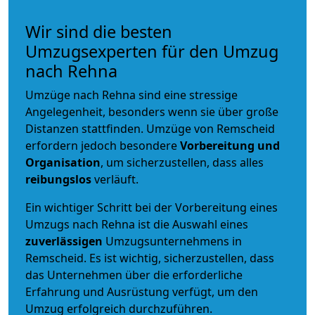
Wir sind die besten
Umzugsexperten für den Umzug
nach Rehna
Umzüge nach Rehna sind eine stressige
Angelegenheit, besonders wenn sie über große
Distanzen stattfinden. Umzüge von Remscheid
erfordern jedoch besondere
Vorbereitung und
Organisation
, um sicherzustellen, dass alles
reibungslos
verläuft.
Ein wichtiger Schritt bei der Vorbereitung eines
Umzugs nach Rehna ist die Auswahl eines
zuverlässigen
Umzugsunternehmens in
Remscheid. Es ist wichtig, sicherzustellen, dass
das Unternehmen über die erforderliche
Erfahrung und Ausrüstung verfügt, um den
Umzug erfolgreich durchzuführen.