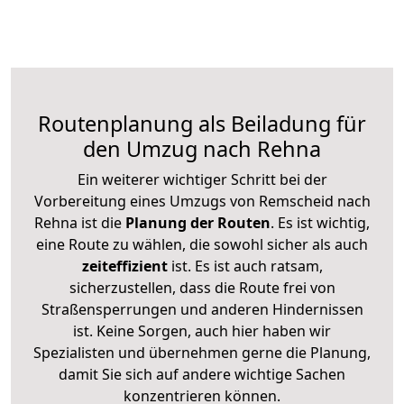
Routenplanung als Beiladung für
den Umzug nach Rehna
Ein weiterer wichtiger Schritt bei der
Vorbereitung eines Umzugs von Remscheid nach
Rehna ist die
Planung der Routen
. Es ist wichtig,
eine Route zu wählen, die sowohl sicher als auch
zeiteffizient
ist. Es ist auch ratsam,
sicherzustellen, dass die Route frei von
Straßensperrungen und anderen Hindernissen
ist. Keine Sorgen, auch hier haben wir
Spezialisten und übernehmen gerne die Planung,
damit Sie sich auf andere wichtige Sachen
konzentrieren können.