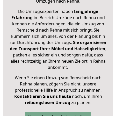
Umzügen nach
Rehna
.
Die Umzugsexperten haben
langjährige
Erfahrung
im Bereich Umzüge nach Rehna und
kennen die Anforderungen, die ein Umzug von
Remscheid nach Rehna mit sich bringt. Sie
kümmern sich um alles, von der Planung bis hin
zur Durchführung des Umzugs.
Sie organisieren
den Transport Ihrer Möbel und Habseligkeiten
,
packen alles sicher ein und sorgen dafür, dass
alles rechtzeitig an Ihrem neuen Zielort in Rehna
ankommt.
Wenn Sie einen Umzug von Remscheid nach
Rehna planen, zögern Sie nicht, unsere
professionelle Hilfe in Anspruch zu nehmen.
Kontaktieren Sie uns heute
noch, um Ihren
reibungslosen Umzug
zu planen.