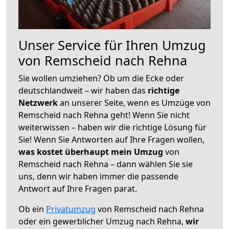
Unser Service für Ihren Umzug
von Remscheid nach Rehna
Sie wollen umziehen? Ob um die Ecke oder
deutschlandweit – wir haben das
richtige
Netzwerk
an unserer Seite, wenn es Umzüge von
Remscheid nach Rehna geht! Wenn Sie nicht
weiterwissen – haben wir die richtige Lösung für
Sie! Wenn Sie Antworten auf Ihre Fragen wollen,
was kostet überhaupt mein Umzug
von
Remscheid nach Rehna – dann wählen Sie sie
uns, denn wir haben immer die passende
Antwort auf Ihre Fragen parat.
Ob ein
Privatumzug
von Remscheid nach Rehna
oder ein gewerblicher Umzug nach Rehna,
wir