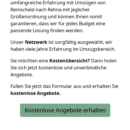
umfangreiche Erfahrung mit Umzügen von
Remscheid nach Rehna mit jeglicher
Größenordnung und können Ihnen somit
garantieren, dass wir für jedes Budget eine
passende Lösung finden werden.
Unser
Netzwerk
ist sorgfältig ausgewählt, wir
haben viele Jahre Erfahrung im Umzugsbereich.
Sie möchten eine
Kostenübersicht?
Dann holen
Sie sich jetzt kostenlose und unverbindliche
Angebote.
Füllen Sie jetzt das Formular aus und erhalten Sie
kostenlose
Angebote.
Kostenlose Angebote erhalten