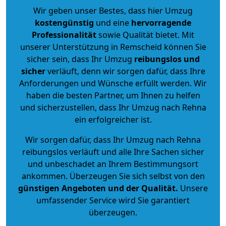
Wir geben unser Bestes, dass hier Umzug
kostengünstig
und eine
hervorragende
Professionalität
sowie Qualität bietet. Mit
unserer Unterstützung in Remscheid können Sie
sicher sein, dass Ihr Umzug
reibungslos und
sicher
verläuft, denn wir sorgen dafür, dass Ihre
Anforderungen und Wünsche erfüllt werden. Wir
haben die besten Partner, um Ihnen zu helfen
und sicherzustellen, dass Ihr Umzug nach Rehna
ein erfolgreicher ist.
Wir sorgen dafür, dass Ihr Umzug nach Rehna
reibungslos verläuft und alle Ihre Sachen sicher
und unbeschadet an Ihrem Bestimmungsort
ankommen. Überzeugen Sie sich selbst von den
günstigen Angeboten und der Qualität
.
Unsere
umfassender Service wird Sie garantiert
überzeugen.