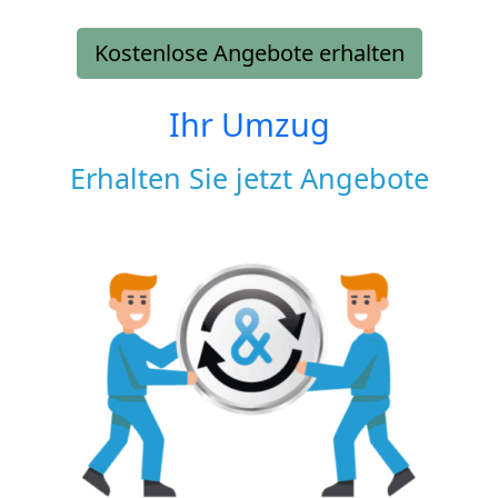
Kostenlose Angebote erhalten
Ihr Umzug
Erhalten Sie jetzt Angebote