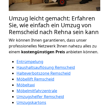
Umzug leicht gemacht: Erfahren
Sie, wie einfach ein Umzug von
Remscheid nach Rehna sein kann
Wir können Ihnen garantieren, dass unser
professionelles Netzwerk Ihnen nahezu alles zu
einem
kostengünstigen
Preis
anbieten können.
Entrümpelung
Haushaltsauflösung Remscheid
Halteverbotszone Remscheid
Möbellift Remscheid
Möbeltaxi
Möbelmitfahrzentrale
Umzugshelfer Remscheid
Umzugskartons