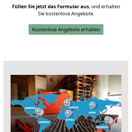
Füllen Sie jetzt das Formular aus
, und erhalten
Sie kostenlose Angebote.
Kostenlose Angebote erhalten