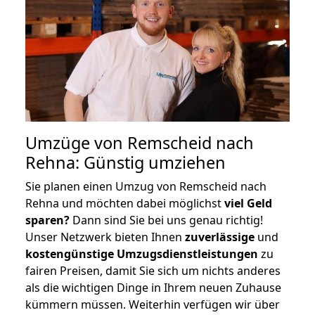
Umzüge von Remscheid nach
Rehna: Günstig umziehen
Sie planen einen Umzug von Remscheid nach
Rehna und möchten dabei möglichst
viel Geld
sparen?
Dann sind Sie bei uns genau richtig!
Unser Netzwerk bieten Ihnen
zuverlässige
und
kostengünstige Umzugsdienstleistungen
zu
fairen Preisen, damit Sie sich um nichts anderes
als die wichtigen Dinge in Ihrem neuen Zuhause
kümmern müssen. Weiterhin verfügen wir über