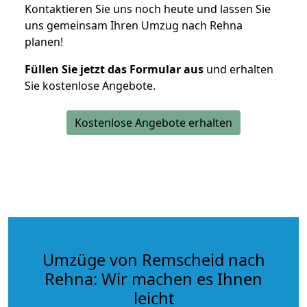
Kontaktieren Sie uns noch heute und lassen Sie
uns gemeinsam Ihren Umzug nach Rehna
planen!
Füllen Sie jetzt das Formular aus
und erhalten
Sie kostenlose Angebote.
Kostenlose Angebote erhalten
Umzüge von Remscheid nach
Rehna: Wir machen es Ihnen
leicht