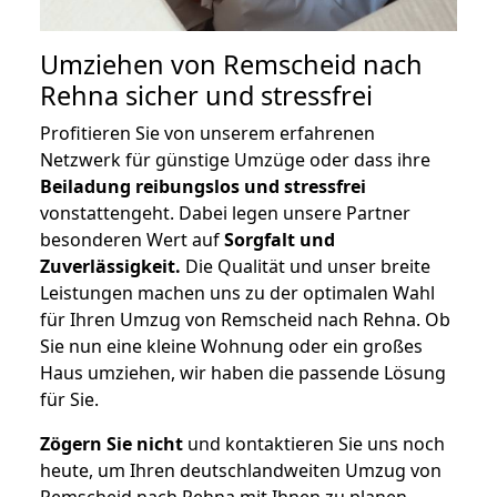
Umziehen von
Remscheid nach
Rehna
sicher und stressfrei
Profitieren Sie von unserem erfahrenen
Netzwerk für günstige Umzüge oder dass ihre
Beiladung reibungslos und stressfrei
vonstattengeht. Dabei legen unsere Partner
besonderen Wert auf
Sorgfalt und
Zuverlässigkeit.
Die Qualität und unser breite
Leistungen machen uns zu der optimalen Wahl
für Ihren Umzug von Remscheid nach Rehna. Ob
Sie nun eine kleine Wohnung oder ein großes
Haus umziehen, wir haben die passende Lösung
für Sie.
Zögern Sie nicht
und kontaktieren Sie uns noch
heute, um Ihren deutschlandweiten Umzug von