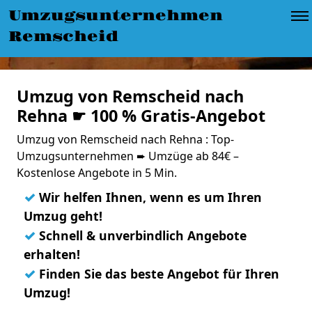
Umzugsunternehmen
Remscheid
Umzug von Remscheid nach
Rehna ☛ 100 % Gratis-Angebot
Umzug von Remscheid nach Rehna : Top-
Umzugsunternehmen ➨ Umzüge ab 84€ –
Kostenlose Angebote in 5 Min.
✓
Wir helfen Ihnen, wenn es um Ihren
Umzug geht!
✓
Schnell & unverbindlich Angebote
erhalten!
✓
Finden Sie das beste Angebot für Ihren
Umzug!