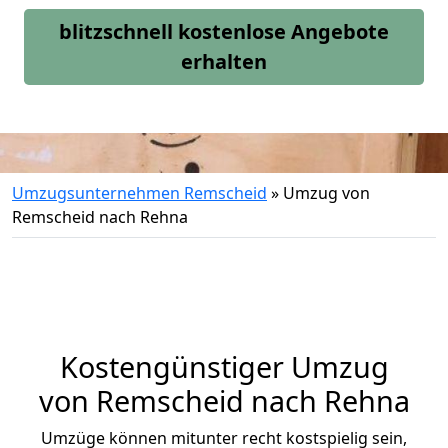
blitzschnell kostenlose Angebote
erhalten
Umzugsunternehmen Remscheid
»
Umzug von
Remscheid nach Rehna
Kostengünstiger Umzug
von Remscheid nach Rehna
Umzüge können mitunter recht kostspielig sein,