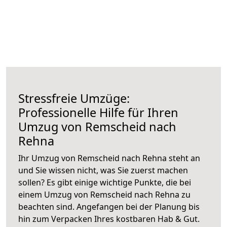
Stressfreie Umzüge:
Professionelle Hilfe für Ihren
Umzug von Remscheid nach
Rehna
Ihr Umzug von Remscheid nach Rehna steht an
und Sie wissen nicht, was Sie zuerst machen
sollen? Es gibt einige wichtige Punkte, die bei
einem Umzug von Remscheid nach Rehna zu
beachten sind.
Angefangen bei der Planung bis
hin zum Verpacken Ihres kostbaren Hab & Gut.