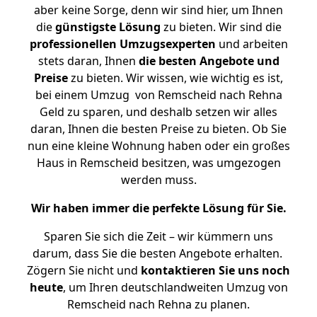
aber keine Sorge, denn wir sind hier, um Ihnen
die
günstigste
Lösung
zu bieten. Wir sind die
professionellen Umzugsexperten
und arbeiten
stets daran, Ihnen
die besten Angebote und
Preise
zu bieten. Wir wissen, wie wichtig es ist,
bei einem Umzug von Remscheid nach Rehna
Geld zu sparen, und deshalb setzen wir alles
daran, Ihnen die besten Preise zu bieten. Ob Sie
nun eine kleine Wohnung haben oder ein großes
Haus in Remscheid besitzen, was umgezogen
werden muss.
Wir haben immer die perfekte Lösung für Sie.
Sparen Sie sich die Zeit – wir kümmern uns
darum, dass Sie die besten Angebote erhalten.
Zögern Sie nicht und
kontaktieren Sie uns noch
heute
, um Ihren deutschlandweiten Umzug von
Remscheid nach Rehna zu planen.