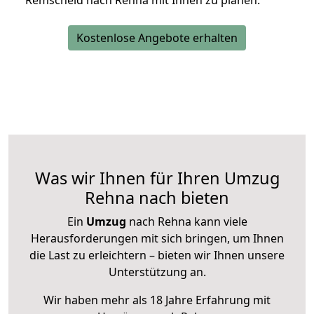
Remscheid nach Rehna mit Ihnen zu planen.
Kostenlose Angebote erhalten
Was wir Ihnen für Ihren Umzug
Rehna nach bieten
Ein
Umzug
nach Rehna kann viele
Herausforderungen mit sich bringen, um Ihnen
die Last zu erleichtern – bieten wir Ihnen unsere
Unterstützung an.
Wir haben mehr als 18 Jahre Erfahrung mit