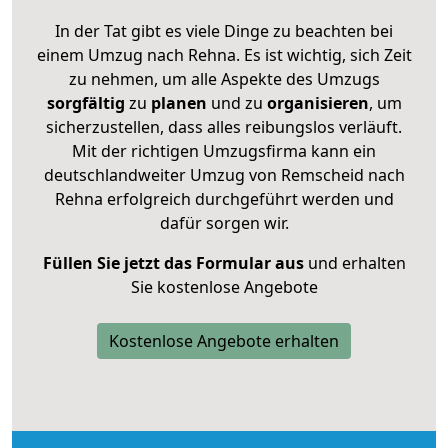
In der Tat gibt es viele Dinge zu beachten bei
einem Umzug nach Rehna. Es ist wichtig, sich Zeit
zu nehmen, um alle Aspekte des Umzugs
sorgfältig
zu
planen
und zu
organisieren
, um
sicherzustellen, dass alles reibungslos verläuft.
Mit der richtigen Umzugsfirma kann ein
deutschlandweiter Umzug von Remscheid nach
Rehna erfolgreich durchgeführt werden und
dafür sorgen wir.
Füllen Sie jetzt das Formular aus
und erhalten
Sie kostenlose Angebote
Kostenlose Angebote erhalten