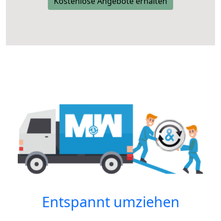
Kostenlose Angebote erhalten
Entspannt umziehen