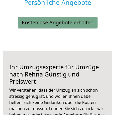
Persönliche Angebote
Kostenlose Angebote erhalten
Ihr Umzugsexperte für Umzüge
nach
Rehna
Günstig und
Preiswert
Wir verstehen, dass der Umzug an sich schon
stressig genug ist, und wollen Ihnen dabei
helfen, sich keine Gedanken über die Kosten
machen zu müssen. Lehnen Sie sich zurück – wir
haben garantiert passende Angebote für Sie, das