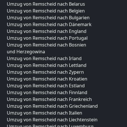
Umzug von Remscheid nach Belarus
Umzug von Remscheid nach Belgien
Umzug von Remscheid nach Bulgarien
Umzug von Remscheid nach Dänemark
Umzug von Remscheid nach England
Umzug von Remscheid nach Portugal
Umzug von Remscheid nach Bosnien
und Herzegowina
Umzug von Remscheid nach Irland
Umzug von Remscheid nach Lettland
Umzug von Remscheid nach Zypern
Umzug von Remscheid nach Kroatien
Umzug von Remscheid nach Estland
Umzug von Remscheid nach Finnland
Umzug von Remscheid nach Frankreich
Umzug von Remscheid nach Griechenland
Umzug von Remscheid nach Italien
Umzug von Remscheid nach Liechtenstein
Umzug von Remscheid nach Luxemburg