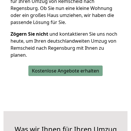
für Ihren Umzug von Remscheid nach
Regensburg. Ob Sie nun eine kleine Wohnung
oder ein großes Haus umziehen, wir haben die
passende Lösung für Sie.
Zögern Sie nicht
und kontaktieren Sie uns noch
heute, um Ihren deutschlandweiten Umzug von
Remscheid nach Regensburg mit Ihnen zu
planen.
Kostenlose Angebote erhalten
Was wir Ihnen für Ihren Umzug