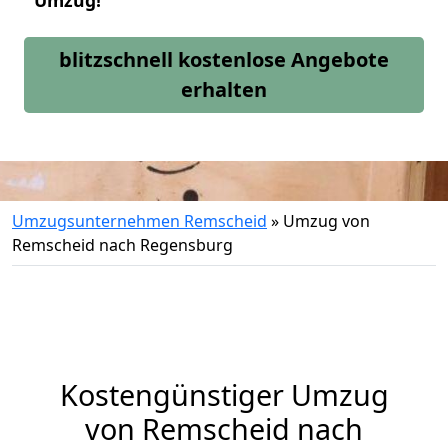
Umzug!
blitzschnell kostenlose Angebote
erhalten
Umzugsunternehmen Remscheid
»
Umzug von
Remscheid nach Regensburg
Kostengünstiger Umzug
von Remscheid nach