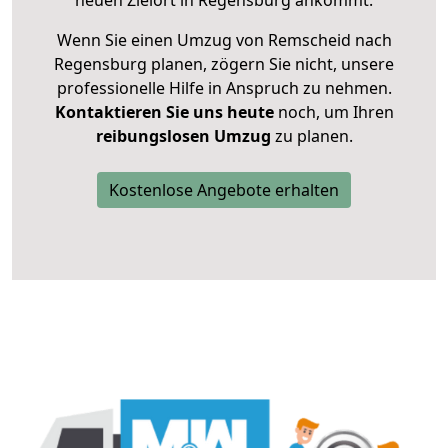
neuen Zielort in Regensburg ankommt.
Wenn Sie einen Umzug von Remscheid nach
Regensburg planen, zögern Sie nicht, unsere
professionelle Hilfe in Anspruch zu nehmen.
Kontaktieren Sie uns heute
noch, um Ihren
reibungslosen Umzug
zu planen.
Kostenlose Angebote erhalten