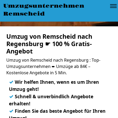
Umzugsunternehmen
Remscheid
Umzug von Remscheid nach
Regensburg ☛ 100 % Gratis-
Angebot
Umzug von Remscheid nach Regensburg : Top-
Umzugsunternehmen ➨ Umzüge ab 84€ –
Kostenlose Angebote in 5 Min.
✓
Wir helfen Ihnen, wenn es um Ihren
Umzug geht!
✓
Schnell & unverbindlich Angebote
erhalten!
✓
Finden Sie das beste Angebot für Ihren