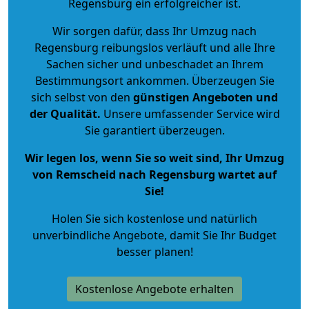
Regensburg ein erfolgreicher ist.
Wir sorgen dafür, dass Ihr Umzug nach
Regensburg reibungslos verläuft und alle Ihre
Sachen sicher und unbeschadet an Ihrem
Bestimmungsort ankommen. Überzeugen Sie
sich selbst von den
günstigen Angeboten und
der Qualität
.
Unsere umfassender Service wird
Sie garantiert überzeugen.
Wir legen los, wenn Sie so weit sind, Ihr Umzug
von Remscheid nach Regensburg wartet auf
Sie!
Holen Sie sich kostenlose und natürlich
unverbindliche Angebote
, damit Sie Ihr Budget
besser planen!
Kostenlose Angebote erhalten