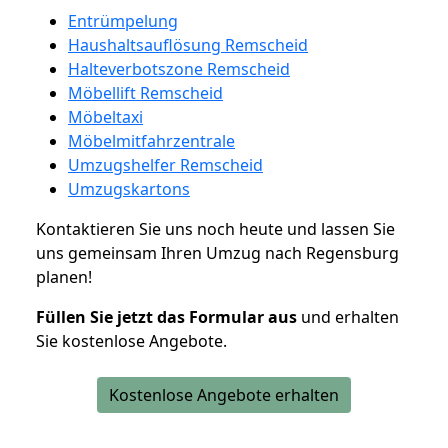
Entrümpelung
Haushaltsauflösung Remscheid
Halteverbotszone Remscheid
Möbellift Remscheid
Möbeltaxi
Möbelmitfahrzentrale
Umzugshelfer Remscheid
Umzugskartons
Kontaktieren Sie uns noch heute und lassen Sie
uns gemeinsam Ihren Umzug nach Regensburg
planen!
Füllen Sie jetzt das Formular aus
und erhalten
Sie kostenlose Angebote.
Kostenlose Angebote erhalten