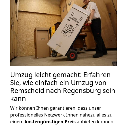
Umzug leicht gemacht: Erfahren
Sie, wie einfach ein Umzug von
Remscheid nach Regensburg sein
kann
Wir können Ihnen garantieren, dass unser
professionelles Netzwerk Ihnen nahezu alles zu
einem
kostengünstigen
Preis
anbieten können.