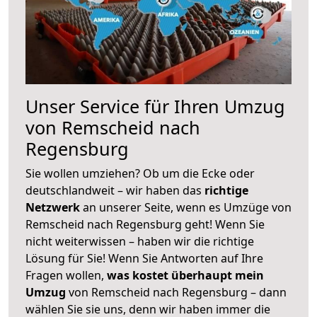
Unser Service für Ihren Umzug
von Remscheid nach
Regensburg
Sie wollen umziehen? Ob um die Ecke oder
deutschlandweit – wir haben das
richtige
Netzwerk
an unserer Seite, wenn es Umzüge von
Remscheid nach Regensburg geht! Wenn Sie
nicht weiterwissen – haben wir die richtige
Lösung für Sie! Wenn Sie Antworten auf Ihre
Fragen wollen,
was kostet überhaupt mein
Umzug
von Remscheid nach Regensburg – dann
wählen Sie sie uns, denn wir haben immer die