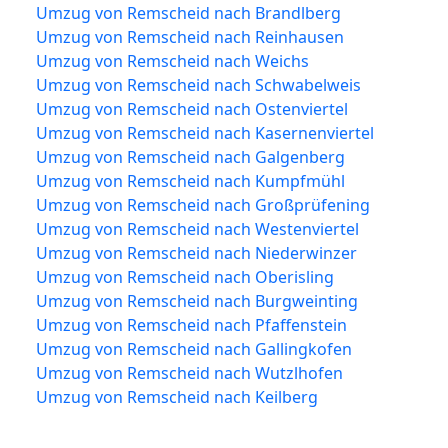
Umzug von Remscheid nach Brandlberg
Umzug von Remscheid nach Reinhausen
Umzug von Remscheid nach Weichs
Umzug von Remscheid nach Schwabelweis
Umzug von Remscheid nach Ostenviertel
Umzug von Remscheid nach Kasernenviertel
Umzug von Remscheid nach Galgenberg
Umzug von Remscheid nach Kumpfmühl
Umzug von Remscheid nach Großprüfening
Umzug von Remscheid nach Westenviertel
Umzug von Remscheid nach Niederwinzer
Umzug von Remscheid nach Oberisling
Umzug von Remscheid nach Burgweinting
Umzug von Remscheid nach Pfaffenstein
Umzug von Remscheid nach Gallingkofen
Umzug von Remscheid nach Wutzlhofen
Umzug von Remscheid nach Keilberg