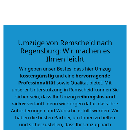
Umzüge von Remscheid nach
Regensburg: Wir machen es
Ihnen leicht
Wir geben unser Bestes, dass hier Umzug
kostengünstig
und eine
hervorragende
Professionalität
sowie Qualität bietet. Mit
unserer Unterstützung in Remscheid können Sie
sicher sein, dass Ihr Umzug
reibungslos und
sicher
verläuft, denn wir sorgen dafür, dass Ihre
Anforderungen und Wünsche erfüllt werden. Wir
haben die besten Partner, um Ihnen zu helfen
und sicherzustellen, dass Ihr Umzug nach