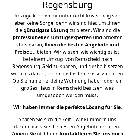
Regensburg
Umzüge können mitunter recht kostspielig sein,
aber keine Sorge, denn wir sind hier, um Ihnen
die
günstigste
Lösung
zu bieten. Wir sind die
professionellen Umzugsexperten
und arbeiten
stets daran, Ihnen
die besten Angebote und
Preise
zu bieten. Wir wissen, wie wichtig es ist,
bei einem Umzug von Remscheid nach
Regensburg Geld zu sparen, und deshalb setzen
wir alles daran, Ihnen die besten Preise zu bieten.
Ob Sie nun eine kleine Wohnung haben oder ein
großes Haus in Remscheid besitzen, was
umgezogen werden muss.
Wir haben immer die perfekte Lösung für Sie.
Sparen Sie sich die Zeit – wir kümmern uns
darum, dass Sie die besten Angebote erhalten.
Zögern Sie nicht und
kontaktieren Sie uns noch