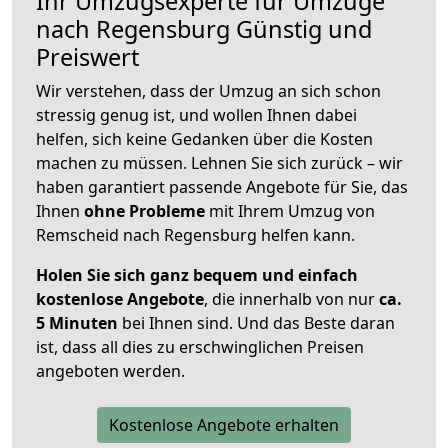
Ihr Umzugsexperte für Umzüge
nach
Regensburg
Günstig und
Preiswert
Wir verstehen, dass der Umzug an sich schon
stressig genug ist, und wollen Ihnen dabei
helfen, sich keine Gedanken über die Kosten
machen zu müssen. Lehnen Sie sich zurück – wir
haben garantiert passende Angebote für Sie, das
Ihnen
ohne Probleme
mit Ihrem Umzug von
Remscheid nach Regensburg helfen kann.
Holen Sie sich ganz bequem und einfach
kostenlose Angebote
, die innerhalb von nur
ca.
5 Minuten
bei Ihnen sind. Und das Beste daran
ist, dass all dies zu erschwinglichen Preisen
angeboten werden.
Kostenlose Angebote erhalten