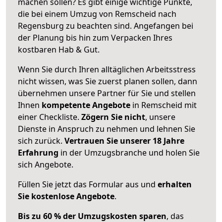
machen sollen? Es gibt einige wichtige Punkte,
die bei einem Umzug von Remscheid nach
Regensburg zu beachten sind.
Angefangen bei
der Planung bis hin zum Verpacken Ihres
kostbaren Hab & Gut.
Wenn Sie durch Ihren alltäglichen Arbeitsstress
nicht wissen, was Sie zuerst planen sollen, dann
übernehmen unsere Partner für Sie und stellen
Ihnen
kompetente Angebote
in Remscheid mit
einer Checkliste.
Zögern Sie nicht
, unsere
Dienste in Anspruch zu nehmen und lehnen Sie
sich zurück.
Vertrauen Sie unserer 18 Jahre
Erfahrung
in der Umzugsbranche und holen Sie
sich Angebote.
Füllen Sie jetzt das Formular aus und
erhalten
Sie kostenlose Angebote
.
Bis zu 60 % der Umzugskosten sparen
, das