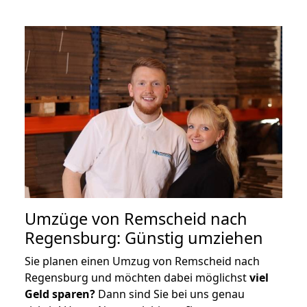
Umzüge von Remscheid nach
Regensburg: Günstig umziehen
Sie planen einen Umzug von Remscheid nach
Regensburg und möchten dabei möglichst
viel
Geld sparen?
Dann sind Sie bei uns genau