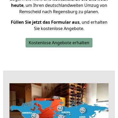
heute
, um Ihren deutschlandweiten Umzug von
Remscheid nach Regensburg zu planen.
Füllen Sie jetzt das Formular aus
, und erhalten
Sie kostenlose Angebote.
Kostenlose Angebote erhalten