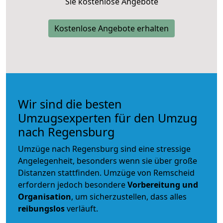
Sie kostenlose Angebote
Kostenlose Angebote erhalten
Wir sind die besten
Umzugsexperten für den Umzug
nach Regensburg
Umzüge nach Regensburg sind eine stressige
Angelegenheit, besonders wenn sie über große
Distanzen stattfinden. Umzüge von Remscheid
erfordern jedoch besondere
Vorbereitung und
Organisation
, um sicherzustellen, dass alles
reibungslos
verläuft.