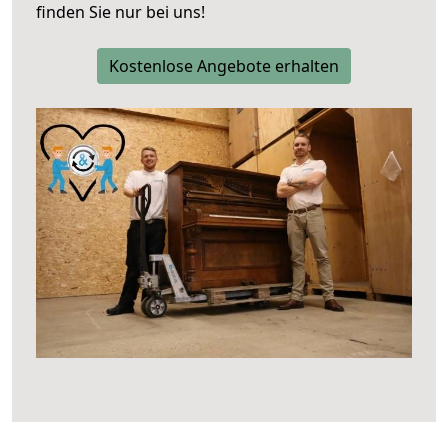
finden Sie nur bei uns!
Kostenlose Angebote erhalten