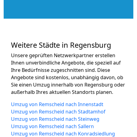
Weitere Städte in Regensburg
Unsere geprüften Netzwerkpartner erstellen
Ihnen unverbindliche Angebote, die speziell auf
Ihre Bedürfnisse zugeschnitten sind. Diese
Angebote sind kostenlos, unabhängig davon, ob
Sie einen Umzug innerhalb von Regensburg oder
außerhalb Ihres aktuellen Standorts planen.
Umzug von Remscheid nach Innenstadt
Umzug von Remscheid nach Stadtamhof
Umzug von Remscheid nach Steinweg
Umzug von Remscheid nach Sallern
Umzug von Remscheid nach Konradsiedlung