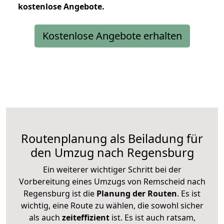
kostenlose
Angebote.
Kostenlose Angebote erhalten
Routenplanung als Beiladung für
den Umzug nach Regensburg
Ein weiterer wichtiger Schritt bei der
Vorbereitung eines Umzugs von Remscheid nach
Regensburg ist die
Planung der Routen
. Es ist
wichtig, eine Route zu wählen, die sowohl sicher
als auch
zeiteffizient
ist. Es ist auch ratsam,