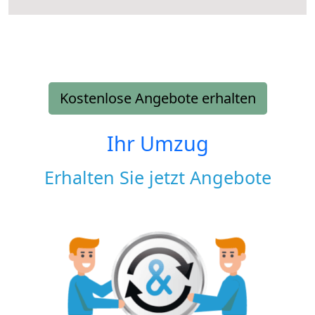
Kostenlose Angebote erhalten
Ihr Umzug
Erhalten Sie jetzt Angebote