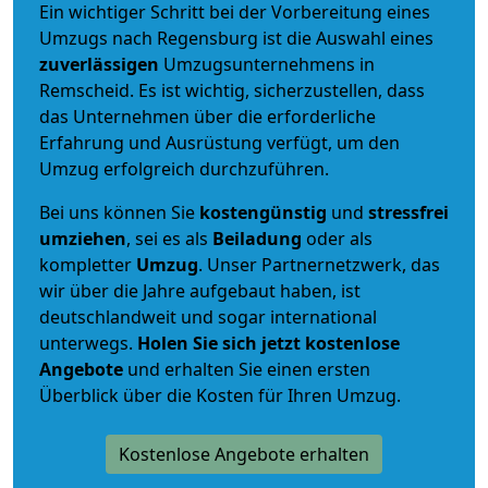
Ein wichtiger Schritt bei der Vorbereitung eines
Umzugs nach Regensburg ist die Auswahl eines
zuverlässigen
Umzugsunternehmens in
Remscheid. Es ist wichtig, sicherzustellen, dass
das Unternehmen über die erforderliche
Erfahrung und Ausrüstung verfügt, um den
Umzug erfolgreich durchzuführen.
Bei uns können Sie
kostengünstig
und
stressfrei
umziehen
, sei es als
Beiladung
oder als
kompletter
Umzug
. Unser Partnernetzwerk, das
wir über die Jahre aufgebaut haben, ist
deutschlandweit und sogar international
unterwegs.
Holen Sie sich jetzt kostenlose
Angebote
und erhalten Sie einen ersten
Überblick über die Kosten für Ihren Umzug.
Kostenlose Angebote erhalten