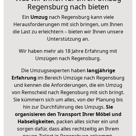
Regensburg nach bieten
Ein
Umzug
nach Regensburg kann viele
Herausforderungen mit sich bringen, um Ihnen
die Last zu erleichtern – bieten wir Ihnen unsere
Unterstützung an.
Wir haben mehr als 18 Jahre Erfahrung mit
Umzügen nach
Regensburg
.
Die Umzugsexperten haben
langjährige
Erfahrung
im Bereich Umzüge nach Regensburg
und kennen die Anforderungen, die ein Umzug
von Remscheid nach Regensburg mit sich bringt.
Sie kümmern sich um alles, von der Planung bis
hin zur Durchführung des Umzugs.
Sie
organisieren den Transport Ihrer Möbel und
Habseligkeiten
, packen alles sicher ein und
sorgen dafür, dass alles rechtzeitig an Ihrem