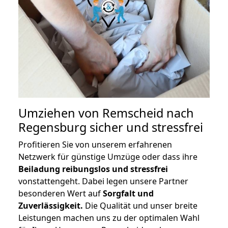
Umziehen von
Remscheid nach
Regensburg
sicher und stressfrei
Profitieren Sie von unserem erfahrenen
Netzwerk für günstige Umzüge oder dass ihre
Beiladung reibungslos und stressfrei
vonstattengeht. Dabei legen unsere Partner
besonderen Wert auf
Sorgfalt und
Zuverlässigkeit.
Die Qualität und unser breite
Leistungen machen uns zu der optimalen Wahl