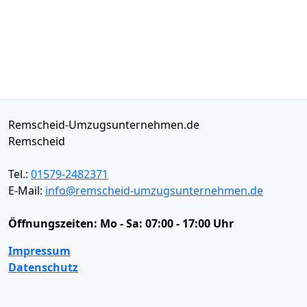
Remscheid-Umzugsunternehmen.de
Remscheid
Tel.:
01579-2482371
E-Mail:
info@remscheid-umzugsunternehmen.de
Öffnungszeiten:
Mo - Sa: 07:00 - 17:00 Uhr
Impressum
Datenschutz