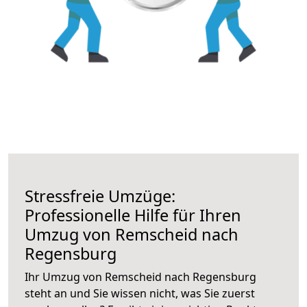
Stressfreie Umzüge:
Professionelle Hilfe für Ihren
Umzug von Remscheid nach
Regensburg
Ihr Umzug von Remscheid nach Regensburg
steht an und Sie wissen nicht, was Sie zuerst