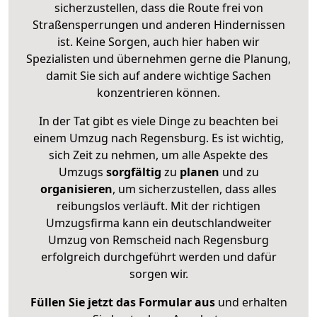
sicherzustellen, dass die Route frei von
Straßensperrungen und anderen Hindernissen
ist. Keine Sorgen, auch hier haben wir
Spezialisten und übernehmen gerne die Planung,
damit Sie sich auf andere wichtige Sachen
konzentrieren können.
In der Tat gibt es viele Dinge zu beachten bei
einem Umzug nach Regensburg. Es ist wichtig,
sich Zeit zu nehmen, um alle Aspekte des
Umzugs
sorgfältig
zu
planen
und zu
organisieren
, um sicherzustellen, dass alles
reibungslos verläuft. Mit der richtigen
Umzugsfirma kann ein deutschlandweiter
Umzug von Remscheid nach Regensburg
erfolgreich durchgeführt werden und dafür
sorgen wir.
Füllen Sie jetzt das Formular aus
und erhalten