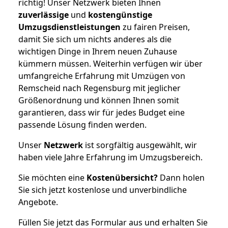
richtig! Unser Netzwerk bieten Ihnen
zuverlässige
und
kostengünstige
Umzugsdienstleistungen
zu fairen Preisen,
damit Sie sich um nichts anderes als die
wichtigen Dinge in Ihrem neuen Zuhause
kümmern müssen. Weiterhin verfügen wir über
umfangreiche Erfahrung mit Umzügen von
Remscheid nach Regensburg mit jeglicher
Größenordnung und können Ihnen somit
garantieren, dass wir für jedes Budget eine
passende Lösung finden werden.
Unser
Netzwerk
ist sorgfältig ausgewählt, wir
haben viele Jahre Erfahrung im Umzugsbereich.
Sie möchten eine
Kostenübersicht?
Dann holen
Sie sich jetzt kostenlose und unverbindliche
Angebote.
Füllen Sie jetzt das Formular aus und erhalten Sie