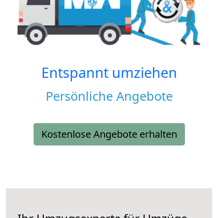
Entspannt umziehen
Persönliche Angebote
Kostenlose Angebote erhalten