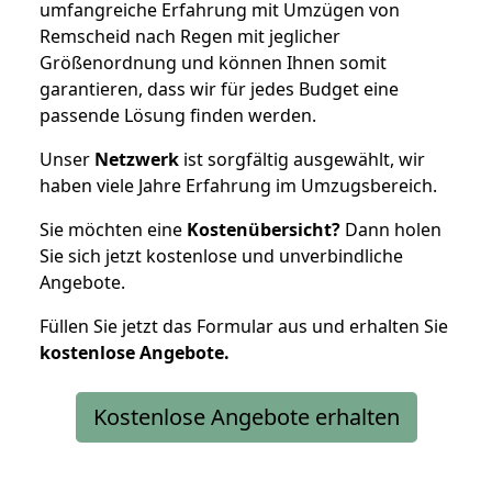
umfangreiche Erfahrung mit Umzügen von
Remscheid nach Regen mit jeglicher
Größenordnung und können Ihnen somit
garantieren, dass wir für jedes Budget eine
passende Lösung finden werden.
Unser
Netzwerk
ist sorgfältig ausgewählt, wir
haben viele Jahre Erfahrung im Umzugsbereich.
Sie möchten eine
Kostenübersicht?
Dann holen
Sie sich jetzt kostenlose und unverbindliche
Angebote.
Füllen Sie jetzt das Formular aus und erhalten Sie
kostenlose
Angebote.
Kostenlose Angebote erhalten