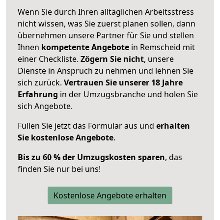
Wenn Sie durch Ihren alltäglichen Arbeitsstress
nicht wissen, was Sie zuerst planen sollen, dann
übernehmen unsere Partner für Sie und stellen
Ihnen
kompetente Angebote
in Remscheid mit
einer Checkliste.
Zögern Sie nicht
, unsere
Dienste in Anspruch zu nehmen und lehnen Sie
sich zurück.
Vertrauen Sie unserer 18 Jahre
Erfahrung
in der Umzugsbranche und holen Sie
sich Angebote.
Füllen Sie jetzt das Formular aus und
erhalten
Sie kostenlose Angebote
.
Bis zu 60 % der Umzugskosten sparen
, das
finden Sie nur bei uns!
Kostenlose Angebote erhalten