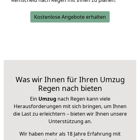
Remscheid nach Regen mit Ihnen zu planen.
Kostenlose Angebote erhalten
Was wir Ihnen für Ihren Umzug
Regen nach bieten
Ein
Umzug
nach Regen kann viele
Herausforderungen mit sich bringen, um Ihnen
die Last zu erleichtern – bieten wir Ihnen unsere
Unterstützung an.
Wir haben mehr als 18 Jahre Erfahrung mit