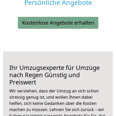
Persönliche Angebote
Kostenlose Angebote erhalten
Ihr Umzugsexperte für Umzüge
nach
Regen
Günstig und
Preiswert
Wir verstehen, dass der Umzug an sich schon
stressig genug ist, und wollen Ihnen dabei
helfen, sich keine Gedanken über die Kosten
machen zu müssen. Lehnen Sie sich zurück – wir
haben garantiert passende Angebote für Sie, das