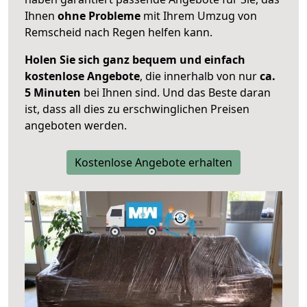
Ihnen
ohne Probleme
mit Ihrem Umzug von
Remscheid nach Regen helfen kann.
Holen Sie sich ganz bequem und einfach
kostenlose Angebote
, die innerhalb von nur
ca.
5 Minuten
bei Ihnen sind. Und das Beste daran
ist, dass all dies zu erschwinglichen Preisen
angeboten werden.
Kostenlose Angebote erhalten