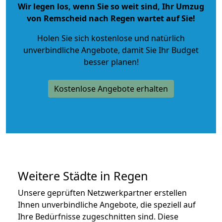
Wir legen los, wenn Sie so weit sind, Ihr Umzug
von Remscheid nach Regen wartet auf Sie!
Holen Sie sich kostenlose und natürlich
unverbindliche Angebote
, damit Sie Ihr Budget
besser planen!
Kostenlose Angebote erhalten
Weitere Städte in Regen
Unsere geprüften Netzwerkpartner erstellen
Ihnen unverbindliche Angebote, die speziell auf
Ihre Bedürfnisse zugeschnitten sind. Diese