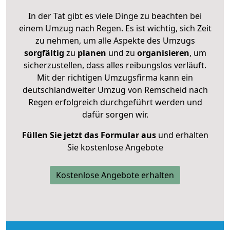
In der Tat gibt es viele Dinge zu beachten bei
einem Umzug nach Regen. Es ist wichtig, sich Zeit
zu nehmen, um alle Aspekte des Umzugs
sorgfältig
zu
planen
und zu
organisieren
, um
sicherzustellen, dass alles reibungslos verläuft.
Mit der richtigen Umzugsfirma kann ein
deutschlandweiter Umzug von Remscheid nach
Regen erfolgreich durchgeführt werden und
dafür sorgen wir.
Füllen Sie jetzt das Formular aus
und erhalten
Sie kostenlose Angebote
Kostenlose Angebote erhalten