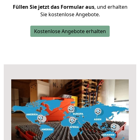
Füllen Sie jetzt das Formular aus
, und erhalten
Sie kostenlose Angebote.
Kostenlose Angebote erhalten