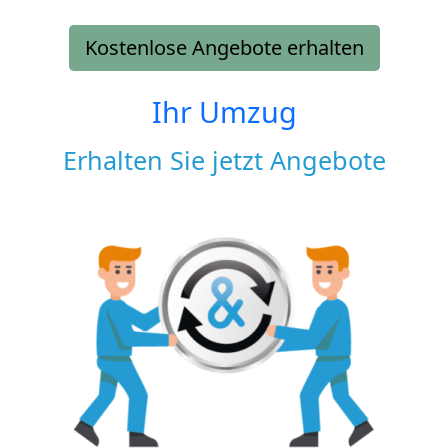
Kostenlose Angebote erhalten
Ihr Umzug
Erhalten Sie jetzt Angebote