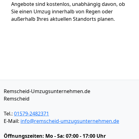
Angebote sind kostenlos, unabhängig davon, ob
Sie einen Umzug innerhalb von Regen oder
außerhalb Ihres aktuellen Standorts planen.
Remscheid-Umzugsunternehmen.de
Remscheid
Tel.:
01579-2482371
E-Mail:
info@remscheid-umzugsunternehmen.de
Öffnungszeiten:
Mo - Sa: 07:00 - 17:00 Uhr