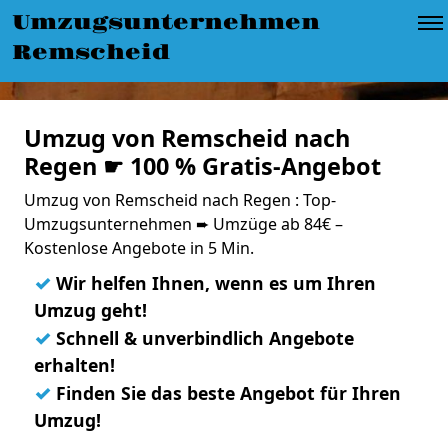
Umzugsunternehmen
Remscheid
Umzug von Remscheid nach
Regen ☛ 100 % Gratis-Angebot
Umzug von Remscheid nach Regen : Top-
Umzugsunternehmen ➨ Umzüge ab 84€ –
Kostenlose Angebote in 5 Min.
✓
Wir helfen Ihnen, wenn es um Ihren
Umzug geht!
✓
Schnell & unverbindlich Angebote
erhalten!
✓
Finden Sie das beste Angebot für Ihren
Umzug!