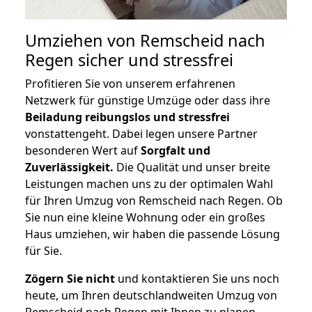
Umziehen von
Remscheid nach
Regen
sicher und stressfrei
Profitieren Sie von unserem erfahrenen
Netzwerk für günstige Umzüge oder dass ihre
Beiladung reibungslos und stressfrei
vonstattengeht. Dabei legen unsere Partner
besonderen Wert auf
Sorgfalt und
Zuverlässigkeit.
Die Qualität und unser breite
Leistungen machen uns zu der optimalen Wahl
für Ihren Umzug von Remscheid nach Regen. Ob
Sie nun eine kleine Wohnung oder ein großes
Haus umziehen, wir haben die passende Lösung
für Sie.
Zögern Sie nicht
und kontaktieren Sie uns noch
heute, um Ihren deutschlandweiten Umzug von