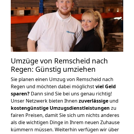
Umzüge von Remscheid nach
Regen: Günstig umziehen
Sie planen einen Umzug von Remscheid nach
Regen und möchten dabei möglichst
viel Geld
sparen?
Dann sind Sie bei uns genau richtig!
Unser Netzwerk bieten Ihnen
zuverlässige
und
kostengünstige Umzugsdienstleistungen
zu
fairen Preisen, damit Sie sich um nichts anderes
als die wichtigen Dinge in Ihrem neuen Zuhause
kümmern müssen. Weiterhin verfügen wir über