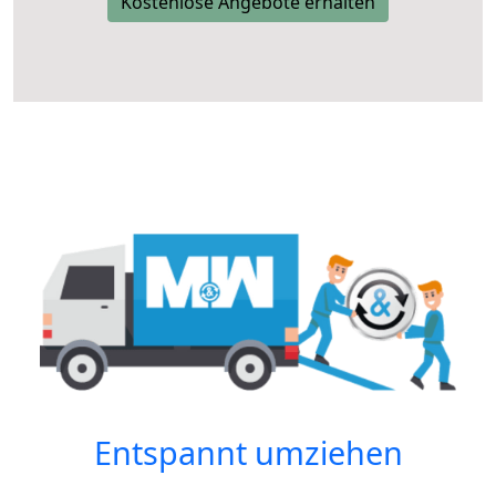
Kostenlose Angebote erhalten
Entspannt umziehen