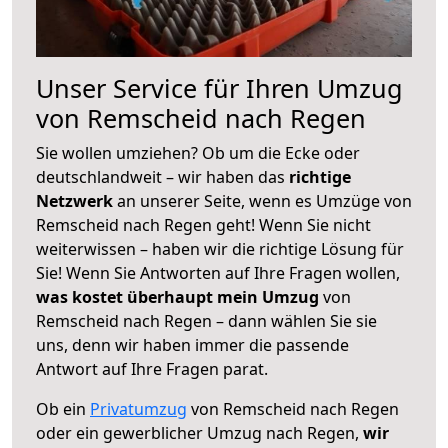
Unser Service für Ihren Umzug
von Remscheid nach Regen
Sie wollen umziehen? Ob um die Ecke oder
deutschlandweit – wir haben das
richtige
Netzwerk
an unserer Seite, wenn es Umzüge von
Remscheid nach Regen geht! Wenn Sie nicht
weiterwissen – haben wir die richtige Lösung für
Sie! Wenn Sie Antworten auf Ihre Fragen wollen,
was kostet überhaupt mein Umzug
von
Remscheid nach Regen – dann wählen Sie sie
uns, denn wir haben immer die passende
Antwort auf Ihre Fragen parat.
Ob ein
Privatumzug
von Remscheid nach Regen
oder ein gewerblicher Umzug nach Regen,
wir