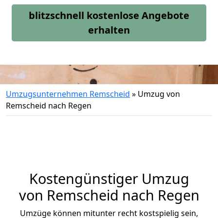
blitzschnell kostenlose Angebote
erhalten
Umzugsunternehmen Remscheid
»
Umzug von
Remscheid nach Regen
Kostengünstiger Umzug
von Remscheid nach Regen
Umzüge können mitunter recht kostspielig sein,