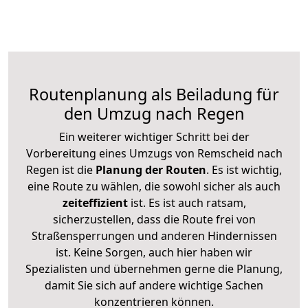
Routenplanung als Beiladung für
den Umzug nach Regen
Ein weiterer wichtiger Schritt bei der
Vorbereitung eines Umzugs von Remscheid nach
Regen ist die
Planung der Routen
. Es ist wichtig,
eine Route zu wählen, die sowohl sicher als auch
zeiteffizient
ist. Es ist auch ratsam,
sicherzustellen, dass die Route frei von
Straßensperrungen und anderen Hindernissen
ist. Keine Sorgen, auch hier haben wir
Spezialisten und übernehmen gerne die Planung,
damit Sie sich auf andere wichtige Sachen
konzentrieren können.