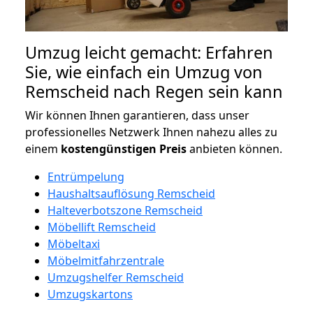
Umzug leicht gemacht: Erfahren
Sie, wie einfach ein Umzug von
Remscheid nach Regen sein kann
Wir können Ihnen garantieren, dass unser
professionelles Netzwerk Ihnen nahezu alles zu
einem
kostengünstigen
Preis
anbieten können.
Entrümpelung
Haushaltsauflösung Remscheid
Halteverbotszone Remscheid
Möbellift Remscheid
Möbeltaxi
Möbelmitfahrzentrale
Umzugshelfer Remscheid
Umzugskartons