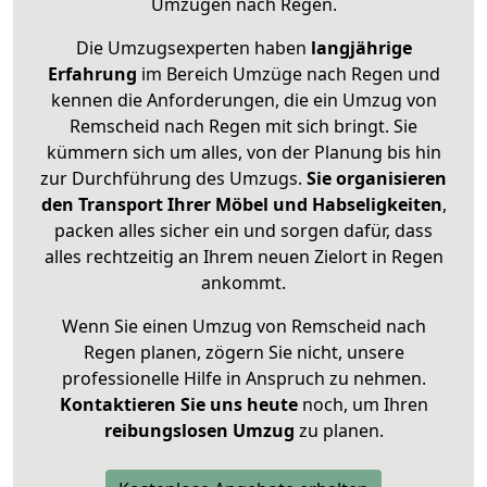
Umzügen nach
Regen
.
Die Umzugsexperten haben
langjährige
Erfahrung
im Bereich Umzüge nach Regen und
kennen die Anforderungen, die ein Umzug von
Remscheid nach Regen mit sich bringt. Sie
kümmern sich um alles, von der Planung bis hin
zur Durchführung des Umzugs.
Sie organisieren
den Transport Ihrer Möbel und Habseligkeiten
,
packen alles sicher ein und sorgen dafür, dass
alles rechtzeitig an Ihrem neuen Zielort in Regen
ankommt.
Wenn Sie einen Umzug von Remscheid nach
Regen planen, zögern Sie nicht, unsere
professionelle Hilfe in Anspruch zu nehmen.
Kontaktieren Sie uns heute
noch, um Ihren
reibungslosen Umzug
zu planen.