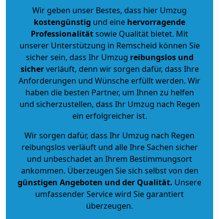
Wir geben unser Bestes, dass hier Umzug
kostengünstig
und eine
hervorragende
Professionalität
sowie Qualität bietet. Mit
unserer Unterstützung in Remscheid können Sie
sicher sein, dass Ihr Umzug
reibungslos und
sicher
verläuft, denn wir sorgen dafür, dass Ihre
Anforderungen und Wünsche erfüllt werden. Wir
haben die besten Partner, um Ihnen zu helfen
und sicherzustellen, dass Ihr Umzug nach Regen
ein erfolgreicher ist.
Wir sorgen dafür, dass Ihr Umzug nach Regen
reibungslos verläuft und alle Ihre Sachen sicher
und unbeschadet an Ihrem Bestimmungsort
ankommen. Überzeugen Sie sich selbst von den
günstigen Angeboten und der Qualität
.
Unsere
umfassender Service wird Sie garantiert
überzeugen.