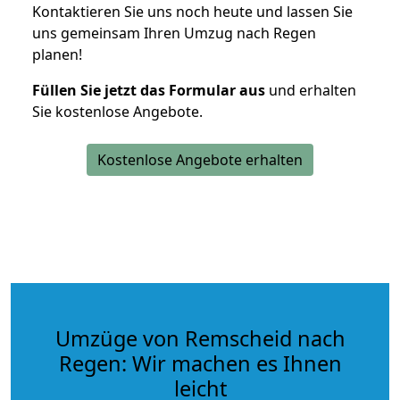
Kontaktieren Sie uns noch heute und lassen Sie
uns gemeinsam Ihren Umzug nach Regen
planen!
Füllen Sie jetzt das Formular aus
und erhalten
Sie kostenlose Angebote.
Kostenlose Angebote erhalten
Umzüge von Remscheid nach
Regen: Wir machen es Ihnen
leicht