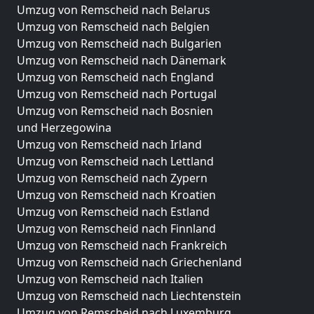
Umzug von Remscheid nach Belarus
Umzug von Remscheid nach Belgien
Umzug von Remscheid nach Bulgarien
Umzug von Remscheid nach Dänemark
Umzug von Remscheid nach England
Umzug von Remscheid nach Portugal
Umzug von Remscheid nach Bosnien
und Herzegowina
Umzug von Remscheid nach Irland
Umzug von Remscheid nach Lettland
Umzug von Remscheid nach Zypern
Umzug von Remscheid nach Kroatien
Umzug von Remscheid nach Estland
Umzug von Remscheid nach Finnland
Umzug von Remscheid nach Frankreich
Umzug von Remscheid nach Griechenland
Umzug von Remscheid nach Italien
Umzug von Remscheid nach Liechtenstein
Umzug von Remscheid nach Luxemburg