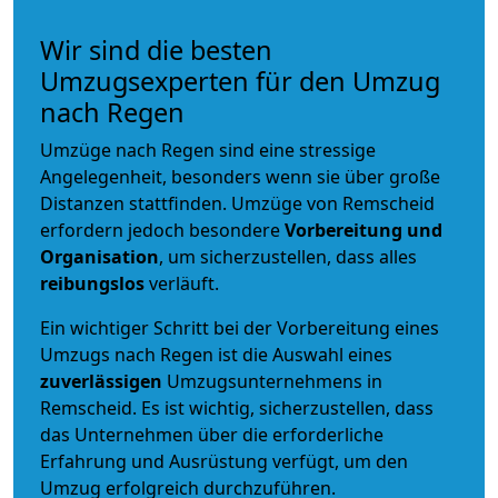
Wir sind die besten
Umzugsexperten für den Umzug
nach Regen
Umzüge nach Regen sind eine stressige
Angelegenheit, besonders wenn sie über große
Distanzen stattfinden. Umzüge von Remscheid
erfordern jedoch besondere
Vorbereitung und
Organisation
, um sicherzustellen, dass alles
reibungslos
verläuft.
Ein wichtiger Schritt bei der Vorbereitung eines
Umzugs nach Regen ist die Auswahl eines
zuverlässigen
Umzugsunternehmens in
Remscheid. Es ist wichtig, sicherzustellen, dass
das Unternehmen über die erforderliche
Erfahrung und Ausrüstung verfügt, um den
Umzug erfolgreich durchzuführen.