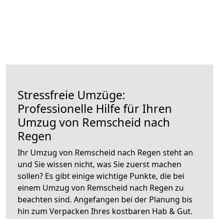
Stressfreie Umzüge:
Professionelle Hilfe für Ihren
Umzug von Remscheid nach
Regen
Ihr Umzug von Remscheid nach Regen steht an
und Sie wissen nicht, was Sie zuerst machen
sollen? Es gibt einige wichtige Punkte, die bei
einem Umzug von Remscheid nach Regen zu
beachten sind.
Angefangen bei der Planung bis
hin zum Verpacken Ihres kostbaren Hab & Gut.