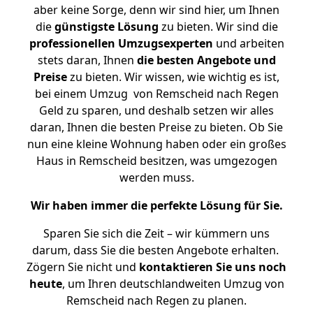
aber keine Sorge, denn wir sind hier, um Ihnen
die
günstigste
Lösung
zu bieten. Wir sind die
professionellen Umzugsexperten
und arbeiten
stets daran, Ihnen
die besten Angebote und
Preise
zu bieten. Wir wissen, wie wichtig es ist,
bei einem Umzug von Remscheid nach Regen
Geld zu sparen, und deshalb setzen wir alles
daran, Ihnen die besten Preise zu bieten. Ob Sie
nun eine kleine Wohnung haben oder ein großes
Haus in Remscheid besitzen, was umgezogen
werden muss.
Wir haben immer die perfekte Lösung für Sie.
Sparen Sie sich die Zeit – wir kümmern uns
darum, dass Sie die besten Angebote erhalten.
Zögern Sie nicht und
kontaktieren Sie uns noch
heute
, um Ihren deutschlandweiten Umzug von
Remscheid nach Regen zu planen.