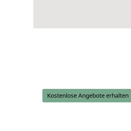
Kostenlose Angebote erhalten