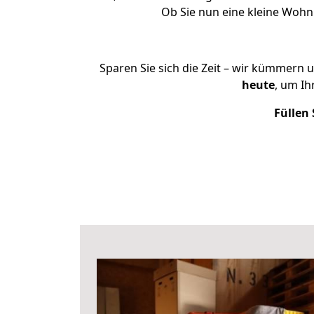
Ob Sie nun eine kleine Woh
Sparen Sie sich die Zeit – wir kümmern 
heute
, um I
Füllen 