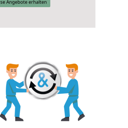
se Angebote erhalten