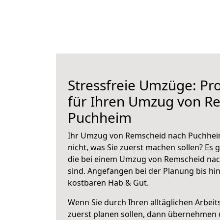
Stressfreie Umzüge: Pro
für Ihren Umzug von R
Puchheim
Ihr Umzug von Remscheid nach Puchheim
nicht, was Sie zuerst machen sollen? Es g
die bei einem Umzug von Remscheid na
sind.
Angefangen bei der Planung bis hi
kostbaren Hab & Gut.
Wenn Sie durch Ihren alltäglichen Arbeits
zuerst planen sollen, dann übernehmen 