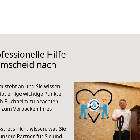
fessionelle Hilfe
emscheid nach
 steht an und Sie wissen
ibt einige wichtige Punkte,
ch Puchheim zu beachten
n zum Verpacken Ihres
stress nicht wissen, was Sie
unsere Partner für Sie und