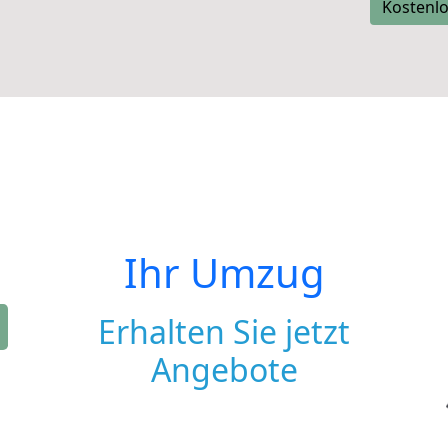
Kostenlo
Ihr Umzug
Erhalten Sie jetzt
Angebote