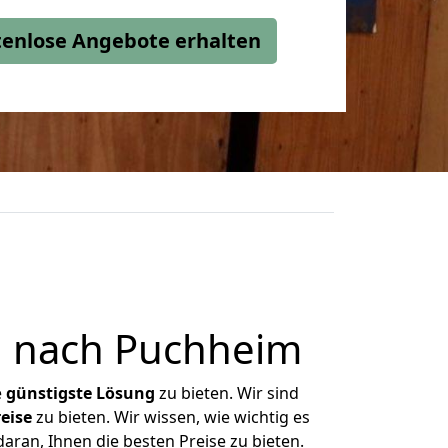
stenlose Angebote erhalten
d nach Puchheim
e
günstigste
Lösung
zu bieten. Wir sind
eise
zu bieten. Wir wissen, wie wichtig es
ran, Ihnen die besten Preise zu bieten.