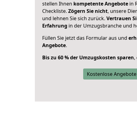
stellen Ihnen
kompetente Angebote
in 
Checkliste.
Zögern Sie nicht
, unsere Di
und lehnen Sie sich zurück.
Vertrauen Si
Erfahrung
in der Umzugsbranche und ho
Füllen Sie jetzt das Formular aus und
erh
Angebote
.
Bis zu 60 % der Umzugskosten sparen
,
Kostenlose Angebote