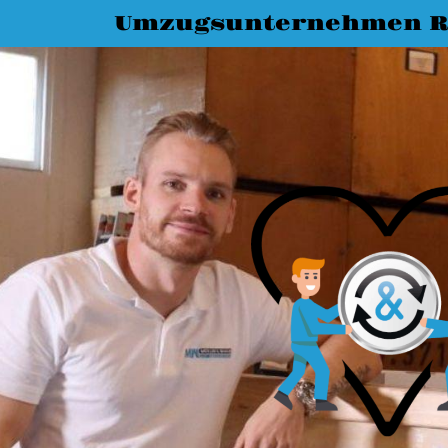
Umzugsunternehmen R