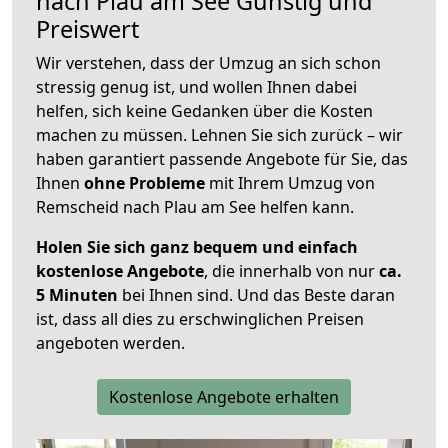
nach
Plau am See
Günstig und
Preiswert
Wir verstehen, dass der Umzug an sich schon
stressig genug ist, und wollen Ihnen dabei
helfen, sich keine Gedanken über die Kosten
machen zu müssen. Lehnen Sie sich zurück – wir
haben garantiert passende Angebote für Sie, das
Ihnen
ohne Probleme
mit Ihrem Umzug von
Remscheid nach Plau am See helfen kann.
Holen Sie sich ganz bequem und einfach
kostenlose Angebote
, die innerhalb von nur
ca.
5 Minuten
bei Ihnen sind. Und das Beste daran
ist, dass all dies zu erschwinglichen Preisen
angeboten werden.
Kostenlose Angebote erhalten