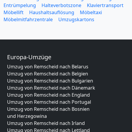
Entrümpelung
Halteverbotszone
Klaviertransport
Möbellift
Haushaltsauflösung
Möbeltaxi
Möbelmitfahrzentrale
Umzugskartons
Europa-Umzüge
Umzug von Remscheid nach Belarus
Umzug von Remscheid nach Belgien
Umzug von Remscheid nach Bulgarien
Umzug von Remscheid nach Dänemark
Umzug von Remscheid nach England
Umzug von Remscheid nach Portugal
Umzug von Remscheid nach Bosnien
und Herzegowina
Umzug von Remscheid nach Irland
Umzug von Remscheid nach Lettland