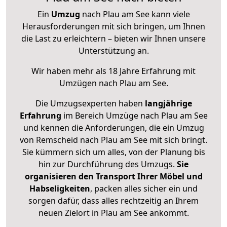
Ein
Umzug
nach Plau am See kann viele
Herausforderungen mit sich bringen, um Ihnen
die Last zu erleichtern – bieten wir Ihnen unsere
Unterstützung an.
Wir haben mehr als 18 Jahre Erfahrung mit
Umzügen nach
Plau am See
.
Die Umzugsexperten haben
langjährige
Erfahrung
im Bereich Umzüge nach Plau am See
und kennen die Anforderungen, die ein Umzug
von Remscheid nach Plau am See mit sich bringt.
Sie kümmern sich um alles, von der Planung bis
hin zur Durchführung des Umzugs.
Sie
organisieren den Transport Ihrer Möbel und
Habseligkeiten
, packen alles sicher ein und
sorgen dafür, dass alles rechtzeitig an Ihrem
neuen Zielort in Plau am See ankommt.