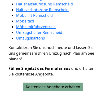
Haushaltsauflösung Remscheid
Halteverbotszone Remscheid
Möbellift Remscheid
Möbeltaxi
Möbelmitfahrzentrale
Umzugshelfer Remscheid
Umzugskartons
Kontaktieren Sie uns noch heute und lassen Sie
uns gemeinsam Ihren Umzug nach Plau am See
planen!
Füllen Sie jetzt das Formular aus
und erhalten
Sie kostenlose Angebote.
Kostenlose Angebote erhalten