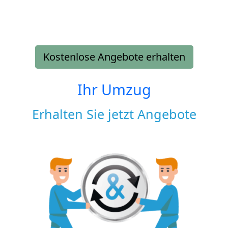
Kostenlose Angebote erhalten
Ihr Umzug
Erhalten Sie jetzt Angebote