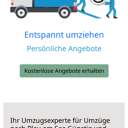
Entspannt umziehen
Persönliche Angebote
Kostenlose Angebote erhalten
Ihr Umzugsexperte für Umzüge