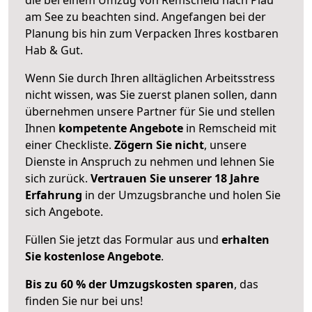
am See zu beachten sind.
Angefangen bei der
Planung bis hin zum Verpacken Ihres kostbaren
Hab & Gut.
Wenn Sie durch Ihren alltäglichen Arbeitsstress
nicht wissen, was Sie zuerst planen sollen, dann
übernehmen unsere Partner für Sie und stellen
Ihnen
kompetente Angebote
in Remscheid mit
einer Checkliste.
Zögern Sie nicht
, unsere
Dienste in Anspruch zu nehmen und lehnen Sie
sich zurück.
Vertrauen Sie unserer 18 Jahre
Erfahrung
in der Umzugsbranche und holen Sie
sich Angebote.
Füllen Sie jetzt das Formular aus und
erhalten
Sie kostenlose Angebote
.
Bis zu 60 % der Umzugskosten sparen
, das
finden Sie nur bei uns!