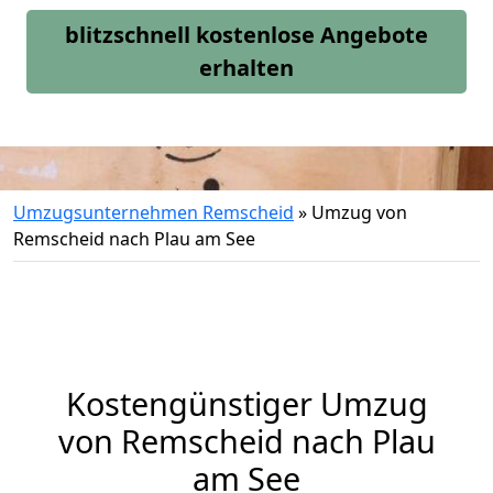
blitzschnell kostenlose Angebote
erhalten
Umzugsunternehmen Remscheid
»
Umzug von
Remscheid nach Plau am See
Kostengünstiger Umzug
von Remscheid nach Plau
am See