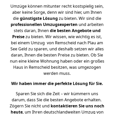
Umzüge können mitunter recht kostspielig sein,
aber keine Sorge, denn wir sind hier, um Ihnen
die
günstigste
Lösung
zu bieten. Wir sind die
professionellen Umzugsexperten
und arbeiten
stets daran, Ihnen
die besten Angebote und
Preise
zu bieten. Wir wissen, wie wichtig es ist,
bei einem Umzug von Remscheid nach Plau am
See Geld zu sparen, und deshalb setzen wir alles
daran, Ihnen die besten Preise zu bieten. Ob Sie
nun eine kleine Wohnung haben oder ein großes
Haus in Remscheid besitzen, was umgezogen
werden muss.
Wir haben immer die perfekte Lösung für Sie.
Sparen Sie sich die Zeit – wir kümmern uns
darum, dass Sie die besten Angebote erhalten.
Zögern Sie nicht und
kontaktieren Sie uns noch
heute
, um Ihren deutschlandweiten Umzug von