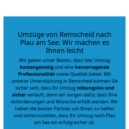
Umzüge von Remscheid nach
Plau am See: Wir machen es
Ihnen leicht
Wir geben unser Bestes, dass hier Umzug
kostengünstig
und eine
hervorragende
Professionalität
sowie Qualität bietet. Mit
unserer Unterstützung in Remscheid können Sie
sicher sein, dass Ihr Umzug
reibungslos und
sicher
verläuft, denn wir sorgen dafür, dass Ihre
Anforderungen und Wünsche erfüllt werden. Wir
haben die besten Partner, um Ihnen zu helfen
und sicherzustellen, dass Ihr Umzug nach Plau
am See ein erfolgreicher ist.