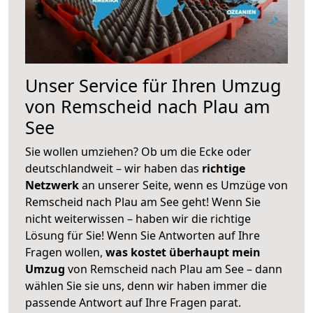
Unser Service für Ihren Umzug
von Remscheid nach Plau am
See
Sie wollen umziehen? Ob um die Ecke oder
deutschlandweit – wir haben das
richtige
Netzwerk
an unserer Seite, wenn es Umzüge von
Remscheid nach Plau am See geht! Wenn Sie
nicht weiterwissen – haben wir die richtige
Lösung für Sie! Wenn Sie Antworten auf Ihre
Fragen wollen,
was kostet überhaupt mein
Umzug
von Remscheid nach Plau am See – dann
wählen Sie sie uns, denn wir haben immer die
passende Antwort auf Ihre Fragen parat.