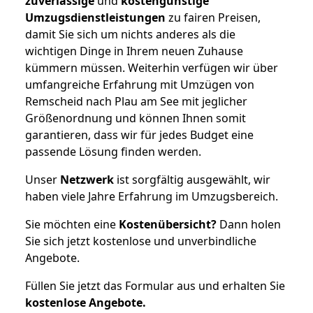
zuverlässige
und
kostengünstige
Umzugsdienstleistungen
zu fairen Preisen,
damit Sie sich um nichts anderes als die
wichtigen Dinge in Ihrem neuen Zuhause
kümmern müssen. Weiterhin verfügen wir über
umfangreiche Erfahrung mit Umzügen von
Remscheid nach Plau am See mit jeglicher
Größenordnung und können Ihnen somit
garantieren, dass wir für jedes Budget eine
passende Lösung finden werden.
Unser
Netzwerk
ist sorgfältig ausgewählt, wir
haben viele Jahre Erfahrung im Umzugsbereich.
Sie möchten eine
Kostenübersicht?
Dann holen
Sie sich jetzt kostenlose und unverbindliche
Angebote.
Füllen Sie jetzt das Formular aus und erhalten Sie
kostenlose
Angebote.