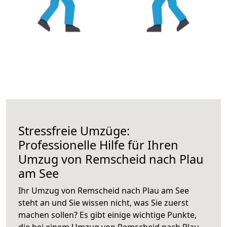
Stressfreie Umzüge:
Professionelle Hilfe für Ihren
Umzug von Remscheid nach Plau
am See
Ihr Umzug von Remscheid nach Plau am See
steht an und Sie wissen nicht, was Sie zuerst
machen sollen? Es gibt einige wichtige Punkte,
die bei einem Umzug von Remscheid nach Plau