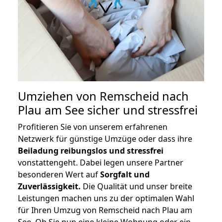
Umziehen von
Remscheid nach
Plau am See
sicher und stressfrei
Profitieren Sie von unserem erfahrenen
Netzwerk für günstige Umzüge oder dass ihre
Beiladung reibungslos und stressfrei
vonstattengeht. Dabei legen unsere Partner
besonderen Wert auf
Sorgfalt und
Zuverlässigkeit.
Die Qualität und unser breite
Leistungen machen uns zu der optimalen Wahl
für Ihren Umzug von Remscheid nach Plau am