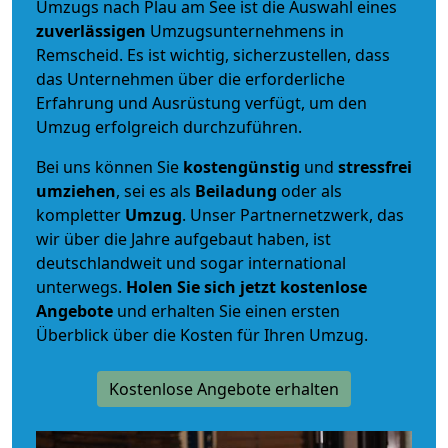
Umzugs nach Plau am See ist die Auswahl eines
zuverlässigen
Umzugsunternehmens in
Remscheid. Es ist wichtig, sicherzustellen, dass
das Unternehmen über die erforderliche
Erfahrung und Ausrüstung verfügt, um den
Umzug erfolgreich durchzuführen.
Bei uns können Sie
kostengünstig
und
stressfrei
umziehen
, sei es als
Beiladung
oder als
kompletter
Umzug
. Unser Partnernetzwerk, das
wir über die Jahre aufgebaut haben, ist
deutschlandweit und sogar international
unterwegs.
Holen Sie sich jetzt kostenlose
Angebote
und erhalten Sie einen ersten
Überblick über die Kosten für Ihren Umzug.
Kostenlose Angebote erhalten