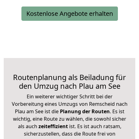
Kostenlose Angebote erhalten
Routenplanung als Beiladung für
den Umzug nach Plau am See
Ein weiterer wichtiger Schritt bei der
Vorbereitung eines Umzugs von Remscheid nach
Plau am See ist die
Planung der Routen
. Es ist
wichtig, eine Route zu wählen, die sowohl sicher
als auch
zeiteffizient
ist. Es ist auch ratsam,
sicherzustellen, dass die Route frei von