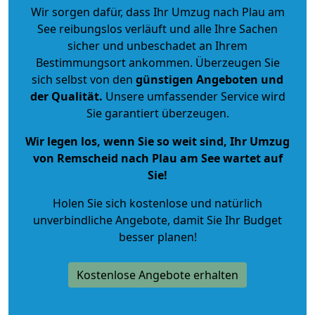
Wir sorgen dafür, dass Ihr Umzug nach Plau am
See reibungslos verläuft und alle Ihre Sachen
sicher und unbeschadet an Ihrem
Bestimmungsort ankommen. Überzeugen Sie
sich selbst von den
günstigen Angeboten und
der Qualität
.
Unsere umfassender Service wird
Sie garantiert überzeugen.
Wir legen los, wenn Sie so weit sind, Ihr Umzug
von Remscheid nach Plau am See wartet auf
Sie!
Holen Sie sich kostenlose und natürlich
unverbindliche Angebote
, damit Sie Ihr Budget
besser planen!
Kostenlose Angebote erhalten