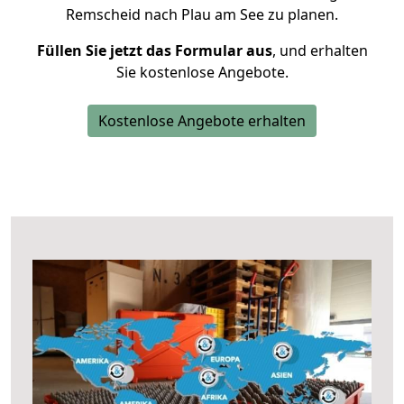
Remscheid nach Plau am See zu planen.
Füllen Sie jetzt das Formular aus
, und erhalten
Sie kostenlose Angebote.
Kostenlose Angebote erhalten