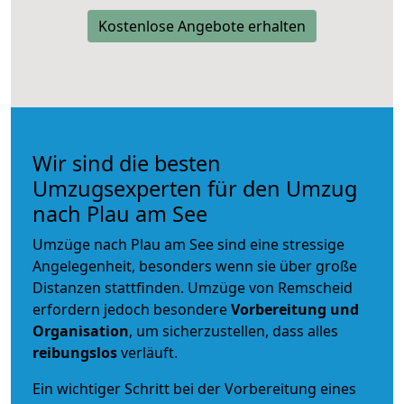
Kostenlose Angebote erhalten
Wir sind die besten
Umzugsexperten für den Umzug
nach Plau am See
Umzüge nach Plau am See sind eine stressige
Angelegenheit, besonders wenn sie über große
Distanzen stattfinden. Umzüge von Remscheid
erfordern jedoch besondere
Vorbereitung und
Organisation
, um sicherzustellen, dass alles
reibungslos
verläuft.
Ein wichtiger Schritt bei der Vorbereitung eines