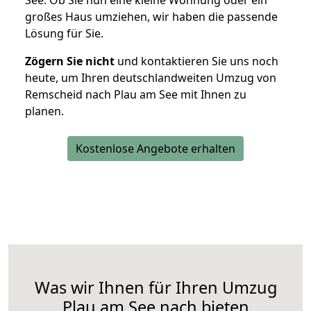
See. Ob Sie nun eine kleine Wohnung oder ein
großes Haus umziehen, wir haben die passende
Lösung für Sie.
Zögern Sie nicht
und kontaktieren Sie uns noch
heute, um Ihren deutschlandweiten Umzug von
Remscheid nach Plau am See mit Ihnen zu
planen.
Kostenlose Angebote erhalten
Was wir Ihnen für Ihren Umzug
Plau am See nach bieten