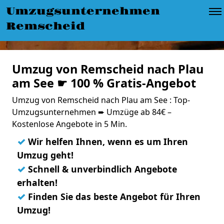
Umzugsunternehmen
Remscheid
Umzug von Remscheid nach Plau
am See ☛ 100 % Gratis-Angebot
Umzug von Remscheid nach Plau am See : Top-
Umzugsunternehmen ➨ Umzüge ab 84€ –
Kostenlose Angebote in 5 Min.
✓
Wir helfen Ihnen, wenn es um Ihren
Umzug geht!
✓
Schnell & unverbindlich Angebote
erhalten!
✓
Finden Sie das beste Angebot für Ihren
Umzug!