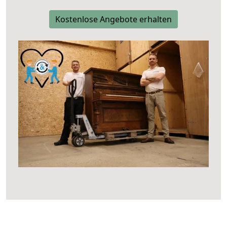
Kostenlose Angebote erhalten