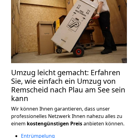
Umzug leicht gemacht: Erfahren
Sie, wie einfach ein Umzug von
Remscheid nach Plau am See sein
kann
Wir können Ihnen garantieren, dass unser
professionelles Netzwerk Ihnen nahezu alles zu
einem
kostengünstigen
Preis
anbieten können.
Entrümpelung