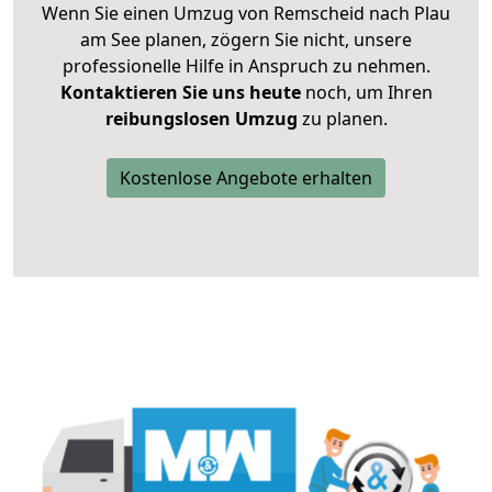
Wenn Sie einen Umzug von Remscheid nach Plau
am See planen, zögern Sie nicht, unsere
professionelle Hilfe in Anspruch zu nehmen.
Kontaktieren Sie uns heute
noch, um Ihren
reibungslosen Umzug
zu planen.
Kostenlose Angebote erhalten