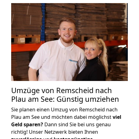
Umzüge von Remscheid nach
Plau am See: Günstig umziehen
Sie planen einen Umzug von Remscheid nach
Plau am See und möchten dabei möglichst
viel
Geld sparen?
Dann sind Sie bei uns genau
richtig! Unser Netzwerk bieten Ihnen