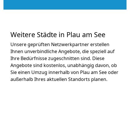
Weitere Städte in Plau am See
Unsere geprüften Netzwerkpartner erstellen
Ihnen unverbindliche Angebote, die speziell auf
Ihre Bedürfnisse zugeschnitten sind. Diese
Angebote sind kostenlos, unabhängig davon, ob
Sie einen Umzug innerhalb von Plau am See oder
außerhalb Ihres aktuellen Standorts planen.