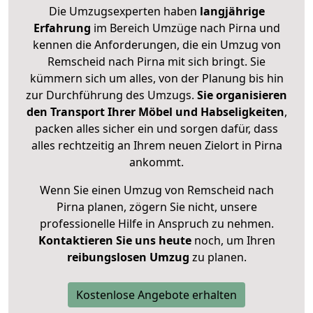
Die Umzugsexperten haben
langjährige
Erfahrung
im Bereich Umzüge nach Pirna und
kennen die Anforderungen, die ein Umzug von
Remscheid nach Pirna mit sich bringt. Sie
kümmern sich um alles, von der Planung bis hin
zur Durchführung des Umzugs.
Sie organisieren
den Transport Ihrer Möbel und Habseligkeiten
,
packen alles sicher ein und sorgen dafür, dass
alles rechtzeitig an Ihrem neuen Zielort in Pirna
ankommt.
Wenn Sie einen Umzug von Remscheid nach
Pirna planen, zögern Sie nicht, unsere
professionelle Hilfe in Anspruch zu nehmen.
Kontaktieren Sie uns heute
noch, um Ihren
reibungslosen Umzug
zu planen.
Kostenlose Angebote erhalten