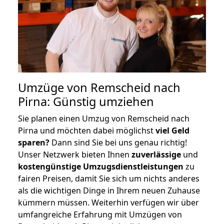
Umzüge von Remscheid nach
Pirna: Günstig umziehen
Sie planen einen Umzug von Remscheid nach
Pirna und möchten dabei möglichst
viel Geld
sparen?
Dann sind Sie bei uns genau richtig!
Unser Netzwerk bieten Ihnen
zuverlässige
und
kostengünstige Umzugsdienstleistungen
zu
fairen Preisen, damit Sie sich um nichts anderes
als die wichtigen Dinge in Ihrem neuen Zuhause
kümmern müssen. Weiterhin verfügen wir über
umfangreiche Erfahrung mit Umzügen von