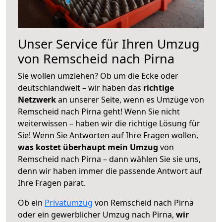
Unser Service für Ihren Umzug
von Remscheid nach Pirna
Sie wollen umziehen? Ob um die Ecke oder
deutschlandweit – wir haben das
richtige
Netzwerk
an unserer Seite, wenn es Umzüge von
Remscheid nach Pirna geht! Wenn Sie nicht
weiterwissen – haben wir die richtige Lösung für
Sie! Wenn Sie Antworten auf Ihre Fragen wollen,
was kostet überhaupt mein Umzug
von
Remscheid nach Pirna – dann wählen Sie sie uns,
denn wir haben immer die passende Antwort auf
Ihre Fragen parat.
Ob ein
Privatumzug
von Remscheid nach Pirna
oder ein gewerblicher Umzug nach Pirna,
wir