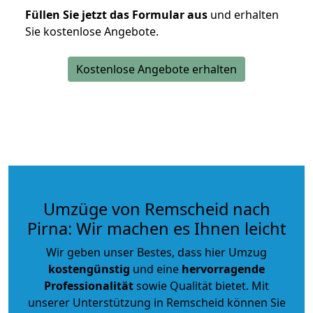
Füllen Sie jetzt das Formular aus
und erhalten
Sie kostenlose Angebote.
Kostenlose Angebote erhalten
Umzüge von Remscheid nach
Pirna: Wir machen es Ihnen leicht
Wir geben unser Bestes, dass hier Umzug
kostengünstig
und eine
hervorragende
Professionalität
sowie Qualität bietet. Mit
unserer Unterstützung in Remscheid können Sie