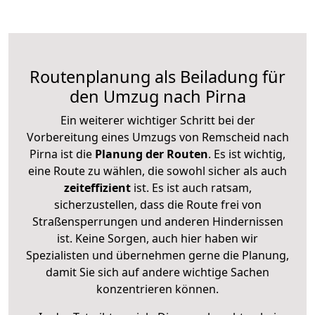
Routenplanung als Beiladung für
den Umzug nach Pirna
Ein weiterer wichtiger Schritt bei der
Vorbereitung eines Umzugs von Remscheid nach
Pirna ist die
Planung der Routen
. Es ist wichtig,
eine Route zu wählen, die sowohl sicher als auch
zeiteffizient
ist. Es ist auch ratsam,
sicherzustellen, dass die Route frei von
Straßensperrungen und anderen Hindernissen
ist. Keine Sorgen, auch hier haben wir
Spezialisten und übernehmen gerne die Planung,
damit Sie sich auf andere wichtige Sachen
konzentrieren können.