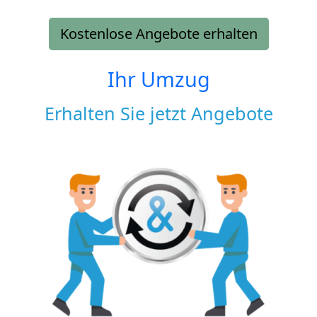
Kostenlose Angebote erhalten
Ihr Umzug
Erhalten Sie jetzt Angebote