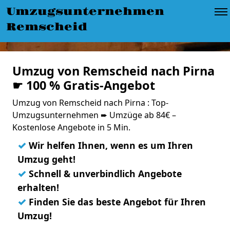
Umzugsunternehmen
Remscheid
Umzug von Remscheid nach Pirna
☛ 100 % Gratis-Angebot
Umzug von Remscheid nach Pirna : Top-
Umzugsunternehmen ➨ Umzüge ab 84€ –
Kostenlose Angebote in 5 Min.
✓
Wir helfen Ihnen, wenn es um Ihren
Umzug geht!
✓
Schnell & unverbindlich Angebote
erhalten!
✓
Finden Sie das beste Angebot für Ihren
Umzug!