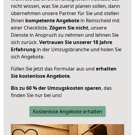
nicht wissen, was Sie zuerst planen sollen, dann
übernehmen unsere Partner für Sie und stellen
Ihnen
kompetente Angebote
in Remscheid mit
einer Checkliste.
Zögern Sie nicht
, unsere
Dienste in Anspruch zu nehmen und lehnen Sie
sich zurück.
Vertrauen Sie unserer 18 Jahre
Erfahrung
in der Umzugsbranche und holen Sie
sich Angebote.
Füllen Sie jetzt das Formular aus und
erhalten
Sie kostenlose Angebote
.
Bis zu 60 % der Umzugskosten sparen
, das
finden Sie nur bei uns!
Kostenlose Angebote erhalten