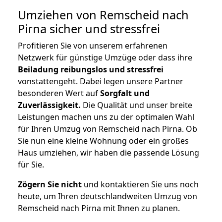
Umziehen von
Remscheid nach
Pirna
sicher und stressfrei
Profitieren Sie von unserem erfahrenen
Netzwerk für günstige Umzüge oder dass ihre
Beiladung reibungslos und stressfrei
vonstattengeht. Dabei legen unsere Partner
besonderen Wert auf
Sorgfalt und
Zuverlässigkeit.
Die Qualität und unser breite
Leistungen machen uns zu der optimalen Wahl
für Ihren Umzug von Remscheid nach Pirna. Ob
Sie nun eine kleine Wohnung oder ein großes
Haus umziehen, wir haben die passende Lösung
für Sie.
Zögern Sie nicht
und kontaktieren Sie uns noch
heute, um Ihren deutschlandweiten Umzug von
Remscheid nach Pirna mit Ihnen zu planen.