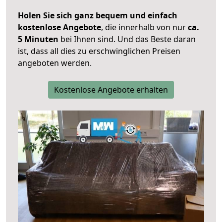
Holen Sie sich ganz bequem und einfach
kostenlose Angebote
, die innerhalb von nur
ca.
5 Minuten
bei Ihnen sind. Und das Beste daran
ist, dass all dies zu erschwinglichen Preisen
angeboten werden.
Kostenlose Angebote erhalten