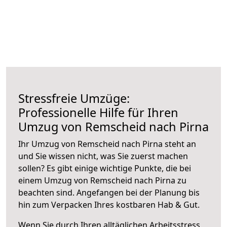
Stressfreie Umzüge:
Professionelle Hilfe für Ihren
Umzug von Remscheid nach Pirna
Ihr Umzug von Remscheid nach Pirna steht an
und Sie wissen nicht, was Sie zuerst machen
sollen? Es gibt einige wichtige Punkte, die bei
einem Umzug von Remscheid nach Pirna zu
beachten sind.
Angefangen bei der Planung bis
hin zum Verpacken Ihres kostbaren Hab & Gut.
Wenn Sie durch Ihren alltäglichen Arbeitsstress