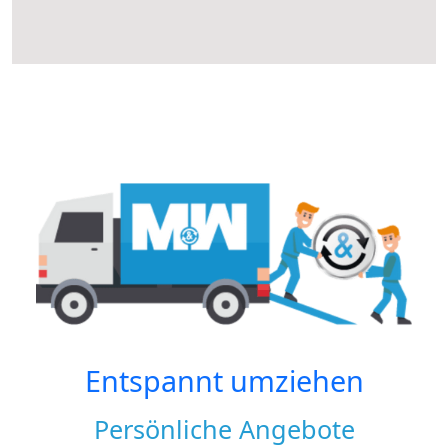
Entspannt umziehen
Persönliche Angebote