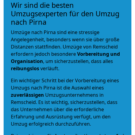
Wir sind die besten
Umzugsexperten für den Umzug
nach Pirna
Umzüge nach Pirna sind eine stressige
Angelegenheit, besonders wenn sie über große
Distanzen stattfinden. Umzüge von Remscheid
erfordern jedoch besondere
Vorbereitung und
Organisation
, um sicherzustellen, dass alles
reibungslos
verläuft.
Ein wichtiger Schritt bei der Vorbereitung eines
Umzugs nach Pirna ist die Auswahl eines
zuverlässigen
Umzugsunternehmens in
Remscheid. Es ist wichtig, sicherzustellen, dass
das Unternehmen über die erforderliche
Erfahrung und Ausrüstung verfügt, um den
Umzug erfolgreich durchzuführen.