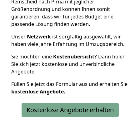
Remscheid nach Pirna mit jeglicher
Größenordnung und können Ihnen somit
garantieren, dass wir für jedes Budget eine
passende Lösung finden werden.
Unser
Netzwerk
ist sorgfältig ausgewählt, wir
haben viele Jahre Erfahrung im Umzugsbereich.
Sie möchten eine
Kostenübersicht?
Dann holen
Sie sich jetzt kostenlose und unverbindliche
Angebote.
Füllen Sie jetzt das Formular aus und erhalten Sie
kostenlose
Angebote.
Kostenlose Angebote erhalten