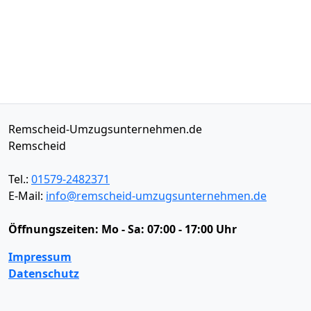
Remscheid-Umzugsunternehmen.de
Remscheid
Tel.:
01579-2482371
E-Mail:
info@remscheid-umzugsunternehmen.de
Öffnungszeiten:
Mo - Sa: 07:00 - 17:00 Uhr
Impressum
Datenschutz