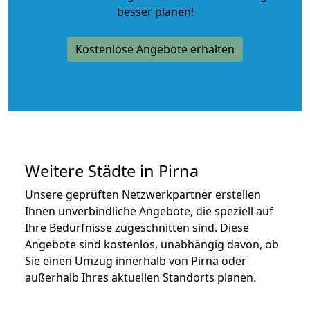
besser planen!
Kostenlose Angebote erhalten
Weitere Städte in Pirna
Unsere geprüften Netzwerkpartner erstellen
Ihnen unverbindliche Angebote, die speziell auf
Ihre Bedürfnisse zugeschnitten sind. Diese
Angebote sind kostenlos, unabhängig davon, ob
Sie einen Umzug innerhalb von Pirna oder
außerhalb Ihres aktuellen Standorts planen.