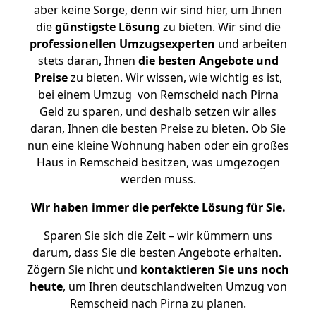
aber keine Sorge, denn wir sind hier, um Ihnen
die
günstigste
Lösung
zu bieten. Wir sind die
professionellen Umzugsexperten
und arbeiten
stets daran, Ihnen
die besten Angebote und
Preise
zu bieten. Wir wissen, wie wichtig es ist,
bei einem Umzug von Remscheid nach Pirna
Geld zu sparen, und deshalb setzen wir alles
daran, Ihnen die besten Preise zu bieten. Ob Sie
nun eine kleine Wohnung haben oder ein großes
Haus in Remscheid besitzen, was umgezogen
werden muss.
Wir haben immer die perfekte Lösung für Sie.
Sparen Sie sich die Zeit – wir kümmern uns
darum, dass Sie die besten Angebote erhalten.
Zögern Sie nicht und
kontaktieren Sie uns noch
heute
, um Ihren deutschlandweiten Umzug von
Remscheid nach Pirna zu planen.