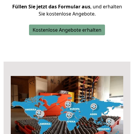
Füllen Sie jetzt das Formular aus
, und erhalten
Sie kostenlose Angebote.
Kostenlose Angebote erhalten