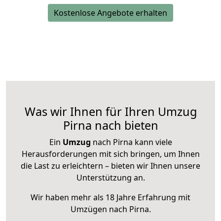
Kostenlose Angebote erhalten
Was wir Ihnen für Ihren Umzug
Pirna nach bieten
Ein
Umzug
nach Pirna kann viele
Herausforderungen mit sich bringen, um Ihnen
die Last zu erleichtern – bieten wir Ihnen unsere
Unterstützung an.
Wir haben mehr als 18 Jahre Erfahrung mit
Umzügen nach
Pirna
.