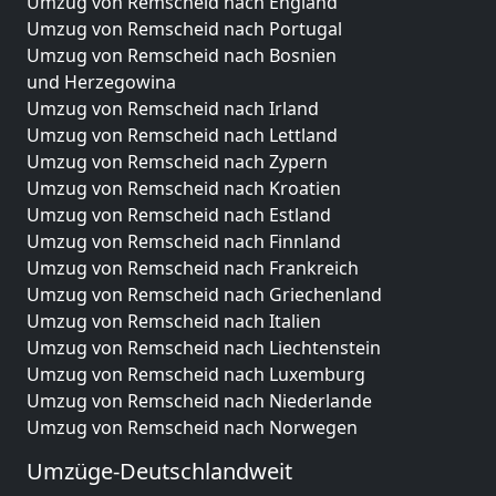
Umzug von Remscheid nach England
Umzug von Remscheid nach Portugal
Umzug von Remscheid nach Bosnien
und Herzegowina
Umzug von Remscheid nach Irland
Umzug von Remscheid nach Lettland
Umzug von Remscheid nach Zypern
Umzug von Remscheid nach Kroatien
Umzug von Remscheid nach Estland
Umzug von Remscheid nach Finnland
Umzug von Remscheid nach Frankreich
Umzug von Remscheid nach Griechenland
Umzug von Remscheid nach Italien
Umzug von Remscheid nach Liechtenstein
Umzug von Remscheid nach Luxemburg
Umzug von Remscheid nach Niederlande
Umzug von Remscheid nach Norwegen
Umzüge-Deutschlandweit