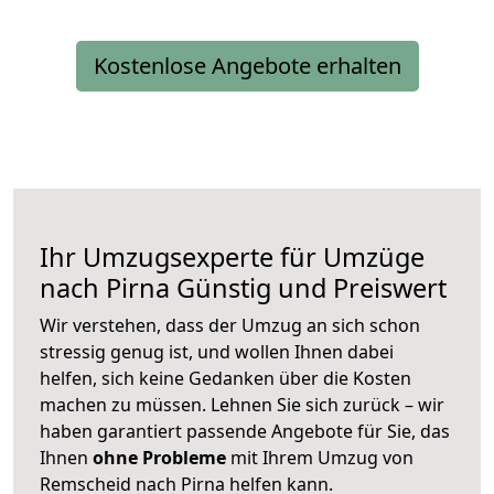
Kostenlose Angebote erhalten
Ihr Umzugsexperte für Umzüge
nach
Pirna
Günstig und Preiswert
Wir verstehen, dass der Umzug an sich schon
stressig genug ist, und wollen Ihnen dabei
helfen, sich keine Gedanken über die Kosten
machen zu müssen. Lehnen Sie sich zurück – wir
haben garantiert passende Angebote für Sie, das
Ihnen
ohne Probleme
mit Ihrem Umzug von
Remscheid nach Pirna helfen kann.