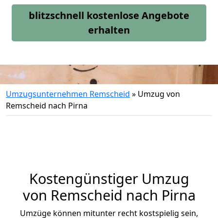
blitzschnell kostenlose Angebote
erhalten
Umzugsunternehmen Remscheid
»
Umzug von
Remscheid nach Pirna
Kostengünstiger Umzug
von Remscheid nach Pirna
Umzüge können mitunter recht kostspielig sein,