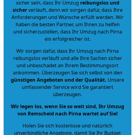
sicher sein, dass Ihr Umzug
reibungslos und
sicher
verläuft, denn wir sorgen dafür, dass Ihre
Anforderungen und Wünsche erfüllt werden. Wir
haben die besten Partner, um Ihnen zu helfen
und sicherzustellen, dass Ihr Umzug nach Pirna
ein erfolgreicher ist.
Wir sorgen dafür, dass Ihr Umzug nach Pirna
reibungslos verläuft und alle Ihre Sachen sicher
und unbeschadet an Ihrem Bestimmungsort
ankommen. Überzeugen Sie sich selbst von den
günstigen Angeboten und der Qualität
.
Unsere
umfassender Service wird Sie garantiert
überzeugen.
Wir legen los, wenn Sie so weit sind, Ihr Umzug
von Remscheid nach Pirna wartet auf Sie!
Holen Sie sich kostenlose und natürlich
unverbindliche Angebote
, damit Sie Ihr Budget