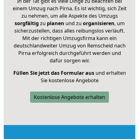
In der Tat gibt es viele Dinge zu beachten bei
einem Umzug nach Pirna. Es ist wichtig, sich Zeit
zu nehmen, um alle Aspekte des Umzugs
sorgfältig
zu
planen
und zu
organisieren
, um
sicherzustellen, dass alles reibungslos verläuft.
Mit der richtigen Umzugsfirma kann ein
deutschlandweiter Umzug von Remscheid nach
Pirna erfolgreich durchgeführt werden und
dafür sorgen wir.
Füllen Sie jetzt das Formular aus
und erhalten
Sie kostenlose Angebote
Kostenlose Angebote erhalten