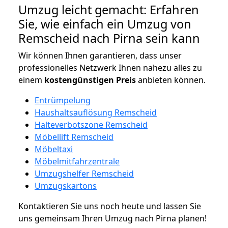
Umzug leicht gemacht: Erfahren
Sie, wie einfach ein Umzug von
Remscheid nach Pirna sein kann
Wir können Ihnen garantieren, dass unser
professionelles Netzwerk Ihnen nahezu alles zu
einem
kostengünstigen
Preis
anbieten können.
Entrümpelung
Haushaltsauflösung Remscheid
Halteverbotszone Remscheid
Möbellift Remscheid
Möbeltaxi
Möbelmitfahrzentrale
Umzugshelfer Remscheid
Umzugskartons
Kontaktieren Sie uns noch heute und lassen Sie
uns gemeinsam Ihren Umzug nach Pirna planen!