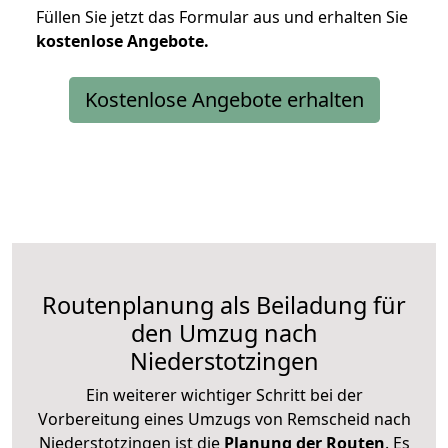
Füllen Sie jetzt das Formular aus und erhalten Sie
kostenlose
Angebote.
Kostenlose Angebote erhalten
Routenplanung als Beiladung für
den Umzug nach
Niederstotzingen
Ein weiterer wichtiger Schritt bei der
Vorbereitung eines Umzugs von Remscheid nach
Niederstotzingen ist die
Planung der Routen
. Es