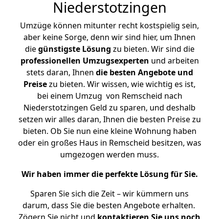
Niederstotzingen
Umzüge können mitunter recht kostspielig sein,
aber keine Sorge, denn wir sind hier, um Ihnen
die
günstigste
Lösung
zu bieten. Wir sind die
professionellen Umzugsexperten
und arbeiten
stets daran, Ihnen
die besten Angebote und
Preise
zu bieten. Wir wissen, wie wichtig es ist,
bei einem Umzug von Remscheid nach
Niederstotzingen Geld zu sparen, und deshalb
setzen wir alles daran, Ihnen die besten Preise zu
bieten. Ob Sie nun eine kleine Wohnung haben
oder ein großes Haus in Remscheid besitzen, was
umgezogen werden muss.
Wir haben immer die perfekte Lösung für Sie.
Sparen Sie sich die Zeit – wir kümmern uns
darum, dass Sie die besten Angebote erhalten.
Zögern Sie nicht und
kontaktieren Sie uns noch