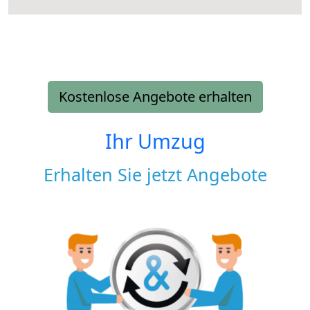
Kostenlose Angebote erhalten
Ihr Umzug
Erhalten Sie jetzt Angebote