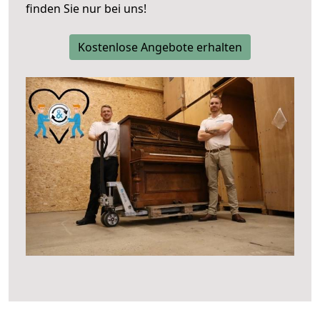
finden Sie nur bei uns!
Kostenlose Angebote erhalten