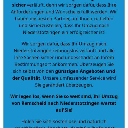
sicher
verläuft, denn wir sorgen dafür, dass Ihre
Anforderungen und Wünsche erfüllt werden. Wir
haben die besten Partner, um Ihnen zu helfen
und sicherzustellen, dass Ihr Umzug nach
Niederstotzingen ein erfolgreicher ist.
Wir sorgen dafür, dass Ihr Umzug nach
Niederstotzingen reibungslos verläuft und alle
Ihre Sachen sicher und unbeschadet an Ihrem
Bestimmungsort ankommen. Überzeugen Sie
sich selbst von den
günstigen Angeboten und
der Qualität
.
Unsere umfassender Service wird
Sie garantiert überzeugen.
Wir legen los, wenn Sie so weit sind, Ihr Umzug
von Remscheid nach Niederstotzingen wartet
auf Sie!
Holen Sie sich kostenlose und natürlich