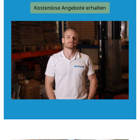
Kostenlose Angebote erhalten