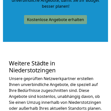
unverbindliche Angebote
, damit Sie Ihr Budget
besser planen!
Kostenlose Angebote erhalten
Weitere Städte in
Niederstotzingen
Unsere geprüften Netzwerkpartner erstellen
Ihnen unverbindliche Angebote, die speziell auf
Ihre Bedürfnisse zugeschnitten sind. Diese
Angebote sind kostenlos, unabhängig davon, ob
Sie einen Umzug innerhalb von Niederstotzingen
oder außerhalb Ihres aktuellen Standorts planen.