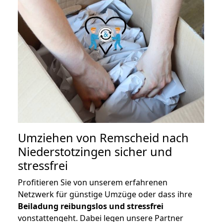
Umziehen von
Remscheid nach
Niederstotzingen
sicher und
stressfrei
Profitieren Sie von unserem erfahrenen
Netzwerk für günstige Umzüge oder dass ihre
Beiladung reibungslos und stressfrei
vonstattengeht. Dabei legen unsere Partner