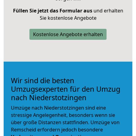
Füllen Sie jetzt das Formular aus
und erhalten
Sie kostenlose Angebote
Kostenlose Angebote erhalten
Wir sind die besten
Umzugsexperten für den Umzug
nach Niederstotzingen
Umzüge nach Niederstotzingen sind eine
stressige Angelegenheit, besonders wenn sie
über große Distanzen stattfinden. Umzüge von
Remscheid erfordern jedoch besondere