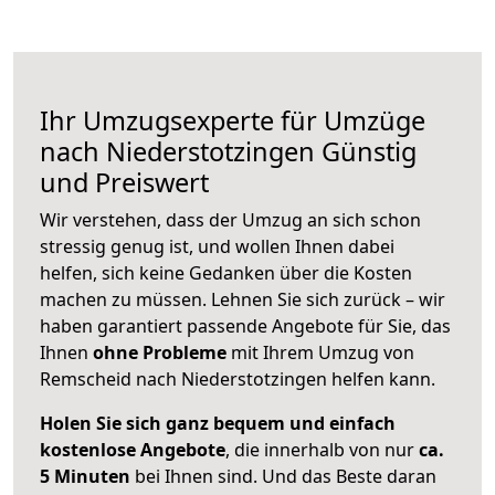
Ihr Umzugsexperte für Umzüge
nach
Niederstotzingen
Günstig
und Preiswert
Wir verstehen, dass der Umzug an sich schon
stressig genug ist, und wollen Ihnen dabei
helfen, sich keine Gedanken über die Kosten
machen zu müssen. Lehnen Sie sich zurück – wir
haben garantiert passende Angebote für Sie, das
Ihnen
ohne Probleme
mit Ihrem Umzug von
Remscheid nach Niederstotzingen helfen kann.
Holen Sie sich ganz bequem und einfach
kostenlose Angebote
, die innerhalb von nur
ca.
5 Minuten
bei Ihnen sind. Und das Beste daran