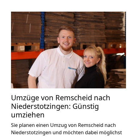
Umzüge von Remscheid nach
Niederstotzingen: Günstig
umziehen
Sie planen einen Umzug von Remscheid nach
Niederstotzingen und möchten dabei möglichst