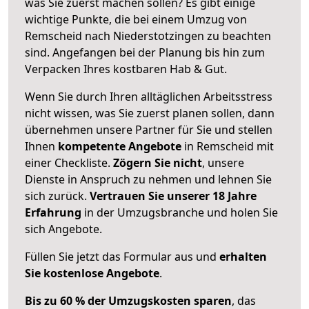
was Sie zuerst machen sollen? Es gibt einige
wichtige Punkte, die bei einem Umzug von
Remscheid nach Niederstotzingen zu beachten
sind.
Angefangen bei der Planung bis hin zum
Verpacken Ihres kostbaren Hab & Gut.
Wenn Sie durch Ihren alltäglichen Arbeitsstress
nicht wissen, was Sie zuerst planen sollen, dann
übernehmen unsere Partner für Sie und stellen
Ihnen
kompetente Angebote
in Remscheid mit
einer Checkliste.
Zögern Sie nicht
, unsere
Dienste in Anspruch zu nehmen und lehnen Sie
sich zurück.
Vertrauen Sie unserer 18 Jahre
Erfahrung
in der Umzugsbranche und holen Sie
sich Angebote.
Füllen Sie jetzt das Formular aus und
erhalten
Sie kostenlose Angebote
.
Bis zu 60 % der Umzugskosten sparen
, das