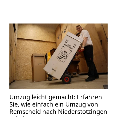
Umzug leicht gemacht: Erfahren
Sie, wie einfach ein Umzug von
Remscheid nach Niederstotzingen