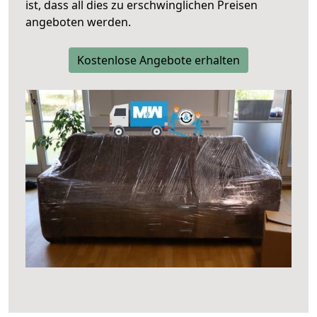
ist, dass all dies zu erschwinglichen Preisen
angeboten werden.
Kostenlose Angebote erhalten