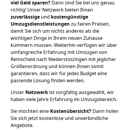
viel Geld sparen?
Dann sind Sie bei uns genau
richtig! Unser Netzwerk bieten Ihnen
zuverlässige
und
kostengünstige
Umzugsdienstleistungen
zu fairen Preisen,
damit Sie sich um nichts anderes als die
wichtigen Dinge in Ihrem neuen Zuhause
kümmern müssen. Weiterhin verfügen wir über
umfangreiche Erfahrung mit Umzügen von
Remscheid nach Niederstotzingen mit jeglicher
Größenordnung und können Ihnen somit
garantieren, dass wir für jedes Budget eine
passende Lösung finden werden.
Unser
Netzwerk
ist sorgfältig ausgewählt, wir
haben viele Jahre Erfahrung im Umzugsbereich.
Sie möchten eine
Kostenübersicht?
Dann holen
Sie sich jetzt kostenlose und unverbindliche
Angebote.