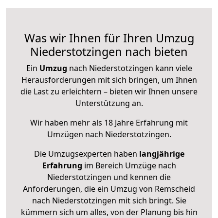
Was wir Ihnen für Ihren Umzug
Niederstotzingen nach bieten
Ein
Umzug
nach Niederstotzingen kann viele
Herausforderungen mit sich bringen, um Ihnen
die Last zu erleichtern – bieten wir Ihnen unsere
Unterstützung an.
Wir haben mehr als 18 Jahre Erfahrung mit
Umzügen nach
Niederstotzingen
.
Die Umzugsexperten haben
langjährige
Erfahrung
im Bereich Umzüge nach
Niederstotzingen und kennen die
Anforderungen, die ein Umzug von Remscheid
nach Niederstotzingen mit sich bringt. Sie
kümmern sich um alles, von der Planung bis hin