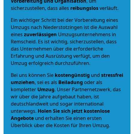
Vorbereitung und Organisation
, um
sicherzustellen, dass alles
reibungslos
verläuft.
Ein wichtiger Schritt bei der Vorbereitung eines
Umzugs nach Niederstotzingen ist die Auswahl
eines
zuverlässigen
Umzugsunternehmens in
Remscheid. Es ist wichtig, sicherzustellen, dass
das Unternehmen über die erforderliche
Erfahrung und Ausrüstung verfügt, um den
Umzug erfolgreich durchzuführen.
Bei uns können Sie
kostengünstig
und
stressfrei
umziehen
, sei es als
Beiladung
oder als
kompletter
Umzug
. Unser Partnernetzwerk, das
wir über die Jahre aufgebaut haben, ist
deutschlandweit und sogar international
unterwegs.
Holen Sie sich jetzt kostenlose
Angebote
und erhalten Sie einen ersten
Überblick über die Kosten für Ihren Umzug.