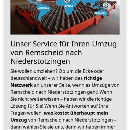
Unser Service für Ihren Umzug
von Remscheid nach
Niederstotzingen
Sie wollen umziehen? Ob um die Ecke oder
deutschlandweit – wir haben das
richtige
Netzwerk
an unserer Seite, wenn es Umzüge von
Remscheid nach Niederstotzingen geht! Wenn
Sie nicht weiterwissen – haben wir die richtige
Lösung für Sie! Wenn Sie Antworten auf Ihre
Fragen wollen,
was kostet überhaupt mein
Umzug
von Remscheid nach Niederstotzingen –
dann wählen Sie sie uns, denn wir haben immer