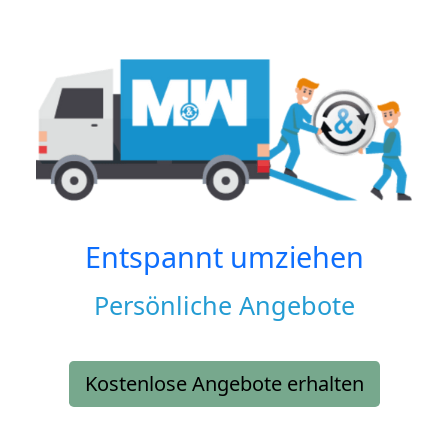
Entspannt umziehen
Persönliche Angebote
Kostenlose Angebote erhalten