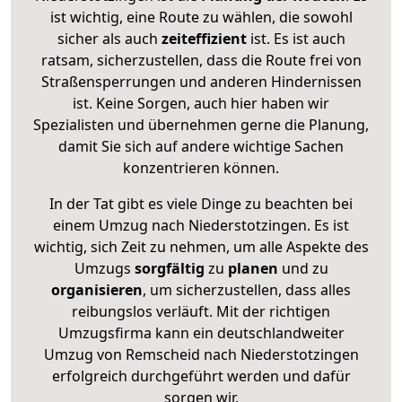
ist wichtig, eine Route zu wählen, die sowohl
sicher als auch
zeiteffizient
ist. Es ist auch
ratsam, sicherzustellen, dass die Route frei von
Straßensperrungen und anderen Hindernissen
ist. Keine Sorgen, auch hier haben wir
Spezialisten und übernehmen gerne die Planung,
damit Sie sich auf andere wichtige Sachen
konzentrieren können.
In der Tat gibt es viele Dinge zu beachten bei
einem Umzug nach Niederstotzingen. Es ist
wichtig, sich Zeit zu nehmen, um alle Aspekte des
Umzugs
sorgfältig
zu
planen
und zu
organisieren
, um sicherzustellen, dass alles
reibungslos verläuft. Mit der richtigen
Umzugsfirma kann ein deutschlandweiter
Umzug von Remscheid nach Niederstotzingen
erfolgreich durchgeführt werden und dafür
sorgen wir.