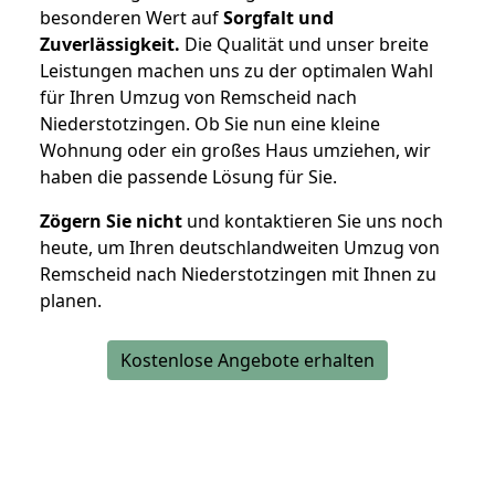
besonderen Wert auf
Sorgfalt und
Zuverlässigkeit.
Die Qualität und unser breite
Leistungen machen uns zu der optimalen Wahl
für Ihren Umzug von Remscheid nach
Niederstotzingen. Ob Sie nun eine kleine
Wohnung oder ein großes Haus umziehen, wir
haben die passende Lösung für Sie.
Zögern Sie nicht
und kontaktieren Sie uns noch
heute, um Ihren deutschlandweiten Umzug von
Remscheid nach Niederstotzingen mit Ihnen zu
planen.
Kostenlose Angebote erhalten