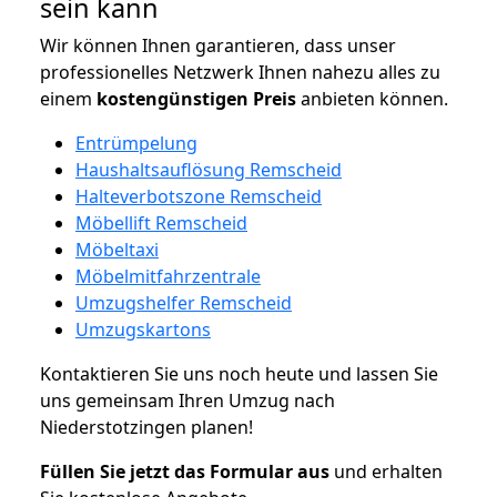
sein kann
Wir können Ihnen garantieren, dass unser
professionelles Netzwerk Ihnen nahezu alles zu
einem
kostengünstigen
Preis
anbieten können.
Entrümpelung
Haushaltsauflösung Remscheid
Halteverbotszone Remscheid
Möbellift Remscheid
Möbeltaxi
Möbelmitfahrzentrale
Umzugshelfer Remscheid
Umzugskartons
Kontaktieren Sie uns noch heute und lassen Sie
uns gemeinsam Ihren Umzug nach
Niederstotzingen planen!
Füllen Sie jetzt das Formular aus
und erhalten