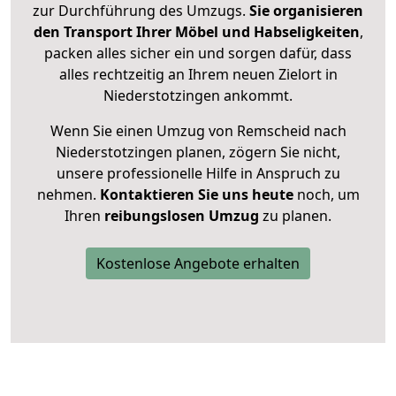
zur Durchführung des Umzugs.
Sie organisieren
den Transport Ihrer Möbel und Habseligkeiten
,
packen alles sicher ein und sorgen dafür, dass
alles rechtzeitig an Ihrem neuen Zielort in
Niederstotzingen ankommt.
Wenn Sie einen Umzug von Remscheid nach
Niederstotzingen planen, zögern Sie nicht,
unsere professionelle Hilfe in Anspruch zu
nehmen.
Kontaktieren Sie uns heute
noch, um
Ihren
reibungslosen Umzug
zu planen.
Kostenlose Angebote erhalten