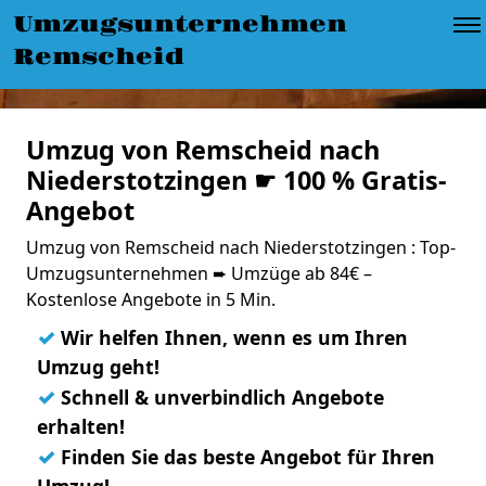
Umzugsunternehmen
Remscheid
Umzug von Remscheid nach
Niederstotzingen ☛ 100 % Gratis-
Angebot
Umzug von Remscheid nach Niederstotzingen : Top-
Umzugsunternehmen ➨ Umzüge ab 84€ –
Kostenlose Angebote in 5 Min.
✓
Wir helfen Ihnen, wenn es um Ihren
Umzug geht!
✓
Schnell & unverbindlich Angebote
erhalten!
✓
Finden Sie das beste Angebot für Ihren