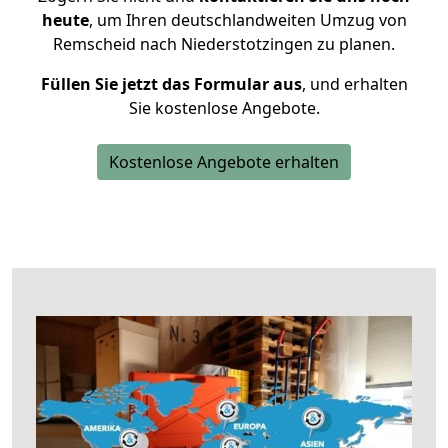
heute
, um Ihren deutschlandweiten Umzug von
Remscheid nach Niederstotzingen zu planen.
Füllen Sie jetzt das Formular aus
, und erhalten
Sie kostenlose Angebote.
Kostenlose Angebote erhalten