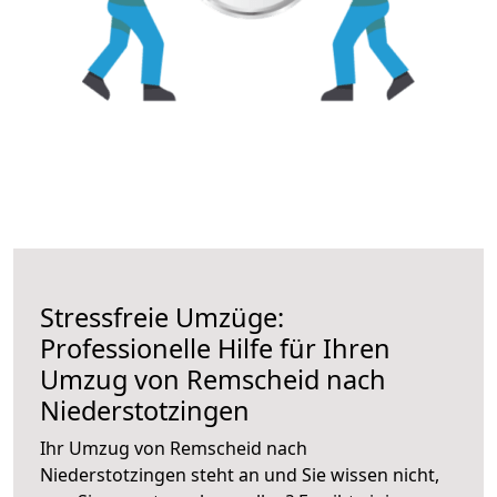
Stressfreie Umzüge:
Professionelle Hilfe für Ihren
Umzug von Remscheid nach
Niederstotzingen
Ihr Umzug von Remscheid nach
Niederstotzingen steht an und Sie wissen nicht,