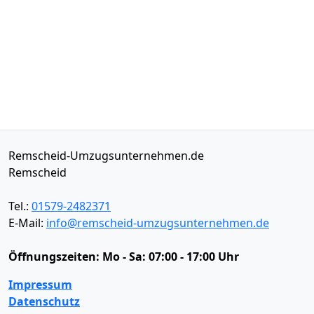
Remscheid-Umzugsunternehmen.de
Remscheid
Tel.:
01579-2482371
E-Mail:
info@remscheid-umzugsunternehmen.de
Öffnungszeiten:
Mo - Sa: 07:00 - 17:00 Uhr
Impressum
Datenschutz