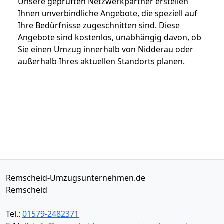
Unsere geprüften Netzwerkpartner erstellen
Ihnen unverbindliche Angebote, die speziell auf
Ihre Bedürfnisse zugeschnitten sind. Diese
Angebote sind kostenlos, unabhängig davon, ob
Sie einen Umzug innerhalb von Nidderau oder
außerhalb Ihres aktuellen Standorts planen.
Remscheid-Umzugsunternehmen.de
Remscheid
Tel.:
01579-2482371