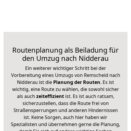
Routenplanung als Beiladung für
den Umzug nach Nidderau
Ein weiterer wichtiger Schritt bei der
Vorbereitung eines Umzugs von Remscheid nach
Nidderau ist die
Planung der Routen
. Es ist
wichtig, eine Route zu wählen, die sowohl sicher
als auch
zeiteffizient
ist. Es ist auch ratsam,
sicherzustellen, dass die Route frei von
Straßensperrungen und anderen Hindernissen
ist. Keine Sorgen, auch hier haben wir
Spezialisten und übernehmen gerne die Planung,