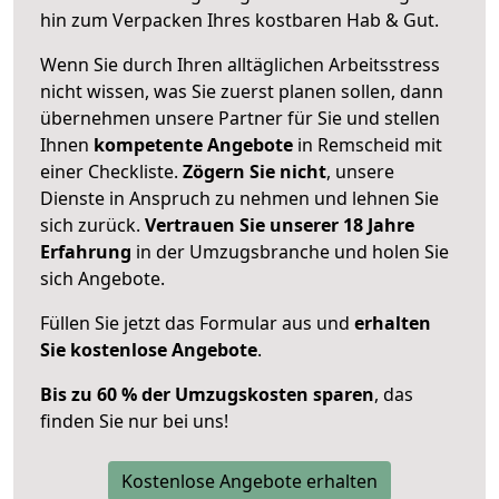
hin zum Verpacken Ihres kostbaren Hab & Gut.
Wenn Sie durch Ihren alltäglichen Arbeitsstress
nicht wissen, was Sie zuerst planen sollen, dann
übernehmen unsere Partner für Sie und stellen
Ihnen
kompetente Angebote
in Remscheid mit
einer Checkliste.
Zögern Sie nicht
, unsere
Dienste in Anspruch zu nehmen und lehnen Sie
sich zurück.
Vertrauen Sie unserer 18 Jahre
Erfahrung
in der Umzugsbranche und holen Sie
sich Angebote.
Füllen Sie jetzt das Formular aus und
erhalten
Sie kostenlose Angebote
.
Bis zu 60 % der Umzugskosten sparen
, das
finden Sie nur bei uns!
Kostenlose Angebote erhalten