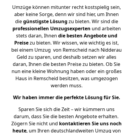
Umzüge können mitunter recht kostspielig sein,
aber keine Sorge, denn wir sind hier, um Ihnen
die
günstigste
Lösung
zu bieten. Wir sind die
professionellen Umzugsexperten
und arbeiten
stets daran, Ihnen
die besten Angebote und
Preise
zu bieten. Wir wissen, wie wichtig es ist,
bei einem Umzug von Remscheid nach Nidderau
Geld zu sparen, und deshalb setzen wir alles
daran, Ihnen die besten Preise zu bieten. Ob Sie
nun eine kleine Wohnung haben oder ein großes
Haus in Remscheid besitzen, was umgezogen
werden muss.
Wir haben immer die perfekte Lösung für Sie.
Sparen Sie sich die Zeit – wir kümmern uns
darum, dass Sie die besten Angebote erhalten.
Zögern Sie nicht und
kontaktieren Sie uns noch
heute
, um Ihren deutschlandweiten Umzug von