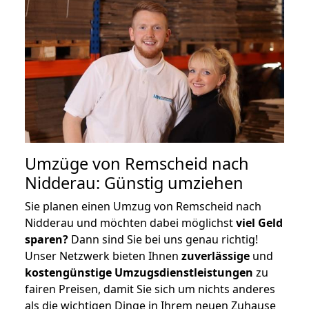
Umzüge von Remscheid nach
Nidderau: Günstig umziehen
Sie planen einen Umzug von Remscheid nach
Nidderau und möchten dabei möglichst
viel Geld
sparen?
Dann sind Sie bei uns genau richtig!
Unser Netzwerk bieten Ihnen
zuverlässige
und
kostengünstige Umzugsdienstleistungen
zu
fairen Preisen, damit Sie sich um nichts anderes
als die wichtigen Dinge in Ihrem neuen Zuhause