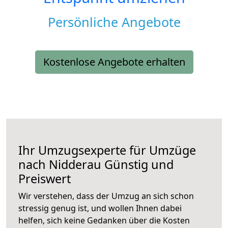
Persönliche Angebote
Kostenlose Angebote erhalten
Ihr Umzugsexperte für Umzüge
nach
Nidderau
Günstig und
Preiswert
Wir verstehen, dass der Umzug an sich schon
stressig genug ist, und wollen Ihnen dabei
helfen, sich keine Gedanken über die Kosten