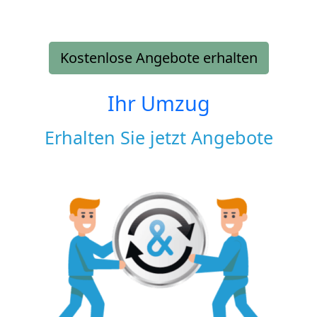
Kostenlose Angebote erhalten
Ihr Umzug
Erhalten Sie jetzt Angebote