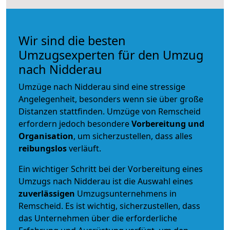
Wir sind die besten
Umzugsexperten für den Umzug
nach Nidderau
Umzüge nach Nidderau sind eine stressige
Angelegenheit, besonders wenn sie über große
Distanzen stattfinden. Umzüge von Remscheid
erfordern jedoch besondere
Vorbereitung und
Organisation
, um sicherzustellen, dass alles
reibungslos
verläuft.
Ein wichtiger Schritt bei der Vorbereitung eines
Umzugs nach Nidderau ist die Auswahl eines
zuverlässigen
Umzugsunternehmens in
Remscheid. Es ist wichtig, sicherzustellen, dass
das Unternehmen über die erforderliche