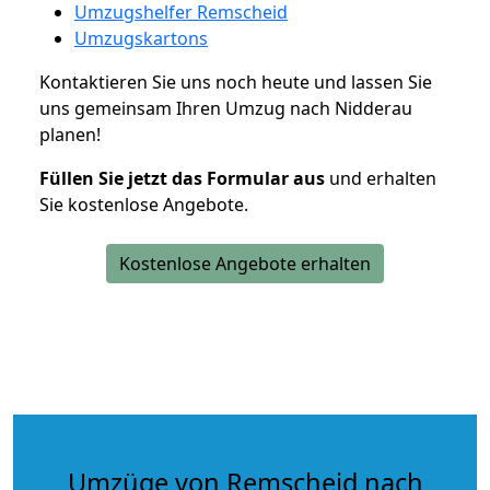
Umzugshelfer Remscheid
Umzugskartons
Kontaktieren Sie uns noch heute und lassen Sie
uns gemeinsam Ihren Umzug nach Nidderau
planen!
Füllen Sie jetzt das Formular aus
und erhalten
Sie kostenlose Angebote.
Kostenlose Angebote erhalten
Umzüge von Remscheid nach