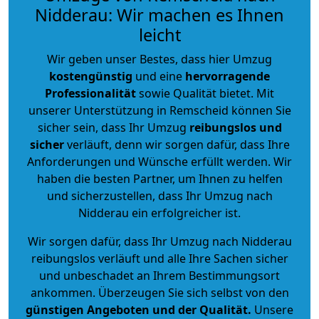
Nidderau: Wir machen es Ihnen
leicht
Wir geben unser Bestes, dass hier Umzug
kostengünstig
und eine
hervorragende
Professionalität
sowie Qualität bietet. Mit
unserer Unterstützung in Remscheid können Sie
sicher sein, dass Ihr Umzug
reibungslos und
sicher
verläuft, denn wir sorgen dafür, dass Ihre
Anforderungen und Wünsche erfüllt werden. Wir
haben die besten Partner, um Ihnen zu helfen
und sicherzustellen, dass Ihr Umzug nach
Nidderau ein erfolgreicher ist.
Wir sorgen dafür, dass Ihr Umzug nach Nidderau
reibungslos verläuft und alle Ihre Sachen sicher
und unbeschadet an Ihrem Bestimmungsort
ankommen. Überzeugen Sie sich selbst von den
günstigen Angeboten und der Qualität
.
Unsere