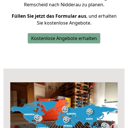
Remscheid nach Nidderau zu planen.
Füllen Sie jetzt das Formular aus
, und erhalten
Sie kostenlose Angebote.
Kostenlose Angebote erhalten