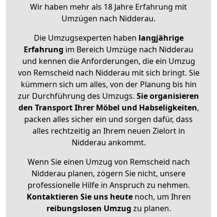
Wir haben mehr als 18 Jahre Erfahrung mit
Umzügen nach
Nidderau
.
Die Umzugsexperten haben
langjährige
Erfahrung
im Bereich Umzüge nach Nidderau
und kennen die Anforderungen, die ein Umzug
von Remscheid nach Nidderau mit sich bringt. Sie
kümmern sich um alles, von der Planung bis hin
zur Durchführung des Umzugs.
Sie organisieren
den Transport Ihrer Möbel und Habseligkeiten
,
packen alles sicher ein und sorgen dafür, dass
alles rechtzeitig an Ihrem neuen Zielort in
Nidderau ankommt.
Wenn Sie einen Umzug von Remscheid nach
Nidderau planen, zögern Sie nicht, unsere
professionelle Hilfe in Anspruch zu nehmen.
Kontaktieren Sie uns heute
noch, um Ihren
reibungslosen Umzug
zu planen.