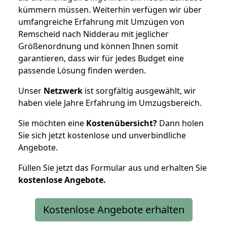
kümmern müssen. Weiterhin verfügen wir über
umfangreiche Erfahrung mit Umzügen von
Remscheid nach Nidderau mit jeglicher
Größenordnung und können Ihnen somit
garantieren, dass wir für jedes Budget eine
passende Lösung finden werden.
Unser
Netzwerk
ist sorgfältig ausgewählt, wir
haben viele Jahre Erfahrung im Umzugsbereich.
Sie möchten eine
Kostenübersicht?
Dann holen
Sie sich jetzt kostenlose und unverbindliche
Angebote.
Füllen Sie jetzt das Formular aus und erhalten Sie
kostenlose
Angebote.
Kostenlose Angebote erhalten