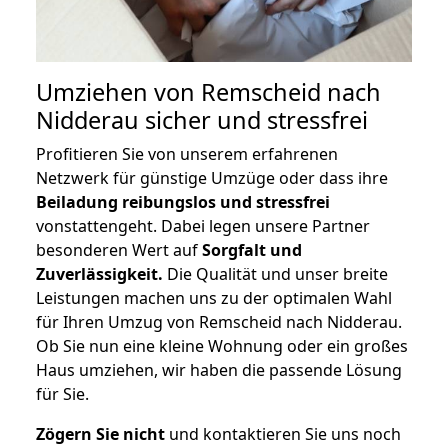
Umziehen von
Remscheid nach
Nidderau
sicher und stressfrei
Profitieren Sie von unserem erfahrenen
Netzwerk für günstige Umzüge oder dass ihre
Beiladung reibungslos und stressfrei
vonstattengeht. Dabei legen unsere Partner
besonderen Wert auf
Sorgfalt und
Zuverlässigkeit.
Die Qualität und unser breite
Leistungen machen uns zu der optimalen Wahl
für Ihren Umzug von Remscheid nach Nidderau.
Ob Sie nun eine kleine Wohnung oder ein großes
Haus umziehen, wir haben die passende Lösung
für Sie.
Zögern Sie nicht
und kontaktieren Sie uns noch