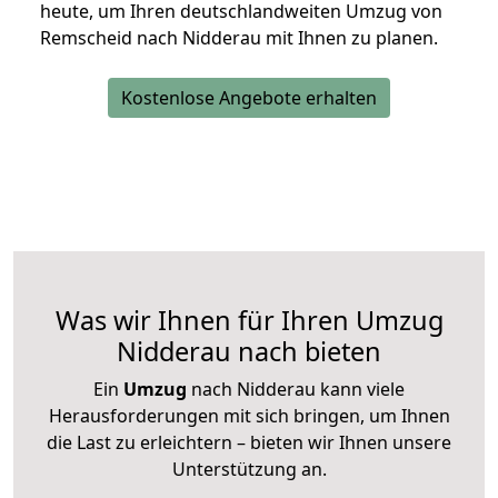
heute, um Ihren deutschlandweiten Umzug von
Remscheid nach Nidderau mit Ihnen zu planen.
Kostenlose Angebote erhalten
Was wir Ihnen für Ihren Umzug
Nidderau nach bieten
Ein
Umzug
nach Nidderau kann viele
Herausforderungen mit sich bringen, um Ihnen
die Last zu erleichtern – bieten wir Ihnen unsere
Unterstützung an.