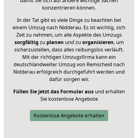
damit Sie sich auf andere wichtige Sachen
konzentrieren können.
In der Tat gibt es viele Dinge zu beachten bei
einem Umzug nach Nidderau. Es ist wichtig, sich
Zeit zu nehmen, um alle Aspekte des Umzugs
sorgfältig
zu
planen
und zu
organisieren
, um
sicherzustellen, dass alles reibungslos verläuft.
Mit der richtigen Umzugsfirma kann ein
deutschlandweiter Umzug von Remscheid nach
Nidderau erfolgreich durchgeführt werden und
dafür sorgen wir.
Füllen Sie jetzt das Formular aus
und erhalten
Sie kostenlose Angebote
Kostenlose Angebote erhalten