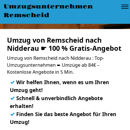
Umzugsunternehmen
Remscheid
Umzug von Remscheid nach
Nidderau ☛ 100 % Gratis-Angebot
Umzug von Remscheid nach Nidderau : Top-
Umzugsunternehmen ➨ Umzüge ab 84€ –
Kostenlose Angebote in 5 Min.
✓
Wir helfen Ihnen, wenn es um Ihren
Umzug geht!
✓
Schnell & unverbindlich Angebote
erhalten!
✓
Finden Sie das beste Angebot für Ihren
Umzug!