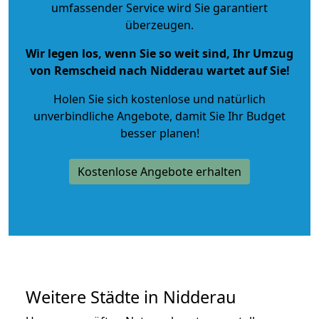
umfassender Service wird Sie garantiert
überzeugen.
Wir legen los, wenn Sie so weit sind, Ihr Umzug
von Remscheid nach Nidderau wartet auf Sie!
Holen Sie sich kostenlose und natürlich
unverbindliche Angebote
, damit Sie Ihr Budget
besser planen!
Kostenlose Angebote erhalten
Weitere Städte in Nidderau