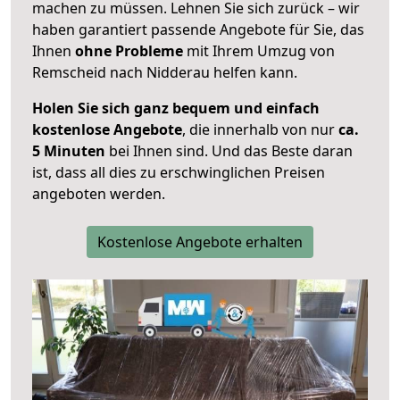
machen zu müssen. Lehnen Sie sich zurück – wir
haben garantiert passende Angebote für Sie, das
Ihnen
ohne Probleme
mit Ihrem Umzug von
Remscheid nach Nidderau helfen kann.
Holen Sie sich ganz bequem und einfach
kostenlose Angebote
, die innerhalb von nur
ca.
5 Minuten
bei Ihnen sind. Und das Beste daran
ist, dass all dies zu erschwinglichen Preisen
angeboten werden.
Kostenlose Angebote erhalten