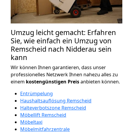
Umzug leicht gemacht: Erfahren
Sie, wie einfach ein Umzug von
Remscheid nach Nidderau sein
kann
Wir können Ihnen garantieren, dass unser
professionelles Netzwerk Ihnen nahezu alles zu
einem
kostengünstigen
Preis
anbieten können.
Entrümpelung
Haushaltsauflösung Remscheid
Halteverbotszone Remscheid
Möbellift Remscheid
Möbeltaxi
Möbelmitfahrzentrale