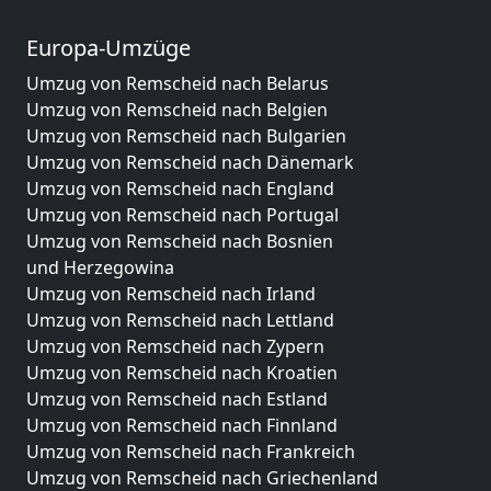
Europa-Umzüge
Umzug von Remscheid nach Belarus
Umzug von Remscheid nach Belgien
Umzug von Remscheid nach Bulgarien
Umzug von Remscheid nach Dänemark
Umzug von Remscheid nach England
Umzug von Remscheid nach Portugal
Umzug von Remscheid nach Bosnien
und Herzegowina
Umzug von Remscheid nach Irland
Umzug von Remscheid nach Lettland
Umzug von Remscheid nach Zypern
Umzug von Remscheid nach Kroatien
Umzug von Remscheid nach Estland
Umzug von Remscheid nach Finnland
Umzug von Remscheid nach Frankreich
Umzug von Remscheid nach Griechenland