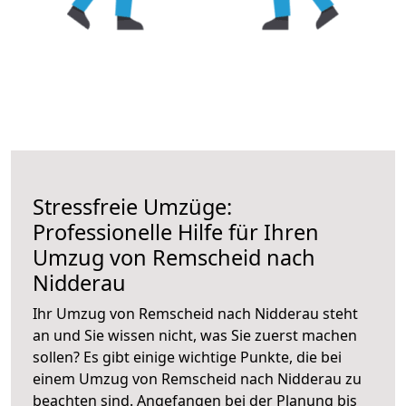
Stressfreie Umzüge:
Professionelle Hilfe für Ihren
Umzug von Remscheid nach
Nidderau
Ihr Umzug von Remscheid nach Nidderau steht
an und Sie wissen nicht, was Sie zuerst machen
sollen? Es gibt einige wichtige Punkte, die bei
einem Umzug von Remscheid nach Nidderau zu
beachten sind.
Angefangen bei der Planung bis