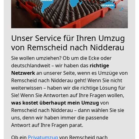
Unser Service für Ihren Umzug
von Remscheid nach Nidderau
Sie wollen umziehen? Ob um die Ecke oder
deutschlandweit – wir haben das
richtige
Netzwerk
an unserer Seite, wenn es Umzüge von
Remscheid nach Nidderau geht! Wenn Sie nicht
weiterwissen – haben wir die richtige Lösung für
Sie! Wenn Sie Antworten auf Ihre Fragen wollen,
was kostet überhaupt mein Umzug
von
Remscheid nach Nidderau – dann wählen Sie sie
uns, denn wir haben immer die passende
Antwort auf Ihre Fragen parat.
Ob ein
Privatumzug
von Remscheid nach