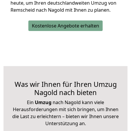
heute, um Ihren deutschlandweiten Umzug von
Remscheid nach Nagold mit Ihnen zu planen.
Kostenlose Angebote erhalten
Was wir Ihnen für Ihren Umzug
Nagold nach bieten
Ein
Umzug
nach Nagold kann viele
Herausforderungen mit sich bringen, um Ihnen
die Last zu erleichtern – bieten wir Ihnen unsere
Unterstützung an.