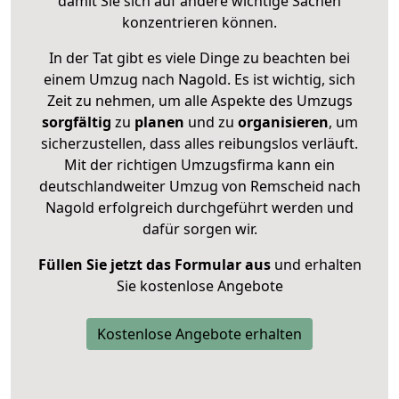
damit Sie sich auf andere wichtige Sachen
konzentrieren können.
In der Tat gibt es viele Dinge zu beachten bei
einem Umzug nach Nagold. Es ist wichtig, sich
Zeit zu nehmen, um alle Aspekte des Umzugs
sorgfältig
zu
planen
und zu
organisieren
, um
sicherzustellen, dass alles reibungslos verläuft.
Mit der richtigen Umzugsfirma kann ein
deutschlandweiter Umzug von Remscheid nach
Nagold erfolgreich durchgeführt werden und
dafür sorgen wir.
Füllen Sie jetzt das Formular aus
und erhalten
Sie kostenlose Angebote
Kostenlose Angebote erhalten