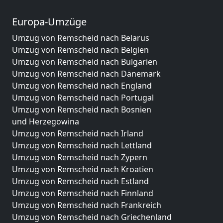
Europa-Umzüge
Umzug von Remscheid nach Belarus
Umzug von Remscheid nach Belgien
Umzug von Remscheid nach Bulgarien
Umzug von Remscheid nach Dänemark
Umzug von Remscheid nach England
Umzug von Remscheid nach Portugal
Umzug von Remscheid nach Bosnien
und Herzegowina
Umzug von Remscheid nach Irland
Umzug von Remscheid nach Lettland
Umzug von Remscheid nach Zypern
Umzug von Remscheid nach Kroatien
Umzug von Remscheid nach Estland
Umzug von Remscheid nach Finnland
Umzug von Remscheid nach Frankreich
Umzug von Remscheid nach Griechenland