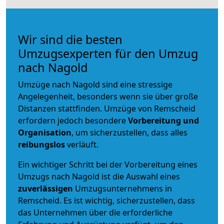
Wir sind die besten
Umzugsexperten für den Umzug
nach Nagold
Umzüge nach Nagold sind eine stressige
Angelegenheit, besonders wenn sie über große
Distanzen stattfinden. Umzüge von Remscheid
erfordern jedoch besondere
Vorbereitung und
Organisation
, um sicherzustellen, dass alles
reibungslos
verläuft.
Ein wichtiger Schritt bei der Vorbereitung eines
Umzugs nach Nagold ist die Auswahl eines
zuverlässigen
Umzugsunternehmens in
Remscheid. Es ist wichtig, sicherzustellen, dass
das Unternehmen über die erforderliche