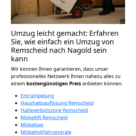
Umzug leicht gemacht: Erfahren
Sie, wie einfach ein Umzug von
Remscheid nach Nagold sein
kann
Wir können Ihnen garantieren, dass unser
professionelles Netzwerk Ihnen nahezu alles zu
einem
kostengünstigen
Preis
anbieten können.
Entrümpelung
Haushaltsauflösung Remscheid
Halteverbotszone Remscheid
Möbellift Remscheid
Möbeltaxi
Möbelmitfahrzentrale