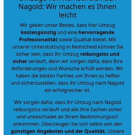
Nagold: Wir machen es Ihnen
leicht
Wir geben unser Bestes, dass hier Umzug
kostengünstig
und eine
hervorragende
Professionalität
sowie Qualität bietet. Mit
unserer Unterstützung in Remscheid können Sie
sicher sein, dass Ihr Umzug
reibungslos und
sicher
verläuft, denn wir sorgen dafür, dass Ihre
Anforderungen und Wünsche erfüllt werden. Wir
haben die besten Partner, um Ihnen zu helfen
und sicherzustellen, dass Ihr Umzug nach Nagold
ein erfolgreicher ist.
Wir sorgen dafür, dass Ihr Umzug nach Nagold
reibungslos verläuft und alle Ihre Sachen sicher
und unbeschadet an Ihrem Bestimmungsort
ankommen. Überzeugen Sie sich selbst von den
günstigen Angeboten und der Qualität
.
Unsere