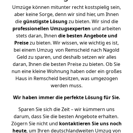
Umzüge können mitunter recht kostspielig sein,
aber keine Sorge, denn wir sind hier, um Ihnen
die
günstigste
Lösung
zu bieten. Wir sind die
professionellen Umzugsexperten
und arbeiten
stets daran, Ihnen
die besten Angebote und
Preise
zu bieten. Wir wissen, wie wichtig es ist,
bei einem Umzug von Remscheid nach Nagold
Geld zu sparen, und deshalb setzen wir alles
daran, Ihnen die besten Preise zu bieten. Ob Sie
nun eine kleine Wohnung haben oder ein großes
Haus in Remscheid besitzen, was umgezogen
werden muss.
Wir haben immer die perfekte Lösung für Sie.
Sparen Sie sich die Zeit – wir kümmern uns
darum, dass Sie die besten Angebote erhalten.
Zögern Sie nicht und
kontaktieren Sie uns noch
heute
, um Ihren deutschlandweiten Umzug von