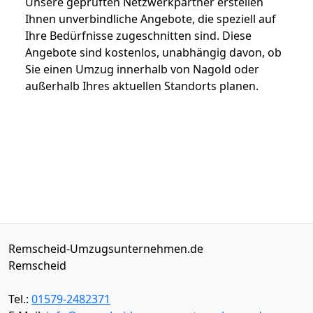
Unsere geprüften Netzwerkpartner erstellen
Ihnen unverbindliche Angebote, die speziell auf
Ihre Bedürfnisse zugeschnitten sind. Diese
Angebote sind kostenlos, unabhängig davon, ob
Sie einen Umzug innerhalb von Nagold oder
außerhalb Ihres aktuellen Standorts planen.
Remscheid-Umzugsunternehmen.de
Remscheid
Tel.:
01579-2482371