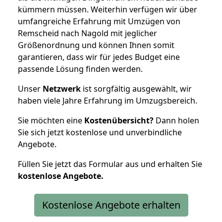
kümmern müssen. Weiterhin verfügen wir über
umfangreiche Erfahrung mit Umzügen von
Remscheid nach Nagold mit jeglicher
Größenordnung und können Ihnen somit
garantieren, dass wir für jedes Budget eine
passende Lösung finden werden.
Unser
Netzwerk
ist sorgfältig ausgewählt, wir
haben viele Jahre Erfahrung im Umzugsbereich.
Sie möchten eine
Kostenübersicht?
Dann holen
Sie sich jetzt kostenlose und unverbindliche
Angebote.
Füllen Sie jetzt das Formular aus und erhalten Sie
kostenlose
Angebote.
Kostenlose Angebote erhalten