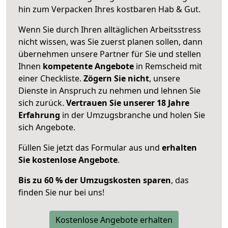
hin zum Verpacken Ihres kostbaren Hab & Gut.
Wenn Sie durch Ihren alltäglichen Arbeitsstress
nicht wissen, was Sie zuerst planen sollen, dann
übernehmen unsere Partner für Sie und stellen
Ihnen
kompetente Angebote
in Remscheid mit
einer Checkliste.
Zögern Sie nicht
, unsere
Dienste in Anspruch zu nehmen und lehnen Sie
sich zurück.
Vertrauen Sie unserer 18 Jahre
Erfahrung
in der Umzugsbranche und holen Sie
sich Angebote.
Füllen Sie jetzt das Formular aus und
erhalten
Sie kostenlose Angebote
.
Bis zu 60 % der Umzugskosten sparen
, das
finden Sie nur bei uns!
Kostenlose Angebote erhalten