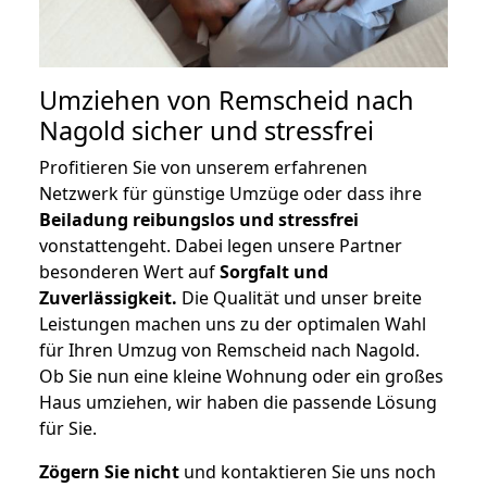
Umziehen von
Remscheid nach
Nagold
sicher und stressfrei
Profitieren Sie von unserem erfahrenen
Netzwerk für günstige Umzüge oder dass ihre
Beiladung reibungslos und stressfrei
vonstattengeht. Dabei legen unsere Partner
besonderen Wert auf
Sorgfalt und
Zuverlässigkeit.
Die Qualität und unser breite
Leistungen machen uns zu der optimalen Wahl
für Ihren Umzug von Remscheid nach Nagold.
Ob Sie nun eine kleine Wohnung oder ein großes
Haus umziehen, wir haben die passende Lösung
für Sie.
Zögern Sie nicht
und kontaktieren Sie uns noch