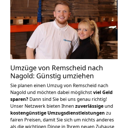
Umzüge von Remscheid nach
Nagold: Günstig umziehen
Sie planen einen Umzug von Remscheid nach
Nagold und möchten dabei möglichst
viel Geld
sparen?
Dann sind Sie bei uns genau richtig!
Unser Netzwerk bieten Ihnen
zuverlässige
und
kostengünstige Umzugsdienstleistungen
zu
fairen Preisen, damit Sie sich um nichts anderes
als die wichtigen Dinge in Ihrem neuen Zuhause