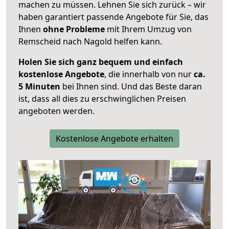
machen zu müssen. Lehnen Sie sich zurück – wir
haben garantiert passende Angebote für Sie, das
Ihnen
ohne Probleme
mit Ihrem Umzug von
Remscheid nach Nagold helfen kann.
Holen Sie sich ganz bequem und einfach
kostenlose Angebote
, die innerhalb von nur
ca.
5 Minuten
bei Ihnen sind. Und das Beste daran
ist, dass all dies zu erschwinglichen Preisen
angeboten werden.
Kostenlose Angebote erhalten