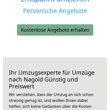
Persönliche Angebote
Kostenlose Angebote erhalten
Ihr Umzugsexperte für Umzüge
nach
Nagold
Günstig und
Preiswert
Wir verstehen, dass der Umzug an sich schon
stressig genug ist, und wollen Ihnen dabei
helfen, sich keine Gedanken über die Kosten