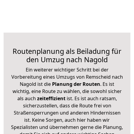
Routenplanung als Beiladung für
den Umzug nach Nagold
Ein weiterer wichtiger Schritt bei der
Vorbereitung eines Umzugs von Remscheid nach
Nagold ist die
Planung der Routen
. Es ist
wichtig, eine Route zu wählen, die sowohl sicher
als auch
zeiteffizient
ist. Es ist auch ratsam,
sicherzustellen, dass die Route frei von
Straßensperrungen und anderen Hindernissen
ist. Keine Sorgen, auch hier haben wir
Spezialisten und übernehmen gerne die Planung,