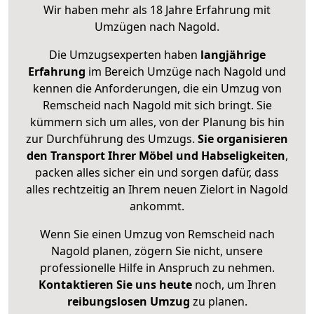
Wir haben mehr als 18 Jahre Erfahrung mit
Umzügen nach
Nagold
.
Die Umzugsexperten haben
langjährige
Erfahrung
im Bereich Umzüge nach Nagold und
kennen die Anforderungen, die ein Umzug von
Remscheid nach Nagold mit sich bringt. Sie
kümmern sich um alles, von der Planung bis hin
zur Durchführung des Umzugs.
Sie organisieren
den Transport Ihrer Möbel und Habseligkeiten
,
packen alles sicher ein und sorgen dafür, dass
alles rechtzeitig an Ihrem neuen Zielort in Nagold
ankommt.
Wenn Sie einen Umzug von Remscheid nach
Nagold planen, zögern Sie nicht, unsere
professionelle Hilfe in Anspruch zu nehmen.
Kontaktieren Sie uns heute
noch, um Ihren
reibungslosen Umzug
zu planen.