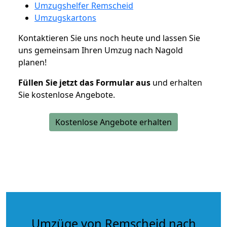
Umzugshelfer Remscheid
Umzugskartons
Kontaktieren Sie uns noch heute und lassen Sie
uns gemeinsam Ihren Umzug nach Nagold
planen!
Füllen Sie jetzt das Formular aus
und erhalten
Sie kostenlose Angebote.
Kostenlose Angebote erhalten
Umzüge von Remscheid nach