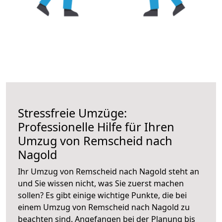
Stressfreie Umzüge:
Professionelle Hilfe für Ihren
Umzug von Remscheid nach
Nagold
Ihr Umzug von Remscheid nach Nagold steht an
und Sie wissen nicht, was Sie zuerst machen
sollen? Es gibt einige wichtige Punkte, die bei
einem Umzug von Remscheid nach Nagold zu
beachten sind.
Angefangen bei der Planung bis