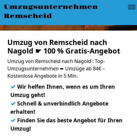
Umzugsunternehmen
Remscheid
Umzug von Remscheid nach
Nagold ☛ 100 % Gratis-Angebot
Umzug von Remscheid nach Nagold : Top-
Umzugsunternehmen ➨ Umzüge ab 84€ –
Kostenlose Angebote in 5 Min.
✓
Wir helfen Ihnen, wenn es um Ihren
Umzug geht!
✓
Schnell & unverbindlich Angebote
erhalten!
✓
Finden Sie das beste Angebot für Ihren
Umzug!