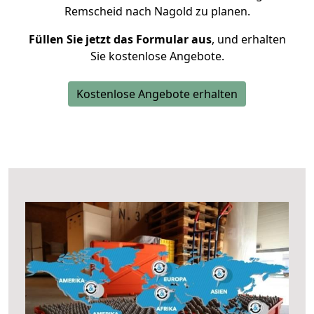
Remscheid nach Nagold zu planen.
Füllen Sie jetzt das Formular aus
, und erhalten
Sie kostenlose Angebote.
Kostenlose Angebote erhalten