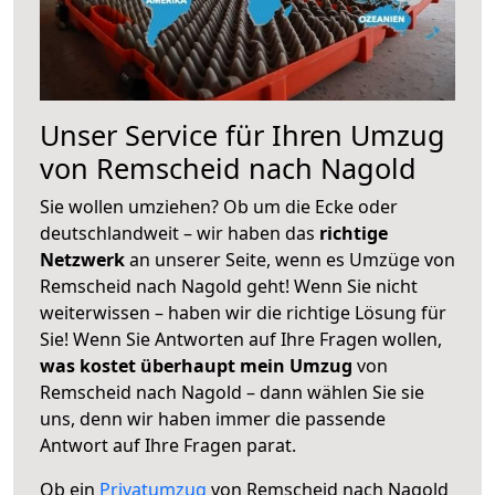
Unser Service für Ihren Umzug
von Remscheid nach Nagold
Sie wollen umziehen? Ob um die Ecke oder
deutschlandweit – wir haben das
richtige
Netzwerk
an unserer Seite, wenn es Umzüge von
Remscheid nach Nagold geht! Wenn Sie nicht
weiterwissen – haben wir die richtige Lösung für
Sie! Wenn Sie Antworten auf Ihre Fragen wollen,
was kostet überhaupt mein Umzug
von
Remscheid nach Nagold – dann wählen Sie sie
uns, denn wir haben immer die passende
Antwort auf Ihre Fragen parat.
Ob ein
Privatumzug
von Remscheid nach Nagold