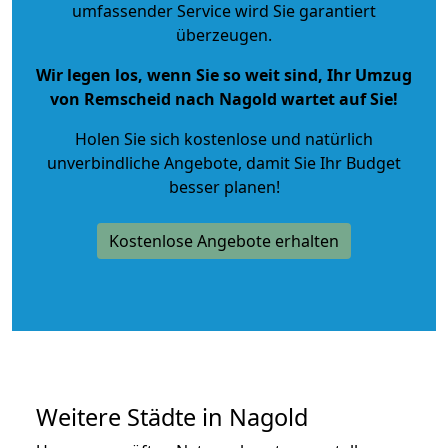
umfassender Service wird Sie garantiert
überzeugen.
Wir legen los, wenn Sie so weit sind, Ihr Umzug
von Remscheid nach Nagold wartet auf Sie!
Holen Sie sich kostenlose und natürlich
unverbindliche Angebote
, damit Sie Ihr Budget
besser planen!
Kostenlose Angebote erhalten
Weitere Städte in Nagold