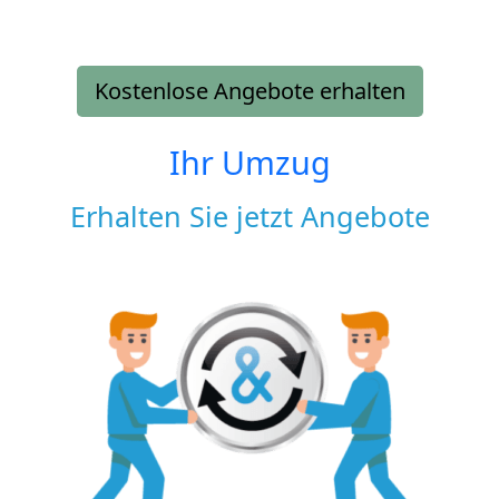
Kostenlose Angebote erhalten
Ihr Umzug
Erhalten Sie jetzt Angebote