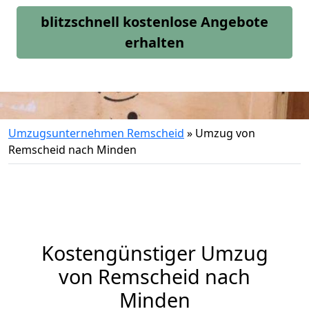
blitzschnell kostenlose Angebote
erhalten
Umzugsunternehmen Remscheid
»
Umzug von
Remscheid nach Minden
Kostengünstiger Umzug
von Remscheid nach
Minden