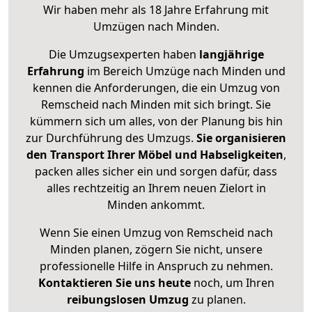
Wir haben mehr als 18 Jahre Erfahrung mit
Umzügen nach
Minden
.
Die Umzugsexperten haben
langjährige
Erfahrung
im Bereich Umzüge nach Minden und
kennen die Anforderungen, die ein Umzug von
Remscheid nach Minden mit sich bringt. Sie
kümmern sich um alles, von der Planung bis hin
zur Durchführung des Umzugs.
Sie organisieren
den Transport Ihrer Möbel und Habseligkeiten
,
packen alles sicher ein und sorgen dafür, dass
alles rechtzeitig an Ihrem neuen Zielort in
Minden ankommt.
Wenn Sie einen Umzug von Remscheid nach
Minden planen, zögern Sie nicht, unsere
professionelle Hilfe in Anspruch zu nehmen.
Kontaktieren Sie uns heute
noch, um Ihren
reibungslosen Umzug
zu planen.