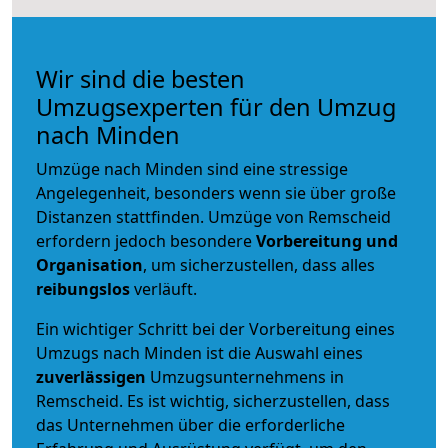
Wir sind die besten
Umzugsexperten für den Umzug
nach Minden
Umzüge nach Minden sind eine stressige
Angelegenheit, besonders wenn sie über große
Distanzen stattfinden. Umzüge von Remscheid
erfordern jedoch besondere
Vorbereitung und
Organisation
, um sicherzustellen, dass alles
reibungslos
verläuft.
Ein wichtiger Schritt bei der Vorbereitung eines
Umzugs nach Minden ist die Auswahl eines
zuverlässigen
Umzugsunternehmens in
Remscheid. Es ist wichtig, sicherzustellen, dass
das Unternehmen über die erforderliche