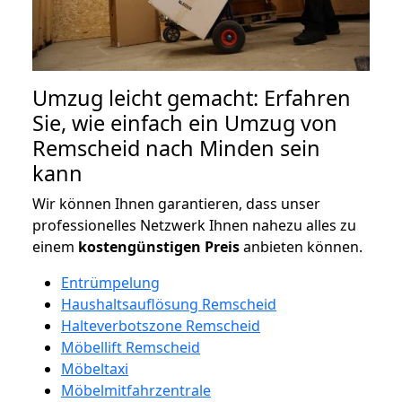
Umzug leicht gemacht: Erfahren
Sie, wie einfach ein Umzug von
Remscheid nach Minden sein
kann
Wir können Ihnen garantieren, dass unser
professionelles Netzwerk Ihnen nahezu alles zu
einem
kostengünstigen
Preis
anbieten können.
Entrümpelung
Haushaltsauflösung Remscheid
Halteverbotszone Remscheid
Möbellift Remscheid
Möbeltaxi
Möbelmitfahrzentrale