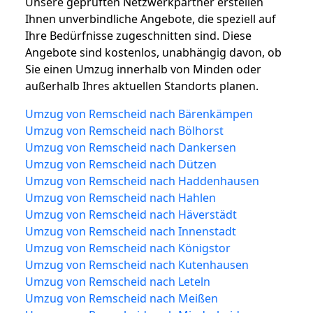
Unsere geprüften Netzwerkpartner erstellen
Ihnen unverbindliche Angebote, die speziell auf
Ihre Bedürfnisse zugeschnitten sind. Diese
Angebote sind kostenlos, unabhängig davon, ob
Sie einen Umzug innerhalb von Minden oder
außerhalb Ihres aktuellen Standorts planen.
Umzug von Remscheid nach Bärenkämpen
Umzug von Remscheid nach Bölhorst
Umzug von Remscheid nach Dankersen
Umzug von Remscheid nach Dützen
Umzug von Remscheid nach Haddenhausen
Umzug von Remscheid nach Hahlen
Umzug von Remscheid nach Häverstädt
Umzug von Remscheid nach Innenstadt
Umzug von Remscheid nach Königstor
Umzug von Remscheid nach Kutenhausen
Umzug von Remscheid nach Leteln
Umzug von Remscheid nach Meißen