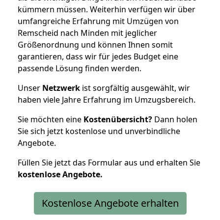
kümmern müssen. Weiterhin verfügen wir über
umfangreiche Erfahrung mit Umzügen von
Remscheid nach Minden mit jeglicher
Größenordnung und können Ihnen somit
garantieren, dass wir für jedes Budget eine
passende Lösung finden werden.
Unser
Netzwerk
ist sorgfältig ausgewählt, wir
haben viele Jahre Erfahrung im Umzugsbereich.
Sie möchten eine
Kostenübersicht?
Dann holen
Sie sich jetzt kostenlose und unverbindliche
Angebote.
Füllen Sie jetzt das Formular aus und erhalten Sie
kostenlose
Angebote.
Kostenlose Angebote erhalten