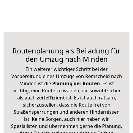
Routenplanung als Beiladung für
den Umzug nach Minden
Ein weiterer wichtiger Schritt bei der
Vorbereitung eines Umzugs von Remscheid nach
Minden ist die
Planung der Routen
. Es ist
wichtig, eine Route zu wählen, die sowohl sicher
als auch
zeiteffizient
ist. Es ist auch ratsam,
sicherzustellen, dass die Route frei von
Straßensperrungen und anderen Hindernissen
ist. Keine Sorgen, auch hier haben wir
Spezialisten und übernehmen gerne die Planung,