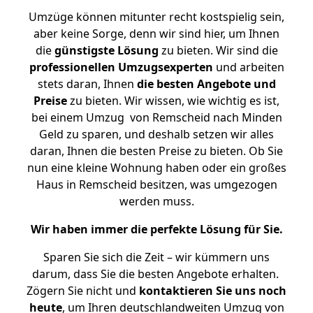
Umzüge können mitunter recht kostspielig sein,
aber keine Sorge, denn wir sind hier, um Ihnen
die
günstigste
Lösung
zu bieten. Wir sind die
professionellen Umzugsexperten
und arbeiten
stets daran, Ihnen
die besten Angebote und
Preise
zu bieten. Wir wissen, wie wichtig es ist,
bei einem Umzug von Remscheid nach Minden
Geld zu sparen, und deshalb setzen wir alles
daran, Ihnen die besten Preise zu bieten. Ob Sie
nun eine kleine Wohnung haben oder ein großes
Haus in Remscheid besitzen, was umgezogen
werden muss.
Wir haben immer die perfekte Lösung für Sie.
Sparen Sie sich die Zeit – wir kümmern uns
darum, dass Sie die besten Angebote erhalten.
Zögern Sie nicht und
kontaktieren Sie uns noch
heute
, um Ihren deutschlandweiten Umzug von