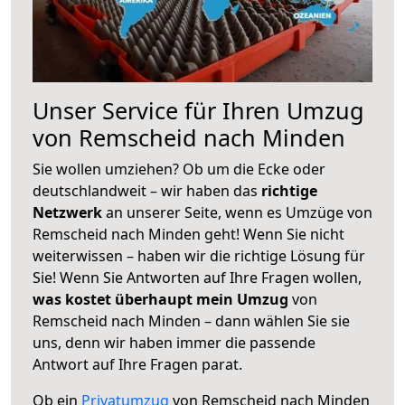
Unser Service für Ihren Umzug
von Remscheid nach Minden
Sie wollen umziehen? Ob um die Ecke oder
deutschlandweit – wir haben das
richtige
Netzwerk
an unserer Seite, wenn es Umzüge von
Remscheid nach Minden geht! Wenn Sie nicht
weiterwissen – haben wir die richtige Lösung für
Sie! Wenn Sie Antworten auf Ihre Fragen wollen,
was kostet überhaupt mein Umzug
von
Remscheid nach Minden – dann wählen Sie sie
uns, denn wir haben immer die passende
Antwort auf Ihre Fragen parat.
Ob ein
Privatumzug
von Remscheid nach Minden