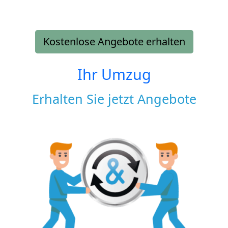
Kostenlose Angebote erhalten
Ihr Umzug
Erhalten Sie jetzt Angebote