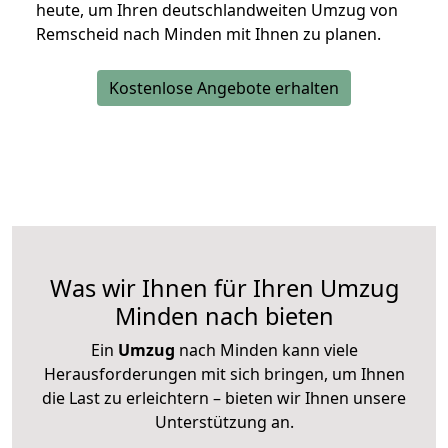
heute, um Ihren deutschlandweiten Umzug von
Remscheid nach Minden mit Ihnen zu planen.
Kostenlose Angebote erhalten
Was wir Ihnen für Ihren Umzug
Minden nach bieten
Ein
Umzug
nach Minden kann viele
Herausforderungen mit sich bringen, um Ihnen
die Last zu erleichtern – bieten wir Ihnen unsere
Unterstützung an.