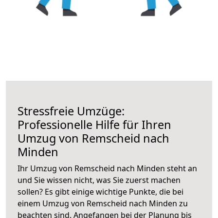
Stressfreie Umzüge:
Professionelle Hilfe für Ihren
Umzug von Remscheid nach
Minden
Ihr Umzug von Remscheid nach Minden steht an
und Sie wissen nicht, was Sie zuerst machen
sollen? Es gibt einige wichtige Punkte, die bei
einem Umzug von Remscheid nach Minden zu
beachten sind.
Angefangen bei der Planung bis