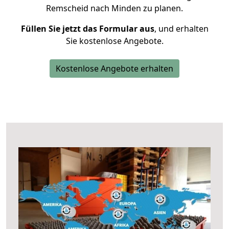
Remscheid nach Minden zu planen.
Füllen Sie jetzt das Formular aus
, und erhalten
Sie kostenlose Angebote.
Kostenlose Angebote erhalten