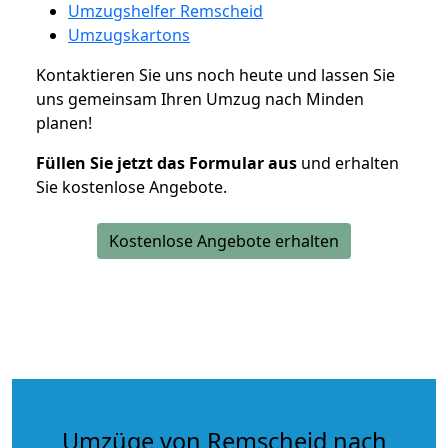
Umzugshelfer Remscheid
Umzugskartons
Kontaktieren Sie uns noch heute und lassen Sie
uns gemeinsam Ihren Umzug nach Minden
planen!
Füllen Sie jetzt das Formular aus
und erhalten
Sie kostenlose Angebote.
Kostenlose Angebote erhalten
Umzüge von Remscheid nach