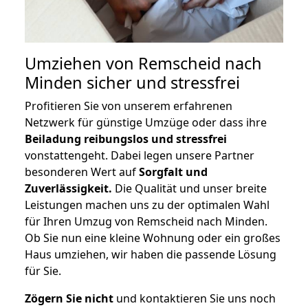
Umziehen von
Remscheid nach
Minden
sicher und stressfrei
Profitieren Sie von unserem erfahrenen
Netzwerk für günstige Umzüge oder dass ihre
Beiladung reibungslos und stressfrei
vonstattengeht. Dabei legen unsere Partner
besonderen Wert auf
Sorgfalt und
Zuverlässigkeit.
Die Qualität und unser breite
Leistungen machen uns zu der optimalen Wahl
für Ihren Umzug von Remscheid nach Minden.
Ob Sie nun eine kleine Wohnung oder ein großes
Haus umziehen, wir haben die passende Lösung
für Sie.
Zögern Sie nicht
und kontaktieren Sie uns noch