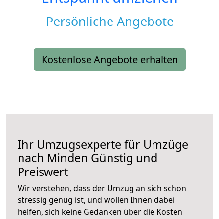
Persönliche Angebote
Kostenlose Angebote erhalten
Ihr Umzugsexperte für Umzüge
nach
Minden
Günstig und
Preiswert
Wir verstehen, dass der Umzug an sich schon
stressig genug ist, und wollen Ihnen dabei
helfen, sich keine Gedanken über die Kosten