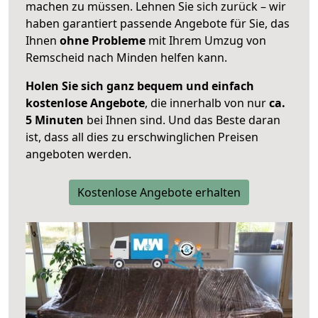
machen zu müssen. Lehnen Sie sich zurück – wir
haben garantiert passende Angebote für Sie, das
Ihnen
ohne Probleme
mit Ihrem Umzug von
Remscheid nach Minden helfen kann.
Holen Sie sich ganz bequem und einfach
kostenlose Angebote
, die innerhalb von nur
ca.
5 Minuten
bei Ihnen sind. Und das Beste daran
ist, dass all dies zu erschwinglichen Preisen
angeboten werden.
Kostenlose Angebote erhalten