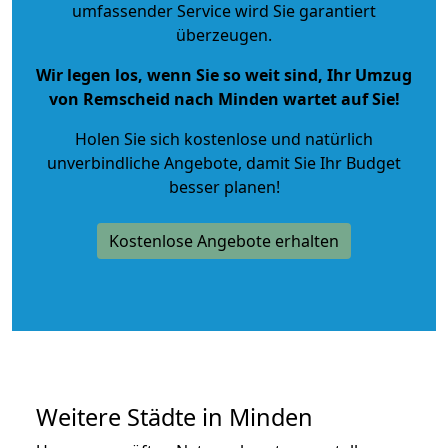
umfassender Service wird Sie garantiert
überzeugen.
Wir legen los, wenn Sie so weit sind, Ihr Umzug
von Remscheid nach Minden wartet auf Sie!
Holen Sie sich kostenlose und natürlich
unverbindliche Angebote
, damit Sie Ihr Budget
besser planen!
Kostenlose Angebote erhalten
Weitere Städte in Minden