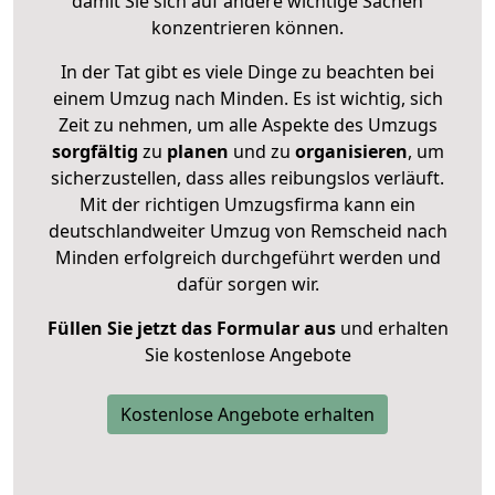
damit Sie sich auf andere wichtige Sachen
konzentrieren können.
In der Tat gibt es viele Dinge zu beachten bei
einem Umzug nach Minden. Es ist wichtig, sich
Zeit zu nehmen, um alle Aspekte des Umzugs
sorgfältig
zu
planen
und zu
organisieren
, um
sicherzustellen, dass alles reibungslos verläuft.
Mit der richtigen Umzugsfirma kann ein
deutschlandweiter Umzug von Remscheid nach
Minden erfolgreich durchgeführt werden und
dafür sorgen wir.
Füllen Sie jetzt das Formular aus
und erhalten
Sie kostenlose Angebote
Kostenlose Angebote erhalten