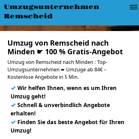
Umzugsunternehmen
Remscheid
Umzug von Remscheid nach
Minden ☛ 100 % Gratis-Angebot
Umzug von Remscheid nach Minden : Top-
Umzugsunternehmen ➨ Umzüge ab 84€ –
Kostenlose Angebote in 5 Min.
✓
Wir helfen Ihnen, wenn es um Ihren
Umzug geht!
✓
Schnell & unverbindlich Angebote
erhalten!
✓
Finden Sie das beste Angebot für Ihren
Umzug!