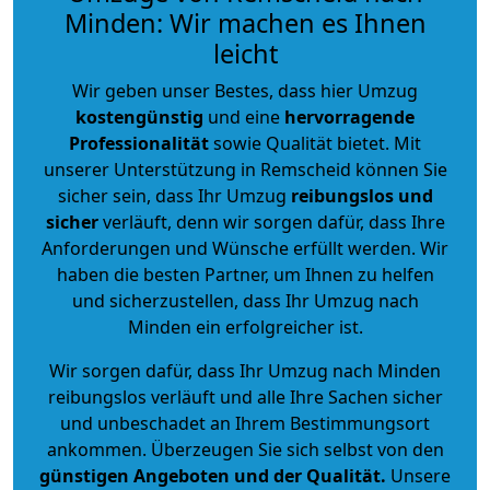
Minden: Wir machen es Ihnen
leicht
Wir geben unser Bestes, dass hier Umzug
kostengünstig
und eine
hervorragende
Professionalität
sowie Qualität bietet. Mit
unserer Unterstützung in Remscheid können Sie
sicher sein, dass Ihr Umzug
reibungslos und
sicher
verläuft, denn wir sorgen dafür, dass Ihre
Anforderungen und Wünsche erfüllt werden. Wir
haben die besten Partner, um Ihnen zu helfen
und sicherzustellen, dass Ihr Umzug nach
Minden ein erfolgreicher ist.
Wir sorgen dafür, dass Ihr Umzug nach Minden
reibungslos verläuft und alle Ihre Sachen sicher
und unbeschadet an Ihrem Bestimmungsort
ankommen. Überzeugen Sie sich selbst von den
günstigen Angeboten und der Qualität
.
Unsere