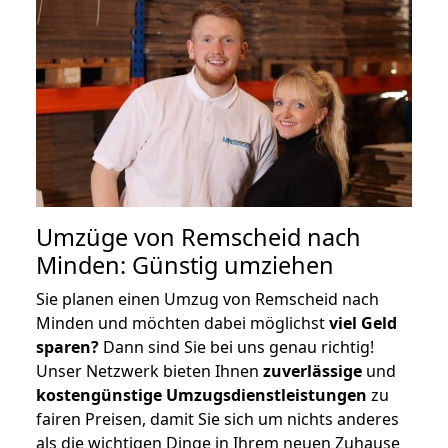
Umzüge von Remscheid nach
Minden: Günstig umziehen
Sie planen einen Umzug von Remscheid nach
Minden und möchten dabei möglichst
viel Geld
sparen?
Dann sind Sie bei uns genau richtig!
Unser Netzwerk bieten Ihnen
zuverlässige
und
kostengünstige Umzugsdienstleistungen
zu
fairen Preisen, damit Sie sich um nichts anderes
als die wichtigen Dinge in Ihrem neuen Zuhause