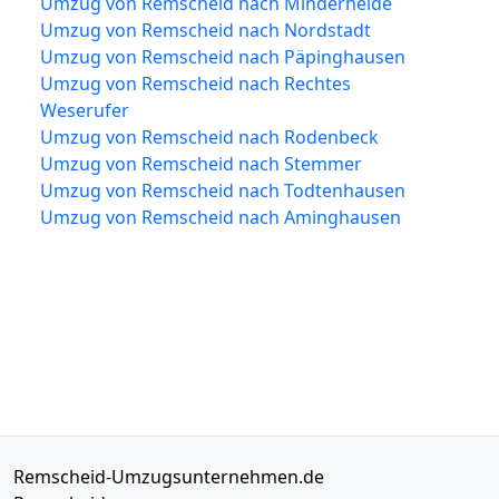
Umzug von Remscheid nach Minderheide
Umzug von Remscheid nach Nordstadt
Umzug von Remscheid nach Päpinghausen
Umzug von Remscheid nach Rechtes
Weserufer
Umzug von Remscheid nach Rodenbeck
Umzug von Remscheid nach Stemmer
Umzug von Remscheid nach Todtenhausen
Umzug von Remscheid nach Aminghausen
Remscheid-Umzugsunternehmen.de