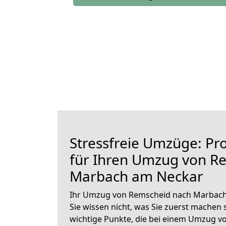
Stressfreie Umzüge: Pro
für Ihren Umzug von R
Marbach am Neckar
Ihr Umzug von Remscheid nach Marbach
Sie wissen nicht, was Sie zuerst machen s
wichtige Punkte, die bei einem Umzug 