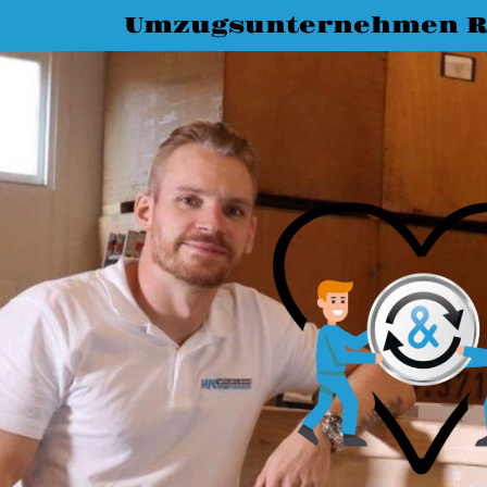
Umzugsunternehmen R