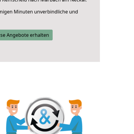
nigen Minuten unverbindliche und
se Angebote erhalten