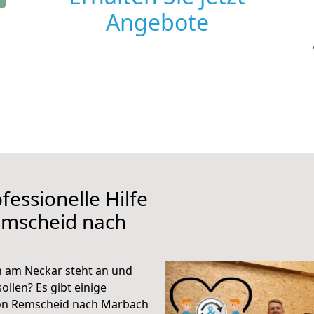
Angebote
fessionelle Hilfe
emscheid nach
 am Neckar steht an und
ollen? Es gibt einige
von Remscheid nach Marbach