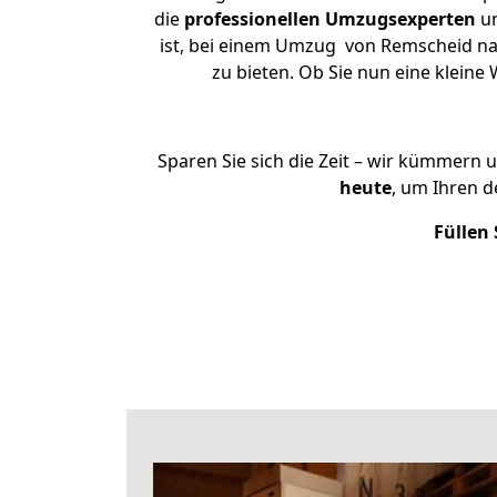
die
professionellen Umzugsexperten
un
ist, bei einem Umzug von Remscheid nac
zu bieten. Ob Sie nun eine klei
Sparen Sie sich die Zeit – wir kümmern 
heute
, um Ihren 
Füllen 