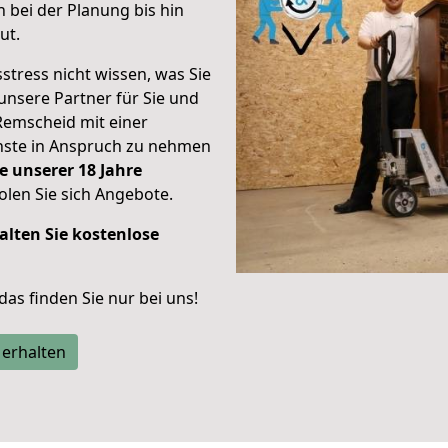
 bei der Planung bis hin
ut.
stress nicht wissen, was Sie
unsere Partner für Sie und
Remscheid mit einer
enste in Anspruch zu nehmen
e unserer 18 Jahre
len Sie sich Angebote.
alten Sie kostenlose
 das finden Sie nur bei uns!
 erhalten