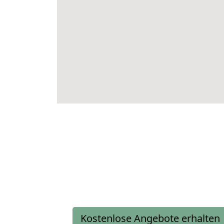
Kostenlose Angebote erhalten