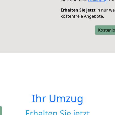
Erhalten Sie jetzt
in nur we
kostenfreie Angebote.
Kostenlo
Ihr Umzug
Erhalten Sie jetzt