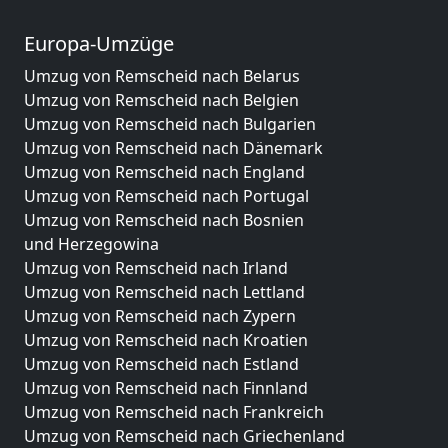
Europa-Umzüge
Umzug von Remscheid nach Belarus
Umzug von Remscheid nach Belgien
Umzug von Remscheid nach Bulgarien
Umzug von Remscheid nach Dänemark
Umzug von Remscheid nach England
Umzug von Remscheid nach Portugal
Umzug von Remscheid nach Bosnien
und Herzegowina
Umzug von Remscheid nach Irland
Umzug von Remscheid nach Lettland
Umzug von Remscheid nach Zypern
Umzug von Remscheid nach Kroatien
Umzug von Remscheid nach Estland
Umzug von Remscheid nach Finnland
Umzug von Remscheid nach Frankreich
Umzug von Remscheid nach Griechenland