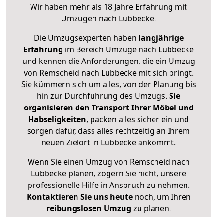
Wir haben mehr als 18 Jahre Erfahrung mit
Umzügen nach
Lübbecke
.
Die Umzugsexperten haben
langjährige
Erfahrung
im Bereich Umzüge nach Lübbecke
und kennen die Anforderungen, die ein Umzug
von Remscheid nach Lübbecke mit sich bringt.
Sie kümmern sich um alles, von der Planung bis
hin zur Durchführung des Umzugs.
Sie
organisieren den Transport Ihrer Möbel und
Habseligkeiten
, packen alles sicher ein und
sorgen dafür, dass alles rechtzeitig an Ihrem
neuen Zielort in Lübbecke ankommt.
Wenn Sie einen Umzug von Remscheid nach
Lübbecke planen, zögern Sie nicht, unsere
professionelle Hilfe in Anspruch zu nehmen.
Kontaktieren Sie uns heute
noch, um Ihren
reibungslosen Umzug
zu planen.