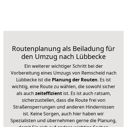
Routenplanung als Beiladung für
den Umzug nach Lübbecke
Ein weiterer wichtiger Schritt bei der
Vorbereitung eines Umzugs von Remscheid nach
Lübbecke ist die
Planung der Routen
. Es ist
wichtig, eine Route zu wählen, die sowohl sicher
als auch
zeiteffizient
ist. Es ist auch ratsam,
sicherzustellen, dass die Route frei von
Straßensperrungen und anderen Hindernissen
ist. Keine Sorgen, auch hier haben wir
Spezialisten und übernehmen gerne die Planung,