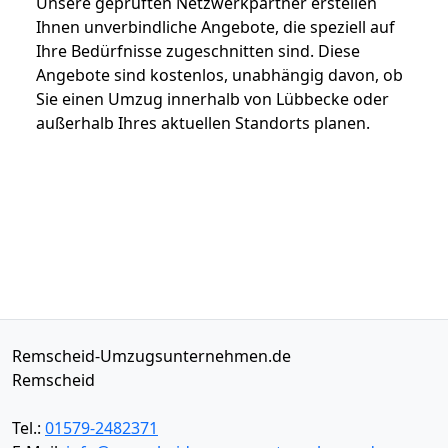
Unsere geprüften Netzwerkpartner erstellen
Ihnen unverbindliche Angebote, die speziell auf
Ihre Bedürfnisse zugeschnitten sind. Diese
Angebote sind kostenlos, unabhängig davon, ob
Sie einen Umzug innerhalb von Lübbecke oder
außerhalb Ihres aktuellen Standorts planen.
Remscheid-Umzugsunternehmen.de
Remscheid
Tel.:
01579-2482371