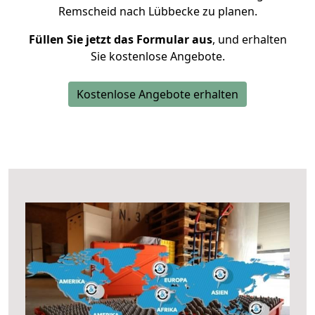
Remscheid nach Lübbecke zu planen.
Füllen Sie jetzt das Formular aus
, und erhalten
Sie kostenlose Angebote.
Kostenlose Angebote erhalten