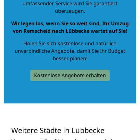
umfassender Service wird Sie garantiert
überzeugen.
Wir legen los, wenn Sie so weit sind, Ihr Umzug
von Remscheid nach Lübbecke wartet auf Sie!
Holen Sie sich kostenlose und natürlich
unverbindliche Angebote
, damit Sie Ihr Budget
besser planen!
Kostenlose Angebote erhalten
Weitere Städte in Lübbecke