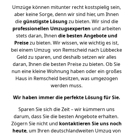
Umzüge können mitunter recht kostspielig sein,
aber keine Sorge, denn wir sind hier, um Ihnen
die
günstigste
Lösung
zu bieten. Wir sind die
professionellen Umzugsexperten
und arbeiten
stets daran, Ihnen
die besten Angebote und
Preise
zu bieten. Wir wissen, wie wichtig es ist,
bei einem Umzug von Remscheid nach Lübbecke
Geld zu sparen, und deshalb setzen wir alles
daran, Ihnen die besten Preise zu bieten. Ob Sie
nun eine kleine Wohnung haben oder ein großes
Haus in Remscheid besitzen, was umgezogen
werden muss.
Wir haben immer die perfekte Lösung für Sie.
Sparen Sie sich die Zeit – wir kümmern uns
darum, dass Sie die besten Angebote erhalten.
Zögern Sie nicht und
kontaktieren Sie uns noch
heute
, um Ihren deutschlandweiten Umzug von