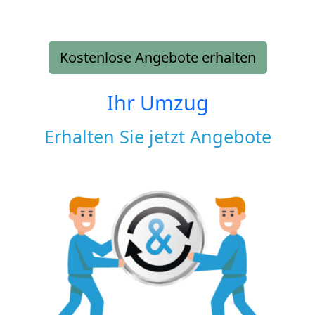
Kostenlose Angebote erhalten
Ihr Umzug
Erhalten Sie jetzt Angebote