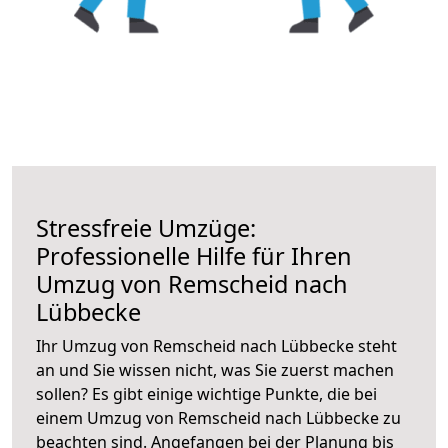
Stressfreie Umzüge:
Professionelle Hilfe für Ihren
Umzug von Remscheid nach
Lübbecke
Ihr Umzug von Remscheid nach Lübbecke steht
an und Sie wissen nicht, was Sie zuerst machen
sollen? Es gibt einige wichtige Punkte, die bei
einem Umzug von Remscheid nach Lübbecke zu
beachten sind.
Angefangen bei der Planung bis