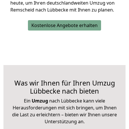
heute, um Ihren deutschlandweiten Umzug von
Remscheid nach Lübbecke mit Ihnen zu planen.
Kostenlose Angebote erhalten
Was wir Ihnen für Ihren Umzug
Lübbecke nach bieten
Ein
Umzug
nach Lübbecke kann viele
Herausforderungen mit sich bringen, um Ihnen
die Last zu erleichtern – bieten wir Ihnen unsere
Unterstützung an.