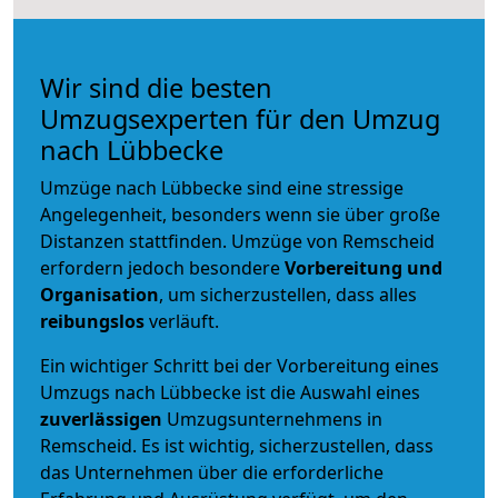
Wir sind die besten
Umzugsexperten für den Umzug
nach Lübbecke
Umzüge nach Lübbecke sind eine stressige
Angelegenheit, besonders wenn sie über große
Distanzen stattfinden. Umzüge von Remscheid
erfordern jedoch besondere
Vorbereitung und
Organisation
, um sicherzustellen, dass alles
reibungslos
verläuft.
Ein wichtiger Schritt bei der Vorbereitung eines
Umzugs nach Lübbecke ist die Auswahl eines
zuverlässigen
Umzugsunternehmens in
Remscheid. Es ist wichtig, sicherzustellen, dass
das Unternehmen über die erforderliche