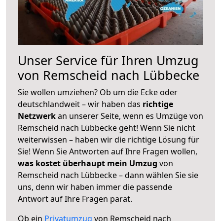
Unser Service für Ihren Umzug
von Remscheid nach Lübbecke
Sie wollen umziehen? Ob um die Ecke oder
deutschlandweit – wir haben das
richtige
Netzwerk
an unserer Seite, wenn es Umzüge von
Remscheid nach Lübbecke geht! Wenn Sie nicht
weiterwissen – haben wir die richtige Lösung für
Sie! Wenn Sie Antworten auf Ihre Fragen wollen,
was kostet überhaupt mein Umzug
von
Remscheid nach Lübbecke – dann wählen Sie sie
uns, denn wir haben immer die passende
Antwort auf Ihre Fragen parat.
Ob ein
Privatumzug
von Remscheid nach