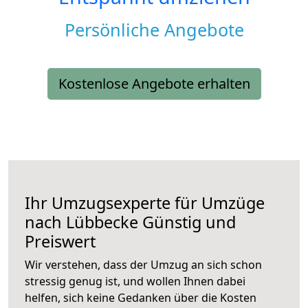
Persönliche Angebote
Kostenlose Angebote erhalten
Ihr Umzugsexperte für Umzüge
nach
Lübbecke
Günstig und
Preiswert
Wir verstehen, dass der Umzug an sich schon
stressig genug ist, und wollen Ihnen dabei
helfen, sich keine Gedanken über die Kosten