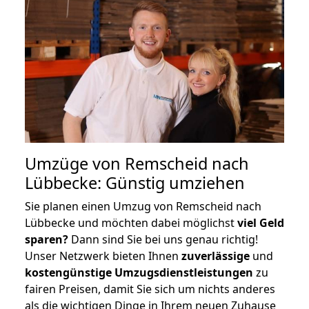
Umzüge von Remscheid nach
Lübbecke: Günstig umziehen
Sie planen einen Umzug von Remscheid nach
Lübbecke und möchten dabei möglichst
viel Geld
sparen?
Dann sind Sie bei uns genau richtig!
Unser Netzwerk bieten Ihnen
zuverlässige
und
kostengünstige Umzugsdienstleistungen
zu
fairen Preisen, damit Sie sich um nichts anderes
als die wichtigen Dinge in Ihrem neuen Zuhause