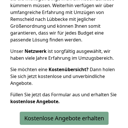
kümmern müssen. Weiterhin verfügen wir über
umfangreiche Erfahrung mit Umzügen von
Remscheid nach Lübbecke mit jeglicher
Größenordnung und können Ihnen somit
garantieren, dass wir für jedes Budget eine
passende Lösung finden werden.
Unser
Netzwerk
ist sorgfältig ausgewählt, wir
haben viele Jahre Erfahrung im Umzugsbereich.
Sie möchten eine
Kostenübersicht?
Dann holen
Sie sich jetzt kostenlose und unverbindliche
Angebote.
Füllen Sie jetzt das Formular aus und erhalten Sie
kostenlose
Angebote.
Kostenlose Angebote erhalten