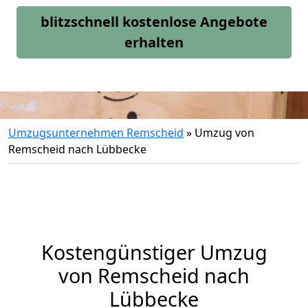
blitzschnell kostenlose Angebote
erhalten
Umzugsunternehmen Remscheid
»
Umzug von
Remscheid nach Lübbecke
Kostengünstiger Umzug
von Remscheid nach
Lübbecke