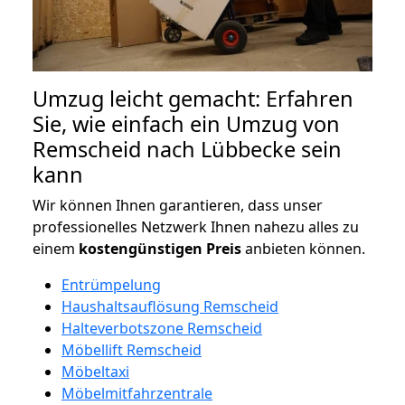
Umzug leicht gemacht: Erfahren
Sie, wie einfach ein Umzug von
Remscheid nach Lübbecke sein
kann
Wir können Ihnen garantieren, dass unser
professionelles Netzwerk Ihnen nahezu alles zu
einem
kostengünstigen
Preis
anbieten können.
Entrümpelung
Haushaltsauflösung Remscheid
Halteverbotszone Remscheid
Möbellift Remscheid
Möbeltaxi
Möbelmitfahrzentrale