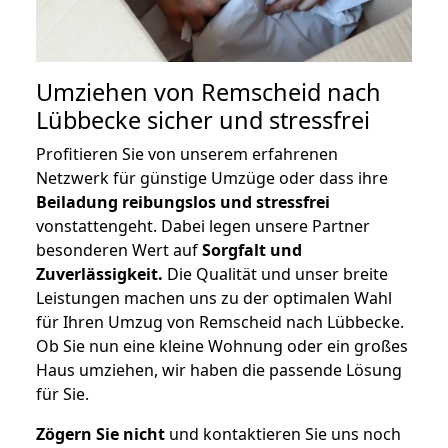
Umziehen von
Remscheid nach
Lübbecke
sicher und stressfrei
Profitieren Sie von unserem erfahrenen
Netzwerk für günstige Umzüge oder dass ihre
Beiladung reibungslos und stressfrei
vonstattengeht. Dabei legen unsere Partner
besonderen Wert auf
Sorgfalt und
Zuverlässigkeit.
Die Qualität und unser breite
Leistungen machen uns zu der optimalen Wahl
für Ihren Umzug von Remscheid nach Lübbecke.
Ob Sie nun eine kleine Wohnung oder ein großes
Haus umziehen, wir haben die passende Lösung
für Sie.
Zögern Sie nicht
und kontaktieren Sie uns noch