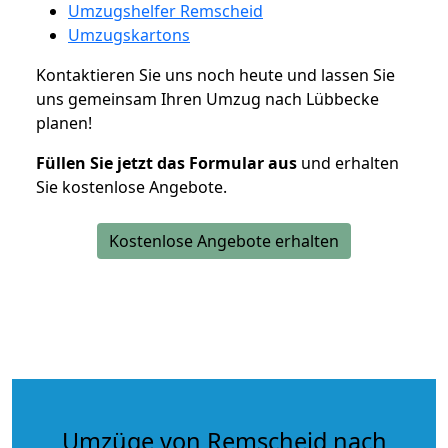
Umzugshelfer Remscheid
Umzugskartons
Kontaktieren Sie uns noch heute und lassen Sie
uns gemeinsam Ihren Umzug nach Lübbecke
planen!
Füllen Sie jetzt das Formular aus
und erhalten
Sie kostenlose Angebote.
Kostenlose Angebote erhalten
Umzüge von Remscheid nach