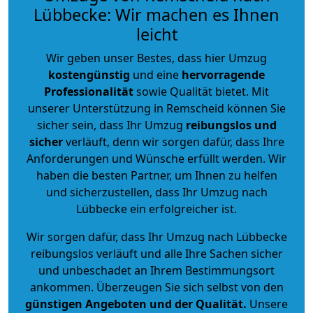
Lübbecke: Wir machen es Ihnen
leicht
Wir geben unser Bestes, dass hier Umzug
kostengünstig
und eine
hervorragende
Professionalität
sowie Qualität bietet. Mit
unserer Unterstützung in Remscheid können Sie
sicher sein, dass Ihr Umzug
reibungslos und
sicher
verläuft, denn wir sorgen dafür, dass Ihre
Anforderungen und Wünsche erfüllt werden. Wir
haben die besten Partner, um Ihnen zu helfen
und sicherzustellen, dass Ihr Umzug nach
Lübbecke ein erfolgreicher ist.
Wir sorgen dafür, dass Ihr Umzug nach Lübbecke
reibungslos verläuft und alle Ihre Sachen sicher
und unbeschadet an Ihrem Bestimmungsort
ankommen. Überzeugen Sie sich selbst von den
günstigen Angeboten und der Qualität
.
Unsere