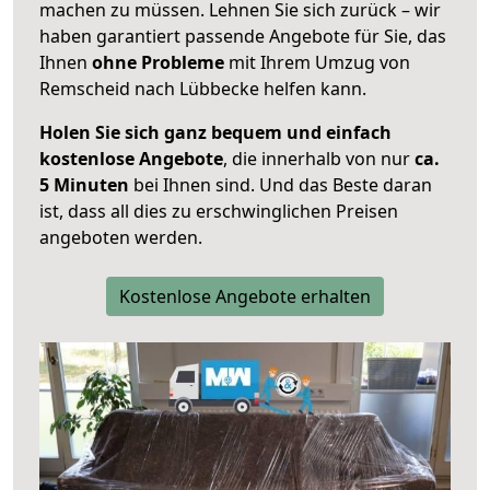
machen zu müssen. Lehnen Sie sich zurück – wir
haben garantiert passende Angebote für Sie, das
Ihnen
ohne Probleme
mit Ihrem Umzug von
Remscheid nach Lübbecke helfen kann.
Holen Sie sich ganz bequem und einfach
kostenlose Angebote
, die innerhalb von nur
ca.
5 Minuten
bei Ihnen sind. Und das Beste daran
ist, dass all dies zu erschwinglichen Preisen
angeboten werden.
Kostenlose Angebote erhalten