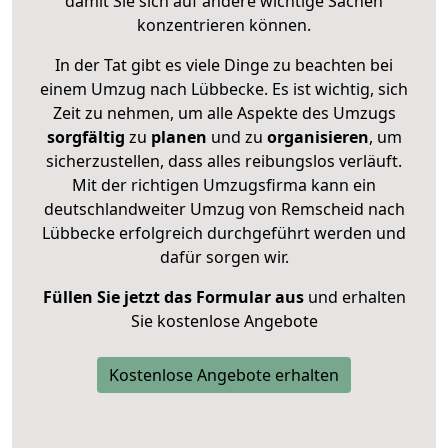
damit Sie sich auf andere wichtige Sachen
konzentrieren können.
In der Tat gibt es viele Dinge zu beachten bei
einem Umzug nach Lübbecke. Es ist wichtig, sich
Zeit zu nehmen, um alle Aspekte des Umzugs
sorgfältig
zu
planen
und zu
organisieren
, um
sicherzustellen, dass alles reibungslos verläuft.
Mit der richtigen Umzugsfirma kann ein
deutschlandweiter Umzug von Remscheid nach
Lübbecke erfolgreich durchgeführt werden und
dafür sorgen wir.
Füllen Sie jetzt das Formular aus
und erhalten
Sie kostenlose Angebote
Kostenlose Angebote erhalten