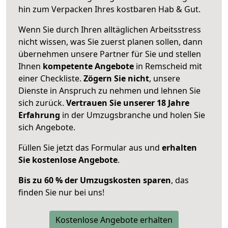
hin zum Verpacken Ihres kostbaren Hab & Gut.
Wenn Sie durch Ihren alltäglichen Arbeitsstress
nicht wissen, was Sie zuerst planen sollen, dann
übernehmen unsere Partner für Sie und stellen
Ihnen
kompetente Angebote
in Remscheid mit
einer Checkliste.
Zögern Sie nicht
, unsere
Dienste in Anspruch zu nehmen und lehnen Sie
sich zurück.
Vertrauen Sie unserer 18 Jahre
Erfahrung
in der Umzugsbranche und holen Sie
sich Angebote.
Füllen Sie jetzt das Formular aus und
erhalten
Sie kostenlose Angebote
.
Bis zu 60 % der Umzugskosten sparen
, das
finden Sie nur bei uns!
Kostenlose Angebote erhalten