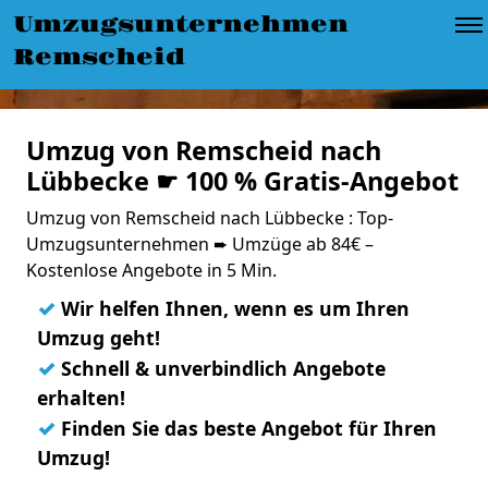
Umzugsunternehmen
Remscheid
Umzug von Remscheid nach
Lübbecke ☛ 100 % Gratis-Angebot
Umzug von Remscheid nach Lübbecke : Top-
Umzugsunternehmen ➨ Umzüge ab 84€ –
Kostenlose Angebote in 5 Min.
✓
Wir helfen Ihnen, wenn es um Ihren
Umzug geht!
✓
Schnell & unverbindlich Angebote
erhalten!
✓
Finden Sie das beste Angebot für Ihren
Umzug!