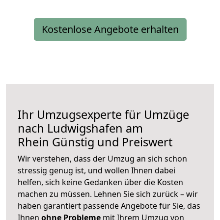
Kostenlose Angebote erhalten
Ihr Umzugsexperte für Umzüge
nach
Ludwigshafen am
Rhein
Günstig und Preiswert
Wir verstehen, dass der Umzug an sich schon
stressig genug ist, und wollen Ihnen dabei
helfen, sich keine Gedanken über die Kosten
machen zu müssen. Lehnen Sie sich zurück – wir
haben garantiert passende Angebote für Sie, das
Ihnen
ohne Probleme
mit Ihrem Umzug von