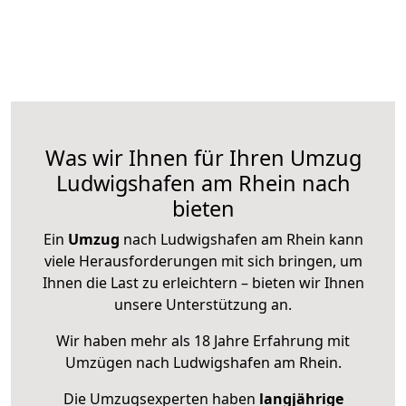
Was wir Ihnen für Ihren Umzug
Ludwigshafen am Rhein nach
bieten
Ein
Umzug
nach Ludwigshafen am Rhein kann
viele Herausforderungen mit sich bringen, um
Ihnen die Last zu erleichtern – bieten wir Ihnen
unsere Unterstützung an.
Wir haben mehr als 18 Jahre Erfahrung mit
Umzügen nach
Ludwigshafen am Rhein
.
Die Umzugsexperten haben
langjährige