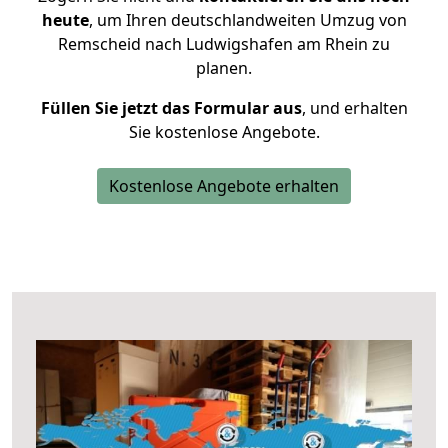
heute
, um Ihren deutschlandweiten Umzug von
Remscheid nach Ludwigshafen am Rhein zu
planen.
Füllen Sie jetzt das Formular aus
, und erhalten
Sie kostenlose Angebote.
Kostenlose Angebote erhalten