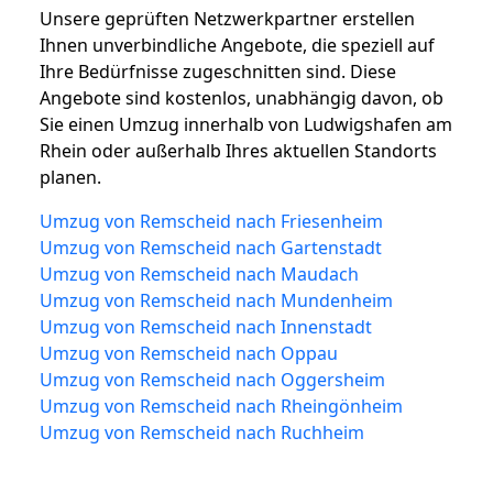
Unsere geprüften Netzwerkpartner erstellen
Ihnen unverbindliche Angebote, die speziell auf
Ihre Bedürfnisse zugeschnitten sind. Diese
Angebote sind kostenlos, unabhängig davon, ob
Sie einen Umzug innerhalb von Ludwigshafen am
Rhein oder außerhalb Ihres aktuellen Standorts
planen.
Umzug von Remscheid nach Friesenheim
Umzug von Remscheid nach Gartenstadt
Umzug von Remscheid nach Maudach
Umzug von Remscheid nach Mundenheim
Umzug von Remscheid nach Innenstadt
Umzug von Remscheid nach Oppau
Umzug von Remscheid nach Oggersheim
Umzug von Remscheid nach Rheingönheim
Umzug von Remscheid nach Ruchheim