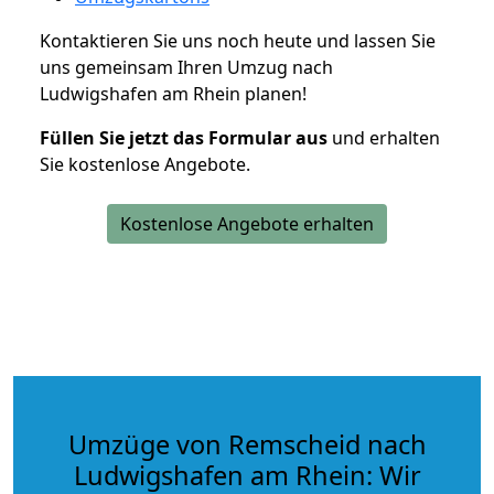
Kontaktieren Sie uns noch heute und lassen Sie
uns gemeinsam Ihren Umzug nach
Ludwigshafen am Rhein planen!
Füllen Sie jetzt das Formular aus
und erhalten
Sie kostenlose Angebote.
Kostenlose Angebote erhalten
Umzüge von Remscheid nach
Ludwigshafen am Rhein: Wir