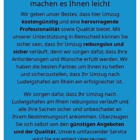
machen es Ihnen leicht
Wir geben unser Bestes, dass hier Umzug
kostengünstig
und eine
hervorragende
Professionalität
sowie Qualität bietet. Mit
unserer Unterstützung in Remscheid können Sie
sicher sein, dass Ihr Umzug
reibungslos und
sicher
verläuft, denn wir sorgen dafür, dass Ihre
Anforderungen und Wünsche erfüllt werden. Wir
haben die besten Partner, um Ihnen zu helfen
und sicherzustellen, dass Ihr Umzug nach
Ludwigshafen am Rhein ein erfolgreicher ist.
Wir sorgen dafür, dass Ihr Umzug nach
Ludwigshafen am Rhein reibungslos verläuft und
alle Ihre Sachen sicher und unbeschadet an
Ihrem Bestimmungsort ankommen. Überzeugen
Sie sich selbst von den
günstigen Angeboten
und der Qualität
.
Unsere umfassender Service
wird Sie garantiert überzeugen.