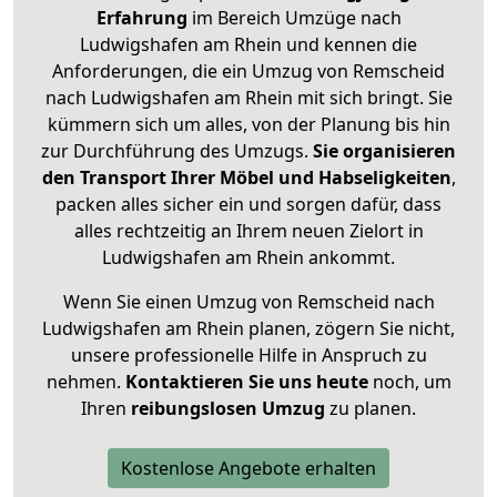
Erfahrung
im Bereich Umzüge nach
Ludwigshafen am Rhein und kennen die
Anforderungen, die ein Umzug von Remscheid
nach Ludwigshafen am Rhein mit sich bringt. Sie
kümmern sich um alles, von der Planung bis hin
zur Durchführung des Umzugs.
Sie organisieren
den Transport Ihrer Möbel und Habseligkeiten
,
packen alles sicher ein und sorgen dafür, dass
alles rechtzeitig an Ihrem neuen Zielort in
Ludwigshafen am Rhein ankommt.
Wenn Sie einen Umzug von Remscheid nach
Ludwigshafen am Rhein planen, zögern Sie nicht,
unsere professionelle Hilfe in Anspruch zu
nehmen.
Kontaktieren Sie uns heute
noch, um
Ihren
reibungslosen Umzug
zu planen.
Kostenlose Angebote erhalten