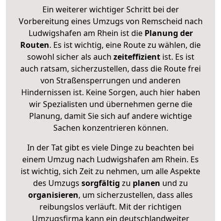
Ein weiterer wichtiger Schritt bei der
Vorbereitung eines Umzugs von Remscheid nach
Ludwigshafen am Rhein ist die
Planung der
Routen
. Es ist wichtig, eine Route zu wählen, die
sowohl sicher als auch
zeiteffizient
ist. Es ist
auch ratsam, sicherzustellen, dass die Route frei
von Straßensperrungen und anderen
Hindernissen ist. Keine Sorgen, auch hier haben
wir Spezialisten und übernehmen gerne die
Planung, damit Sie sich auf andere wichtige
Sachen konzentrieren können.
In der Tat gibt es viele Dinge zu beachten bei
einem Umzug nach Ludwigshafen am Rhein. Es
ist wichtig, sich Zeit zu nehmen, um alle Aspekte
des Umzugs
sorgfältig
zu
planen
und zu
organisieren
, um sicherzustellen, dass alles
reibungslos verläuft. Mit der richtigen
Umzugsfirma kann ein deutschlandweiter