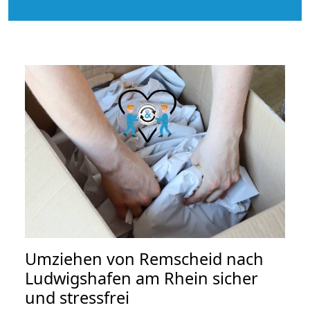
Umziehen von
Remscheid nach
Ludwigshafen am Rhein
sicher
und stressfrei