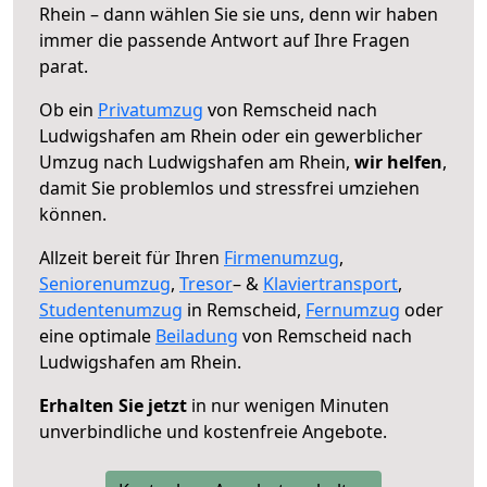
Rhein – dann wählen Sie sie uns, denn wir haben
immer die passende Antwort auf Ihre Fragen
parat.
Ob ein
Privatumzug
von Remscheid nach
Ludwigshafen am Rhein oder ein gewerblicher
Umzug nach Ludwigshafen am Rhein,
wir helfen
,
damit Sie problemlos und stressfrei umziehen
können.
Allzeit bereit für Ihren
Firmenumzug
,
Seniorenumzug
,
Tresor
– &
Klaviertransport
,
Studentenumzug
in Remscheid,
Fernumzug
oder
eine optimale
Beiladung
von Remscheid nach
Ludwigshafen am Rhein.
Erhalten Sie jetzt
in nur wenigen Minuten
unverbindliche und kostenfreie Angebote.