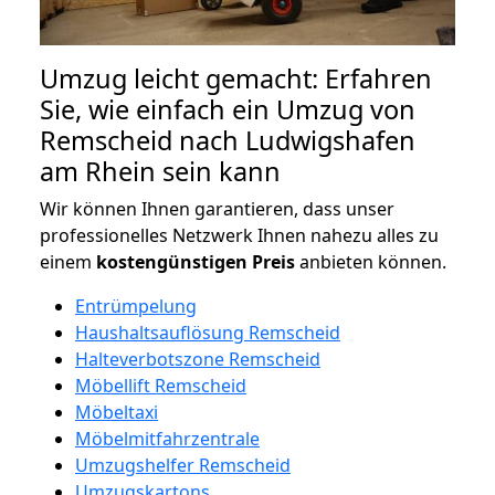
Umzug leicht gemacht: Erfahren
Sie, wie einfach ein Umzug von
Remscheid nach Ludwigshafen
am Rhein sein kann
Wir können Ihnen garantieren, dass unser
professionelles Netzwerk Ihnen nahezu alles zu
einem
kostengünstigen
Preis
anbieten können.
Entrümpelung
Haushaltsauflösung Remscheid
Halteverbotszone Remscheid
Möbellift Remscheid
Möbeltaxi
Möbelmitfahrzentrale
Umzugshelfer Remscheid
Umzugskartons