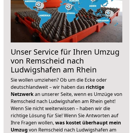
Unser Service für Ihren Umzug
von Remscheid nach
Ludwigshafen am Rhein
Sie wollen umziehen? Ob um die Ecke oder
deutschlandweit – wir haben das
richtige
Netzwerk
an unserer Seite, wenn es Umzüge von
Remscheid nach Ludwigshafen am Rhein geht!
Wenn Sie nicht weiterwissen – haben wir die
richtige Lösung für Sie! Wenn Sie Antworten auf
Ihre Fragen wollen,
was kostet überhaupt mein
Umzug
von Remscheid nach Ludwigshafen am