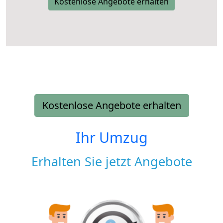
Kostenlose Angebote erhalten
Kostenlose Angebote erhalten
Ihr Umzug
Erhalten Sie jetzt Angebote