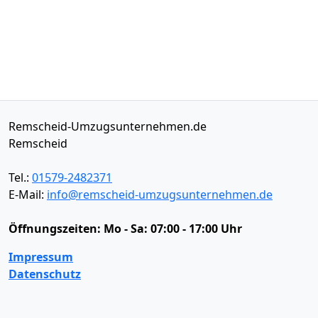
Remscheid-Umzugsunternehmen.de
Remscheid
Tel.:
01579-2482371
E-Mail:
info@remscheid-umzugsunternehmen.de
Öffnungszeiten:
Mo - Sa: 07:00 - 17:00 Uhr
Impressum
Datenschutz