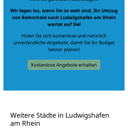
Wir legen los, wenn Sie so weit sind, Ihr Umzug
von Remscheid nach Ludwigshafen am Rhein
wartet auf Sie!
Holen Sie sich kostenlose und natürlich
unverbindliche Angebote
, damit Sie Ihr Budget
besser planen!
Kostenlose Angebote erhalten
Weitere Städte in Ludwigshafen
am Rhein