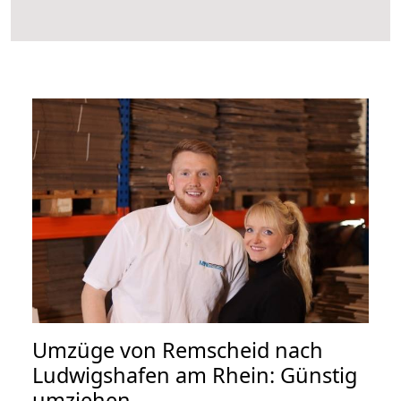
Umzüge von Remscheid nach
Ludwigshafen am Rhein: Günstig
umziehen