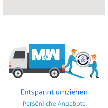
Entspannt umziehen
Persönliche Angebote