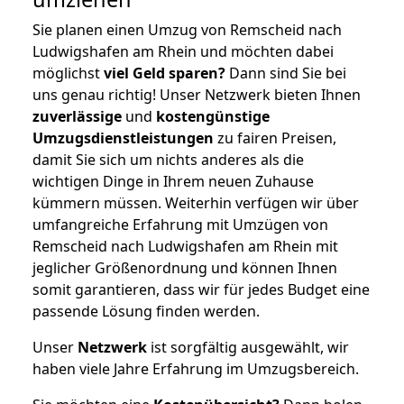
Sie planen einen Umzug von Remscheid nach
Ludwigshafen am Rhein und möchten dabei
möglichst
viel Geld sparen?
Dann sind Sie bei
uns genau richtig! Unser Netzwerk bieten Ihnen
zuverlässige
und
kostengünstige
Umzugsdienstleistungen
zu fairen Preisen,
damit Sie sich um nichts anderes als die
wichtigen Dinge in Ihrem neuen Zuhause
kümmern müssen. Weiterhin verfügen wir über
umfangreiche Erfahrung mit Umzügen von
Remscheid nach Ludwigshafen am Rhein mit
jeglicher Größenordnung und können Ihnen
somit garantieren, dass wir für jedes Budget eine
passende Lösung finden werden.
Unser
Netzwerk
ist sorgfältig ausgewählt, wir
haben viele Jahre Erfahrung im Umzugsbereich.