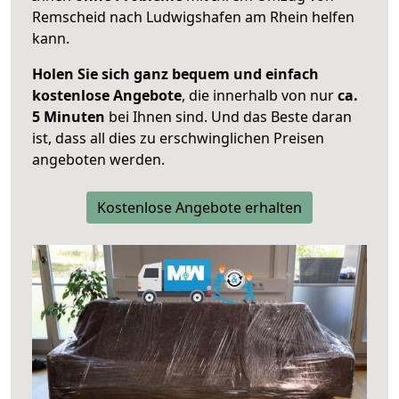
Remscheid nach Ludwigshafen am Rhein helfen
kann.
Holen Sie sich ganz bequem und einfach
kostenlose Angebote
, die innerhalb von nur
ca.
5 Minuten
bei Ihnen sind. Und das Beste daran
ist, dass all dies zu erschwinglichen Preisen
angeboten werden.
Kostenlose Angebote erhalten