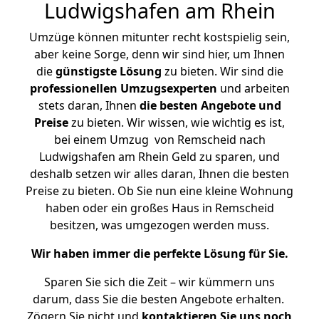
Ludwigshafen am Rhein
Umzüge können mitunter recht kostspielig sein,
aber keine Sorge, denn wir sind hier, um Ihnen
die
günstigste
Lösung
zu bieten. Wir sind die
professionellen Umzugsexperten
und arbeiten
stets daran, Ihnen
die besten Angebote und
Preise
zu bieten. Wir wissen, wie wichtig es ist,
bei einem Umzug von Remscheid nach
Ludwigshafen am Rhein Geld zu sparen, und
deshalb setzen wir alles daran, Ihnen die besten
Preise zu bieten. Ob Sie nun eine kleine Wohnung
haben oder ein großes Haus in Remscheid
besitzen, was umgezogen werden muss.
Wir haben immer die perfekte Lösung für Sie.
Sparen Sie sich die Zeit – wir kümmern uns
darum, dass Sie die besten Angebote erhalten.
Zögern Sie nicht und
kontaktieren Sie uns noch