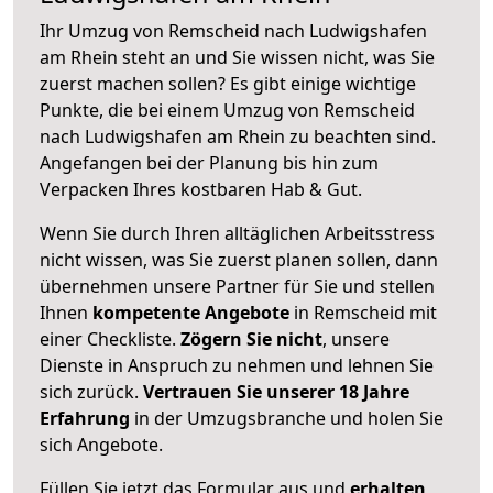
Ihr Umzug von Remscheid nach Ludwigshafen
am Rhein steht an und Sie wissen nicht, was Sie
zuerst machen sollen? Es gibt einige wichtige
Punkte, die bei einem Umzug von Remscheid
nach Ludwigshafen am Rhein zu beachten sind.
Angefangen bei der Planung bis hin zum
Verpacken Ihres kostbaren Hab & Gut.
Wenn Sie durch Ihren alltäglichen Arbeitsstress
nicht wissen, was Sie zuerst planen sollen, dann
übernehmen unsere Partner für Sie und stellen
Ihnen
kompetente Angebote
in Remscheid mit
einer Checkliste.
Zögern Sie nicht
, unsere
Dienste in Anspruch zu nehmen und lehnen Sie
sich zurück.
Vertrauen Sie unserer 18 Jahre
Erfahrung
in der Umzugsbranche und holen Sie
sich Angebote.
Füllen Sie jetzt das Formular aus und
erhalten