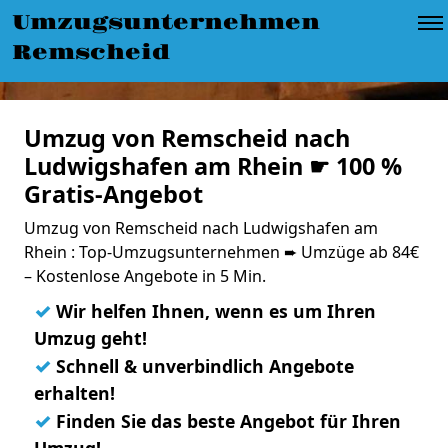
Umzugsunternehmen
Remscheid
Umzug von Remscheid nach
Ludwigshafen am Rhein ☛ 100 %
Gratis-Angebot
Umzug von Remscheid nach Ludwigshafen am
Rhein : Top-Umzugsunternehmen ➨ Umzüge ab 84€
– Kostenlose Angebote in 5 Min.
✓
Wir helfen Ihnen, wenn es um Ihren
Umzug geht!
✓
Schnell & unverbindlich Angebote
erhalten!
✓
Finden Sie das beste Angebot für Ihren