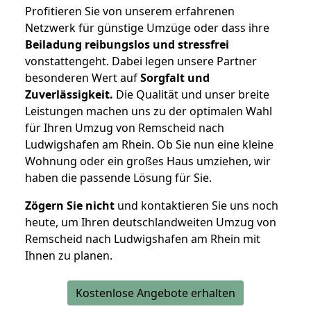
Profitieren Sie von unserem erfahrenen
Netzwerk für günstige Umzüge oder dass ihre
Beiladung reibungslos und stressfrei
vonstattengeht. Dabei legen unsere Partner
besonderen Wert auf
Sorgfalt und
Zuverlässigkeit.
Die Qualität und unser breite
Leistungen machen uns zu der optimalen Wahl
für Ihren Umzug von Remscheid nach
Ludwigshafen am Rhein. Ob Sie nun eine kleine
Wohnung oder ein großes Haus umziehen, wir
haben die passende Lösung für Sie.
Zögern Sie nicht
und kontaktieren Sie uns noch
heute, um Ihren deutschlandweiten Umzug von
Remscheid nach Ludwigshafen am Rhein mit
Ihnen zu planen.
Kostenlose Angebote erhalten