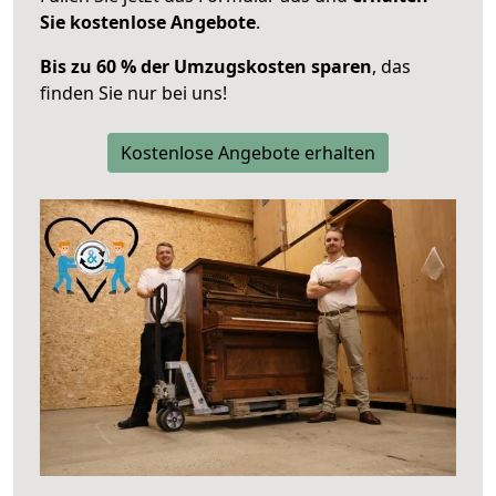
Sie kostenlose Angebote
.
Bis zu 60 % der Umzugskosten sparen
, das
finden Sie nur bei uns!
Kostenlose Angebote erhalten