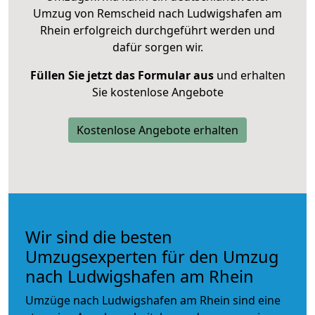
Umzug von Remscheid nach Ludwigshafen am
Rhein erfolgreich durchgeführt werden und
dafür sorgen wir.
Füllen Sie jetzt das Formular aus
und erhalten
Sie kostenlose Angebote
Kostenlose Angebote erhalten
Wir sind die besten
Umzugsexperten für den Umzug
nach Ludwigshafen am Rhein
Umzüge nach Ludwigshafen am Rhein sind eine