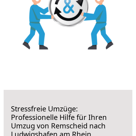
Stressfreie Umzüge:
Professionelle Hilfe für Ihren
Umzug von Remscheid nach
Ludwigshafen am Rhein