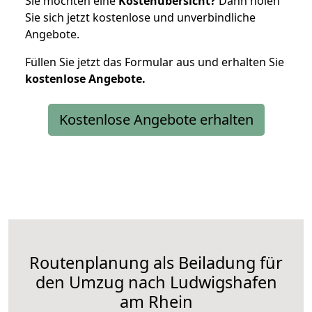
Sie möchten eine
Kostenübersicht?
Dann holen
Sie sich jetzt kostenlose und unverbindliche
Angebote.
Füllen Sie jetzt das Formular aus und erhalten Sie
kostenlose
Angebote.
Kostenlose Angebote erhalten
Routenplanung als Beiladung für
den Umzug nach Ludwigshafen
am Rhein