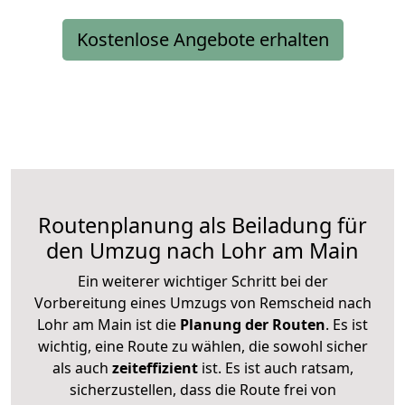
Kostenlose Angebote erhalten
Routenplanung als Beiladung für
den Umzug nach Lohr am Main
Ein weiterer wichtiger Schritt bei der
Vorbereitung eines Umzugs von Remscheid nach
Lohr am Main ist die
Planung der Routen
. Es ist
wichtig, eine Route zu wählen, die sowohl sicher
als auch
zeiteffizient
ist. Es ist auch ratsam,
sicherzustellen, dass die Route frei von