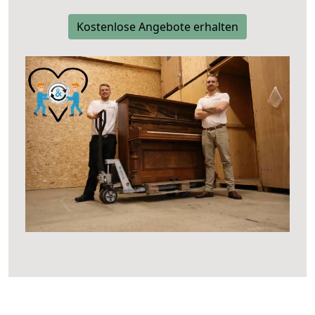
Kostenlose Angebote erhalten