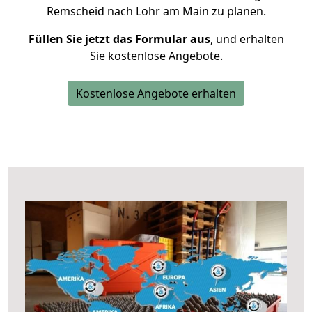
Remscheid nach Lohr am Main zu planen.
Füllen Sie jetzt das Formular aus
, und erhalten
Sie kostenlose Angebote.
Kostenlose Angebote erhalten