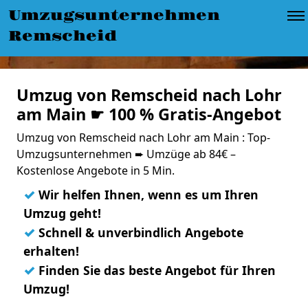
Umzugsunternehmen
Remscheid
Umzug von Remscheid nach Lohr
am Main ☛ 100 % Gratis-Angebot
Umzug von Remscheid nach Lohr am Main : Top-
Umzugsunternehmen ➨ Umzüge ab 84€ –
Kostenlose Angebote in 5 Min.
✓
Wir helfen Ihnen, wenn es um Ihren
Umzug geht!
✓
Schnell & unverbindlich Angebote
erhalten!
✓
Finden Sie das beste Angebot für Ihren
Umzug!