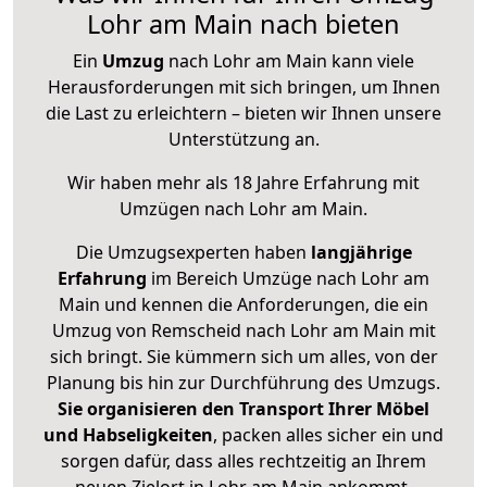
Lohr am Main nach bieten
Ein
Umzug
nach Lohr am Main kann viele
Herausforderungen mit sich bringen, um Ihnen
die Last zu erleichtern – bieten wir Ihnen unsere
Unterstützung an.
Wir haben mehr als 18 Jahre Erfahrung mit
Umzügen nach
Lohr am Main
.
Die Umzugsexperten haben
langjährige
Erfahrung
im Bereich Umzüge nach Lohr am
Main und kennen die Anforderungen, die ein
Umzug von Remscheid nach Lohr am Main mit
sich bringt. Sie kümmern sich um alles, von der
Planung bis hin zur Durchführung des Umzugs.
Sie organisieren den Transport Ihrer Möbel
und Habseligkeiten
, packen alles sicher ein und
sorgen dafür, dass alles rechtzeitig an Ihrem