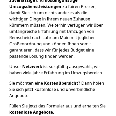
zuverlässige
und
kostengünstige
Umzugsdienstleistungen
zu fairen Preisen,
damit Sie sich um nichts anderes als die
wichtigen Dinge in Ihrem neuen Zuhause
kümmern müssen. Weiterhin verfügen wir über
umfangreiche Erfahrung mit Umzügen von
Remscheid nach Lohr am Main mit jeglicher
Größenordnung und können Ihnen somit
garantieren, dass wir für jedes Budget eine
passende Lösung finden werden.
Unser
Netzwerk
ist sorgfältig ausgewählt, wir
haben viele Jahre Erfahrung im Umzugsbereich.
Sie möchten eine
Kostenübersicht?
Dann holen
Sie sich jetzt kostenlose und unverbindliche
Angebote.
Füllen Sie jetzt das Formular aus und erhalten Sie
kostenlose
Angebote.