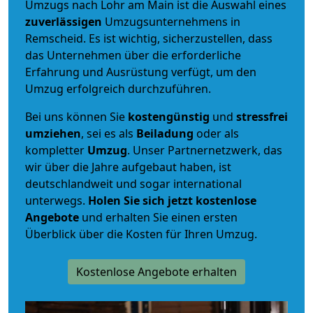
Umzugs nach Lohr am Main ist die Auswahl eines
zuverlässigen
Umzugsunternehmens in
Remscheid. Es ist wichtig, sicherzustellen, dass
das Unternehmen über die erforderliche
Erfahrung und Ausrüstung verfügt, um den
Umzug erfolgreich durchzuführen.
Bei uns können Sie
kostengünstig
und
stressfrei
umziehen
, sei es als
Beiladung
oder als
kompletter
Umzug
. Unser Partnernetzwerk, das
wir über die Jahre aufgebaut haben, ist
deutschlandweit und sogar international
unterwegs.
Holen Sie sich jetzt kostenlose
Angebote
und erhalten Sie einen ersten
Überblick über die Kosten für Ihren Umzug.
Kostenlose Angebote erhalten