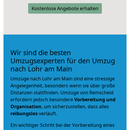
Kostenlose Angebote erhalten
Wir sind die besten
Umzugsexperten für den Umzug
nach Lohr am Main
Umzüge nach Lohr am Main sind eine stressige
Angelegenheit, besonders wenn sie über große
Distanzen stattfinden. Umzüge von Remscheid
erfordern jedoch besondere
Vorbereitung und
Organisation
, um sicherzustellen, dass alles
reibungslos
verläuft.
Ein wichtiger Schritt bei der Vorbereitung eines