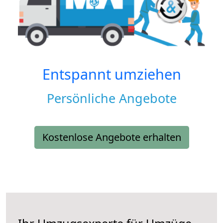
Entspannt umziehen
Persönliche Angebote
Kostenlose Angebote erhalten