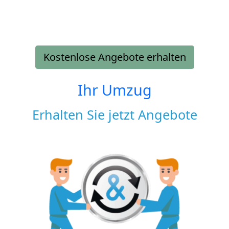
Kostenlose Angebote erhalten
Ihr Umzug
Erhalten Sie jetzt Angebote