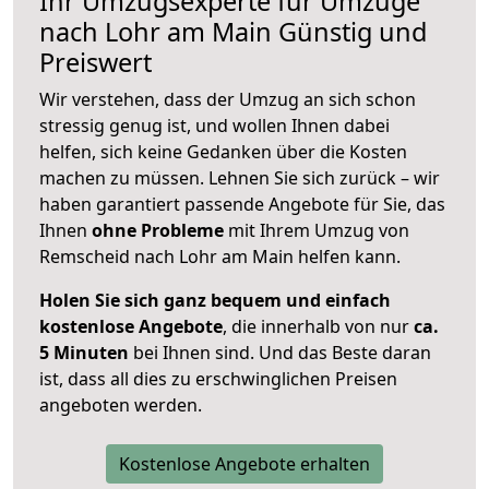
Ihr Umzugsexperte für Umzüge
nach
Lohr am Main
Günstig und
Preiswert
Wir verstehen, dass der Umzug an sich schon
stressig genug ist, und wollen Ihnen dabei
helfen, sich keine Gedanken über die Kosten
machen zu müssen. Lehnen Sie sich zurück – wir
haben garantiert passende Angebote für Sie, das
Ihnen
ohne Probleme
mit Ihrem Umzug von
Remscheid nach Lohr am Main helfen kann.
Holen Sie sich ganz bequem und einfach
kostenlose Angebote
, die innerhalb von nur
ca.
5 Minuten
bei Ihnen sind. Und das Beste daran
ist, dass all dies zu erschwinglichen Preisen
angeboten werden.
Kostenlose Angebote erhalten