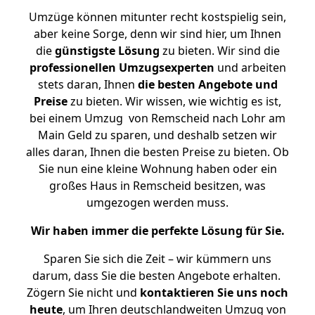
Umzüge können mitunter recht kostspielig sein,
aber keine Sorge, denn wir sind hier, um Ihnen
die
günstigste
Lösung
zu bieten. Wir sind die
professionellen Umzugsexperten
und arbeiten
stets daran, Ihnen
die besten Angebote und
Preise
zu bieten. Wir wissen, wie wichtig es ist,
bei einem Umzug von Remscheid nach Lohr am
Main Geld zu sparen, und deshalb setzen wir
alles daran, Ihnen die besten Preise zu bieten. Ob
Sie nun eine kleine Wohnung haben oder ein
großes Haus in Remscheid besitzen, was
umgezogen werden muss.
Wir haben immer die perfekte Lösung für Sie.
Sparen Sie sich die Zeit – wir kümmern uns
darum, dass Sie die besten Angebote erhalten.
Zögern Sie nicht und
kontaktieren Sie uns noch
heute
, um Ihren deutschlandweiten Umzug von