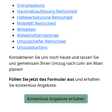
Entrümpelung
Haushaltsauflösung Remscheid
Halteverbotszone Remscheid
Möbellift Remscheid
Möbeltaxi
Möbelmitfahrzentrale
Umzugshelfer Remscheid
Umzugskartons
Kontaktieren Sie uns noch heute und lassen Sie
uns gemeinsam Ihren Umzug nach Lohr am Main
planen!
Füllen Sie jetzt das Formular aus
und erhalten
Sie kostenlose Angebote.
Kostenlose Angebote erhalten