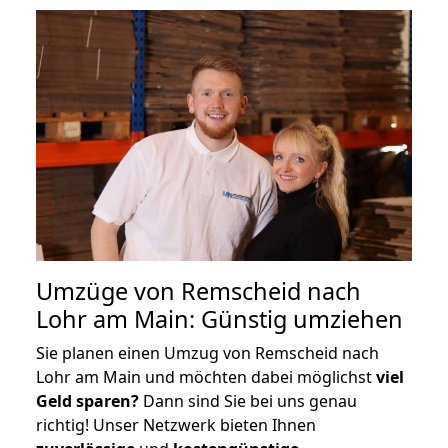
Umzüge von Remscheid nach
Lohr am Main: Günstig umziehen
Sie planen einen Umzug von Remscheid nach
Lohr am Main und möchten dabei möglichst
viel
Geld sparen?
Dann sind Sie bei uns genau
richtig! Unser Netzwerk bieten Ihnen