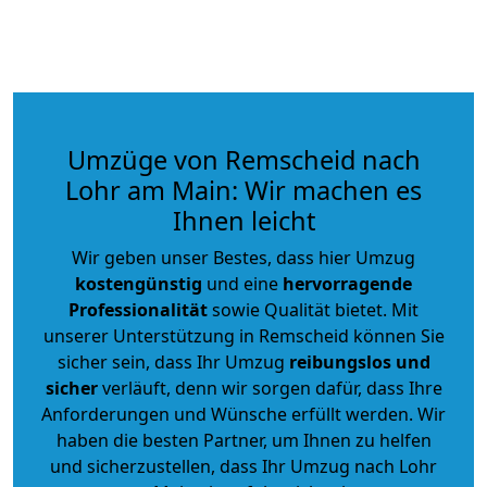
Umzüge von Remscheid nach
Lohr am Main: Wir machen es
Ihnen leicht
Wir geben unser Bestes, dass hier Umzug
kostengünstig
und eine
hervorragende
Professionalität
sowie Qualität bietet. Mit
unserer Unterstützung in Remscheid können Sie
sicher sein, dass Ihr Umzug
reibungslos und
sicher
verläuft, denn wir sorgen dafür, dass Ihre
Anforderungen und Wünsche erfüllt werden. Wir
haben die besten Partner, um Ihnen zu helfen
und sicherzustellen, dass Ihr Umzug nach Lohr