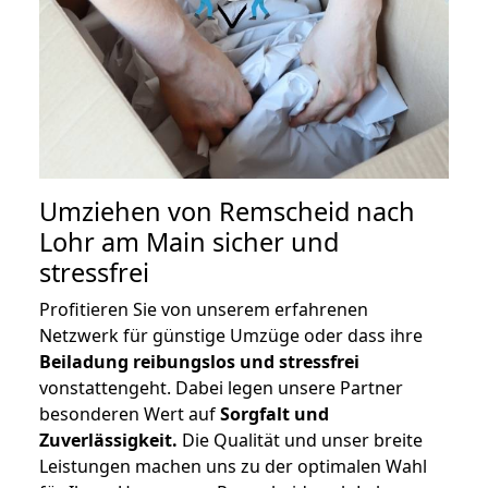
Umziehen von
Remscheid nach
Lohr am Main
sicher und
stressfrei
Profitieren Sie von unserem erfahrenen
Netzwerk für günstige Umzüge oder dass ihre
Beiladung reibungslos und stressfrei
vonstattengeht. Dabei legen unsere Partner
besonderen Wert auf
Sorgfalt und
Zuverlässigkeit.
Die Qualität und unser breite
Leistungen machen uns zu der optimalen Wahl