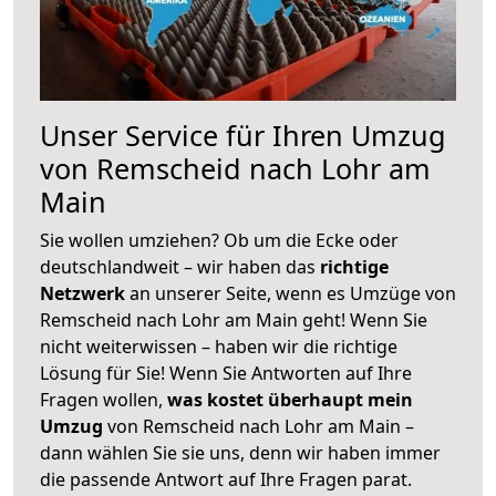
Unser Service für Ihren Umzug
von Remscheid nach Lohr am
Main
Sie wollen umziehen? Ob um die Ecke oder
deutschlandweit – wir haben das
richtige
Netzwerk
an unserer Seite, wenn es Umzüge von
Remscheid nach Lohr am Main geht! Wenn Sie
nicht weiterwissen – haben wir die richtige
Lösung für Sie! Wenn Sie Antworten auf Ihre
Fragen wollen,
was kostet überhaupt mein
Umzug
von Remscheid nach Lohr am Main –
dann wählen Sie sie uns, denn wir haben immer
die passende Antwort auf Ihre Fragen parat.