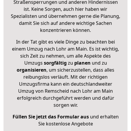
Straßensperrungen und anderen Hindernissen
ist. Keine Sorgen, auch hier haben wir
Spezialisten und übernehmen gerne die Planung,
damit Sie sich auf andere wichtige Sachen
konzentrieren können.
In der Tat gibt es viele Dinge zu beachten bei
einem Umzug nach Lohr am Main. Es ist wichtig,
sich Zeit zu nehmen, um alle Aspekte des
Umzugs
sorgfältig
zu
planen
und zu
organisieren
, um sicherzustellen, dass alles
reibungslos verläuft. Mit der richtigen
Umzugsfirma kann ein deutschlandweiter
Umzug von Remscheid nach Lohr am Main
erfolgreich durchgeführt werden und dafür
sorgen wir.
Füllen Sie jetzt das Formular aus
und erhalten
Sie kostenlose Angebote