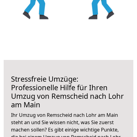
Stressfreie Umzüge:
Professionelle Hilfe für Ihren
Umzug von Remscheid nach Lohr
am Main
Ihr Umzug von Remscheid nach Lohr am Main
steht an und Sie wissen nicht, was Sie zuerst
machen sollen? Es gibt einige wichtige Punkte,
die bei einem Umzug von Remscheid nach Lohr