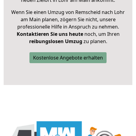
neuen Zielort in Lohr am Main ankommt.
Wenn Sie einen Umzug von Remscheid nach Lohr
am Main planen, zögern Sie nicht, unsere
professionelle Hilfe in Anspruch zu nehmen.
Kontaktieren Sie uns heute
noch, um Ihren
reibungslosen Umzug
zu planen.
Kostenlose Angebote erhalten