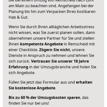
am Main zu beachten sind.
Angefangen bei der
Planung bis hin zum Verpacken Ihres kostbaren
Hab & Gut.
Wenn Sie durch Ihren alltäglichen Arbeitsstress
nicht wissen, was Sie zuerst planen sollen, dann
übernehmen unsere Partner für Sie und stellen
Ihnen
kompetente Angebote
in Remscheid mit
einer Checkliste.
Zögern Sie nicht
, unsere
Dienste in Anspruch zu nehmen und lehnen Sie
sich zurück.
Vertrauen Sie unserer 18 Jahre
Erfahrung
in der Umzugsbranche und holen Sie
sich Angebote.
Füllen Sie jetzt das Formular aus und
erhalten
Sie kostenlose Angebote
.
Bis zu 60 % der Umzugskosten sparen
, das
finden Sie nur bei uns!