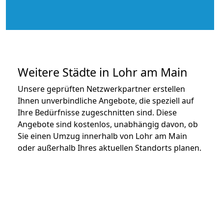
Weitere Städte in Lohr am Main
Unsere geprüften Netzwerkpartner erstellen
Ihnen unverbindliche Angebote, die speziell auf
Ihre Bedürfnisse zugeschnitten sind. Diese
Angebote sind kostenlos, unabhängig davon, ob
Sie einen Umzug innerhalb von Lohr am Main
oder außerhalb Ihres aktuellen Standorts planen.