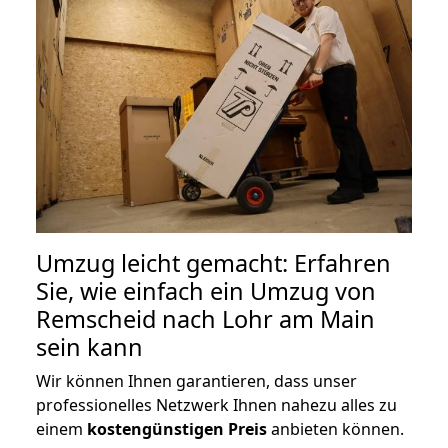
Umzug leicht gemacht: Erfahren
Sie, wie einfach ein Umzug von
Remscheid nach Lohr am Main
sein kann
Wir können Ihnen garantieren, dass unser
professionelles Netzwerk Ihnen nahezu alles zu
einem
kostengünstigen
Preis
anbieten können.