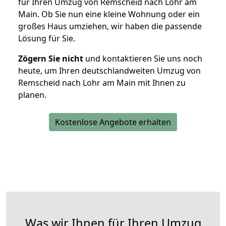
für Ihren Umzug von Remscheid nach Lohr am
Main. Ob Sie nun eine kleine Wohnung oder ein
großes Haus umziehen, wir haben die passende
Lösung für Sie.
Zögern Sie nicht
und kontaktieren Sie uns noch
heute, um Ihren deutschlandweiten Umzug von
Remscheid nach Lohr am Main mit Ihnen zu
planen.
Kostenlose Angebote erhalten
Was wir Ihnen für Ihren Umzug