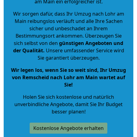
am Main ein erfolgreicher ist.
Wir sorgen dafür, dass Ihr Umzug nach Lohr am
Main reibungslos verläuft und alle Ihre Sachen
sicher und unbeschadet an Ihrem
Bestimmungsort ankommen. Überzeugen Sie
sich selbst von den
günstigen Angeboten und
der Qualität
.
Unsere umfassender Service wird
Sie garantiert überzeugen.
Wir legen los, wenn Sie so weit sind, Ihr Umzug
von Remscheid nach Lohr am Main wartet auf
Sie!
Holen Sie sich kostenlose und natürlich
unverbindliche Angebote
, damit Sie Ihr Budget
besser planen!
Kostenlose Angebote erhalten