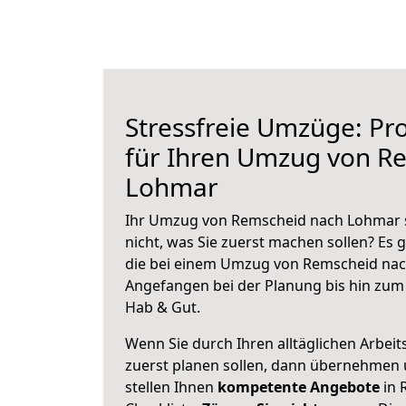
Stressfreie Umzüge: Pro
für Ihren Umzug von R
Lohmar
Ihr Umzug von Remscheid nach Lohmar s
nicht, was Sie zuerst machen sollen? Es g
die bei einem Umzug von Remscheid nac
Angefangen bei der Planung bis hin zum
Hab & Gut.
Wenn Sie durch Ihren alltäglichen Arbeits
zuerst planen sollen, dann übernehmen 
stellen Ihnen
kompetente Angebote
in 