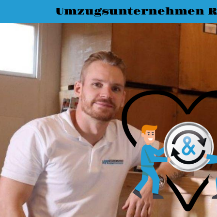
Umzugsunternehmen R