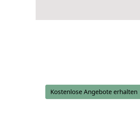
Kostenlose Angebote erhalten