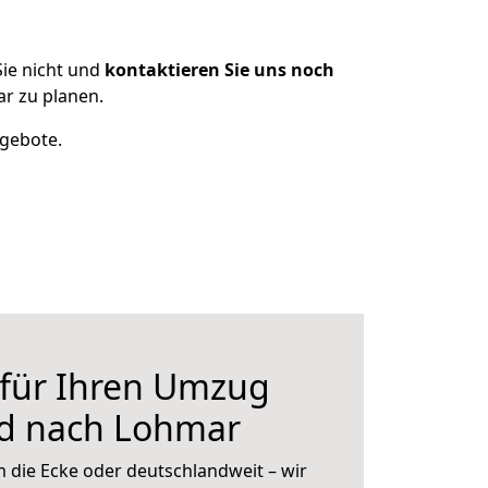
ie nicht und
kontaktieren Sie uns noch
r zu planen.
ngebote.
 für Ihren Umzug
d nach Lohmar
 die Ecke oder deutschlandweit – wir