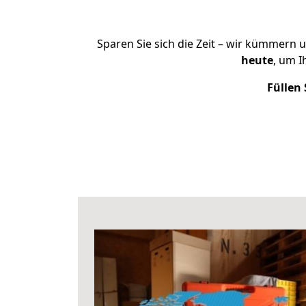
Sparen Sie sich die Zeit – wir kümmern 
heute
, um 
Füllen 