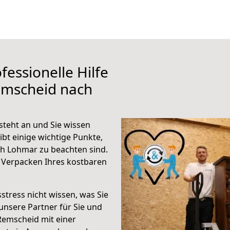
fessionelle Hilfe
emscheid nach
teht an und Sie wissen
ibt einige wichtige Punkte,
h Lohmar zu beachten sind.
 Verpacken Ihres kostbaren
stress nicht wissen, was Sie
unsere Partner für Sie und
Remscheid mit einer