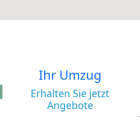
Ihr Umzug
Erhalten Sie jetzt
Angebote