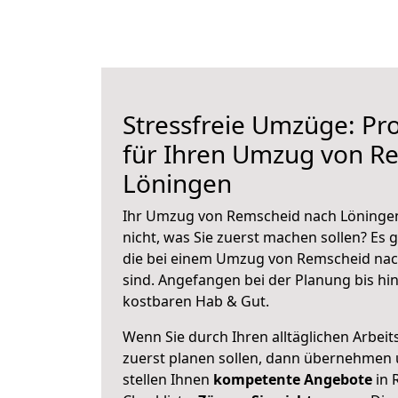
Stressfreie Umzüge: Pro
für Ihren Umzug von R
Löningen
Ihr Umzug von Remscheid nach Löningen
nicht, was Sie zuerst machen sollen? Es g
die bei einem Umzug von Remscheid nac
sind.
Angefangen bei der Planung bis hi
kostbaren Hab & Gut.
Wenn Sie durch Ihren alltäglichen Arbeits
zuerst planen sollen, dann übernehmen 
stellen Ihnen
kompetente Angebote
in 