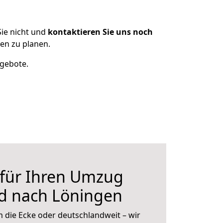
ie nicht und
kontaktieren Sie uns noch
en zu planen.
ngebote.
 für Ihren Umzug
d nach Löningen
 die Ecke oder deutschlandweit – wir