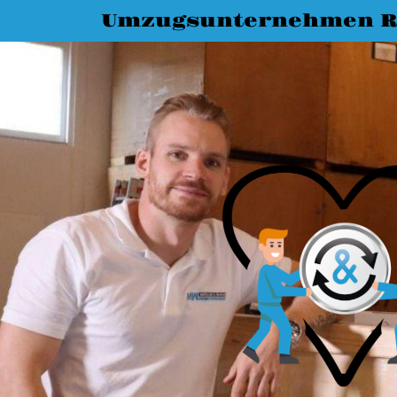
Umzugsunternehmen R