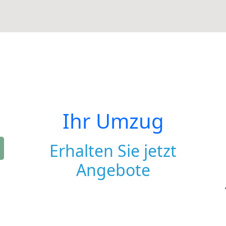
Ihr Umzug
Erhalten Sie jetzt
Angebote