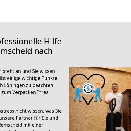
fessionelle Hilfe
emscheid nach
 steht an und Sie wissen
ibt einige wichtige Punkte,
h Löningen zu beachten
n zum Verpacken Ihres
stress nicht wissen, was Sie
unsere Partner für Sie und
Remscheid mit einer