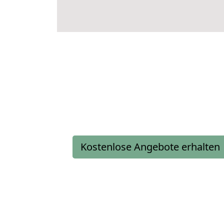
Kostenlose Angebote erhalten