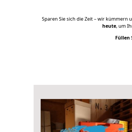
Sparen Sie sich die Zeit – wir kümmern 
heute
, um I
Füllen 