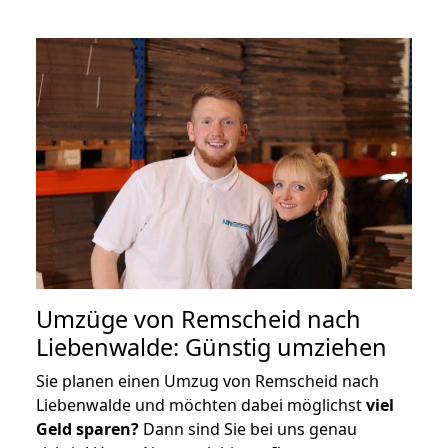
Umzüge von Remscheid nach
Liebenwalde: Günstig umziehen
Sie planen einen Umzug von Remscheid nach
Liebenwalde und möchten dabei möglichst
viel
Geld sparen?
Dann sind Sie bei uns genau