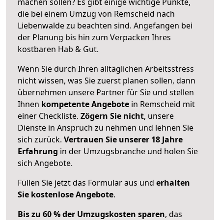
machen sollen? Es gibt einige wichtige Punkte,
die bei einem Umzug von Remscheid nach
Liebenwalde zu beachten sind.
Angefangen bei
der Planung bis hin zum Verpacken Ihres
kostbaren Hab & Gut.
Wenn Sie durch Ihren alltäglichen Arbeitsstress
nicht wissen, was Sie zuerst planen sollen, dann
übernehmen unsere Partner für Sie und stellen
Ihnen
kompetente Angebote
in Remscheid mit
einer Checkliste.
Zögern Sie nicht
, unsere
Dienste in Anspruch zu nehmen und lehnen Sie
sich zurück.
Vertrauen Sie unserer 18 Jahre
Erfahrung
in der Umzugsbranche und holen Sie
sich Angebote.
Füllen Sie jetzt das Formular aus und
erhalten
Sie kostenlose Angebote
.
Bis zu 60 % der Umzugskosten sparen
, das