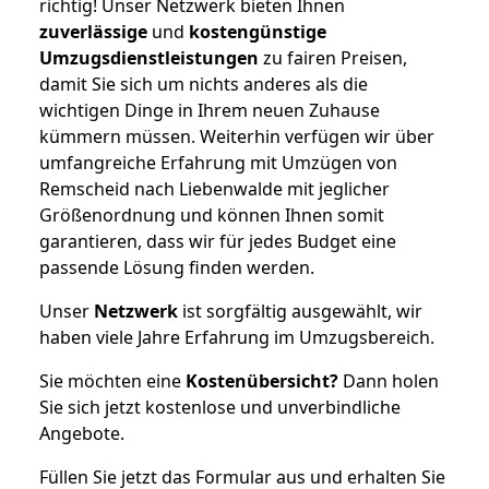
richtig! Unser Netzwerk bieten Ihnen
zuverlässige
und
kostengünstige
Umzugsdienstleistungen
zu fairen Preisen,
damit Sie sich um nichts anderes als die
wichtigen Dinge in Ihrem neuen Zuhause
kümmern müssen. Weiterhin verfügen wir über
umfangreiche Erfahrung mit Umzügen von
Remscheid nach Liebenwalde mit jeglicher
Größenordnung und können Ihnen somit
garantieren, dass wir für jedes Budget eine
passende Lösung finden werden.
Unser
Netzwerk
ist sorgfältig ausgewählt, wir
haben viele Jahre Erfahrung im Umzugsbereich.
Sie möchten eine
Kostenübersicht?
Dann holen
Sie sich jetzt kostenlose und unverbindliche
Angebote.
Füllen Sie jetzt das Formular aus und erhalten Sie