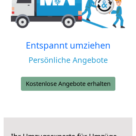
Entspannt umziehen
Persönliche Angebote
Kostenlose Angebote erhalten