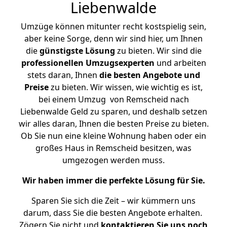
Liebenwalde
Umzüge können mitunter recht kostspielig sein,
aber keine Sorge, denn wir sind hier, um Ihnen
die
günstigste
Lösung
zu bieten. Wir sind die
professionellen Umzugsexperten
und arbeiten
stets daran, Ihnen
die besten Angebote und
Preise
zu bieten. Wir wissen, wie wichtig es ist,
bei einem Umzug von Remscheid nach
Liebenwalde Geld zu sparen, und deshalb setzen
wir alles daran, Ihnen die besten Preise zu bieten.
Ob Sie nun eine kleine Wohnung haben oder ein
großes Haus in Remscheid besitzen, was
umgezogen werden muss.
Wir haben immer die perfekte Lösung für Sie.
Sparen Sie sich die Zeit – wir kümmern uns
darum, dass Sie die besten Angebote erhalten.
Zögern Sie nicht und
kontaktieren Sie uns noch