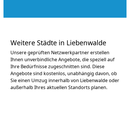
Weitere Städte in Liebenwalde
Unsere geprüften Netzwerkpartner erstellen
Ihnen unverbindliche Angebote, die speziell auf
Ihre Bedürfnisse zugeschnitten sind. Diese
Angebote sind kostenlos, unabhängig davon, ob
Sie einen Umzug innerhalb von Liebenwalde oder
außerhalb Ihres aktuellen Standorts planen.