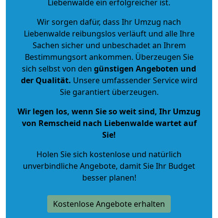
Liebenwalde ein erfolgreicher ist.
Wir sorgen dafür, dass Ihr Umzug nach
Liebenwalde reibungslos verläuft und alle Ihre
Sachen sicher und unbeschadet an Ihrem
Bestimmungsort ankommen. Überzeugen Sie
sich selbst von den
günstigen Angeboten und
der Qualität
.
Unsere umfassender Service wird
Sie garantiert überzeugen.
Wir legen los, wenn Sie so weit sind, Ihr Umzug
von Remscheid nach Liebenwalde wartet auf
Sie!
Holen Sie sich kostenlose und natürlich
unverbindliche Angebote
, damit Sie Ihr Budget
besser planen!
Kostenlose Angebote erhalten