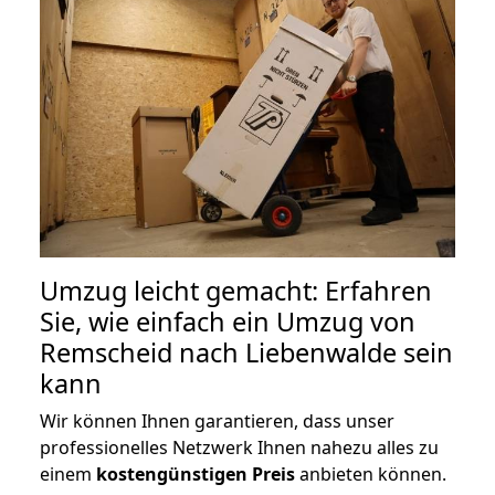
Umzug leicht gemacht: Erfahren
Sie, wie einfach ein Umzug von
Remscheid nach Liebenwalde sein
kann
Wir können Ihnen garantieren, dass unser
professionelles Netzwerk Ihnen nahezu alles zu
einem
kostengünstigen
Preis
anbieten können.