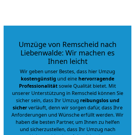
Umzüge von Remscheid nach
Liebenwalde: Wir machen es
Ihnen leicht
Wir geben unser Bestes, dass hier Umzug
kostengünstig
und eine
hervorragende
Professionalität
sowie Qualität bietet. Mit
unserer Unterstützung in Remscheid können Sie
sicher sein, dass Ihr Umzug
reibungslos und
sicher
verläuft, denn wir sorgen dafür, dass Ihre
Anforderungen und Wünsche erfüllt werden. Wir
haben die besten Partner, um Ihnen zu helfen
und sicherzustellen, dass Ihr Umzug nach