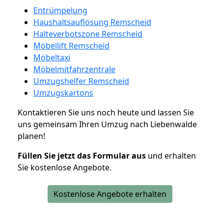
Entrümpelung
Haushaltsauflösung Remscheid
Halteverbotszone Remscheid
Möbellift Remscheid
Möbeltaxi
Möbelmitfahrzentrale
Umzugshelfer Remscheid
Umzugskartons
Kontaktieren Sie uns noch heute und lassen Sie
uns gemeinsam Ihren Umzug nach Liebenwalde
planen!
Füllen Sie jetzt das Formular aus
und erhalten
Sie kostenlose Angebote.
Kostenlose Angebote erhalten