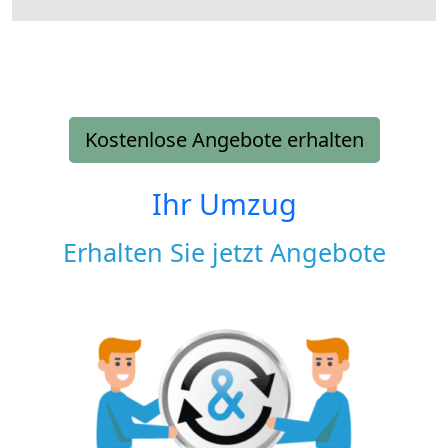
Kostenlose Angebote erhalten
Ihr Umzug
Erhalten Sie jetzt Angebote