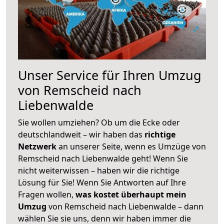
Unser Service für Ihren Umzug
von Remscheid nach
Liebenwalde
Sie wollen umziehen? Ob um die Ecke oder
deutschlandweit – wir haben das
richtige
Netzwerk
an unserer Seite, wenn es Umzüge von
Remscheid nach Liebenwalde geht! Wenn Sie
nicht weiterwissen – haben wir die richtige
Lösung für Sie! Wenn Sie Antworten auf Ihre
Fragen wollen,
was kostet überhaupt mein
Umzug
von Remscheid nach Liebenwalde – dann
wählen Sie sie uns, denn wir haben immer die