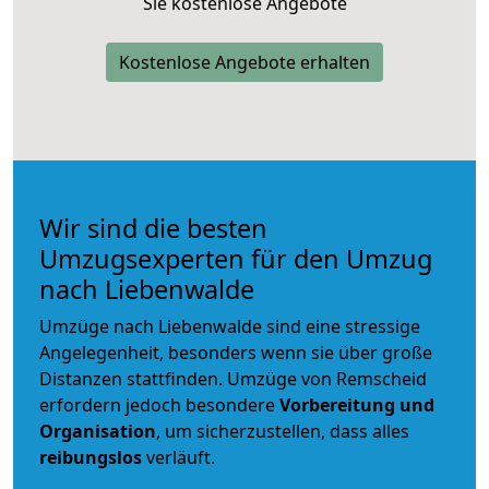
Sie kostenlose Angebote
Kostenlose Angebote erhalten
Wir sind die besten
Umzugsexperten für den Umzug
nach Liebenwalde
Umzüge nach Liebenwalde sind eine stressige
Angelegenheit, besonders wenn sie über große
Distanzen stattfinden. Umzüge von Remscheid
erfordern jedoch besondere
Vorbereitung und
Organisation
, um sicherzustellen, dass alles
reibungslos
verläuft.