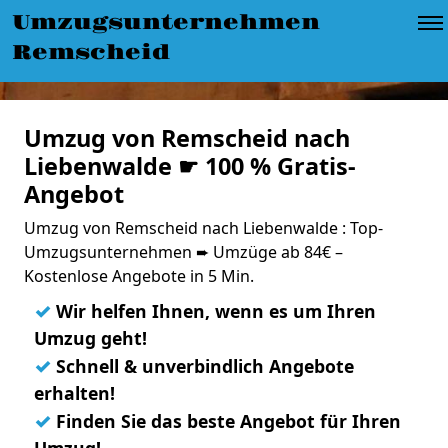
Umzugsunternehmen
Remscheid
Umzug von Remscheid nach
Liebenwalde ☛ 100 % Gratis-
Angebot
Umzug von Remscheid nach Liebenwalde : Top-
Umzugsunternehmen ➨ Umzüge ab 84€ –
Kostenlose Angebote in 5 Min.
✓
Wir helfen Ihnen, wenn es um Ihren
Umzug geht!
✓
Schnell & unverbindlich Angebote
erhalten!
✓
Finden Sie das beste Angebot für Ihren