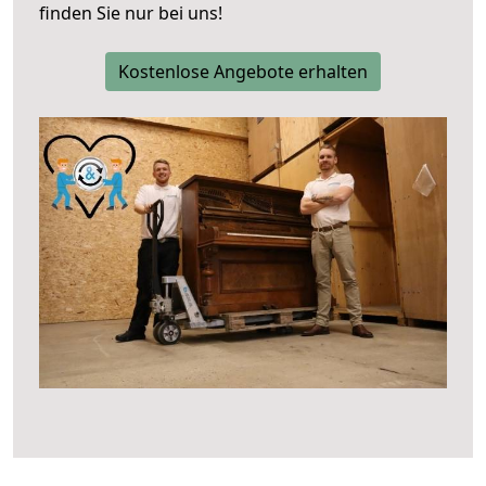
finden Sie nur bei uns!
Kostenlose Angebote erhalten