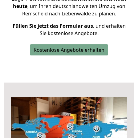
heute
, um Ihren deutschlandweiten Umzug von
Remscheid nach Liebenwalde zu planen.
Füllen Sie jetzt das Formular aus
, und erhalten
Sie kostenlose Angebote.
Kostenlose Angebote erhalten