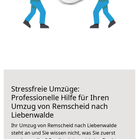
Stressfreie Umzüge:
Professionelle Hilfe für Ihren
Umzug von Remscheid nach
Liebenwalde
Ihr Umzug von Remscheid nach Liebenwalde
steht an und Sie wissen nicht, was Sie zuerst