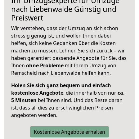
Ihr Umzugsexperte für Umzüge
nach
Liebenwalde
Günstig und
Preiswert
Wir verstehen, dass der Umzug an sich schon
stressig genug ist, und wollen Ihnen dabei
helfen, sich keine Gedanken über die Kosten
machen zu müssen. Lehnen Sie sich zurück – wir
haben garantiert passende Angebote für Sie, das
Ihnen
ohne Probleme
mit Ihrem Umzug von
Remscheid nach Liebenwalde helfen kann.
Holen Sie sich ganz bequem und einfach
kostenlose Angebote
, die innerhalb von nur
ca.
5 Minuten
bei Ihnen sind. Und das Beste daran
ist, dass all dies zu erschwinglichen Preisen
angeboten werden.
Kostenlose Angebote erhalten