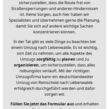
sicherzustellen, dass die Route frei von
Straßensperrungen und anderen Hindernissen
ist. Keine Sorgen, auch hier haben wir
Spezialisten und übernehmen gerne die Planung,
damit Sie sich auf andere wichtige Sachen
konzentrieren können.
In der Tat gibt es viele Dinge zu beachten bei
einem Umzug nach Liebenwalde. Es ist wichtig,
sich Zeit zu nehmen, um alle Aspekte des
Umzugs
sorgfältig
zu
planen
und zu
organisieren
, um sicherzustellen, dass alles
reibungslos verläuft. Mit der richtigen
Umzugsfirma kann ein deutschlandweiter
Umzug von Remscheid nach Liebenwalde
erfolgreich durchgeführt werden und dafür
sorgen wir.
Füllen Sie jetzt das Formular aus
und erhalten