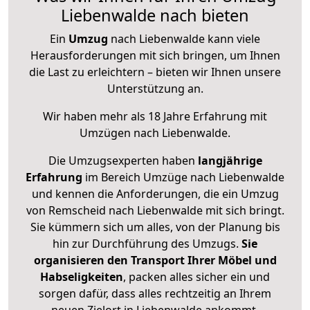
Liebenwalde nach bieten
Ein
Umzug
nach Liebenwalde kann viele
Herausforderungen mit sich bringen, um Ihnen
die Last zu erleichtern – bieten wir Ihnen unsere
Unterstützung an.
Wir haben mehr als 18 Jahre Erfahrung mit
Umzügen nach
Liebenwalde
.
Die Umzugsexperten haben
langjährige
Erfahrung
im Bereich Umzüge nach Liebenwalde
und kennen die Anforderungen, die ein Umzug
von Remscheid nach Liebenwalde mit sich bringt.
Sie kümmern sich um alles, von der Planung bis
hin zur Durchführung des Umzugs.
Sie
organisieren den Transport Ihrer Möbel und
Habseligkeiten
, packen alles sicher ein und
sorgen dafür, dass alles rechtzeitig an Ihrem