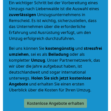
Ein wichtiger Schritt bei der Vorbereitung eines
Umzugs nach Liebenwalde ist die Auswahl eines
zuverlässigen
Umzugsunternehmens in
Remscheid. Es ist wichtig, sicherzustellen, dass
das Unternehmen über die erforderliche
Erfahrung und Ausrüstung verfügt, um den
Umzug erfolgreich durchzuführen.
Bei uns können Sie
kostengünstig
und
stressfrei
umziehen
, sei es als
Beiladung
oder als
kompletter
Umzug
. Unser Partnernetzwerk, das
wir über die Jahre aufgebaut haben, ist
deutschlandweit und sogar international
unterwegs.
Holen Sie sich jetzt kostenlose
Angebote
und erhalten Sie einen ersten
Überblick über die Kosten für Ihren Umzug.
Kostenlose Angebote erhalten