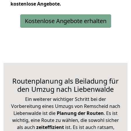
kostenlose
Angebote.
Kostenlose Angebote erhalten
Routenplanung als Beiladung für
den Umzug nach Liebenwalde
Ein weiterer wichtiger Schritt bei der
Vorbereitung eines Umzugs von Remscheid nach
Liebenwalde ist die
Planung der Routen
. Es ist
wichtig, eine Route zu wählen, die sowohl sicher
als auch
zeiteffizient
ist. Es ist auch ratsam,