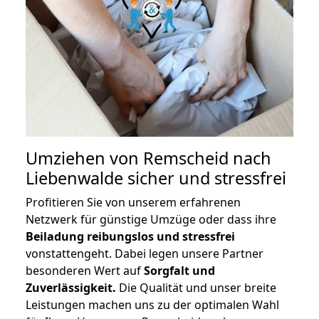
Umziehen von
Remscheid nach
Liebenwalde
sicher und stressfrei
Profitieren Sie von unserem erfahrenen
Netzwerk für günstige Umzüge oder dass ihre
Beiladung reibungslos und stressfrei
vonstattengeht. Dabei legen unsere Partner
besonderen Wert auf
Sorgfalt und
Zuverlässigkeit.
Die Qualität und unser breite
Leistungen machen uns zu der optimalen Wahl