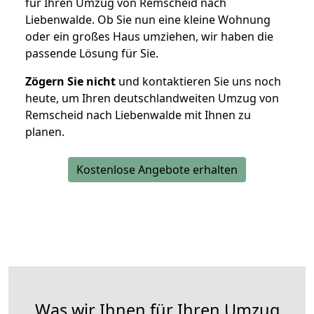
für Ihren Umzug von Remscheid nach
Liebenwalde. Ob Sie nun eine kleine Wohnung
oder ein großes Haus umziehen, wir haben die
passende Lösung für Sie.
Zögern Sie nicht
und kontaktieren Sie uns noch
heute, um Ihren deutschlandweiten Umzug von
Remscheid nach Liebenwalde mit Ihnen zu
planen.
Kostenlose Angebote erhalten
Was wir Ihnen für Ihren Umzug