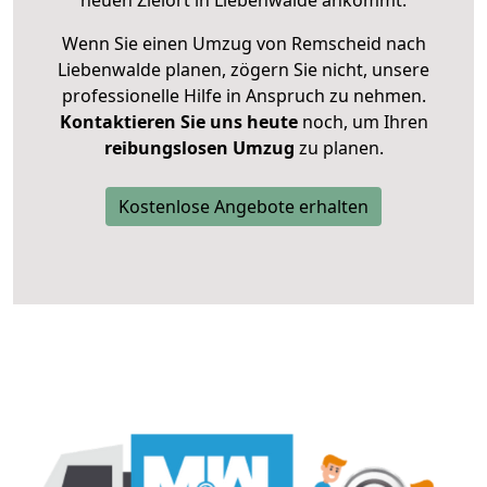
neuen Zielort in Liebenwalde ankommt.
Wenn Sie einen Umzug von Remscheid nach
Liebenwalde planen, zögern Sie nicht, unsere
professionelle Hilfe in Anspruch zu nehmen.
Kontaktieren Sie uns heute
noch, um Ihren
reibungslosen Umzug
zu planen.
Kostenlose Angebote erhalten