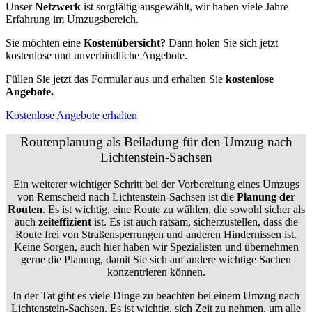
Unser
Netzwerk
ist sorgfältig ausgewählt, wir haben viele Jahre
Erfahrung im Umzugsbereich.
Sie möchten eine
Kostenübersicht?
Dann holen Sie sich jetzt
kostenlose und unverbindliche Angebote.
Füllen Sie jetzt das Formular aus und erhalten Sie
kostenlose
Angebote.
Kostenlose Angebote erhalten
Routenplanung als Beiladung für den Umzug nach
Lichtenstein-Sachsen
Ein weiterer wichtiger Schritt bei der Vorbereitung eines Umzugs
von Remscheid nach Lichtenstein-Sachsen ist die
Planung der
Routen
. Es ist wichtig, eine Route zu wählen, die sowohl sicher als
auch
zeiteffizient
ist. Es ist auch ratsam, sicherzustellen, dass die
Route frei von Straßensperrungen und anderen Hindernissen ist.
Keine Sorgen, auch hier haben wir Spezialisten und übernehmen
gerne die Planung, damit Sie sich auf andere wichtige Sachen
konzentrieren können.
In der Tat gibt es viele Dinge zu beachten bei einem Umzug nach
Lichtenstein-Sachsen. Es ist wichtig, sich Zeit zu nehmen, um alle