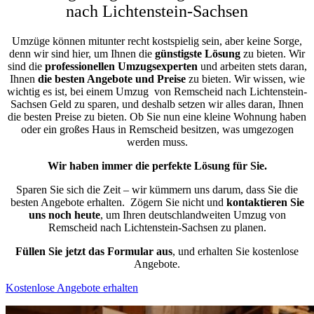
nach Lichtenstein-Sachsen
Umzüge können mitunter recht kostspielig sein, aber keine Sorge,
denn wir sind hier, um Ihnen die
günstigste
Lösung
zu bieten. Wir
sind die
professionellen Umzugsexperten
und arbeiten stets daran,
Ihnen
die besten Angebote und Preise
zu bieten. Wir wissen, wie
wichtig es ist, bei einem Umzug von Remscheid nach Lichtenstein-
Sachsen Geld zu sparen, und deshalb setzen wir alles daran, Ihnen
die besten Preise zu bieten. Ob Sie nun eine kleine Wohnung haben
oder ein großes Haus in Remscheid besitzen, was umgezogen
werden muss.
Wir haben immer die perfekte Lösung für Sie.
Sparen Sie sich die Zeit – wir kümmern uns darum, dass Sie die
besten Angebote erhalten.
Zögern Sie nicht und
kontaktieren Sie
uns noch heute
, um Ihren deutschlandweiten Umzug von
Remscheid nach Lichtenstein-Sachsen zu planen.
Füllen Sie jetzt das Formular aus
, und erhalten Sie kostenlose
Angebote.
Kostenlose Angebote erhalten