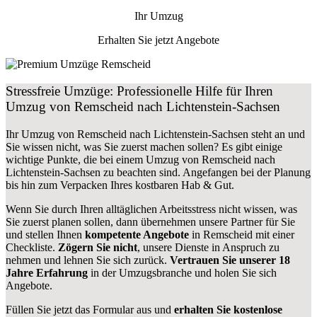
Ihr Umzug
Erhalten Sie jetzt Angebote
Stressfreie Umzüge: Professionelle Hilfe für Ihren
Umzug von Remscheid nach Lichtenstein-Sachsen
Ihr Umzug von Remscheid nach Lichtenstein-Sachsen steht an und
Sie wissen nicht, was Sie zuerst machen sollen? Es gibt einige
wichtige Punkte, die bei einem Umzug von Remscheid nach
Lichtenstein-Sachsen zu beachten sind.
Angefangen bei der Planung
bis hin zum Verpacken Ihres kostbaren Hab & Gut.
Wenn Sie durch Ihren alltäglichen Arbeitsstress nicht wissen, was
Sie zuerst planen sollen, dann übernehmen unsere Partner für Sie
und stellen Ihnen
kompetente Angebote
in Remscheid mit einer
Checkliste.
Zögern Sie nicht
, unsere Dienste in Anspruch zu
nehmen und lehnen Sie sich zurück.
Vertrauen Sie unserer 18
Jahre Erfahrung
in der Umzugsbranche und holen Sie sich
Angebote.
Füllen Sie jetzt das Formular aus und
erhalten Sie kostenlose