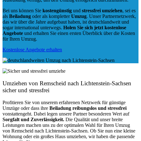
Bei uns können Sie
kostengünstig
und
stressfrei
umziehen
, sei es
als
Beiladung
oder als kompletter
Umzug
. Unser Partnernetzwerk,
das wir über die Jahre aufgebaut haben, ist deutschlandweit und
sogar international unterwegs.
Holen Sie sich jetzt kostenlose
Angebote
und erhalten Sie einen ersten Überblick über die Kosten
für Ihren Umzug.
Kostenlose Angebote erhalten
Umziehen von
Remscheid nach Lichtenstein-Sachsen
sicher und stressfrei
Profitieren Sie von unserem erfahrenen Netzwerk für günstige
Umzüge oder dass ihre
Beiladung reibungslos und stressfrei
vonstattengeht. Dabei legen unsere Partner besonderen Wert auf
Sorgfalt und Zuverlässigkeit.
Die Qualität und unser breite
Leistungen machen uns zu der optimalen Wahl für Ihren Umzug
von Remscheid nach Lichtenstein-Sachsen. Ob Sie nun eine kleine
Wohnung oder ein großes Haus umziehen, wir haben die passende