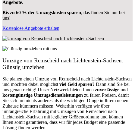
Angebote
.
Bis zu 60 % der Umzugskosten sparen
, das finden Sie nur bei
uns!
Kostenlose Angebote erhalten
Umzüge von Remscheid nach Lichtenstein-Sachsen:
Günstig umziehen
Sie planen einen Umzug von Remscheid nach Lichtenstein-Sachsen
und möchten dabei möglichst
viel Geld sparen?
Dann sind Sie bei
uns genau richtig! Unser Netzwerk bieten Ihnen
zuverlässige
und
kostengünstige Umzugsdienstleistungen
zu fairen Preisen, damit
Sie sich um nichts anderes als die wichtigen Dinge in Ihrem neuen
Zuhause kümmern müssen. Weiterhin verfügen wir über
umfangreiche Erfahrung mit Umzügen von Remscheid nach
Lichtenstein-Sachsen mit jeglicher Größenordnung und können
Ihnen somit garantieren, dass wir für jedes Budget eine passende
Lösung finden werden.