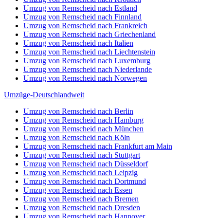
Umzug von Remscheid nach Estland
Umzug von Remscheid nach Finnland
Umzug von Remscheid nach Frankreich
Umzug von Remscheid nach Griechenland
Umzug von Remscheid nach Italien
Umzug von Remscheid nach Liechtenstein
Umzug von Remscheid nach Luxemburg
Umzug von Remscheid nach Niederlande
Umzug von Remscheid nach Norwegen
Umzüge-Deutschlandweit
Umzug von Remscheid nach Berlin
Umzug von Remscheid nach Hamburg
Umzug von Remscheid nach München
Umzug von Remscheid nach Köln
Umzug von Remscheid nach Frankfurt am Main
Umzug von Remscheid nach Stuttgart
Umzug von Remscheid nach Düsseldorf
Umzug von Remscheid nach Leipzig
Umzug von Remscheid nach Dortmund
Umzug von Remscheid nach Essen
Umzug von Remscheid nach Bremen
Umzug von Remscheid nach Dresden
Umzug von Remscheid nach Hannover