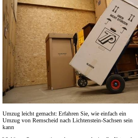
Umzug leicht gemacht: Erfahren Sie, wie einfach ein
Umzug von Remscheid nach Lichtenstein-Sachsen sein
kann