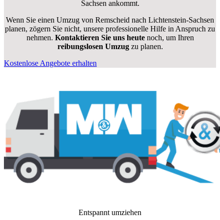
Sachsen ankommt.
Wenn Sie einen Umzug von Remscheid nach Lichtenstein-Sachsen
planen, zögern Sie nicht, unsere professionelle Hilfe in Anspruch zu
nehmen.
Kontaktieren Sie uns heute
noch, um Ihren
reibungslosen Umzug
zu planen.
Kostenlose Angebote erhalten
Entspannt umziehen