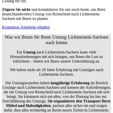
Lösung für Sie.
Zögern Sie nicht
und kontaktieren Sie uns noch heute, um Ihren
deutschlandweiten Umzug von Remscheid nach Lichtenstein-
Sachsen mit Ihnen zu planen.
Kostenlose Angebote erhalten
Was wir Ihnen für Ihren Umzug Lichtenstein-Sachsen
nach bieten
Ein
Umzug
nach Lichtenstein-Sachsen kann viele
Herausforderungen mit sich bringen, um Ihnen die Last zu
erleichtern – bieten wir Ihnen unsere Unterstützung an.
Wir haben mehr als 18 Jahre Erfahrung mit Umzügen nach
Lichtenstein-Sachsen
.
Die Umzugsexperten haben
langjährige Erfahrung
im Bereich
Umzüge nach Lichtenstein-Sachsen und kennen die Anforderungen,
die ein Umzug von Remscheid nach Lichtenstein-Sachsen mit sich
bringt. Sie kümmern sich um alles, von der Planung bis hin zur
Durchführung des Umzugs.
Sie organisieren den Transport Ihrer
Möbel und Habseligkeiten
, packen alles sicher ein und sorgen
dafür, dass alles rechtzeitig an Ihrem neuen Zielort in Lichtenstein-