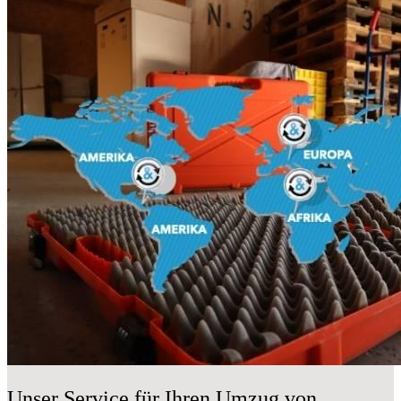
Unser Service für Ihren Umzug von