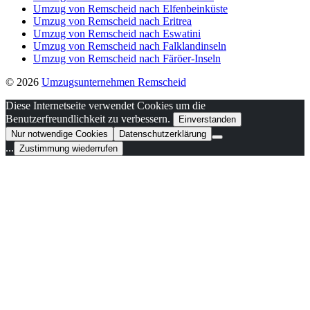
Umzug von Remscheid nach Elfenbeinküste
Umzug von Remscheid nach Eritrea
Umzug von Remscheid nach Eswatini
Umzug von Remscheid nach Falklandinseln
Umzug von Remscheid nach Färöer-Inseln
© 2026
Umzugsunternehmen Remscheid
Diese Internetseite verwendet Cookies um die
Benutzerfreundlichkeit zu verbessern.
Einverstanden
Nur notwendige Cookies
Datenschutzerklärung
...
Zustimmung wiederrufen