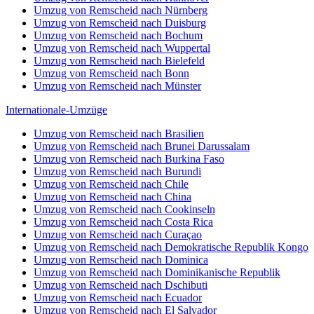
Umzug von Remscheid nach Nürnberg
Umzug von Remscheid nach Duisburg
Umzug von Remscheid nach Bochum
Umzug von Remscheid nach Wuppertal
Umzug von Remscheid nach Bielefeld
Umzug von Remscheid nach Bonn
Umzug von Remscheid nach Münster
Internationale-Umzüge
Umzug von Remscheid nach Brasilien
Umzug von Remscheid nach Brunei Darussalam
Umzug von Remscheid nach Burkina Faso
Umzug von Remscheid nach Burundi
Umzug von Remscheid nach Chile
Umzug von Remscheid nach China
Umzug von Remscheid nach Cookinseln
Umzug von Remscheid nach Costa Rica
Umzug von Remscheid nach Curaçao
Umzug von Remscheid nach Demokratische Republik Kongo
Umzug von Remscheid nach Dominica
Umzug von Remscheid nach Dominikanische Republik
Umzug von Remscheid nach Dschibuti
Umzug von Remscheid nach Ecuador
Umzug von Remscheid nach El Salvador