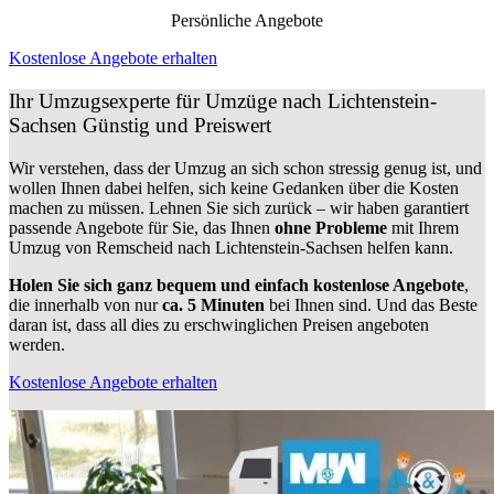
Persönliche Angebote
Kostenlose Angebote erhalten
Ihr Umzugsexperte für Umzüge nach
Lichtenstein-
Sachsen
Günstig und Preiswert
Wir verstehen, dass der Umzug an sich schon stressig genug ist, und
wollen Ihnen dabei helfen, sich keine Gedanken über die Kosten
machen zu müssen. Lehnen Sie sich zurück – wir haben garantiert
passende Angebote für Sie, das Ihnen
ohne Probleme
mit Ihrem
Umzug von Remscheid nach Lichtenstein-Sachsen helfen kann.
Holen Sie sich ganz bequem und einfach kostenlose Angebote
,
die innerhalb von nur
ca. 5 Minuten
bei Ihnen sind. Und das Beste
daran ist, dass all dies zu erschwinglichen Preisen angeboten
werden.
Kostenlose Angebote erhalten