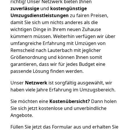
richtig! Unser Netzwerk bieten Ihnen
zuverlässige
und
kostengünstige
Umzugsdienstleistungen
zu fairen Preisen,
damit Sie sich um nichts anderes als die
wichtigen Dinge in Ihrem neuen Zuhause
kümmern müssen. Weiterhin verfügen wir über
umfangreiche Erfahrung mit Umzügen von
Remscheid nach Lauterbach mit jeglicher
Größenordnung und können Ihnen somit
garantieren, dass wir für jedes Budget eine
passende Lösung finden werden.
Unser
Netzwerk
ist sorgfältig ausgewählt, wir
haben viele Jahre Erfahrung im Umzugsbereich.
Sie möchten eine
Kostenübersicht?
Dann holen
Sie sich jetzt kostenlose und unverbindliche
Angebote.
Füllen Sie jetzt das Formular aus und erhalten Sie