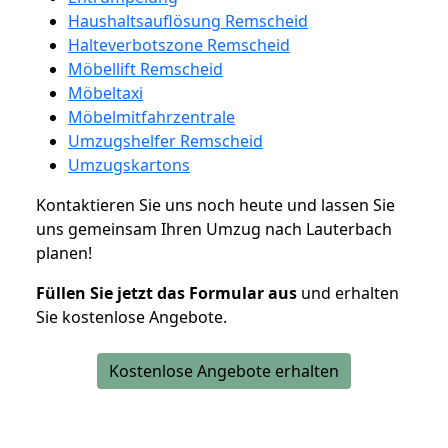
Haushaltsauflösung Remscheid
Halteverbotszone Remscheid
Möbellift Remscheid
Möbeltaxi
Möbelmitfahrzentrale
Umzugshelfer Remscheid
Umzugskartons
Kontaktieren Sie uns noch heute und lassen Sie
uns gemeinsam Ihren Umzug nach Lauterbach
planen!
Füllen Sie jetzt das Formular aus
und erhalten
Sie kostenlose Angebote.
Kostenlose Angebote erhalten