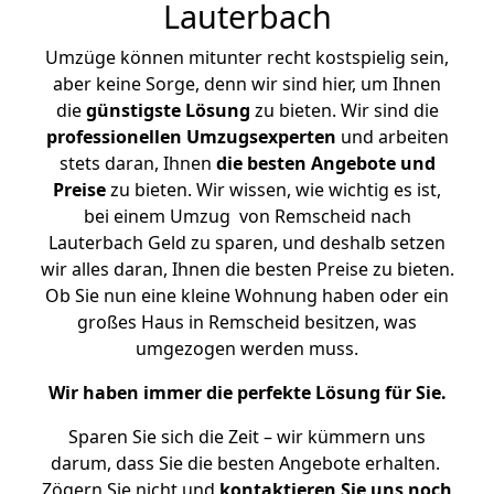
Lauterbach
Umzüge können mitunter recht kostspielig sein,
aber keine Sorge, denn wir sind hier, um Ihnen
die
günstigste
Lösung
zu bieten. Wir sind die
professionellen Umzugsexperten
und arbeiten
stets daran, Ihnen
die besten Angebote und
Preise
zu bieten. Wir wissen, wie wichtig es ist,
bei einem Umzug von Remscheid nach
Lauterbach Geld zu sparen, und deshalb setzen
wir alles daran, Ihnen die besten Preise zu bieten.
Ob Sie nun eine kleine Wohnung haben oder ein
großes Haus in Remscheid besitzen, was
umgezogen werden muss.
Wir haben immer die perfekte Lösung für Sie.
Sparen Sie sich die Zeit – wir kümmern uns
darum, dass Sie die besten Angebote erhalten.
Zögern Sie nicht und
kontaktieren Sie uns noch