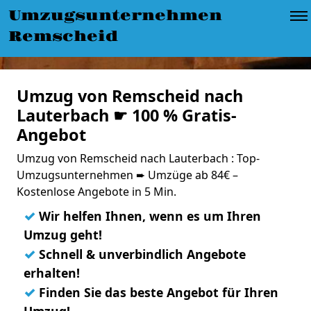
Umzugsunternehmen
Remscheid
Umzug von Remscheid nach
Lauterbach ☛ 100 % Gratis-
Angebot
Umzug von Remscheid nach Lauterbach : Top-
Umzugsunternehmen ➨ Umzüge ab 84€ –
Kostenlose Angebote in 5 Min.
✓
Wir helfen Ihnen, wenn es um Ihren
Umzug geht!
✓
Schnell & unverbindlich Angebote
erhalten!
✓
Finden Sie das beste Angebot für Ihren