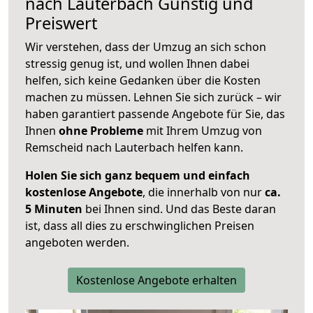
nach
Lauterbach
Günstig und
Preiswert
Wir verstehen, dass der Umzug an sich schon
stressig genug ist, und wollen Ihnen dabei
helfen, sich keine Gedanken über die Kosten
machen zu müssen. Lehnen Sie sich zurück – wir
haben garantiert passende Angebote für Sie, das
Ihnen
ohne Probleme
mit Ihrem Umzug von
Remscheid nach Lauterbach helfen kann.
Holen Sie sich ganz bequem und einfach
kostenlose Angebote
, die innerhalb von nur
ca.
5 Minuten
bei Ihnen sind. Und das Beste daran
ist, dass all dies zu erschwinglichen Preisen
angeboten werden.
Kostenlose Angebote erhalten