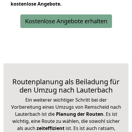
kostenlose
Angebote.
Kostenlose Angebote erhalten
Routenplanung als Beiladung für
den Umzug nach Lauterbach
Ein weiterer wichtiger Schritt bei der
Vorbereitung eines Umzugs von Remscheid nach
Lauterbach ist die
Planung der Routen
. Es ist
wichtig, eine Route zu wählen, die sowohl sicher
als auch
zeiteffizient
ist. Es ist auch ratsam,