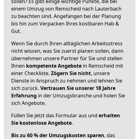
sollen? Es gibt einige wichtige Punkte, die bei
einem Umzug von Remscheid nach Lauterbach
zu beachten sind.
Angefangen bei der Planung
bis hin zum Verpacken Ihres kostbaren Hab &
Gut.
Wenn Sie durch Ihren alltäglichen Arbeitsstress
nicht wissen, was Sie zuerst planen sollen, dann
übernehmen unsere Partner für Sie und stellen
Ihnen
kompetente Angebote
in Remscheid mit
einer Checkliste.
Zögern Sie nicht
, unsere
Dienste in Anspruch zu nehmen und lehnen Sie
sich zurück.
Vertrauen Sie unserer 18 Jahre
Erfahrung
in der Umzugsbranche und holen Sie
sich Angebote.
Füllen Sie jetzt das Formular aus und
erhalten
Sie kostenlose Angebote
.
Bis zu 60 % der Umzugskosten sparen
, das