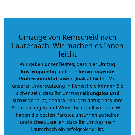
Umzüge von Remscheid nach
Lauterbach: Wir machen es Ihnen
leicht
Wir geben unser Bestes, dass hier Umzug
kostengünstig
und eine
hervorragende
Professionalität
sowie Qualität bietet. Mit
unserer Unterstützung in Remscheid können Sie
sicher sein, dass Ihr Umzug
reibungslos und
sicher
verläuft, denn wir sorgen dafür, dass Ihre
Anforderungen und Wünsche erfüllt werden. Wir
haben die besten Partner, um Ihnen zu helfen
und sicherzustellen, dass Ihr Umzug nach
Lauterbach ein erfolgreicher ist.