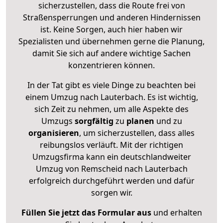
sicherzustellen, dass die Route frei von
Straßensperrungen und anderen Hindernissen
ist. Keine Sorgen, auch hier haben wir
Spezialisten und übernehmen gerne die Planung,
damit Sie sich auf andere wichtige Sachen
konzentrieren können.
In der Tat gibt es viele Dinge zu beachten bei
einem Umzug nach Lauterbach. Es ist wichtig,
sich Zeit zu nehmen, um alle Aspekte des
Umzugs
sorgfältig
zu
planen
und zu
organisieren
, um sicherzustellen, dass alles
reibungslos verläuft. Mit der richtigen
Umzugsfirma kann ein deutschlandweiter
Umzug von Remscheid nach Lauterbach
erfolgreich durchgeführt werden und dafür
sorgen wir.
Füllen Sie jetzt das Formular aus
und erhalten