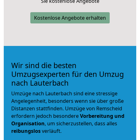
Sie kostenlose Angebote
Kostenlose Angebote erhalten
Wir sind die besten
Umzugsexperten für den Umzug
nach Lauterbach
Umzüge nach Lauterbach sind eine stressige
Angelegenheit, besonders wenn sie über große
Distanzen stattfinden. Umzüge von Remscheid
erfordern jedoch besondere
Vorbereitung und
Organisation
, um sicherzustellen, dass alles
reibungslos
verläuft.