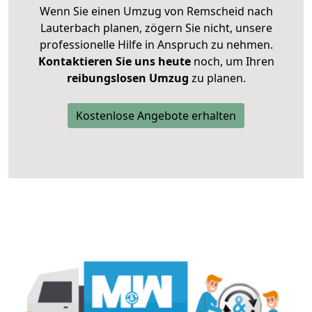
Wenn Sie einen Umzug von Remscheid nach
Lauterbach planen, zögern Sie nicht, unsere
professionelle Hilfe in Anspruch zu nehmen.
Kontaktieren Sie uns heute
noch, um Ihren
reibungslosen Umzug
zu planen.
Kostenlose Angebote erhalten