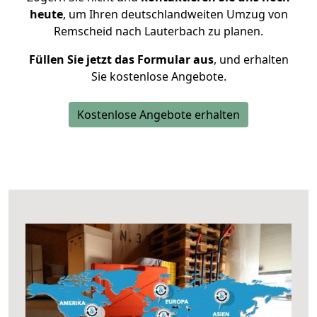
heute
, um Ihren deutschlandweiten Umzug von
Remscheid nach Lauterbach zu planen.
Füllen Sie jetzt das Formular aus
, und erhalten
Sie kostenlose Angebote.
Kostenlose Angebote erhalten