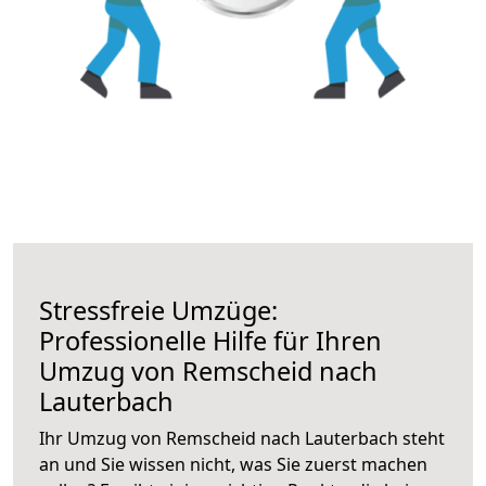
Stressfreie Umzüge:
Professionelle Hilfe für Ihren
Umzug von Remscheid nach
Lauterbach
Ihr Umzug von Remscheid nach Lauterbach steht
an und Sie wissen nicht, was Sie zuerst machen