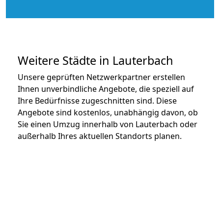
Weitere Städte in Lauterbach
Unsere geprüften Netzwerkpartner erstellen
Ihnen unverbindliche Angebote, die speziell auf
Ihre Bedürfnisse zugeschnitten sind. Diese
Angebote sind kostenlos, unabhängig davon, ob
Sie einen Umzug innerhalb von Lauterbach oder
außerhalb Ihres aktuellen Standorts planen.