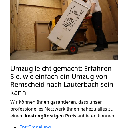
Umzug leicht gemacht: Erfahren
Sie, wie einfach ein Umzug von
Remscheid nach Lauterbach sein
kann
Wir können Ihnen garantieren, dass unser
professionelles Netzwerk Ihnen nahezu alles zu
einem
kostengünstigen
Preis
anbieten können.
Entrümpelung