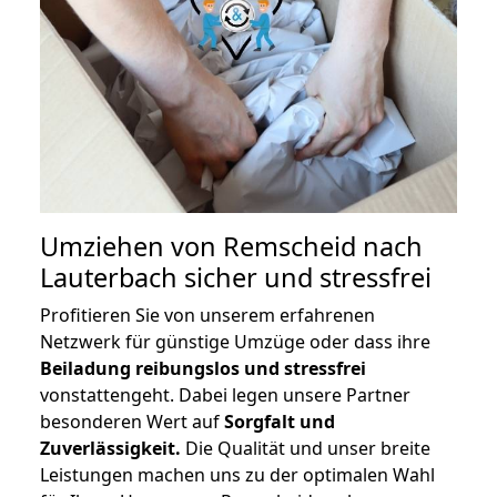
Umziehen von
Remscheid nach
Lauterbach
sicher und stressfrei
Profitieren Sie von unserem erfahrenen
Netzwerk für günstige Umzüge oder dass ihre
Beiladung reibungslos und stressfrei
vonstattengeht. Dabei legen unsere Partner
besonderen Wert auf
Sorgfalt und
Zuverlässigkeit.
Die Qualität und unser breite
Leistungen machen uns zu der optimalen Wahl