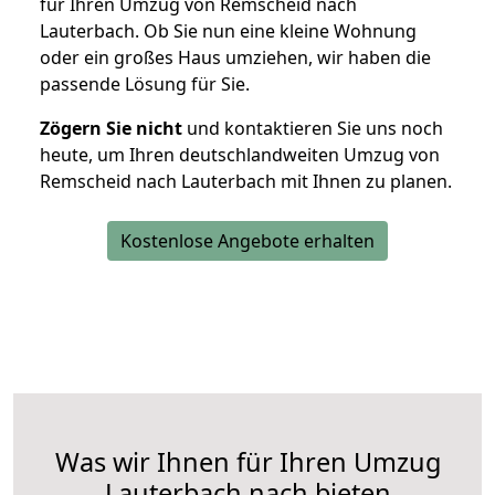
für Ihren Umzug von Remscheid nach
Lauterbach. Ob Sie nun eine kleine Wohnung
oder ein großes Haus umziehen, wir haben die
passende Lösung für Sie.
Zögern Sie nicht
und kontaktieren Sie uns noch
heute, um Ihren deutschlandweiten Umzug von
Remscheid nach Lauterbach mit Ihnen zu planen.
Kostenlose Angebote erhalten
Was wir Ihnen für Ihren Umzug
Lauterbach nach bieten