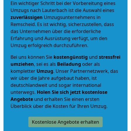
Ein wichtiger Schritt bei der Vorbereitung eines
Umzugs nach Lauterbach ist die Auswahl eines
zuverlässigen
Umzugsunternehmens in
Remscheid. Es ist wichtig, sicherzustellen, dass
das Unternehmen über die erforderliche
Erfahrung und Ausrüstung verfügt, um den
Umzug erfolgreich durchzuführen.
Bei uns können Sie
kostengünstig
und
stressfrei
umziehen
, sei es als
Beiladung
oder als
kompletter
Umzug
. Unser Partnernetzwerk, das
wir über die Jahre aufgebaut haben, ist
deutschlandweit und sogar international
unterwegs.
Holen Sie sich jetzt kostenlose
Angebote
und erhalten Sie einen ersten
Überblick über die Kosten für Ihren Umzug.
Kostenlose Angebote erhalten