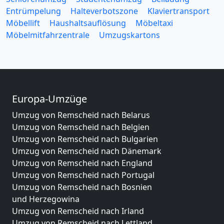
Entrümpelung
Halteverbotszone
Klaviertransport
Möbellift
Haushaltsauflösung
Möbeltaxi
Möbelmitfahrzentrale
Umzugskartons
Europa-Umzüge
Umzug von Remscheid nach Belarus
Umzug von Remscheid nach Belgien
Umzug von Remscheid nach Bulgarien
Umzug von Remscheid nach Dänemark
Umzug von Remscheid nach England
Umzug von Remscheid nach Portugal
Umzug von Remscheid nach Bosnien
und Herzegowina
Umzug von Remscheid nach Irland
Umzug von Remscheid nach Lettland