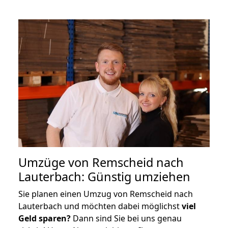
Umzüge von Remscheid nach
Lauterbach: Günstig umziehen
Sie planen einen Umzug von Remscheid nach
Lauterbach und möchten dabei möglichst
viel
Geld sparen?
Dann sind Sie bei uns genau