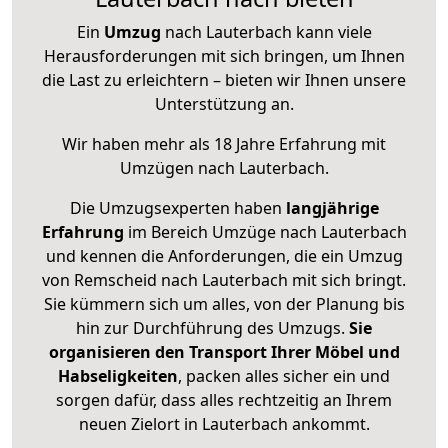
Ein
Umzug
nach Lauterbach kann viele
Herausforderungen mit sich bringen, um Ihnen
die Last zu erleichtern – bieten wir Ihnen unsere
Unterstützung an.
Wir haben mehr als 18 Jahre Erfahrung mit
Umzügen nach
Lauterbach
.
Die Umzugsexperten haben
langjährige
Erfahrung
im Bereich Umzüge nach Lauterbach
und kennen die Anforderungen, die ein Umzug
von Remscheid nach Lauterbach mit sich bringt.
Sie kümmern sich um alles, von der Planung bis
hin zur Durchführung des Umzugs.
Sie
organisieren den Transport Ihrer Möbel und
Habseligkeiten
, packen alles sicher ein und
sorgen dafür, dass alles rechtzeitig an Ihrem
neuen Zielort in Lauterbach ankommt.