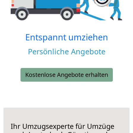
Entspannt umziehen
Persönliche Angebote
Kostenlose Angebote erhalten
Ihr Umzugsexperte für Umzüge