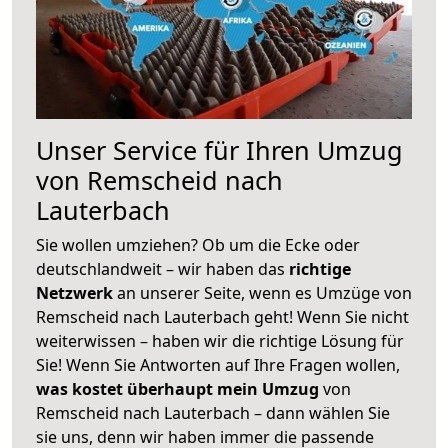
Unser Service für Ihren Umzug
von Remscheid nach
Lauterbach
Sie wollen umziehen? Ob um die Ecke oder
deutschlandweit – wir haben das
richtige
Netzwerk
an unserer Seite, wenn es Umzüge von
Remscheid nach Lauterbach geht! Wenn Sie nicht
weiterwissen – haben wir die richtige Lösung für
Sie! Wenn Sie Antworten auf Ihre Fragen wollen,
was kostet überhaupt mein Umzug
von
Remscheid nach Lauterbach – dann wählen Sie
sie uns, denn wir haben immer die passende