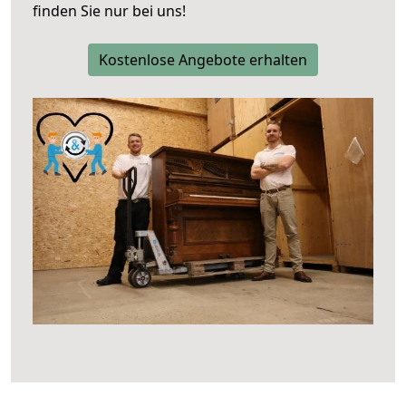
finden Sie nur bei uns!
Kostenlose Angebote erhalten