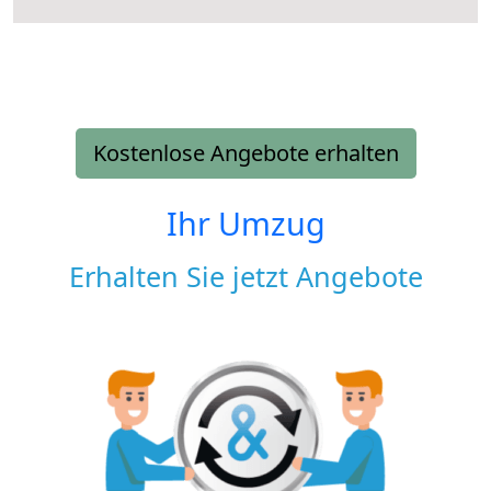
Kostenlose Angebote erhalten
Ihr Umzug
Erhalten Sie jetzt Angebote