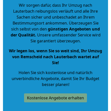
Wir sorgen dafür, dass Ihr Umzug nach
Lauterbach reibungslos verläuft und alle Ihre
Sachen sicher und unbeschadet an Ihrem
Bestimmungsort ankommen. Überzeugen Sie
sich selbst von den
günstigen Angeboten und
der Qualität
.
Unsere umfassender Service wird
Sie garantiert überzeugen.
Wir legen los, wenn Sie so weit sind, Ihr Umzug
von Remscheid nach Lauterbach wartet auf
Sie!
Holen Sie sich kostenlose und natürlich
unverbindliche Angebote
, damit Sie Ihr Budget
besser planen!
Kostenlose Angebote erhalten