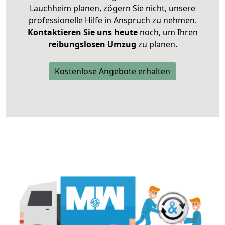
Lauchheim planen, zögern Sie nicht, unsere
professionelle Hilfe in Anspruch zu nehmen.
Kontaktieren Sie uns heute
noch, um Ihren
reibungslosen Umzug
zu planen.
Kostenlose Angebote erhalten