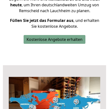
heute
, um Ihren deutschlandweiten Umzug von
Remscheid nach Lauchheim zu planen.
Füllen Sie jetzt das Formular aus
, und erhalten
Sie kostenlose Angebote.
Kostenlose Angebote erhalten