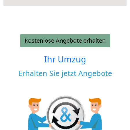
Kostenlose Angebote erhalten
Ihr Umzug
Erhalten Sie jetzt Angebote