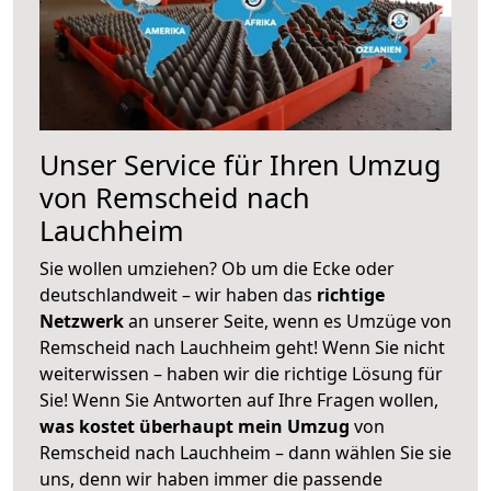
Unser Service für Ihren Umzug
von Remscheid nach
Lauchheim
Sie wollen umziehen? Ob um die Ecke oder
deutschlandweit – wir haben das
richtige
Netzwerk
an unserer Seite, wenn es Umzüge von
Remscheid nach Lauchheim geht! Wenn Sie nicht
weiterwissen – haben wir die richtige Lösung für
Sie! Wenn Sie Antworten auf Ihre Fragen wollen,
was kostet überhaupt mein Umzug
von
Remscheid nach Lauchheim – dann wählen Sie sie
uns, denn wir haben immer die passende