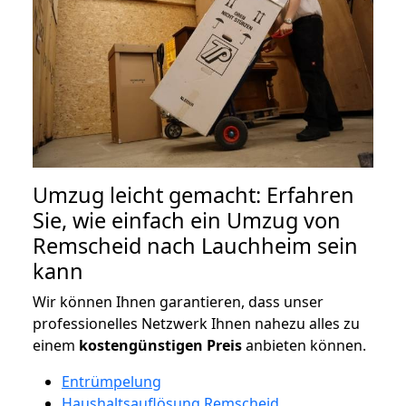
Umzug leicht gemacht: Erfahren
Sie, wie einfach ein Umzug von
Remscheid nach Lauchheim sein
kann
Wir können Ihnen garantieren, dass unser
professionelles Netzwerk Ihnen nahezu alles zu
einem
kostengünstigen
Preis
anbieten können.
Entrümpelung
Haushaltsauflösung Remscheid