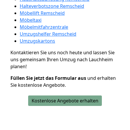
Halteverbotszone Remscheid
Möbellift Remscheid
Möbeltaxi
Möbelmitfahrzentrale
Umzugshelfer Remscheid
Umzugskartons
Kontaktieren Sie uns noch heute und lassen Sie
uns gemeinsam Ihren Umzug nach Lauchheim
planen!
Füllen Sie jetzt das Formular aus
und erhalten
Sie kostenlose Angebote.
Kostenlose Angebote erhalten