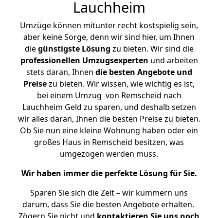
Lauchheim
Umzüge können mitunter recht kostspielig sein,
aber keine Sorge, denn wir sind hier, um Ihnen
die
günstigste
Lösung
zu bieten. Wir sind die
professionellen Umzugsexperten
und arbeiten
stets daran, Ihnen
die besten Angebote und
Preise
zu bieten. Wir wissen, wie wichtig es ist,
bei einem Umzug von Remscheid nach
Lauchheim Geld zu sparen, und deshalb setzen
wir alles daran, Ihnen die besten Preise zu bieten.
Ob Sie nun eine kleine Wohnung haben oder ein
großes Haus in Remscheid besitzen, was
umgezogen werden muss.
Wir haben immer die perfekte Lösung für Sie.
Sparen Sie sich die Zeit – wir kümmern uns
darum, dass Sie die besten Angebote erhalten.
Zögern Sie nicht und
kontaktieren Sie uns noch