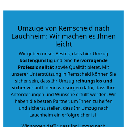
Umzüge von Remscheid nach
Lauchheim: Wir machen es Ihnen
leicht
Wir geben unser Bestes, dass hier Umzug
kostengünstig
und eine
hervorragende
Professionalität
sowie Qualität bietet. Mit
unserer Unterstützung in Remscheid können Sie
sicher sein, dass Ihr Umzug
reibungslos und
sicher
verläuft, denn wir sorgen dafür, dass Ihre
Anforderungen und Wünsche erfüllt werden. Wir
haben die besten Partner, um Ihnen zu helfen
und sicherzustellen, dass Ihr Umzug nach
Lauchheim ein erfolgreicher ist.
Wir sorgen dafür, dass Ihr Umzug nach