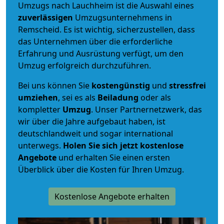
Umzugs nach Lauchheim ist die Auswahl eines
zuverlässigen
Umzugsunternehmens in
Remscheid. Es ist wichtig, sicherzustellen, dass
das Unternehmen über die erforderliche
Erfahrung und Ausrüstung verfügt, um den
Umzug erfolgreich durchzuführen.
Bei uns können Sie
kostengünstig
und
stressfrei
umziehen
, sei es als
Beiladung
oder als
kompletter
Umzug
. Unser Partnernetzwerk, das
wir über die Jahre aufgebaut haben, ist
deutschlandweit und sogar international
unterwegs.
Holen Sie sich jetzt kostenlose
Angebote
und erhalten Sie einen ersten
Überblick über die Kosten für Ihren Umzug.
Kostenlose Angebote erhalten