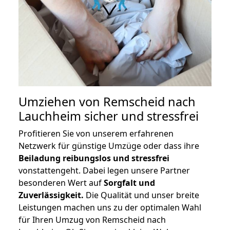
Umziehen von
Remscheid nach
Lauchheim
sicher und stressfrei
Profitieren Sie von unserem erfahrenen
Netzwerk für günstige Umzüge oder dass ihre
Beiladung reibungslos und stressfrei
vonstattengeht. Dabei legen unsere Partner
besonderen Wert auf
Sorgfalt und
Zuverlässigkeit.
Die Qualität und unser breite
Leistungen machen uns zu der optimalen Wahl
für Ihren Umzug von Remscheid nach