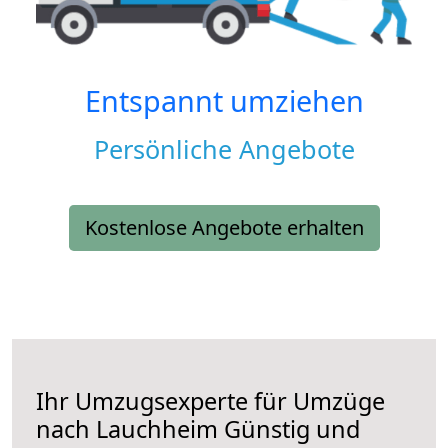
Entspannt umziehen
Persönliche Angebote
Kostenlose Angebote erhalten
Ihr Umzugsexperte für Umzüge
nach
Lauchheim
Günstig und