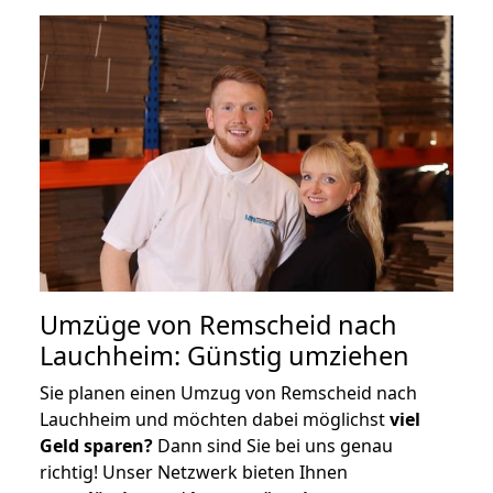
Umzüge von Remscheid nach
Lauchheim: Günstig umziehen
Sie planen einen Umzug von Remscheid nach
Lauchheim und möchten dabei möglichst
viel
Geld sparen?
Dann sind Sie bei uns genau
richtig! Unser Netzwerk bieten Ihnen