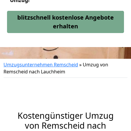
Umzug!
blitzschnell kostenlose Angebote
erhalten
Umzugsunternehmen Remscheid
»
Umzug von
Remscheid nach Lauchheim
Kostengünstiger Umzug
von Remscheid nach