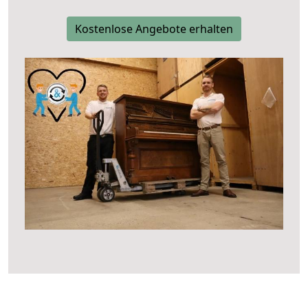
Kostenlose Angebote erhalten