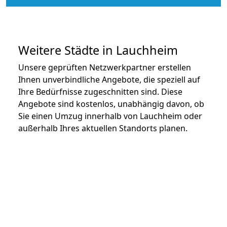
Weitere Städte in Lauchheim
Unsere geprüften Netzwerkpartner erstellen
Ihnen unverbindliche Angebote, die speziell auf
Ihre Bedürfnisse zugeschnitten sind. Diese
Angebote sind kostenlos, unabhängig davon, ob
Sie einen Umzug innerhalb von Lauchheim oder
außerhalb Ihres aktuellen Standorts planen.