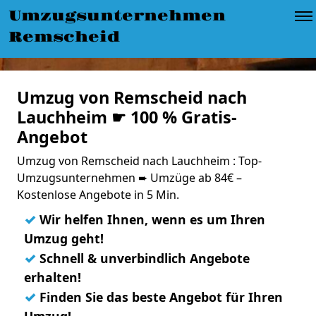
Umzugsunternehmen
Remscheid
Umzug von Remscheid nach
Lauchheim ☛ 100 % Gratis-
Angebot
Umzug von Remscheid nach Lauchheim : Top-
Umzugsunternehmen ➨ Umzüge ab 84€ –
Kostenlose Angebote in 5 Min.
✓
Wir helfen Ihnen, wenn es um Ihren
Umzug geht!
✓
Schnell & unverbindlich Angebote
erhalten!
✓
Finden Sie das beste Angebot für Ihren