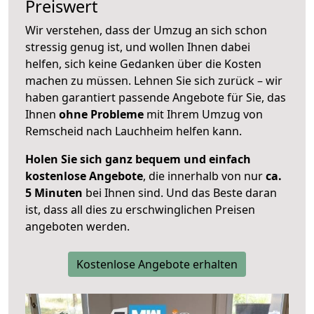
Preiswert
Wir verstehen, dass der Umzug an sich schon
stressig genug ist, und wollen Ihnen dabei
helfen, sich keine Gedanken über die Kosten
machen zu müssen. Lehnen Sie sich zurück – wir
haben garantiert passende Angebote für Sie, das
Ihnen
ohne Probleme
mit Ihrem Umzug von
Remscheid nach Lauchheim helfen kann.
Holen Sie sich ganz bequem und einfach
kostenlose Angebote
, die innerhalb von nur
ca.
5 Minuten
bei Ihnen sind. Und das Beste daran
ist, dass all dies zu erschwinglichen Preisen
angeboten werden.
Kostenlose Angebote erhalten