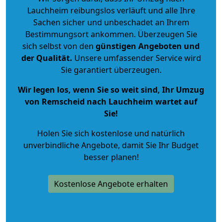
Lauchheim reibungslos verläuft und alle Ihre
Sachen sicher und unbeschadet an Ihrem
Bestimmungsort ankommen. Überzeugen Sie
sich selbst von den
günstigen Angeboten und
der Qualität
.
Unsere umfassender Service wird
Sie garantiert überzeugen.
Wir legen los, wenn Sie so weit sind, Ihr Umzug
von Remscheid nach Lauchheim wartet auf
Sie!
Holen Sie sich kostenlose und natürlich
unverbindliche Angebote
, damit Sie Ihr Budget
besser planen!
Kostenlose Angebote erhalten