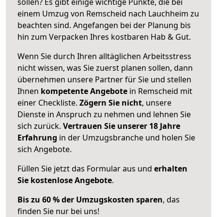
sollen? Es gibt einige wichtige Punkte, die bei
einem Umzug von Remscheid nach Lauchheim zu
beachten sind.
Angefangen bei der Planung bis
hin zum Verpacken Ihres kostbaren Hab & Gut.
Wenn Sie durch Ihren alltäglichen Arbeitsstress
nicht wissen, was Sie zuerst planen sollen, dann
übernehmen unsere Partner für Sie und stellen
Ihnen
kompetente Angebote
in Remscheid mit
einer Checkliste.
Zögern Sie nicht
, unsere
Dienste in Anspruch zu nehmen und lehnen Sie
sich zurück.
Vertrauen Sie unserer 18 Jahre
Erfahrung
in der Umzugsbranche und holen Sie
sich Angebote.
Füllen Sie jetzt das Formular aus und
erhalten
Sie kostenlose Angebote
.
Bis zu 60 % der Umzugskosten sparen
, das
finden Sie nur bei uns!