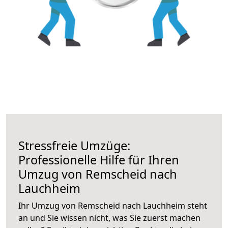
Stressfreie Umzüge:
Professionelle Hilfe für Ihren
Umzug von Remscheid nach
Lauchheim
Ihr Umzug von Remscheid nach Lauchheim steht
an und Sie wissen nicht, was Sie zuerst machen