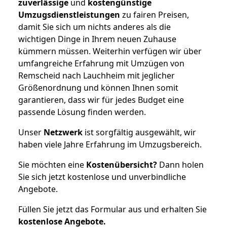
zuverlässige
und
kostengünstige
Umzugsdienstleistungen
zu fairen Preisen,
damit Sie sich um nichts anderes als die
wichtigen Dinge in Ihrem neuen Zuhause
kümmern müssen. Weiterhin verfügen wir über
umfangreiche Erfahrung mit Umzügen von
Remscheid nach Lauchheim mit jeglicher
Größenordnung und können Ihnen somit
garantieren, dass wir für jedes Budget eine
passende Lösung finden werden.
Unser
Netzwerk
ist sorgfältig ausgewählt, wir
haben viele Jahre Erfahrung im Umzugsbereich.
Sie möchten eine
Kostenübersicht?
Dann holen
Sie sich jetzt kostenlose und unverbindliche
Angebote.
Füllen Sie jetzt das Formular aus und erhalten Sie
kostenlose
Angebote.