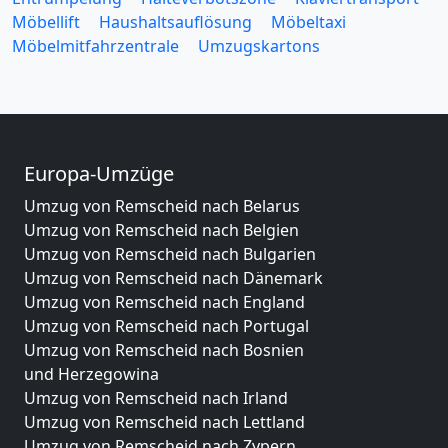
Möbellift
Haushaltsauflösung
Möbeltaxi
Möbelmitfahrzentrale
Umzugskartons
Europa-Umzüge
Umzug von Remscheid nach Belarus
Umzug von Remscheid nach Belgien
Umzug von Remscheid nach Bulgarien
Umzug von Remscheid nach Dänemark
Umzug von Remscheid nach England
Umzug von Remscheid nach Portugal
Umzug von Remscheid nach Bosnien
und Herzegowina
Umzug von Remscheid nach Irland
Umzug von Remscheid nach Lettland
Umzug von Remscheid nach Zypern