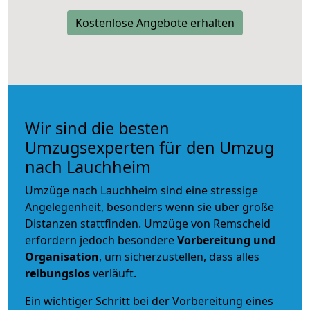
Kostenlose Angebote erhalten
Wir sind die besten
Umzugsexperten für den Umzug
nach Lauchheim
Umzüge nach Lauchheim sind eine stressige
Angelegenheit, besonders wenn sie über große
Distanzen stattfinden. Umzüge von Remscheid
erfordern jedoch besondere
Vorbereitung und
Organisation
, um sicherzustellen, dass alles
reibungslos
verläuft.
Ein wichtiger Schritt bei der Vorbereitung eines