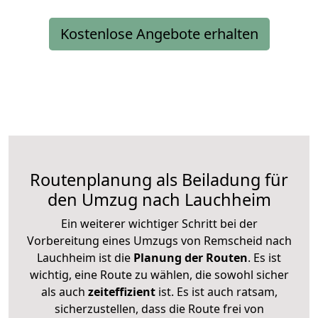
Kostenlose Angebote erhalten
Routenplanung als Beiladung für
den Umzug nach Lauchheim
Ein weiterer wichtiger Schritt bei der
Vorbereitung eines Umzugs von Remscheid nach
Lauchheim ist die
Planung der Routen
. Es ist
wichtig, eine Route zu wählen, die sowohl sicher
als auch
zeiteffizient
ist. Es ist auch ratsam,
sicherzustellen, dass die Route frei von