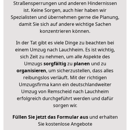
Straßensperrungen und anderen Hindernissen
ist. Keine Sorgen, auch hier haben wir
Spezialisten und übernehmen gerne die Planung,
damit Sie sich auf andere wichtige Sachen
konzentrieren können.
In der Tat gibt es viele Dinge zu beachten bei
einem Umzug nach Lauchheim. Es ist wichtig,
sich Zeit zu nehmen, um alle Aspekte des
Umzugs
sorgfältig
zu
planen
und zu
organisieren
, um sicherzustellen, dass alles
reibungslos verläuft. Mit der richtigen
Umzugsfirma kann ein deutschlandweiter
Umzug von Remscheid nach Lauchheim
erfolgreich durchgeführt werden und dafür
sorgen wir.
Füllen Sie jetzt das Formular aus
und erhalten
Sie kostenlose Angebote