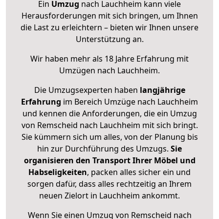
Ein
Umzug
nach Lauchheim kann viele
Herausforderungen mit sich bringen, um Ihnen
die Last zu erleichtern – bieten wir Ihnen unsere
Unterstützung an.
Wir haben mehr als 18 Jahre Erfahrung mit
Umzügen nach
Lauchheim
.
Die Umzugsexperten haben
langjährige
Erfahrung
im Bereich Umzüge nach Lauchheim
und kennen die Anforderungen, die ein Umzug
von Remscheid nach Lauchheim mit sich bringt.
Sie kümmern sich um alles, von der Planung bis
hin zur Durchführung des Umzugs.
Sie
organisieren den Transport Ihrer Möbel und
Habseligkeiten
, packen alles sicher ein und
sorgen dafür, dass alles rechtzeitig an Ihrem
neuen Zielort in Lauchheim ankommt.
Wenn Sie einen Umzug von Remscheid nach