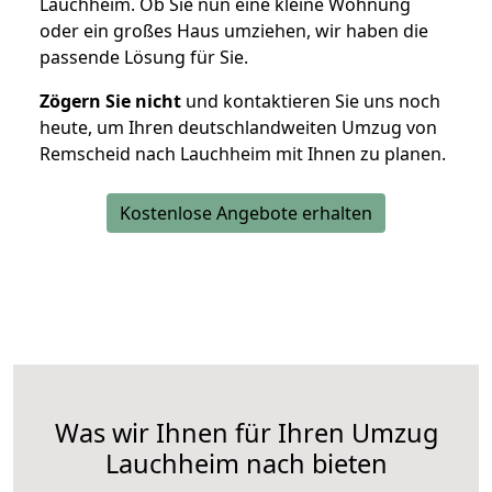
Lauchheim. Ob Sie nun eine kleine Wohnung
oder ein großes Haus umziehen, wir haben die
passende Lösung für Sie.
Zögern Sie nicht
und kontaktieren Sie uns noch
heute, um Ihren deutschlandweiten Umzug von
Remscheid nach Lauchheim mit Ihnen zu planen.
Kostenlose Angebote erhalten
Was wir Ihnen für Ihren Umzug
Lauchheim nach bieten