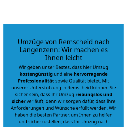
Umzüge von Remscheid nach
Langenzenn: Wir machen es
Ihnen leicht
Wir geben unser Bestes, dass hier Umzug
kostengünstig
und eine
hervorragende
Professionalität
sowie Qualität bietet. Mit
unserer Unterstützung in Remscheid können Sie
sicher sein, dass Ihr Umzug
reibungslos und
sicher
verläuft, denn wir sorgen dafür, dass Ihre
Anforderungen und Wünsche erfüllt werden. Wir
haben die besten Partner, um Ihnen zu helfen
und sicherzustellen, dass Ihr Umzug nach