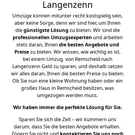
Langenzenn
Umzüge können mitunter recht kostspielig sein,
aber keine Sorge, denn wir sind hier, um Ihnen
die
günstigste
Lösung
zu bieten. Wir sind die
professionellen Umzugsexperten
und arbeiten
stets daran, Ihnen
die besten Angebote und
Preise
zu bieten. Wir wissen, wie wichtig es ist,
bei einem Umzug von Remscheid nach
Langenzenn Geld zu sparen, und deshalb setzen
wir alles daran, Ihnen die besten Preise zu bieten.
Ob Sie nun eine kleine Wohnung haben oder ein
großes Haus in Remscheid besitzen, was
umgezogen werden muss.
Wir haben immer die perfekte Lösung für Sie.
Sparen Sie sich die Zeit – wir kümmern uns
darum, dass Sie die besten Angebote erhalten.
Zögern Sie nicht und
kontaktieren Sie uns noch