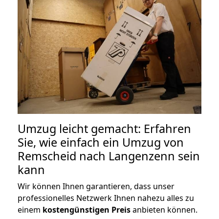
Umzug leicht gemacht: Erfahren
Sie, wie einfach ein Umzug von
Remscheid nach Langenzenn sein
kann
Wir können Ihnen garantieren, dass unser
professionelles Netzwerk Ihnen nahezu alles zu
einem
kostengünstigen
Preis
anbieten können.