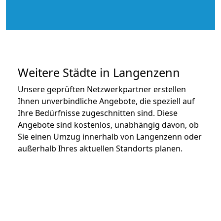
Weitere Städte in Langenzenn
Unsere geprüften Netzwerkpartner erstellen
Ihnen unverbindliche Angebote, die speziell auf
Ihre Bedürfnisse zugeschnitten sind. Diese
Angebote sind kostenlos, unabhängig davon, ob
Sie einen Umzug innerhalb von Langenzenn oder
außerhalb Ihres aktuellen Standorts planen.