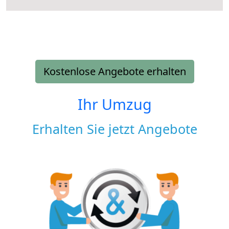
Kostenlose Angebote erhalten
Ihr Umzug
Erhalten Sie jetzt Angebote