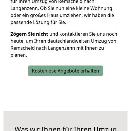
für Ihren Umzug von Remscheid nach
Langenzenn. Ob Sie nun eine kleine Wohnung
oder ein großes Haus umziehen, wir haben die
passende Lösung für Sie.
Zögern Sie nicht
und kontaktieren Sie uns noch
heute, um Ihren deutschlandweiten Umzug von
Remscheid nach Langenzenn mit Ihnen zu
planen.
Kostenlose Angebote erhalten
Was wir Ihnen für Ihren Umzug