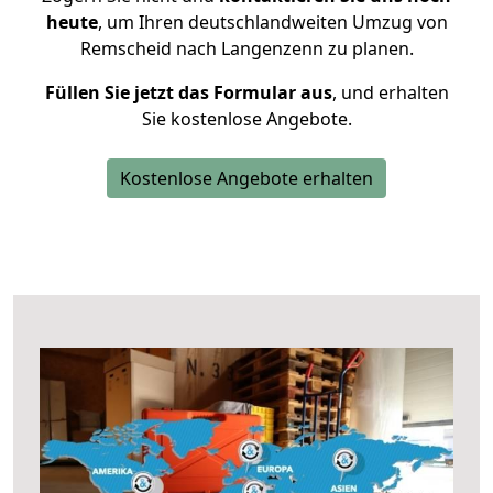
heute
, um Ihren deutschlandweiten Umzug von
Remscheid nach Langenzenn zu planen.
Füllen Sie jetzt das Formular aus
, und erhalten
Sie kostenlose Angebote.
Kostenlose Angebote erhalten