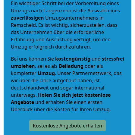
Ein wichtiger Schritt bei der Vorbereitung eines
Umzugs nach Langenzenn ist die Auswahl eines
zuverlässigen
Umzugsunternehmens in
Remscheid. Es ist wichtig, sicherzustellen, dass
das Unternehmen über die erforderliche
Erfahrung und Ausrüstung verfügt, um den
Umzug erfolgreich durchzuführen.
Bei uns können Sie
kostengünstig
und
stressfrei
umziehen
, sei es als
Beiladung
oder als
kompletter
Umzug
. Unser Partnernetzwerk, das
wir über die Jahre aufgebaut haben, ist
deutschlandweit und sogar international
unterwegs.
Holen Sie sich jetzt kostenlose
Angebote
und erhalten Sie einen ersten
Überblick über die Kosten für Ihren Umzug.
Kostenlose Angebote erhalten