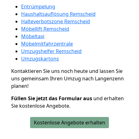
Entrümpelung
Haushaltsauflösung Remscheid
Halteverbotszone Remscheid
Möbellift Remscheid
Möbeltaxi
Möbelmitfahrzentrale
Umzugshelfer Remscheid
Umzugskartons
Kontaktieren Sie uns noch heute und lassen Sie
uns gemeinsam Ihren Umzug nach Langenzenn
planen!
Füllen Sie jetzt das Formular aus
und erhalten
Sie kostenlose Angebote.
Kostenlose Angebote erhalten