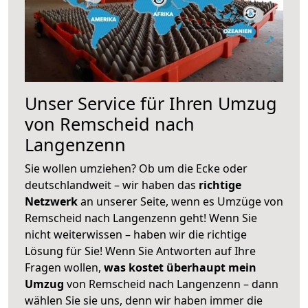
Unser Service für Ihren Umzug
von Remscheid nach
Langenzenn
Sie wollen umziehen? Ob um die Ecke oder
deutschlandweit – wir haben das
richtige
Netzwerk
an unserer Seite, wenn es Umzüge von
Remscheid nach Langenzenn geht! Wenn Sie
nicht weiterwissen – haben wir die richtige
Lösung für Sie! Wenn Sie Antworten auf Ihre
Fragen wollen,
was kostet überhaupt mein
Umzug
von Remscheid nach Langenzenn – dann
wählen Sie sie uns, denn wir haben immer die