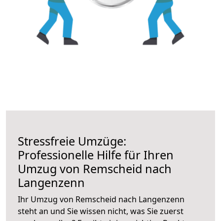
Stressfreie Umzüge:
Professionelle Hilfe für Ihren
Umzug von Remscheid nach
Langenzenn
Ihr Umzug von Remscheid nach Langenzenn
steht an und Sie wissen nicht, was Sie zuerst