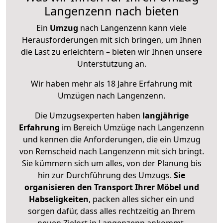
Langenzenn nach bieten
Ein
Umzug
nach Langenzenn kann viele
Herausforderungen mit sich bringen, um Ihnen
die Last zu erleichtern – bieten wir Ihnen unsere
Unterstützung an.
Wir haben mehr als 18 Jahre Erfahrung mit
Umzügen nach
Langenzenn
.
Die Umzugsexperten haben
langjährige
Erfahrung
im Bereich Umzüge nach Langenzenn
und kennen die Anforderungen, die ein Umzug
von Remscheid nach Langenzenn mit sich bringt.
Sie kümmern sich um alles, von der Planung bis
hin zur Durchführung des Umzugs.
Sie
organisieren den Transport Ihrer Möbel und
Habseligkeiten
, packen alles sicher ein und
sorgen dafür, dass alles rechtzeitig an Ihrem