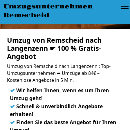
Umzugsunternehmen
Remscheid
Umzug von Remscheid nach
Langenzenn ☛ 100 % Gratis-
Angebot
Umzug von Remscheid nach Langenzenn : Top-
Umzugsunternehmen ➨ Umzüge ab 84€ –
Kostenlose Angebote in 5 Min.
✓
Wir helfen Ihnen, wenn es um Ihren
Umzug geht!
✓
Schnell & unverbindlich Angebote
erhalten!
✓
Finden Sie das beste Angebot für Ihren