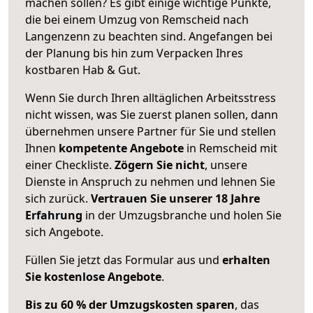
machen sollen? Es gibt einige wichtige Punkte,
die bei einem Umzug von Remscheid nach
Langenzenn zu beachten sind.
Angefangen bei
der Planung bis hin zum Verpacken Ihres
kostbaren Hab & Gut.
Wenn Sie durch Ihren alltäglichen Arbeitsstress
nicht wissen, was Sie zuerst planen sollen, dann
übernehmen unsere Partner für Sie und stellen
Ihnen
kompetente Angebote
in Remscheid mit
einer Checkliste.
Zögern Sie nicht
, unsere
Dienste in Anspruch zu nehmen und lehnen Sie
sich zurück.
Vertrauen Sie unserer 18 Jahre
Erfahrung
in der Umzugsbranche und holen Sie
sich Angebote.
Füllen Sie jetzt das Formular aus und
erhalten
Sie kostenlose Angebote
.
Bis zu 60 % der Umzugskosten sparen
, das