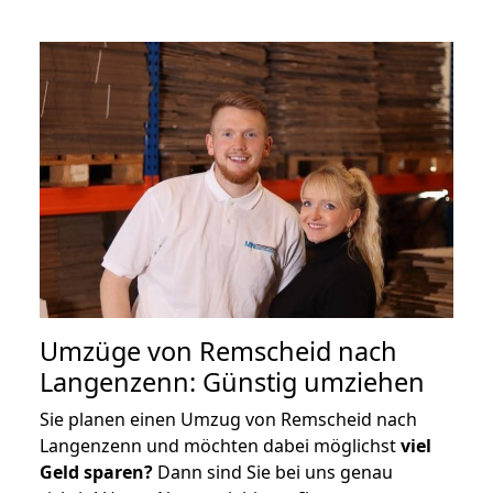
Umzüge von Remscheid nach
Langenzenn: Günstig umziehen
Sie planen einen Umzug von Remscheid nach
Langenzenn und möchten dabei möglichst
viel
Geld sparen?
Dann sind Sie bei uns genau