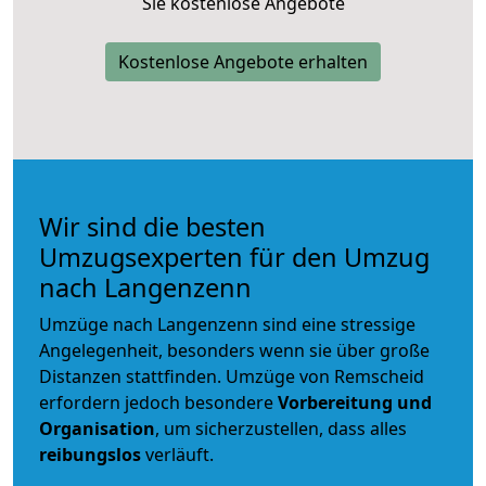
Sie kostenlose Angebote
Kostenlose Angebote erhalten
Wir sind die besten
Umzugsexperten für den Umzug
nach Langenzenn
Umzüge nach Langenzenn sind eine stressige
Angelegenheit, besonders wenn sie über große
Distanzen stattfinden. Umzüge von Remscheid
erfordern jedoch besondere
Vorbereitung und
Organisation
, um sicherzustellen, dass alles
reibungslos
verläuft.