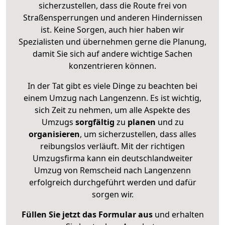
sicherzustellen, dass die Route frei von
Straßensperrungen und anderen Hindernissen
ist. Keine Sorgen, auch hier haben wir
Spezialisten und übernehmen gerne die Planung,
damit Sie sich auf andere wichtige Sachen
konzentrieren können.
In der Tat gibt es viele Dinge zu beachten bei
einem Umzug nach Langenzenn. Es ist wichtig,
sich Zeit zu nehmen, um alle Aspekte des
Umzugs
sorgfältig
zu
planen
und zu
organisieren
, um sicherzustellen, dass alles
reibungslos verläuft. Mit der richtigen
Umzugsfirma kann ein deutschlandweiter
Umzug von Remscheid nach Langenzenn
erfolgreich durchgeführt werden und dafür
sorgen wir.
Füllen Sie jetzt das Formular aus
und erhalten