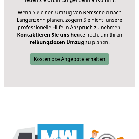
neuen Zielort in Langenzenn ankommt.
Wenn Sie einen Umzug von Remscheid nach
Langenzenn planen, zögern Sie nicht, unsere
professionelle Hilfe in Anspruch zu nehmen.
Kontaktieren Sie uns heute
noch, um Ihren
reibungslosen Umzug
zu planen.
Kostenlose Angebote erhalten