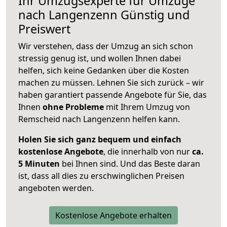
Ihr Umzugsexperte für Umzüge
nach
Langenzenn
Günstig und
Preiswert
Wir verstehen, dass der Umzug an sich schon
stressig genug ist, und wollen Ihnen dabei
helfen, sich keine Gedanken über die Kosten
machen zu müssen. Lehnen Sie sich zurück – wir
haben garantiert passende Angebote für Sie, das
Ihnen
ohne Probleme
mit Ihrem Umzug von
Remscheid nach Langenzenn helfen kann.
Holen Sie sich ganz bequem und einfach
kostenlose Angebote
, die innerhalb von nur
ca.
5 Minuten
bei Ihnen sind. Und das Beste daran
ist, dass all dies zu erschwinglichen Preisen
angeboten werden.
Kostenlose Angebote erhalten