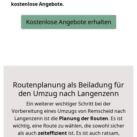
kostenlose
Angebote.
Kostenlose Angebote erhalten
Routenplanung als Beiladung für
den Umzug nach Langenzenn
Ein weiterer wichtiger Schritt bei der
Vorbereitung eines Umzugs von Remscheid nach
Langenzenn ist die
Planung der Routen
. Es ist
wichtig, eine Route zu wählen, die sowohl sicher
als auch
zeiteffizient
ist. Es ist auch ratsam,