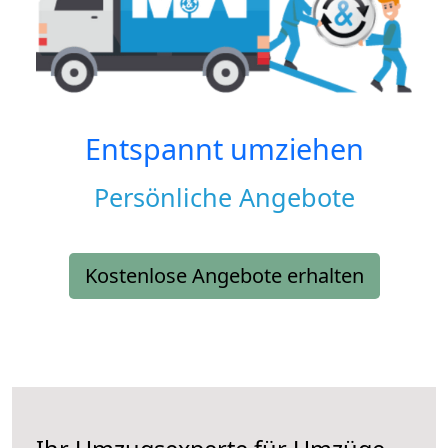
Entspannt umziehen
Persönliche Angebote
Kostenlose Angebote erhalten