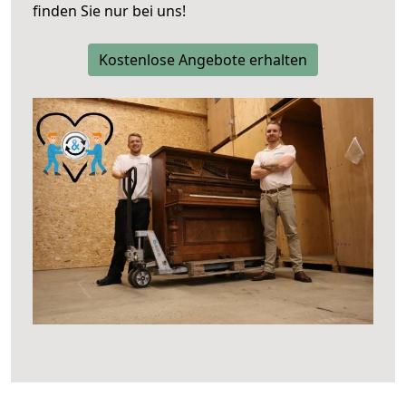
finden Sie nur bei uns!
Kostenlose Angebote erhalten