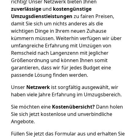
richtig! Unser Netzwerk bieten Ihnen
zuverlässige
und
kostengünstige
Umzugsdienstleistungen
zu fairen Preisen,
damit Sie sich um nichts anderes als die
wichtigen Dinge in Ihrem neuen Zuhause
kümmern müssen. Weiterhin verfügen wir über
umfangreiche Erfahrung mit Umzügen von
Remscheid nach Langenzenn mit jeglicher
Größenordnung und können Ihnen somit
garantieren, dass wir für jedes Budget eine
passende Lösung finden werden.
Unser
Netzwerk
ist sorgfältig ausgewählt, wir
haben viele Jahre Erfahrung im Umzugsbereich.
Sie möchten eine
Kostenübersicht?
Dann holen
Sie sich jetzt kostenlose und unverbindliche
Angebote.
Füllen Sie jetzt das Formular aus und erhalten Sie