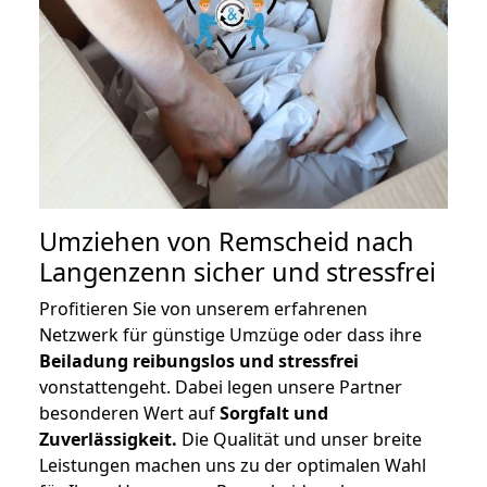
Umziehen von
Remscheid nach
Langenzenn
sicher und stressfrei
Profitieren Sie von unserem erfahrenen
Netzwerk für günstige Umzüge oder dass ihre
Beiladung reibungslos und stressfrei
vonstattengeht. Dabei legen unsere Partner
besonderen Wert auf
Sorgfalt und
Zuverlässigkeit.
Die Qualität und unser breite
Leistungen machen uns zu der optimalen Wahl