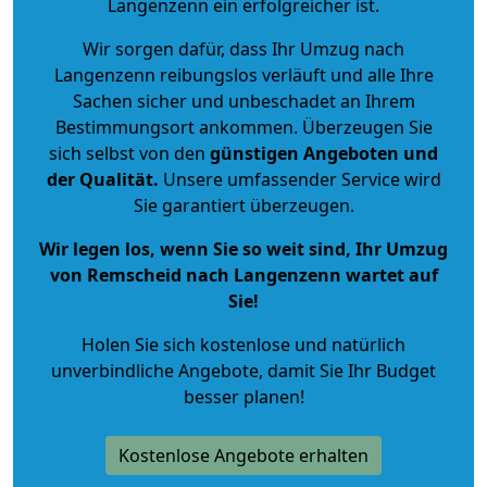
Langenzenn ein erfolgreicher ist.
Wir sorgen dafür, dass Ihr Umzug nach
Langenzenn reibungslos verläuft und alle Ihre
Sachen sicher und unbeschadet an Ihrem
Bestimmungsort ankommen. Überzeugen Sie
sich selbst von den
günstigen Angeboten und
der Qualität
.
Unsere umfassender Service wird
Sie garantiert überzeugen.
Wir legen los, wenn Sie so weit sind, Ihr Umzug
von Remscheid nach Langenzenn wartet auf
Sie!
Holen Sie sich kostenlose und natürlich
unverbindliche Angebote
, damit Sie Ihr Budget
besser planen!
Kostenlose Angebote erhalten